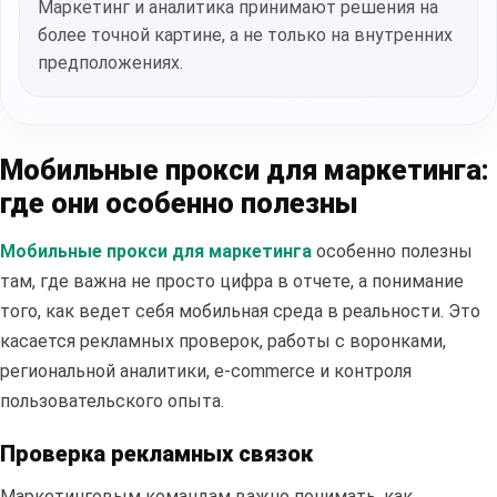
Маркетинг и аналитика принимают решения на
более точной картине, а не только на внутренних
предположениях.
Мобильные прокси для маркетинга:
где они особенно полезны
Мобильные прокси для маркетинга
особенно полезны
там, где важна не просто цифра в отчете, а понимание
того, как ведет себя мобильная среда в реальности. Это
касается рекламных проверок, работы с воронками,
региональной аналитики, e-commerce и контроля
пользовательского опыта.
Проверка рекламных связок
Маркетинговым командам важно понимать, как