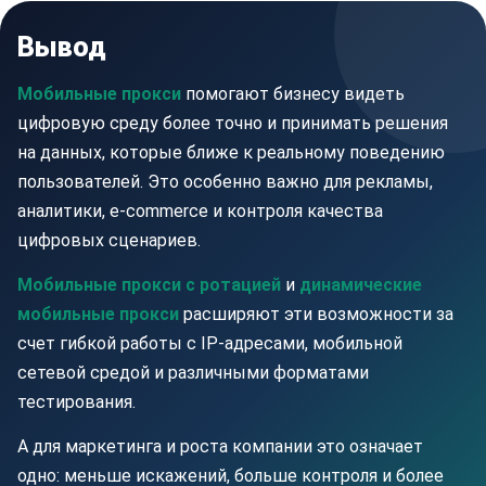
Вывод
Мобильные прокси
помогают бизнесу видеть
цифровую среду более точно и принимать решения
на данных, которые ближе к реальному поведению
пользователей. Это особенно важно для рекламы,
аналитики, e-commerce и контроля качества
цифровых сценариев.
Мобильные прокси с ротацией
и
динамические
мобильные прокси
расширяют эти возможности за
счет гибкой работы с IP-адресами, мобильной
сетевой средой и различными форматами
тестирования.
А для маркетинга и роста компании это означает
одно: меньше искажений, больше контроля и более