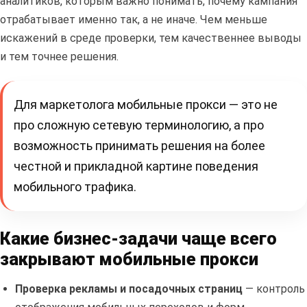
аналитиков, которым важно понимать, почему кампания
отрабатывает именно так, а не иначе. Чем меньше
искажений в среде проверки, тем качественнее выводы
и тем точнее решения.
Для маркетолога мобильные прокси — это не
про сложную сетевую терминологию, а про
возможность принимать решения на более
честной и прикладной картине поведения
мобильного трафика.
Какие бизнес-задачи чаще всего
закрывают мобильные прокси
Проверка рекламы и посадочных страниц
— контроль