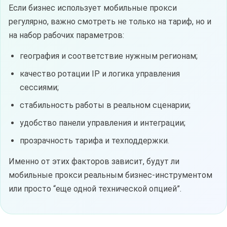
Если бизнес использует мобильные прокси
регулярно, важно смотреть не только на тариф, но и
на набор рабочих параметров:
география и соответствие нужным регионам;
качество ротации IP и логика управления
сессиями;
стабильность работы в реальном сценарии;
удобство панели управления и интеграции;
прозрачность тарифа и техподдержки.
Именно от этих факторов зависит, будут ли
мобильные прокси реальным бизнес-инструментом
или просто “еще одной технической опцией”.