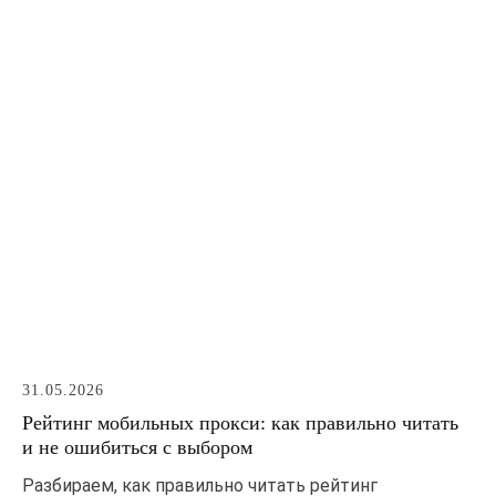
31.05.2026
Рейтинг мобильных прокси: как правильно читать
и не ошибиться с выбором
Разбираем, как правильно читать рейтинг