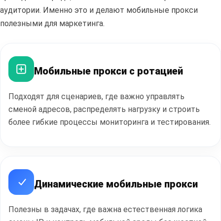
аудитории. Именно это и делают мобильные прокси
полезными для маркетинга.
Мобильные прокси с ротацией
Полезные
статьи
Подходят для сценариев, где важно управлять
сменой адресов, распределять нагрузку и строить
более гибкие процессы мониторинга и тестирования.
ПЕРЕЙТИ В БЛОГ
Динамические мобильные прокси
Полезны в задачах, где важна естественная логика