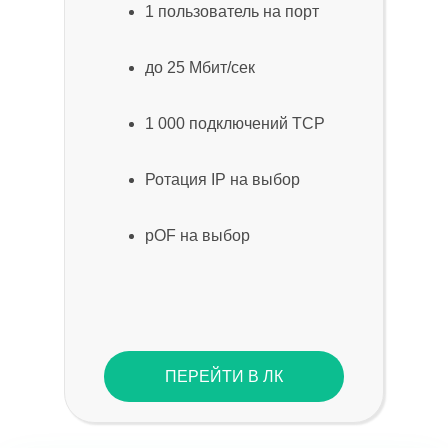
1 пользователь на порт
до 25 Мбит/сек
1 000 подключений TCP
Ротация IP на выбор
pOF на выбор
ПЕРЕЙТИ В ЛК