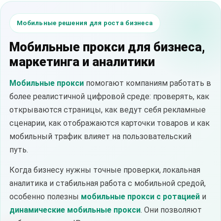
Мобильные решения для роста бизнеса
Мобильные прокси для бизнеса,
маркетинга и аналитики
Мобильные прокси
помогают компаниям работать в
более реалистичной цифровой среде: проверять, как
открываются страницы, как ведут себя рекламные
сценарии, как отображаются карточки товаров и как
мобильный трафик влияет на пользовательский
путь.
Когда бизнесу нужны точные проверки, локальная
аналитика и стабильная работа с мобильной средой,
особенно полезны
мобильные прокси с ротацией
и
динамические мобильные прокси
. Они позволяют