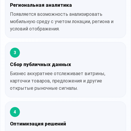
Региональная аналитика
Появляется возможность анализировать
мобильную среду с учетом локации, региона и
условий отображения.
3
Сбор публичных данных
Бизнес аккуратнее отслеживает витрины,
карточки товаров, предложения и другие
открытые рыночные сигналы.
4
Оптимизация решений