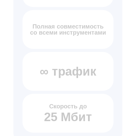
Полная совместимость
со всеми инструментами
∞ трафик
Скорость до
25 Мбит