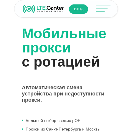
ВХОД
Мобильные
прокси
с ротацией
Автоматическая смена
устройства при недоступности
прокси.
Большой выбор свежих pOF
Прокси из Санкт-Петербурга и Москвы