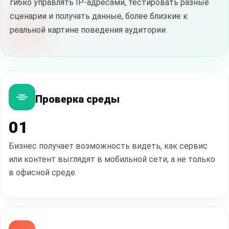
гибко управлять IP-адресами, тестировать разные
сценарии и получать данные, более близкие к
реальной картине поведения аудитории.
Проверка среды
01
Бизнес получает возможность видеть, как сервис
или контент выглядят в мобильной сети, а не только
в офисной среде.