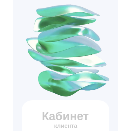
Кабинет
клиента