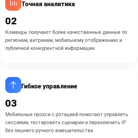
Точная аналитика
02
Команды получают более качественные данные по
регионам, витринам, мобильному отображению и
публичной конкурентной информации.
Гибкое управление
03
Мобильные прокси с ротацией помогают управлять
сессиями, тестировать сценарии и переключать IP
без лишнего ручного вмешательства.