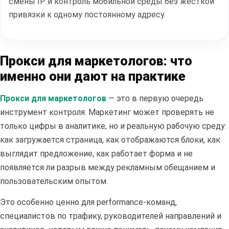
смены IP и контроль мобильной среды без жесткой
привязки к одному постоянному адресу.
Прокси для маркетологов: что
именно они дают на практике
Прокси для маркетологов
— это в первую очередь
инструмент контроля. Маркетинг может проверять не
только цифры в аналитике, но и реальную рабочую среду:
как загружается страница, как отображаются блоки, как
выглядит предложение, как работает форма и не
появляется ли разрыв между рекламным обещанием и
пользовательским опытом.
Это особенно ценно для performance-команд,
специалистов по трафику, руководителей направлений и