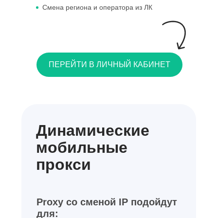
Смена региона и оператора из ЛК
ПЕРЕЙТИ В ЛИЧНЫЙ КАБИНЕТ
Динамические
мобильные
прокси
Proxy со сменой IP подойдут
для: