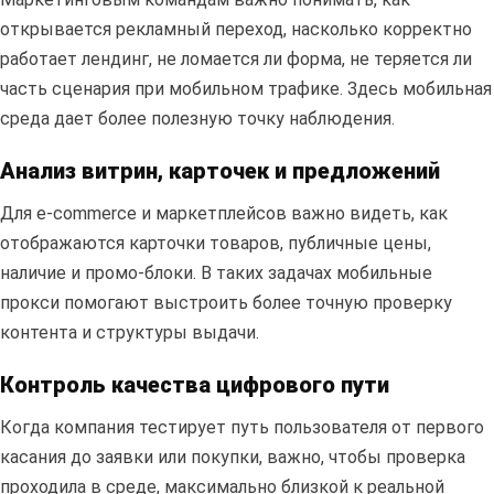
открывается рекламный переход, насколько корректно
работает лендинг, не ломается ли форма, не теряется ли
часть сценария при мобильном трафике. Здесь мобильная
среда дает более полезную точку наблюдения.
Анализ витрин, карточек и предложений
Для e-commerce и маркетплейсов важно видеть, как
отображаются карточки товаров, публичные цены,
наличие и промо-блоки. В таких задачах мобильные
прокси помогают выстроить более точную проверку
контента и структуры выдачи.
Контроль качества цифрового пути
Когда компания тестирует путь пользователя от первого
касания до заявки или покупки, важно, чтобы проверка
проходила в среде, максимально близкой к реальной