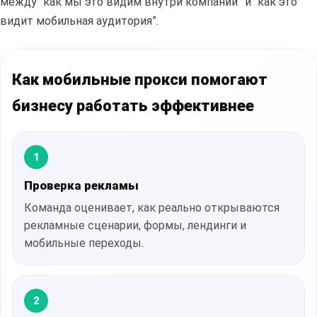
между “как мы это видим внутри компании” и “как это
видит мобильная аудитория”.
Как мобильные прокси помогают
бизнесу работать эффективнее
1
Проверка рекламы
Команда оценивает, как реально открываются
рекламные сценарии, формы, лендинги и
мобильные переходы.
2