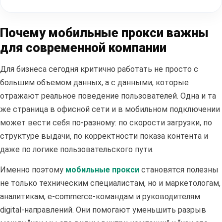
Почему мобильные прокси важны
для современной компании
Для бизнеса сегодня критично работать не просто с
большим объемом данных, а с данными, которые
отражают реальное поведение пользователей. Одна и та
же страница в офисной сети и в мобильном подключении
может вести себя по-разному: по скорости загрузки, по
структуре выдачи, по корректности показа контента и
даже по логике пользовательского пути.
Именно поэтому
мобильные прокси
становятся полезны
не только техническим специалистам, но и маркетологам,
аналитикам, e-commerce-командам и руководителям
digital-направлений. Они помогают уменьшить разрыв