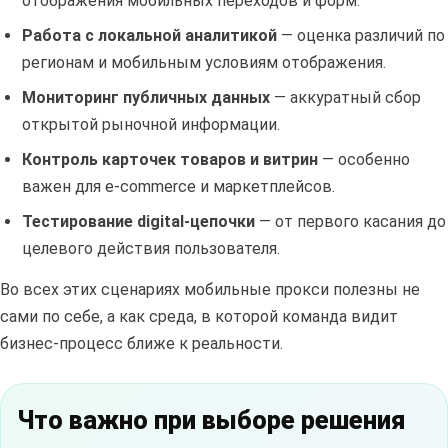
отображения мобильных переходов и форм.
Работа с локальной аналитикой
— оценка различий по
регионам и мобильным условиям отображения.
Мониторинг публичных данных
— аккуратный сбор
открытой рыночной информации.
Контроль карточек товаров и витрин
— особенно
важен для e-commerce и маркетплейсов.
Тестирование digital-цепочки
— от первого касания до
целевого действия пользователя.
Во всех этих сценариях мобильные прокси полезны не
сами по себе, а как среда, в которой команда видит
бизнес-процесс ближе к реальности.
Что важно при выборе решения