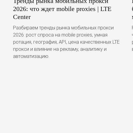
Тренды рынка мобильных прокси
2026: что ждет mobile proxies | LTE
Center
Разбираем тренды рынка мобильных прокси
2026: рост спроса на mobile proxies, умная
ротация, география, API, цена качественных LTE
прокси и влияние на рекламу, аналитику и
автоматизацию.