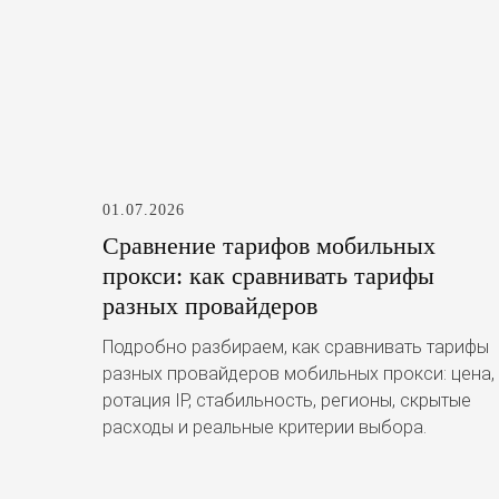
01.07.2026
Сравнение тарифов мобильных
прокси: как сравнивать тарифы
разных провайдеров
Подробно разбираем, как сравнивать тарифы
разных провайдеров мобильных прокси: цена,
ротация IP, стабильность, регионы, скрытые
расходы и реальные критерии выбора.