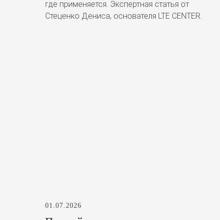
где применяется. Экспертная статья от
Стеценко Дениса, основателя LTE CENTER.
01.07.2026