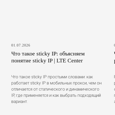
01.07.2026
Что такое sticky IP: объясняем
понятие sticky IP | LTE Center
Что такое sticky IP простыми словами: как
работает sticky IP в мобильных прокси, чем он
отличается от статического и динамического
IP, где применяется и как выбрать подходящий
вариант.