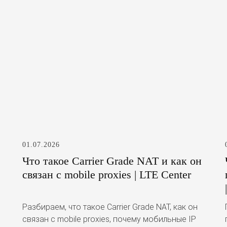
01.07.2026
Что такое Carrier Grade NAT и как он
связан с mobile proxies | LTE Center
Разбираем, что такое Carrier Grade NAT, как он
связан с mobile proxies, почему мобильные IP