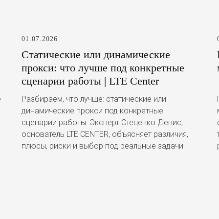
01.07.2026
Статические или динамические
прокси: что лучше под конкретные
сценарии работы | LTE Center
е
Разбираем, что лучше: статические или
динамические прокси под конкретные
сценарии работы. Эксперт Стеценко Денис,
основатель LTE CENTER, объясняет различия,
плюсы, риски и выбор под реальные задачи.