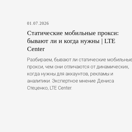
01.07.2026
Статические мобильные прокси:
бывают ли и когда нужны | LTE
Center
Разбираем, бывают ли статические мобильны
прокси, чем они отличаются от динамических,
когда нужны для аккаунтов, рекламы и
аналитики. Экспертное мнение Дениса
Стеценко, LTE Center.