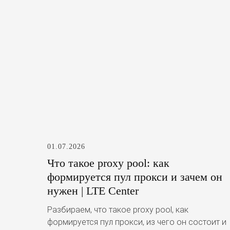
01.07.2026
Что такое proxy pool: как
формируется пул прокси и зачем он
нужен | LTE Center
Разбираем, что такое proxy pool, как
формируется пул прокси, из чего он состоит и