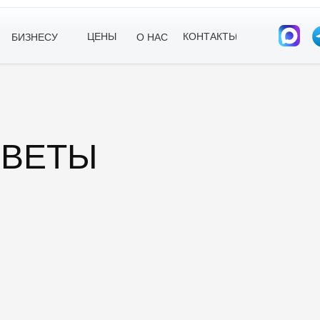
ЦЕНЫ
КОНТАКТЫ
БИЗНЕСУ
О НАС
ОВЕТЫ