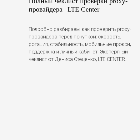
Полный чеклист проверки proxy-
провайдера | LTE Center
Подробно разбираем, как проверить proxy-
провайдера перед покупкой: скорость,
ротация, стабильность, мобильные прокси,
поддержка и личный кабинет. Экспертный
чеклист от Дениса Стеценко, LTE CENTER.