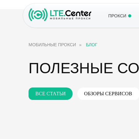
ПРОКСИ
МОБИЛЬНЫЕ ПРОКСИ
»
БЛОГ
ПОЛЕЗНЫЕ С
ВСЕ СТАТЬИ
ОБЗОРЫ СЕРВИСОВ