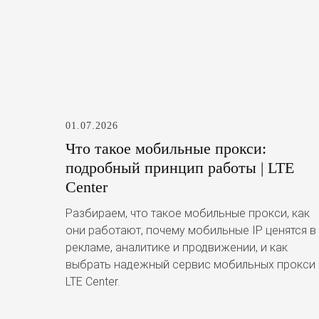
01.07.2026
Что такое мобильные прокси:
подробный принцип работы | LTE
Center
Разбираем, что такое мобильные прокси, как
они работают, почему мобильные IP ценятся в
рекламе, аналитике и продвижении, и как
выбрать надежный сервис мобильных прокси
LTE Center.