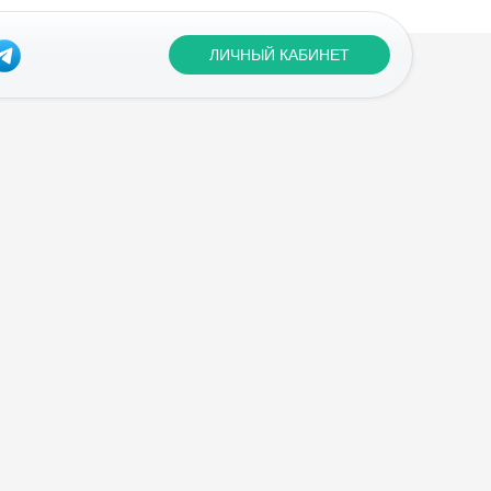
ЛИЧНЫЙ КАБИНЕТ