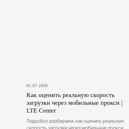
01.07.2026
Как оценить реальную скорость
загрузки через мобильные прокси |
LTE Center
Подробно разбираем, как оценить реальную
скорость загрузки через мобильные прокси: