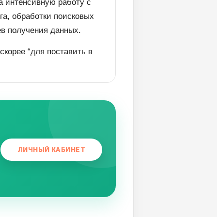
а интенсивную работу с
га, обработки поисковых
ев получения данных.
скорее “для поставить в
ЛИЧНЫЙ КАБИНЕТ