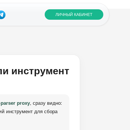
ЛИЧНЫЙ КАБИНЕТ
ли инструмент
-parser proxy
, сразу видно:
ий инструмент для сбора