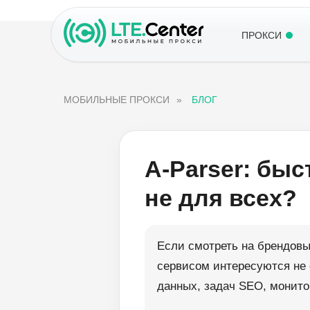
ПРОКСИ
МОБИЛЬНЫЕ ПРОКСИ
»
БЛОГ
A-Parser: бы
не для всех?
Если смотреть на брендов
сервисом интересуются не 
данных, задач SEO, монито