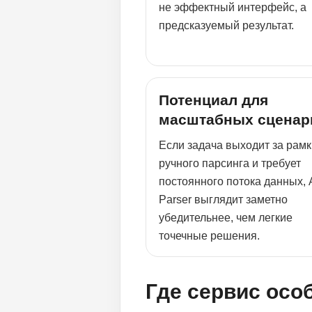
не эффектный интерфейс, а
предсказуемый результат.
Потенциал для
масштабных сценар
Если задача выходит за рамк
ручного парсинга и требует
постоянного потока данных, 
Parser выглядит заметно
убедительнее, чем легкие
точечные решения.
Где сервис осо