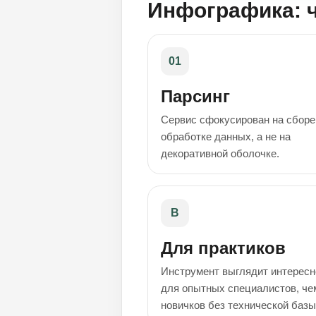
Инфографика: ч
01
Парсинг
Сервис сфокусирован на сборе
обработке данных, а не на
декоративной оболочке.
B
Для практиков
Инструмент выглядит интересн
для опытных специалистов, че
новичков без технической базы