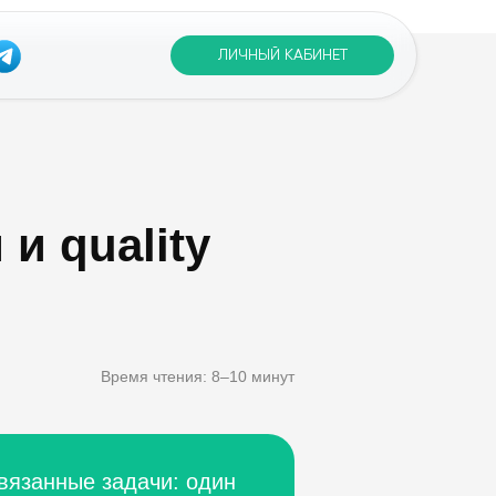
ЛИЧНЫЙ КАБИНЕТ
и quality
Время чтения: 8–10 минут
вязанные задачи: один