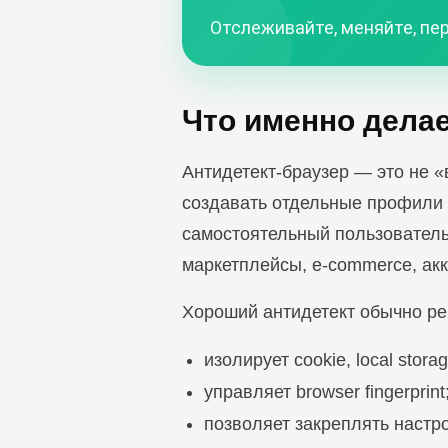
Отслеживайте, меняйте, пер
Что именно делае
Антидетект-браузер — это не 
создавать отдельные профили 
самостоятельный пользователь
маркетплейсы, e-commerce, акк
Хороший антидетект обычно ре
изолирует cookie, local sto
управляет browser fingerprint
позволяет закреплять настр