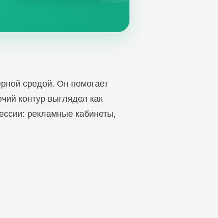
ерной средой. Он помогает
чий контур выглядел как
ессии: рекламные кабинеты,