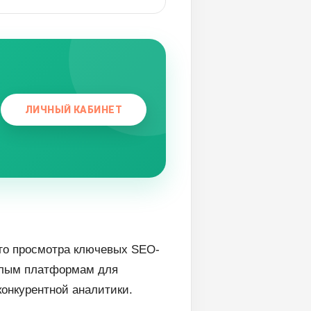
ЛИЧНЫЙ КАБИНЕТ
ого просмотра ключевых SEO-
желым платформам для
конкурентной аналитики.