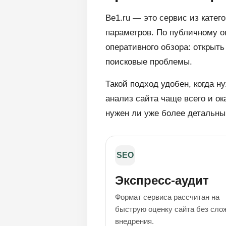
Be1.ru — это сервис из кате
параметров. По публичному о
оперативного обзора: открыть
поисковые проблемы.
Такой подход удобен, когда н
анализ сайта чаще всего и ок
нужен ли уже более детальны
SEO
Экспресс-аудит
Формат сервиса рассчитан на
быструю оценку сайта без сло
внедрения.