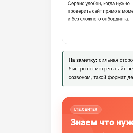
Сервис удобен, когда нужно
проверить сайт прямо в мом
и без сложного онбординга.
На заметку:
сильная сторо
быстро посмотреть сайт п
созвоном, такой формат де
LTE.CENTER
Знаем что нуж