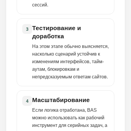
сессий.
Тестирование и
3
доработка
На этом этапе обычно выясняется,
насколько сценарий устойчив к
изменениям интерфейсов, тайм-
аутам, блокировкам и
непредсказуемым ответам сайтов.
Масштабирование
4
Если логика отработана, BAS
можно использовать как рабочий
инструмент для серийных задач, а