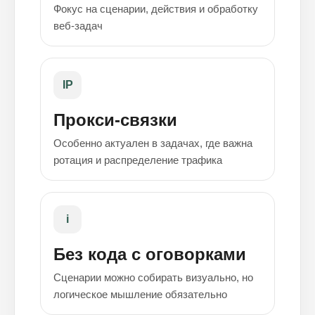
Фокус на сценарии, действия и обработку
веб-задач
IP
Прокси-связки
Особенно актуален в задачах, где важна
ротация и распределение трафика
i
Без кода с оговорками
Сценарии можно собирать визуально, но
логическое мышление обязательно