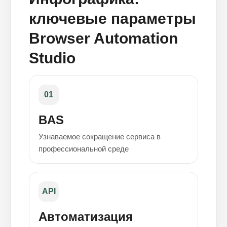
ключевые параметры
Browser Automation
Studio
01
BAS
Узнаваемое сокращение сервиса в
профессиональной среде
API
Автоматизация