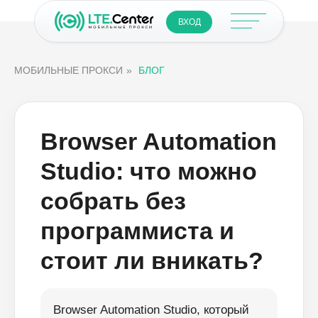
ВХОД
МОБИЛЬНЫЕ ПРОКСИ
»
БЛОГ
Browser Automation
Studio: что можно
собрать без
программиста и
стоит ли вникать?
Browser Automation Studio, который