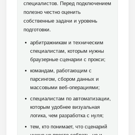
специалистов. Перед подключением
полезно честно оценить
собственные задачи и уровень
подготовки.
арбитражникам и техническим
специалистам, которым нужны
браузерные сценарии с прокси;
командам, работающим с
парсингом, сбором данных и
массовыми веб-операциями;
специалистам по автоматизации,
которым удобнее визуальная
логика, чем разработка с нуля;
тем, кто понимает, что сценарий