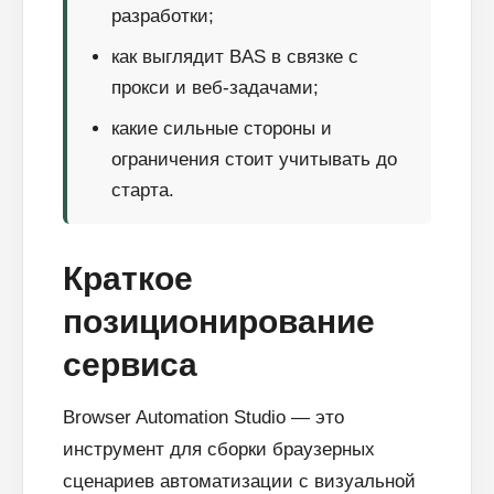
разработки;
как выглядит BAS в связке с
прокси и веб-задачами;
какие сильные стороны и
ограничения стоит учитывать до
старта.
Краткое
позиционирование
сервиса
Browser Automation Studio — это
инструмент для сборки браузерных
сценариев автоматизации с визуальной