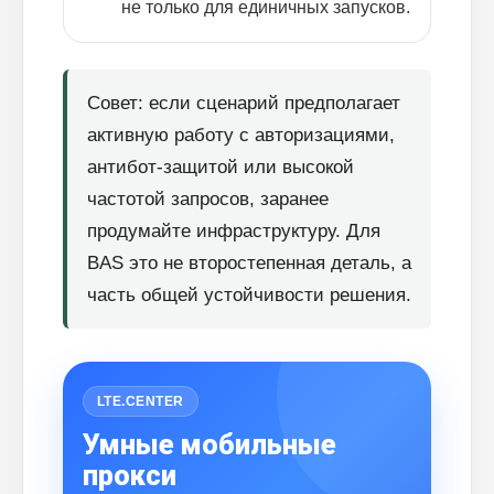
не только для единичных запусков.
Совет: если сценарий предполагает
активную работу с авторизациями,
антибот-защитой или высокой
частотой запросов, заранее
продумайте инфраструктуру. Для
BAS это не второстепенная деталь, а
часть общей устойчивости решения.
LTE.CENTER
Умные мобильные
прокси