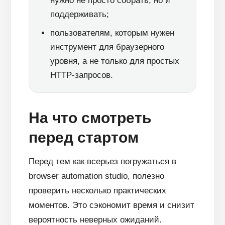
нужно не просто собрать, но и
поддерживать;
пользователям, которым нужен
инструмент для браузерного
уровня, а не только для простых
HTTP-запросов.
На что смотреть
перед стартом
Перед тем как всерьез погружаться в
browser automation studio, полезно
проверить несколько практических
моментов. Это сэкономит время и снизит
вероятность неверных ожиданий.