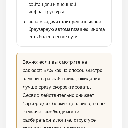
сайта-цели и внешней
инфраструктуры;
не все задачи стоит решать через
браузерную автоматизацию, иногда
есть более легкие пути.
Важно: если вы смотрите на
bablosoft BAS как на способ быстро
заменить разработчика, ожидания
лучше сразу скорректировать.
Сервис действительно снижает
барьер для сборки сценариев, но не
Блог
отменяет необходимости
Похожие
статьи
разбираться в логике, структуре