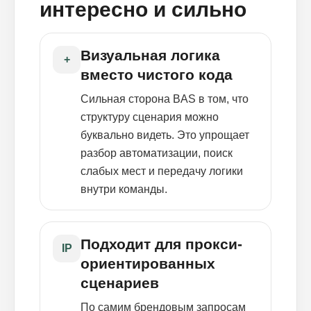
интересно и сильно
Визуальная логика
+
вместо чистого кода
Сильная сторона BAS в том, что
структуру сценария можно
буквально видеть. Это упрощает
разбор автоматизации, поиск
слабых мест и передачу логики
внутри команды.
Подходит для прокси-
IP
ориентированных
сценариев
По самим брендовым запросам