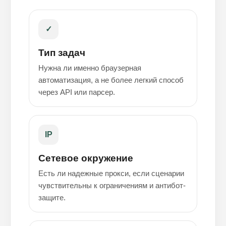
✓
Тип задач
Нужна ли именно браузерная
автоматизация, а не более легкий способ
через API или парсер.
IP
Сетевое окружение
Есть ли надежные прокси, если сценарии
чувствительны к ограничениям и антибот-
защите.