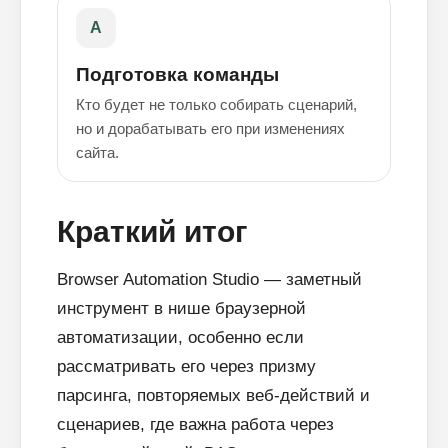
A
Подготовка команды
Кто будет не только собирать сценарий,
но и дорабатывать его при изменениях
сайта.
Краткий итог
Browser Automation Studio — заметный
инструмент в нише браузерной
автоматизации, особенно если
рассматривать его через призму
парсинга, повторяемых веб-действий и
сценариев, где важна работа через