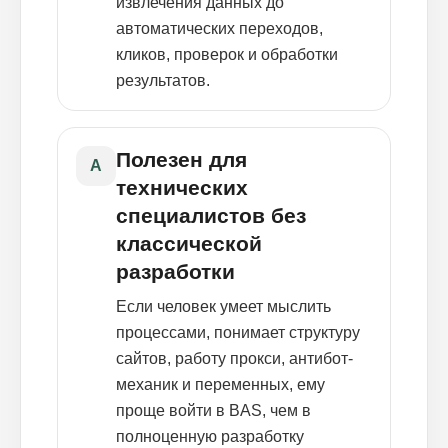
извлечения данных до
автоматических переходов,
кликов, проверок и обработки
результатов.
Полезен для
A
технических
специалистов без
классической
разработки
Если человек умеет мыслить
процессами, понимает структуру
сайтов, работу прокси, антибот-
механик и переменных, ему
проще войти в BAS, чем в
полноценную разработку