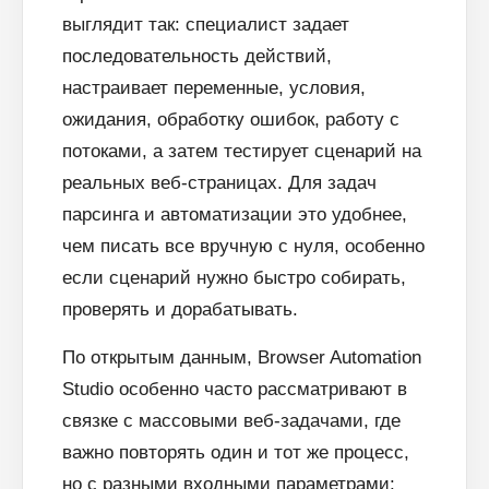
выглядит так: специалист задает
последовательность действий,
настраивает переменные, условия,
ожидания, обработку ошибок, работу с
потоками, а затем тестирует сценарий на
реальных веб-страницах. Для задач
парсинга и автоматизации это удобнее,
чем писать все вручную с нуля, особенно
если сценарий нужно быстро собирать,
проверять и дорабатывать.
По открытым данным, Browser Automation
Studio особенно часто рассматривают в
связке с массовыми веб-задачами, где
важно повторять один и тот же процесс,
но с разными входными параметрами: