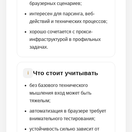
браузерных сценариев;
интересен для парсинга, веб-
действий и технических процессов;
хорошо сочетается с прокси-
инфраструктурой в профильных
задачах.
Что стоит учитывать
i
без базового технического
мышления вход может быть
тяжелым;
автоматизация в браузере требует
внимательного тестирования;
устойчивость сильно зависит от