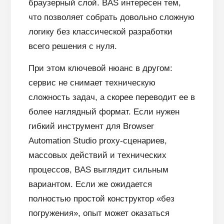
браузерный слой. BAS интересен тем,
что позволяет собрать довольно сложную
логику без классической разработки
всего решения с нуля.
При этом ключевой нюанс в другом:
сервис не снимает техническую
сложность задач, а скорее переводит ее в
более наглядный формат. Если нужен
гибкий инструмент для Browser
Automation Studio proxy-сценариев,
массовых действий и технических
процессов, BAS выглядит сильным
вариантом. Если же ожидается
полностью простой конструктор «без
погружения», опыт может оказаться