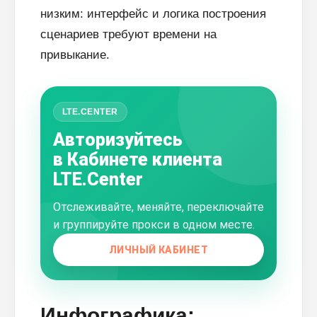
низким: интерфейс и логика построения
сценариев требуют времени на
привыкание.
LTE.CENTER
Авторизуйтесь
в Кабинете клиента
LTE.Center
Отслеживайте, меняйте, переключайте
и группируйте прокси в одном месте.
ЛИЧНЫЙ КАБИНЕТ
Инфографика: