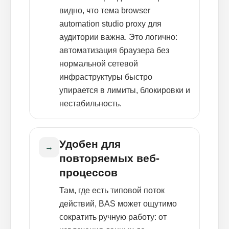
видно, что тема browser
automation studio proxy для
аудитории важна. Это логично:
автоматизация браузера без
нормальной сетевой
инфраструктуры быстро
упирается в лимиты, блокировки и
нестабильность.
Удобен для
→
повторяемых веб-
процессов
Там, где есть типовой поток
действий, BAS может ощутимо
сократить ручную работу: от