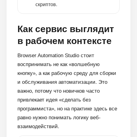
скриптов.
Как сервис выглядит
в рабочем контексте
Browser Automation Studio стоит
воспринимать не как «волшебную
кнопку», а как рабочую среду для сборки
и обслуживания автоматизации. Это
важно, потому что новичков часто
привлекает идея «сделать без
программиста», но на практике здесь все
равно нужно понимать логику веб-
взаимодействий.