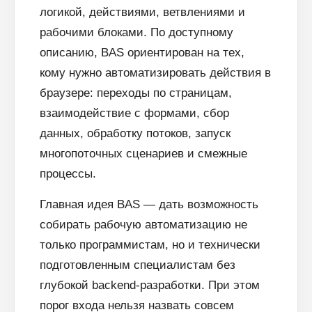
логикой, действиями, ветвлениями и
рабочими блоками. По доступному
описанию, BAS ориентирован на тех,
кому нужно автоматизировать действия в
браузере: переходы по страницам,
взаимодействие с формами, сбор
данных, обработку потоков, запуск
многопоточных сценариев и смежные
процессы.
Главная идея BAS — дать возможность
собирать рабочую автоматизацию не
только программистам, но и технически
подготовленным специалистам без
глубокой backend-разработки. При этом
порог входа нельзя назвать совсем