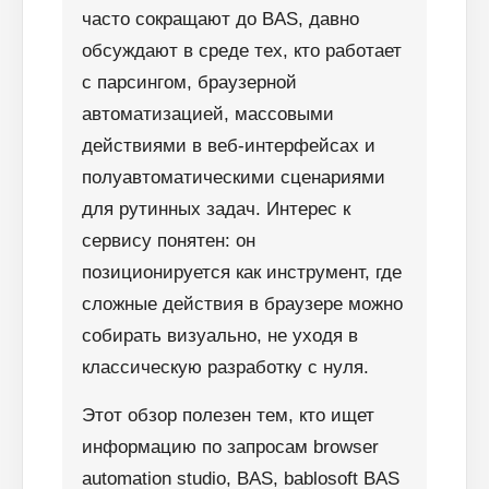
часто сокращают до BAS, давно
обсуждают в среде тех, кто работает
с парсингом, браузерной
автоматизацией, массовыми
действиями в веб-интерфейсах и
полуавтоматическими сценариями
для рутинных задач. Интерес к
сервису понятен: он
позиционируется как инструмент, где
сложные действия в браузере можно
собирать визуально, не уходя в
классическую разработку с нуля.
Этот обзор полезен тем, кто ищет
информацию по запросам browser
automation studio, BAS, bablosoft BAS