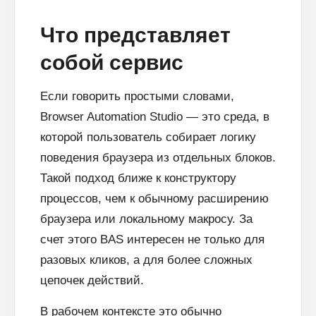
Что представляет
собой сервис
Если говорить простыми словами,
Browser Automation Studio — это среда, в
которой пользователь собирает логику
поведения браузера из отдельных блоков.
Такой подход ближе к конструктору
процессов, чем к обычному расширению
браузера или локальному макросу. За
счет этого BAS интересен не только для
разовых кликов, а для более сложных
цепочек действий.
В рабочем контексте это обычно