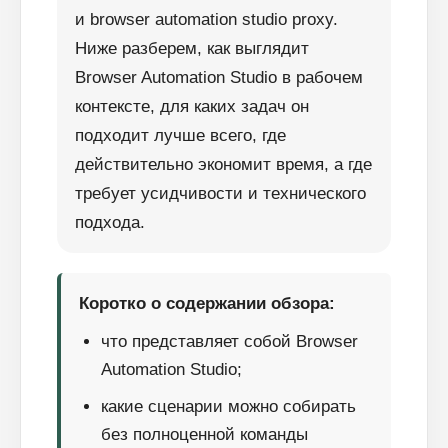
и browser automation studio proxy.
Ниже разберем, как выглядит
Browser Automation Studio в рабочем
контексте, для каких задач он
подходит лучше всего, где
действительно экономит время, а где
требует усидчивости и технического
подхода.
Коротко о содержании обзора:
что представляет собой Browser
Automation Studio;
какие сценарии можно собирать
без полноценной команды