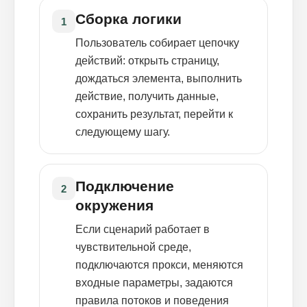
Сборка логики
1
Пользователь собирает цепочку
действий: открыть страницу,
дождаться элемента, выполнить
действие, получить данные,
сохранить результат, перейти к
следующему шагу.
Подключение
2
окружения
Если сценарий работает в
чувствительной среде,
подключаются прокси, меняются
входные параметры, задаются
правила потоков и поведения