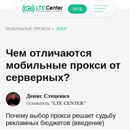
ВХОД
МОБИЛЬНЫЕ ПРОКСИ
»
БЛОГ
Чем отличаются
мобильные прокси от
серверных?
Денис Стеценко
Основатель
"LTE CENTER"
Почему выбор прокси решает судьбу
рекламных бюджетов (введение)