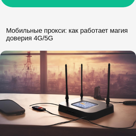
Мобильные прокси: как работает магия
доверия 4G/5G