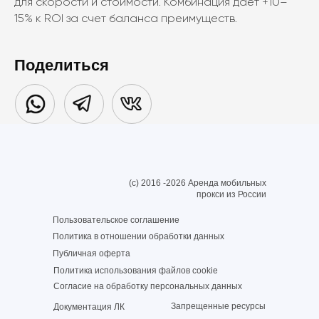
для скорости и стоимости. Комбинация дает +10–
15% к ROI за счет баланса преимуществ.
Поделиться
(c) 2016 -2026 Аренда мобильных
прокси из России
Пользовательское соглашение
Политика в отношении обработки данных
Публичная оферта
Политика использования файлов cookie
Согласие на обработку персональных данных
Запрещенные ресурсы
Документация ЛК