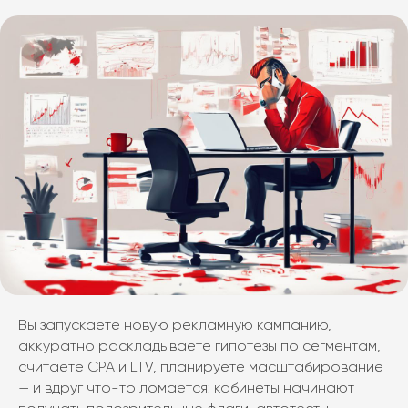
Вы запускаете новую рекламную кампанию,
аккуратно раскладываете гипотезы по сегментам,
считаете CPA и LTV, планируете масштабирование
— и вдруг что-то ломается: кабинеты начинают