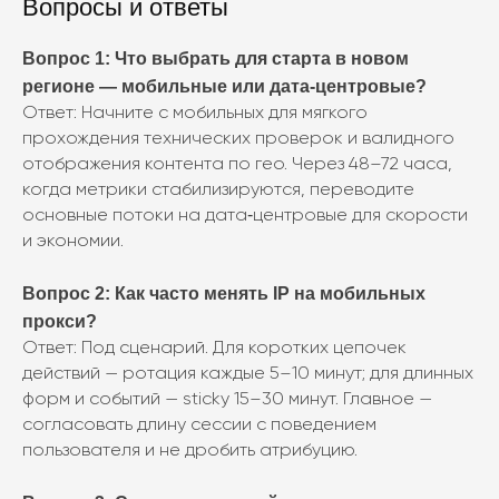
Вопросы и ответы
Вопрос 1: Что выбрать для старта в новом
регионе — мобильные или дата‑центровые?
Ответ: Начните с мобильных для мягкого
прохождения технических проверок и валидного
отображения контента по гео. Через 48–72 часа,
когда метрики стабилизируются, переводите
основные потоки на дата‑центровые для скорости
и экономии.
Вопрос 2: Как часто менять IP на мобильных
прокси?
Ответ: Под сценарий. Для коротких цепочек
действий — ротация каждые 5–10 минут; для длинных
форм и событий — sticky 15–30 минут. Главное —
согласовать длину сессии с поведением
пользователя и не дробить атрибуцию.