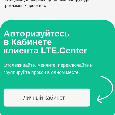
рекламных проектов.