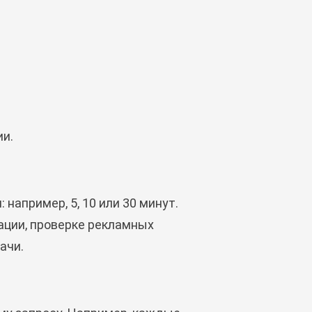
ии.
например, 5, 10 или 30 минут.
зации, проверке рекламных
ачи.