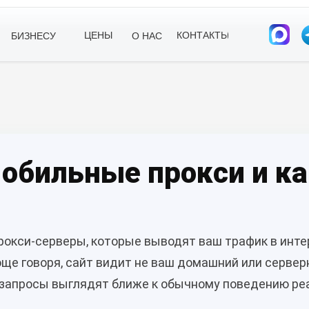
ЦЕНЫ
КОНТАКТЫ
БИЗНЕСУ
О НАС
мобильные прокси и ка
рокси-серверы, которые выводят ваш трафик в инте
ще говоря, сайт видит не ваш домашний или сервер
у запросы выглядят ближе к обычному поведению ре