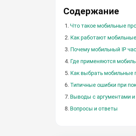
Содержание
Что такое мобильные пр
Как работают мобильные
Почему мобильный IP ча
Где применяются мобиль
Как выбрать мобильные 
Типичные ошибки при пок
Выводы с аргументами и
Вопросы и ответы