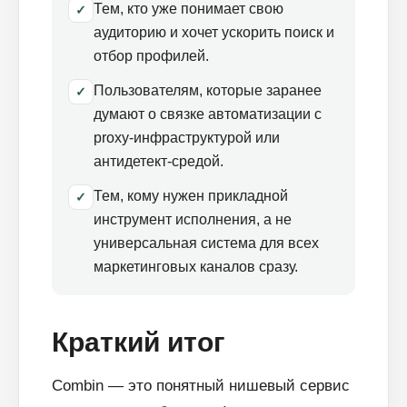
Тем, кто уже понимает свою
✓
аудиторию и хочет ускорить поиск и
отбор профилей.
Пользователям, которые заранее
✓
думают о связке автоматизации с
proxy-инфраструктурой или
антидетект-средой.
Тем, кому нужен прикладной
✓
инструмент исполнения, а не
универсальная система для всех
маркетинговых каналов сразу.
Краткий итог
Combin — это понятный нишевый сервис