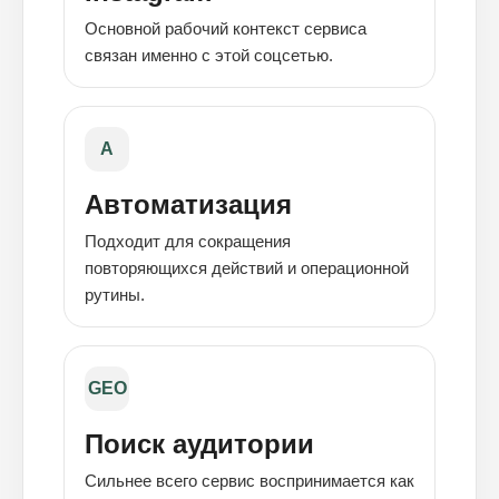
Основной рабочий контекст сервиса
связан именно с этой соцсетью.
A
Автоматизация
Подходит для сокращения
повторяющихся действий и операционной
рутины.
GEO
Поиск аудитории
Сильнее всего сервис воспринимается как