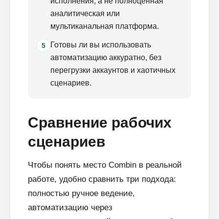
исполнения, а не полноценная
аналитическая или
мультиканальная платформа.
Готовы ли вы использовать
5
автоматизацию аккуратно, без
перегрузки аккаунтов и хаотичных
сценариев.
Сравнение рабочих
сценариев
Чтобы понять место Combin в реальной
работе, удобно сравнить три подхода:
полностью ручное ведение,
автоматизацию через