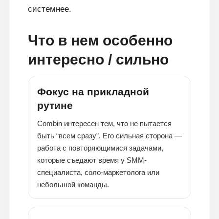
системнее.
Что в нем особенно
интересно / сильно
Фокус на прикладной
рутине
Combin интересен тем, что не пытается
быть “всем сразу”. Его сильная сторона —
работа с повторяющимися задачами,
которые съедают время у SMM-
специалиста, соло-маркетолога или
небольшой команды.