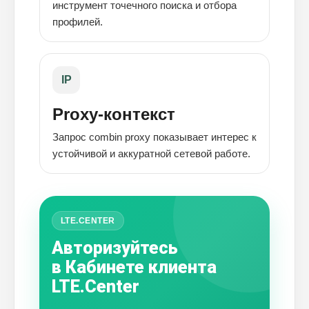
инструмент точечного поиска и отбора
профилей.
IP
Proxy-контекст
Запрос combin proxy показывает интерес к
устойчивой и аккуратной сетевой работе.
LTE.CENTER
Авторизуйтесь
в Кабинете клиента
LTE.Center