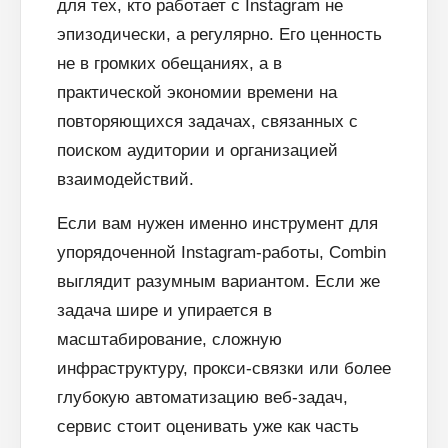
для тех, кто работает с Instagram не
эпизодически, а регулярно. Его ценность
не в громких обещаниях, а в
практической экономии времени на
повторяющихся задачах, связанных с
поиском аудитории и организацией
взаимодействий.
Если вам нужен именно инструмент для
упорядоченной Instagram-работы, Combin
выглядит разумным вариантом. Если же
задача шире и упирается в
масштабирование, сложную
инфраструктуру, прокси-связки или более
глубокую автоматизацию веб-задач,
сервис стоит оценивать уже как часть