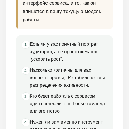
интерфейс сервиса, а то, как он
впишется в вашу текущую модель
работы.
Есть ли у вас понятный портрет
1
аудитории, а не просто желание
“ускорить рост”.
Насколько критичны для вас
2
вопросы прокси, IP-стабильности и
распределения активности.
Кто будет работать с сервисом:
3
один специалист, in-house команда
или агентство.
Нужен ли вам именно инструмент
4