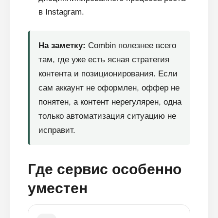
в Instagram.
На заметку:
Combin полезнее всего
там, где уже есть ясная стратегия
контента и позиционирования. Если
сам аккаунт не оформлен, оффер не
понятен, а контент нерегулярен, одна
только автоматизация ситуацию не
исправит.
Где сервис особенно
уместен