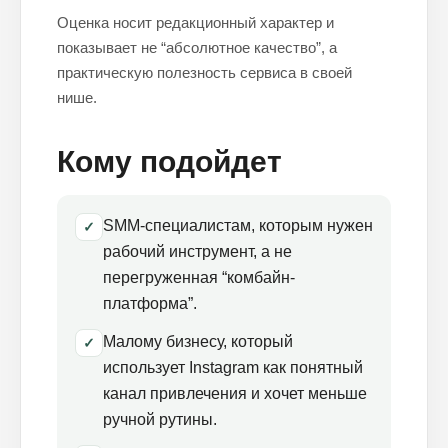
Оценка носит редакционный характер и
показывает не “абсолютное качество”, а
практическую полезность сервиса в своей
нише.
Кому подойдет
SMM-специалистам, которым нужен
✓
рабочий инструмент, а не
перегруженная “комбайн-
платформа”.
Малому бизнесу, который
✓
использует Instagram как понятный
канал привлечения и хочет меньше
ручной рутины.