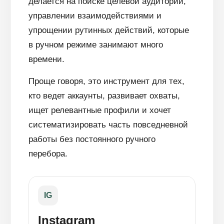
делается на поиске целевой аудитории,
управлении взаимодействиями и
упрощении рутинных действий, которые
в ручном режиме занимают много
времени.
Проще говоря, это инструмент для тех,
кто ведет аккаунты, развивает охваты,
ищет релевантные профили и хочет
систематизировать часть повседневной
работы без постоянного ручного
перебора.
IG
Instagram