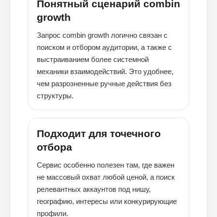
Понятный сценарий combin
growth
Запрос combin growth логично связан с
поиском и отбором аудитории, а также с
выстраиванием более системной
механики взаимодействий. Это удобнее,
чем разрозненные ручные действия без
структуры.
Подходит для точечного
отбора
Сервис особенно полезен там, где важен
не массовый охват любой ценой, а поиск
релевантных аккаунтов под нишу,
географию, интересы или конкурирующие
профили.