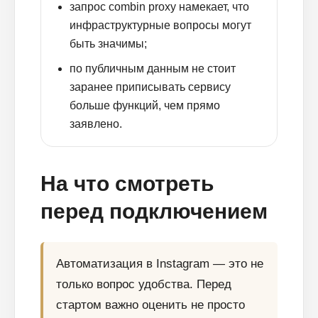
запрос combin proxy намекает, что
инфраструктурные вопросы могут
быть значимы;
по публичным данным не стоит
заранее приписывать сервису
больше функций, чем прямо
заявлено.
На что смотреть
перед подключением
Автоматизация в Instagram — это не
только вопрос удобства. Перед
стартом важно оценить не просто