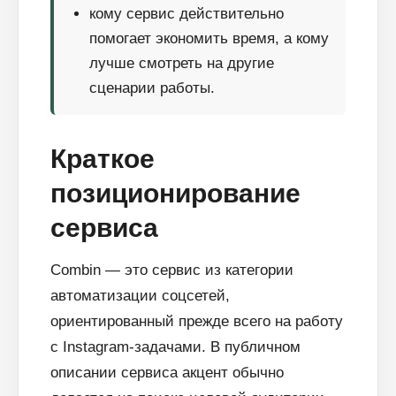
кому сервис действительно
помогает экономить время, а кому
лучше смотреть на другие
сценарии работы.
Краткое
позиционирование
сервиса
Combin — это сервис из категории
автоматизации соцсетей,
ориентированный прежде всего на работу
с Instagram-задачами. В публичном
описании сервиса акцент обычно