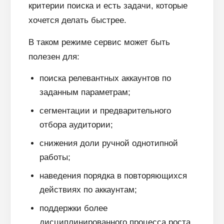
критерии поиска и есть задачи, которые
хочется делать быстрее.
В таком режиме сервис может быть
полезен для:
поиска релевантных аккаунтов по
заданным параметрам;
сегментации и предварительного
отбора аудитории;
снижения доли ручной однотипной
работы;
наведения порядка в повторяющихся
действиях по аккаунтам;
поддержки более
дисциплинированного процесса роста