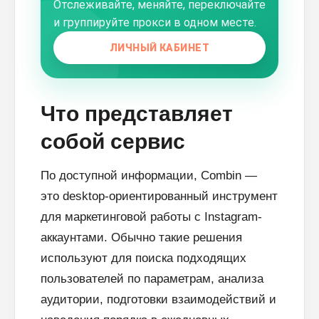
Отслеживайте, меняйте, переключайте
и группируйте прокси в одном месте.
ЛИЧНЫЙ КАБИНЕТ
Что представляет
собой сервис
По доступной информации, Combin —
это desktop-ориентированный инструмент
для маркетинговой работы с Instagram-
аккаунтами. Обычно такие решения
используют для поиска подходящих
пользователей по параметрам, анализа
аудитории, подготовки взаимодействий и