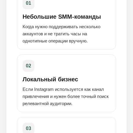
01
Небольшие SMM-команды
Когда нужно поддерживать несколько
аккаунтов и не тратить часы на
однотипные операции вручную.
02
Локальный бизнес
Если Instagram используется как канал
привлечения и нужен более точный поиск
релевантной аудитории.
03