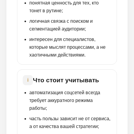
понятная ценность для тех, кто
тонет в рутине;
логичная связка с поиском и
сегментацией аудитории;
интересен для специалистов,
которые мыслят процессами, а не
хаотичными действиями.
Что стоит учитывать
i
автоматизация соцсетей всегда
требует аккуратного режима
работы;
часть пользы зависит не от сервиса,
а от качества вашей стратегии;