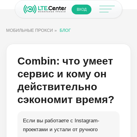
ВХОД
МОБИЛЬНЫЕ ПРОКСИ
»
БЛОГ
Combin: что умеет
сервис и кому он
действительно
сэкономит время?
Если вы работаете с Instagram-
проектами и устали от ручного