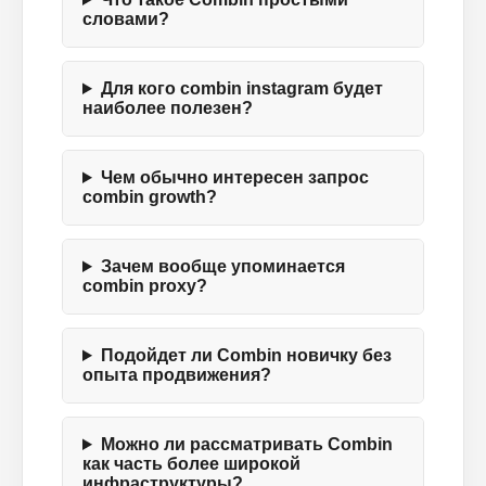
словами?
Для кого combin instagram будет
наиболее полезен?
Чем обычно интересен запрос
combin growth?
Зачем вообще упоминается
combin proxy?
Подойдет ли Combin новичку без
опыта продвижения?
Можно ли рассматривать Combin
как часть более широкой
инфраструктуры?