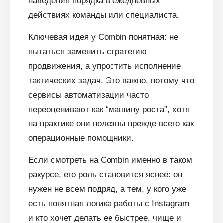
наведения порядка в ежедневных
действиях команды или специалиста.
Ключевая идея у Combin понятная: не
пытаться заменить стратегию
продвижения, а упростить исполнение
тактических задач. Это важно, потому что
сервисы автоматизации часто
переоценивают как “машину роста”, хотя
на практике они полезны прежде всего как
операционные помощники.
Если смотреть на Combin именно в таком
ракурсе, его роль становится яснее: он
нужен не всем подряд, а тем, у кого уже
есть понятная логика работы с Instagram
и кто хочет делать ее быстрее, чище и