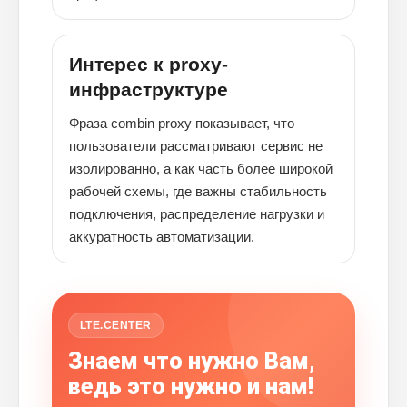
Интерес к proxy-
инфраструктуре
Фраза combin proxy показывает, что
пользователи рассматривают сервис не
изолированно, а как часть более широкой
рабочей схемы, где важны стабильность
подключения, распределение нагрузки и
аккуратность автоматизации.
LTE.CENTER
Знаем что нужно Вам,
ведь это нужно и нам!