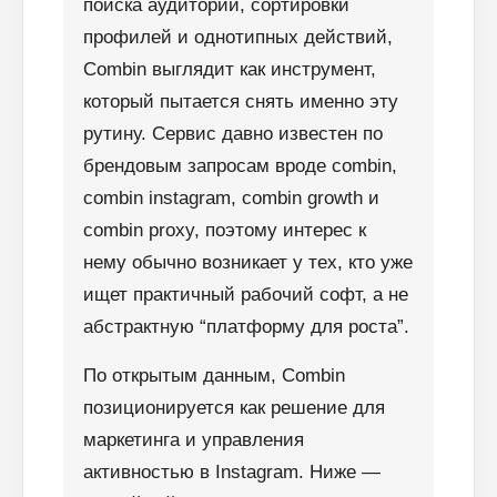
поиска аудитории, сортировки
профилей и однотипных действий,
Combin выглядит как инструмент,
который пытается снять именно эту
рутину. Сервис давно известен по
брендовым запросам вроде combin,
combin instagram, combin growth и
combin proxy, поэтому интерес к
нему обычно возникает у тех, кто уже
ищет практичный рабочий софт, а не
абстрактную “платформу для роста”.
По открытым данным, Combin
позиционируется как решение для
маркетинга и управления
активностью в Instagram. Ниже —