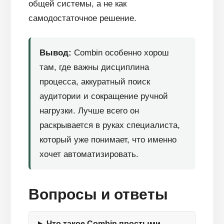
общей системы, а не как
самодостаточное решение.
Вывод:
Combin особенно хорош
там, где важны дисциплина
процесса, аккуратный поиск
аудитории и сокращение ручной
нагрузки. Лучше всего он
раскрывается в руках специалиста,
который уже понимает, что именно
хочет автоматизировать.
Вопросы и ответы
Что такое Combin простыми