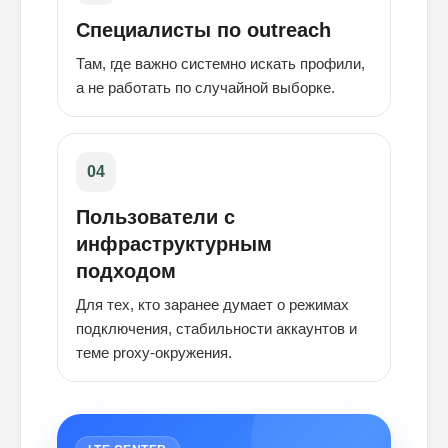
Специалисты по outreach
Там, где важно системно искать профили,
а не работать по случайной выборке.
04
Пользователи с
инфраструктурным
подходом
Для тех, кто заранее думает о режимах
подключения, стабильности аккаунтов и
теме proxy-окружения.