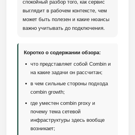
спокойный разбор того, как сервис
выглядит в рабочем контексте, чем
может быть полезен и какие нюансы
важно учитывать до подключения.
Коротко о содержании обзора:
что представляет собой Combin и
на какие задачи он рассчитан;
в чем сильные стороны подхода
combin growth;
где уместен combin proxy и
почему тема сетевой
инфраструктуры здесь вообще
возникает;