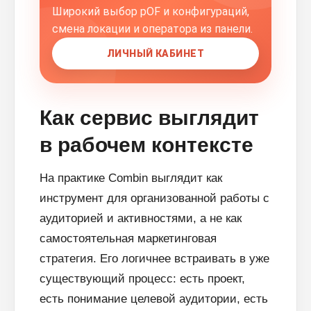
Широкий выбор pOF и конфигураций,
смена локации и оператора из панели.
ЛИЧНЫЙ КАБИНЕТ
Как сервис выглядит
в рабочем контексте
На практике Combin выглядит как
инструмент для организованной работы с
аудиторией и активностями, а не как
самостоятельная маркетинговая
стратегия. Его логичнее встраивать в уже
существующий процесс: есть проект,
есть понимание целевой аудитории, есть