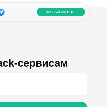
ЛИЧНЫЙ КАБИНЕТ
ack-сервисам