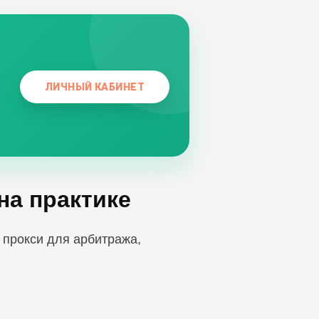
ЛИЧНЫЙ КАБИНЕТ
на практике
 прокси для арбитража,