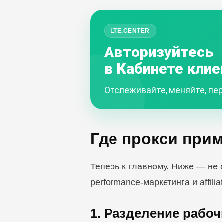
LTE.CENTER
Авторизуйтесь
в Кабинете клие
Отслеживайте, меняйте, пер
Где прокси прим
Теперь к главному. Ниже — не 
performance-маркетинга и affil
1. Разделение рабоч