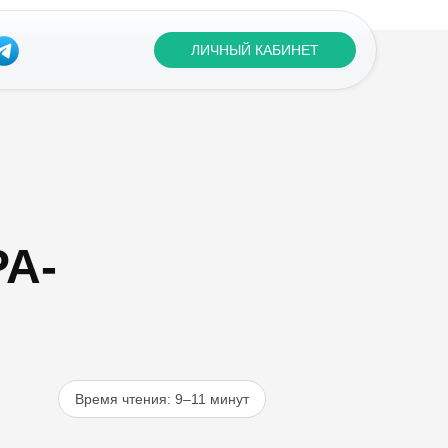
ЛИЧНЫЙ КАБИНЕТ
PA-
Время чтения: 9–11 минут