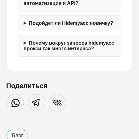
автоматизация и API?
Подойдет ли Hidemyacc новичку?
Почему вокруг запроса hidemyacc
прокси так много интереса?
Поделиться