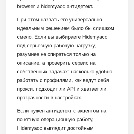
browser и hidemyacc антидетект.
При этом назвать его универсально
идеальным решением было бы слишком
смело. Если вы выбираете Hidemyacc
под серьезную рабочую нагрузку,
разумнее не опираться только на
описание, а проверить сервис на
собственных задачах: насколько удобно
работать с профилями, как ведут себя
прокси, подходит ли API и хватает ли
прозрачности в настройках.
Если нужен антидетект с акцентом на
понятную операционную работу,
Hidemyacc выглядит достойным