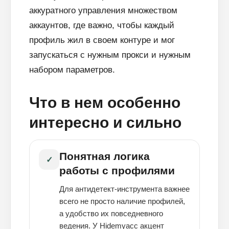
аккуратного управления множеством
аккаунтов, где важно, чтобы каждый
профиль жил в своем контуре и мог
запускаться с нужным прокси и нужным
набором параметров.
Что в нем особенно
интересно и сильно
Понятная логика
✓
работы с профилями
Для антидетект-инструмента важнее
всего не просто наличие профилей,
а удобство их повседневного
ведения. У Hidemyacc акцент