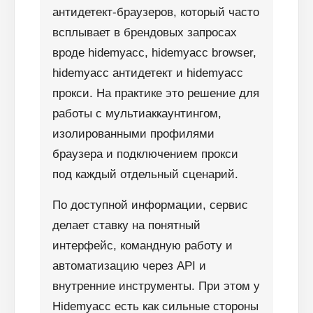
антидетект-браузеров, который часто
всплывает в брендовых запросах
вроде hidemyacc, hidemyacc browser,
hidemyacc антидетект и hidemyacc
прокси. На практике это решение для
работы с мультиаккаунтингом,
изолированными профилями
браузера и подключением прокси
под каждый отдельный сценарий.
По доступной информации, сервис
делает ставку на понятный
интерфейс, командную работу и
автоматизацию через API и
внутренние инструменты. При этом у
Hidemyacc есть как сильные стороны