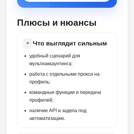
Плюсы и нюансы
Что выглядит сильным
+
удобный сценарий для
мультиаккаунтинга;
работа с отдельными прокси на
профиль;
командные функции и передача
профилей;
наличие API и задела под
автоматизацию.