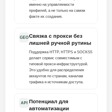
именно на управляемости
профилей, а не только на самом
факте их создания.
Связка с прокси без
GEO
лишней ручной рутины
Поддержка HTTP, HTTPS и SOCKS5
делает сервис совместимым с
типовой прокси-инфраструктурой.
Это удобно для распределения
аккаунтов по странам, каналам
трафика и источникам доступа.
Потенциал для
API
автоматизации