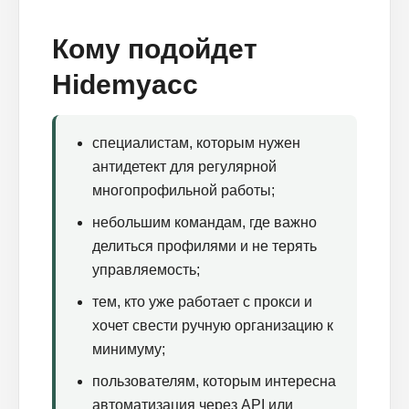
Кому подойдет
Hidemyacc
специалистам, которым нужен
антидетект для регулярной
многопрофильной работы;
небольшим командам, где важно
делиться профилями и не терять
управляемость;
тем, кто уже работает с прокси и
хочет свести ручную организацию к
минимуму;
пользователям, которым интересна
автоматизация через API или