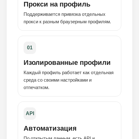
Прокси на профиль
Поддерживается привязка отдельных
прокси к разным браузерным профилям.
01
Изолированные профили
Каждый профиль работает как отдельная
среда со своими настройками и
отпечатком.
API
Автоматизация
По открытым данным, есть API и