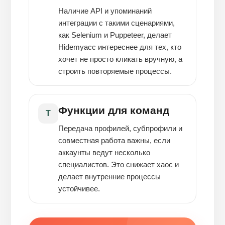
Наличие API и упоминаний
интеграции с такими сценариями,
как Selenium и Puppeteer, делает
Hidemyacc интереснее для тех, кто
хочет не просто кликать вручную, а
строить повторяемые процессы.
Функции для команд
T
Передача профилей, субпрофили и
совместная работа важны, если
аккаунты ведут несколько
специалистов. Это снижает хаос и
делает внутренние процессы
устойчивее.