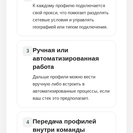
К каждому профилю подключается
свой прокси, что помогает разделять
сетевые условия и управлять
географией или типом подключения.
Ручная или
3
автоматизированная
работа
Дальше профили можно вести
вручную либо встроить в
автоматизированные процессы, если
ваш стек это предполагает.
Передача профилей
4
внутри команды