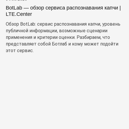
BotLab — обзор сервиса распознавания капчи |
LTE.Center
Обзор BotLab: сервис распознавания капчи, уровень
публичной информации, возможные сценарии
применения и критерии оценки. Разбираем, что
представляет собой Ботлаб и кому может подойти
этот сервис.