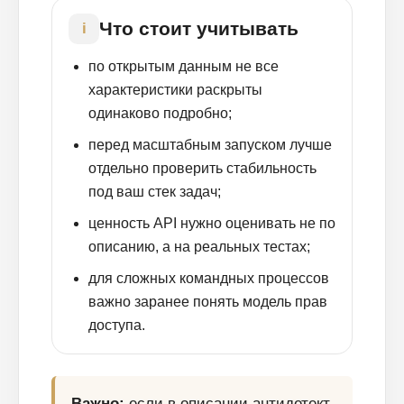
Что стоит учитывать
i
по открытым данным не все
характеристики раскрыты
одинаково подробно;
перед масштабным запуском лучше
отдельно проверить стабильность
под ваш стек задач;
ценность API нужно оценивать не по
описанию, а на реальных тестах;
для сложных командных процессов
важно заранее понять модель прав
доступа.
Важно:
если в описании антидетект-