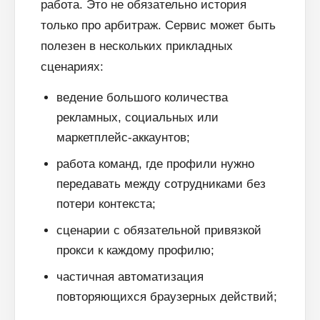
работа. Это не обязательно история
только про арбитраж. Сервис может быть
полезен в нескольких прикладных
сценариях:
ведение большого количества
рекламных, социальных или
маркетплейс-аккаунтов;
работа команд, где профили нужно
передавать между сотрудниками без
потери контекста;
сценарии с обязательной привязкой
прокси к каждому профилю;
частичная автоматизация
повторяющихся браузерных действий;