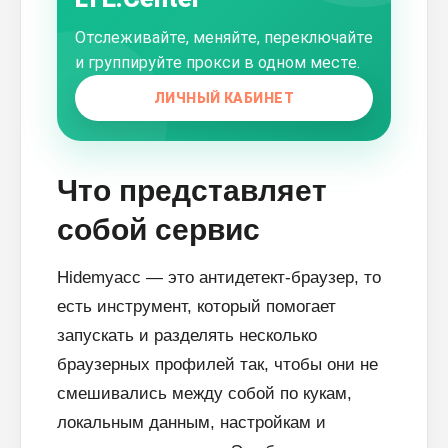
Отслеживайте, меняйте, переключайте
и группируйте прокси в одном месте.
ЛИЧНЫЙ КАБИНЕТ
Что представляет
собой сервис
Hidemyacc — это антидетект-браузер, то
есть инструмент, который помогает
запускать и разделять несколько
браузерных профилей так, чтобы они не
смешивались между собой по кукам,
локальным данным, настройкам и