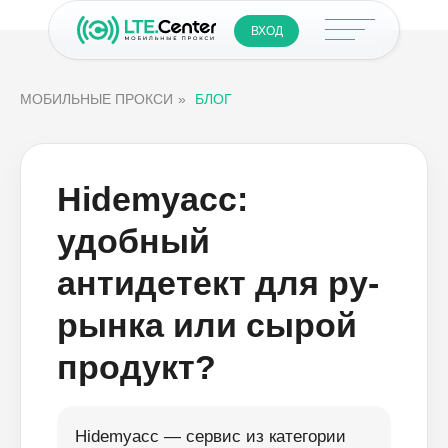
ВХОД
МОБИЛЬНЫЕ ПРОКСИ
»
БЛОГ
Hidemyacc:
удобный
антидетект для ру-
рынка или сырой
продукт?
Hidemyacc — сервис из категории