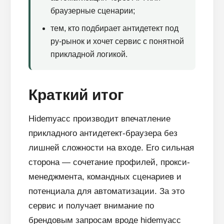
браузерные сценарии;
тем, кто подбирает антидетект под
ру-рынок и хочет сервис с понятной
прикладной логикой.
Краткий итог
Hidemyacc производит впечатление
прикладного антидетект-браузера без
лишней сложности на входе. Его сильная
сторона — сочетание профилей, прокси-
менеджмента, командных сценариев и
потенциала для автоматизации. За это
сервис и получает внимание по
брендовым запросам вроде hidemyacc