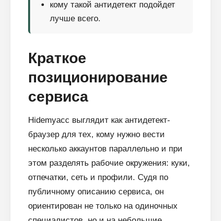
кому такой антидетект подойдет
лучше всего.
Краткое
позиционирование
сервиса
Hidemyacc выглядит как антидетект-
браузер для тех, кому нужно вести
несколько аккаунтов параллельно и при
этом разделять рабочие окружения: куки,
отпечатки, сеть и профили. Судя по
публичному описанию сервиса, он
ориентирован не только на одиночных
специалистов, но и на небольшие