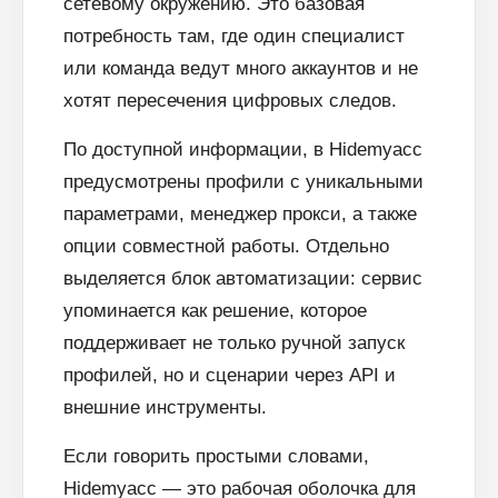
сетевому окружению. Это базовая
потребность там, где один специалист
или команда ведут много аккаунтов и не
хотят пересечения цифровых следов.
По доступной информации, в Hidemyacc
предусмотрены профили с уникальными
параметрами, менеджер прокси, а также
опции совместной работы. Отдельно
выделяется блок автоматизации: сервис
упоминается как решение, которое
поддерживает не только ручной запуск
профилей, но и сценарии через API и
внешние инструменты.
Если говорить простыми словами,
Hidemyacc — это рабочая оболочка для