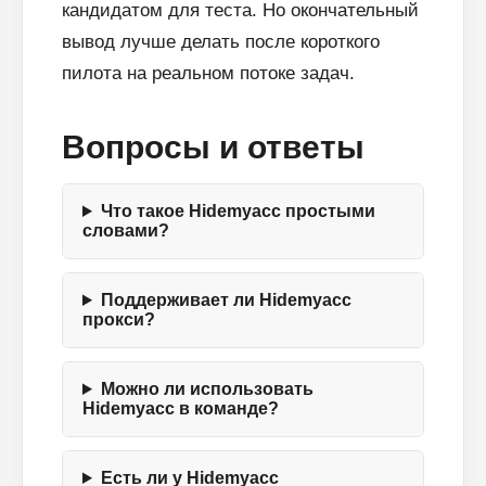
кандидатом для теста. Но окончательный
вывод лучше делать после короткого
пилота на реальном потоке задач.
Вопросы и ответы
Что такое Hidemyacc простыми
словами?
Поддерживает ли Hidemyacc
прокси?
Можно ли использовать
Hidemyacc в команде?
Есть ли у Hidemyacc