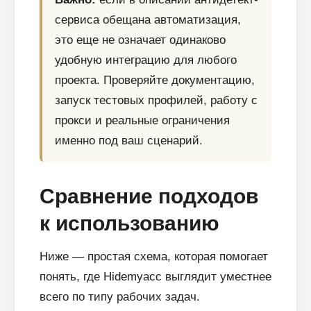
сервиса обещана автоматизация,
это еще не означает одинаково
удобную интеграцию для любого
проекта. Проверяйте документацию,
запуск тестовых профилей, работу с
прокси и реальные ограничения
именно под ваш сценарий.
Сравнение подходов
к использованию
Блог
Похожие
статьи
Ниже — простая схема, которая помогает
понять, где Hidemyacc выглядит уместнее
ПЕРЕЙТИ В БЛОГ
всего по типу рабочих задач.