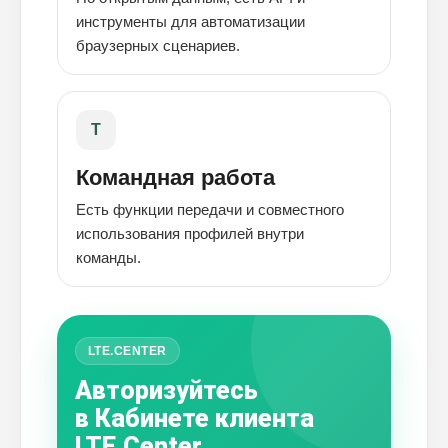
инструменты для автоматизации
браузерных сценариев.
T
Командная работа
Есть функции передачи и совместного
использования профилей внутри
команды.
LTE.CENTER
Авторизуйтесь
в Кабинете клиента
LTE.Center