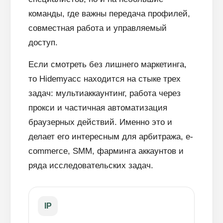
команды, где важны передача профилей,
совместная работа и управляемый
доступ.
Если смотреть без лишнего маркетинга,
то Hidemyacc находится на стыке трех
задач: мультиаккаунтинг, работа через
прокси и частичная автоматизация
браузерных действий. Именно это и
делает его интересным для арбитража, e-
commerce, SMM, фарминга аккаунтов и
ряда исследовательских задач.
IP