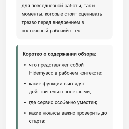
для повседневной работы, так и
моменты, которые стоит оценивать
трезво перед внедрением в
постоянный рабочий стек.
Коротко о содержании обзора:
что представляет собой
Hidemyacc в рабочем контексте;
какие функции выглядят
действительно полезными;
где сервис особенно уместен;
какие нюансы важно проверить до
старта;