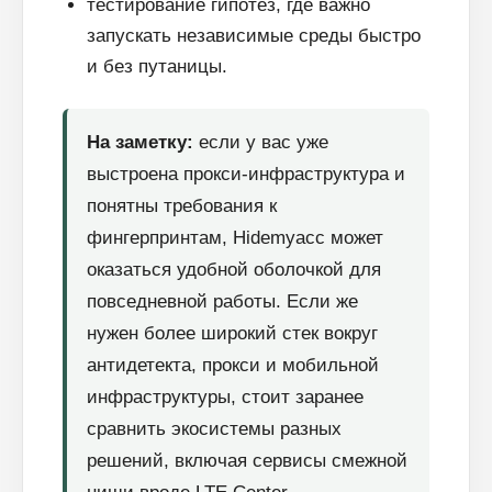
тестирование гипотез, где важно
запускать независимые среды быстро
и без путаницы.
На заметку:
если у вас уже
выстроена прокси-инфраструктура и
понятны требования к
фингерпринтам, Hidemyacc может
оказаться удобной оболочкой для
повседневной работы. Если же
нужен более широкий стек вокруг
антидетекта, прокси и мобильной
инфраструктуры, стоит заранее
сравнить экосистемы разных
решений, включая сервисы смежной