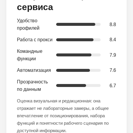
сервиса
Удобство
8.8
профилей
Работа с прокси
8.4
Командные
7.9
функции
Автоматизация
7.6
Прозрачность
6.7
по данным
Оценка визуальная и редакционная: она
отражает не лабораторные замеры, а общее
впечатление от позиционирования, набора
функций и понятности рабочего сценария по
доступной информации.