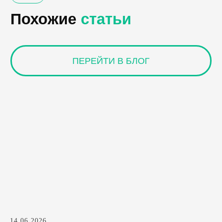
14.06.2026