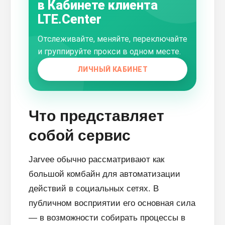
в Кабинете клиента
LTE.Center
Отслеживайте, меняйте, переключайте
и группируйте прокси в одном месте.
ЛИЧНЫЙ КАБИНЕТ
Что представляет
собой сервис
Jarvee обычно рассматривают как
большой комбайн для автоматизации
действий в социальных сетях. В
публичном восприятии его основная сила
— в возможности собирать процессы в