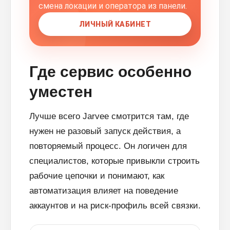
смена локации и оператора из панели.
ЛИЧНЫЙ КАБИНЕТ
Где сервис особенно
уместен
Лучше всего Jarvee смотрится там, где
нужен не разовый запуск действия, а
повторяемый процесс. Он логичен для
специалистов, которые привыкли строить
рабочие цепочки и понимают, как
автоматизация влияет на поведение
аккаунтов и на риск-профиль всей связки.