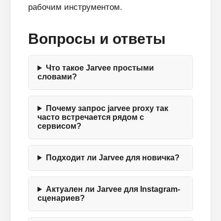
рабочим инструментом.
Вопросы и ответы
Что такое Jarvee простыми
словами?
Почему запрос jarvee proxy так
часто встречается рядом с
сервисом?
Подходит ли Jarvee для новичка?
Актуален ли Jarvee для Instagram-
сценариев?