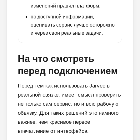
изменений правил платформ;
по доступной информации,
оценивать сервис лучше осторожно
и через свои реальные задачи.
На что смотреть
перед подключением
Перед тем как использовать Jarvee в
реальной связке, имеет смысл проверить
не только сам сервис, но и всю рабочую
обвязку. Для таких решений это намного
важнее, чем красивое первое
впечатление от интерфейса.