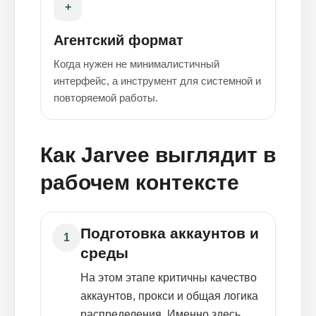
+
Агентский формат
Когда нужен не минималистичный
интерфейс, а инструмент для системной и
повторяемой работы.
Как Jarvee выглядит в
рабочем контексте
Подготовка аккаунтов и
1
среды
На этом этапе критичны качество
аккаунтов, прокси и общая логика
распределения. Именно здесь