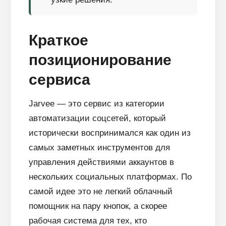
Краткое
позиционирование
сервиса
Jarvee — это сервис из категории
автоматизации соцсетей, который
исторически воспринимался как один из
самых заметных инструментов для
управления действиями аккаунтов в
нескольких социальных платформах. По
самой идее это не легкий облачный
помощник на пару кнопок, а скорее
рабочая система для тех, кто