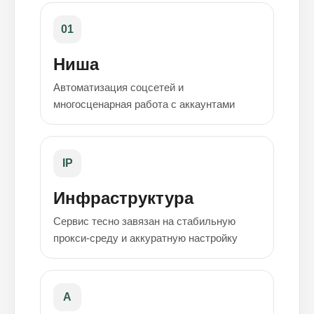
01
Ниша
Автоматизация соцсетей и
многосценарная работа с аккаунтами
IP
Инфраструктура
Сервис тесно завязан на стабильную
прокси-среду и аккуратную настройку
A