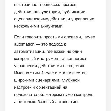
выстраивает процессы: прогрев,
действия по аудитории, публикации,
сценарии взаимодействия и управление
несколькими аккаунтами.
Если говорить простыми словами, jarvee
automation — это подход к
автоматизации, где важен не один
конкретный инструмент, а вся логика
управления действиями в соцсетях.
Именно этим Jarvee и стал известен:
широкими сценариями, глубиной
настроек и ориентацией на
пользователей, которым нужен контроль,
а не только базовый автопостинг.