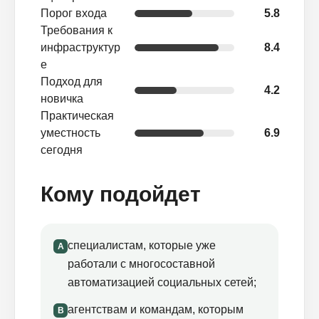
Порог входа
5.8
Требования к
инфраструктур
8.4
е
Подход для
4.2
новичка
Практическая
уместность
6.9
сегодня
Кому подойдет
специалистам, которые уже
A
работали с многосоставной
автоматизацией социальных сетей;
агентствам и командам, которым
B