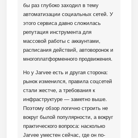
бы раз глубоко заходил в тему
автоматизации социальных сетей. У
этого сервиса давно сложилась
репутация инструмента для
массовой работы с аккаунтами,
расписания действий, автоворонок и
многоплатформенного продвижения.
Но у Jarvee есть и другая сторона:
рынок изменился, правила соцсетей
стали жестче, а требования к
инфраструктуре — заметно выше.
Поэтому обзор логично строить не
вокруг былой популярности, а вокруг
практического вопроса: насколько
Jarvee уместен сейчас, где он по-