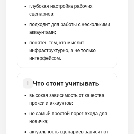
глубокая настройка рабочих
сценариев;
подходит для работы с несколькими
аккаунтами;
понятен тем, кто мыслит
инфраструктурно, а не только
интерфейсом.
Что стоит учитывать
i
высокая зависимость от качества
прокси и аккаунтов;
не самый простой порог входа для
новичка;
актуальность сценариев зависит от