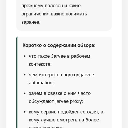
прежнему полезен и какие
ограничения важно понимать
заранее.
Коротко о содержании обзора:
что такое Jarvee в рабочем
контексте;
чем интересен подход jarvee
automation;
зачем в связке с ним часто
обсуждают jarvee proxy;
кому сервис подойдет сегодня, а
кому лучше смотреть на более
узкие решения.