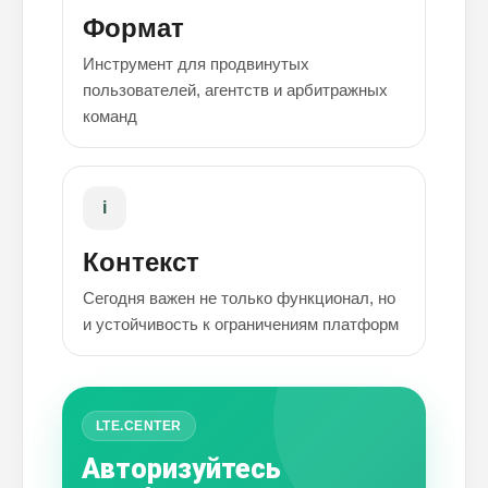
Формат
Инструмент для продвинутых
пользователей, агентств и арбитражных
команд
i
Контекст
Сегодня важен не только функционал, но
и устойчивость к ограничениям платформ
LTE.CENTER
Авторизуйтесь