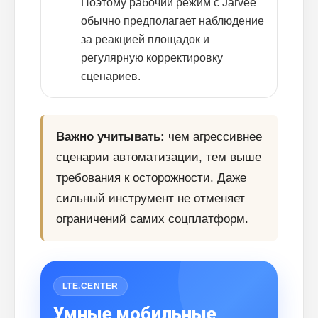
Поэтому рабочий режим с Jarvee
обычно предполагает наблюдение
за реакцией площадок и
регулярную корректировку
сценариев.
Важно учитывать:
чем агрессивнее
сценарии автоматизации, тем выше
требования к осторожности. Даже
сильный инструмент не отменяет
ограничений самих соцплатформ.
LTE.CENTER
Умные мобильные