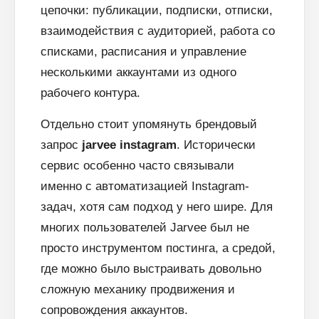
цепочки: публикации, подписки, отписки,
взаимодействия с аудиторией, работа со
списками, расписания и управление
несколькими аккаунтами из одного
рабочего контура.
Отдельно стоит упомянуть брендовый
запрос
jarvee instagram
. Исторически
сервис особенно часто связывали
именно с автоматизацией Instagram-
задач, хотя сам подход у него шире. Для
многих пользователей Jarvee был не
просто инструментом постинга, а средой,
где можно было выстраивать довольно
сложную механику продвижения и
сопровождения аккаунтов.