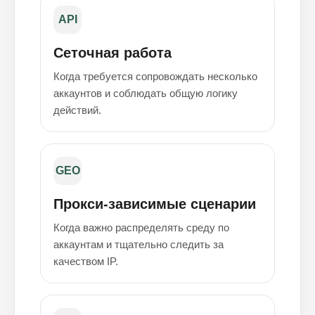
API
Сеточная работа
Когда требуется сопровождать несколько
аккаунтов и соблюдать общую логику
действий.
GEO
Прокси-зависимые сценарии
Когда важно распределять среду по
аккаунтам и тщательно следить за
качеством IP.