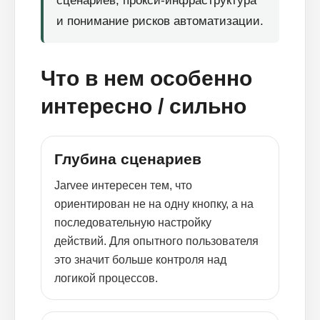
сценариев, прокси-инфраструктура
и понимание рисков автоматизации.
Что в нем особенно
интересно / сильно
Глубина сценариев
Jarvee интересен тем, что
ориентирован не на одну кнопку, а на
последовательную настройку
действий. Для опытного пользователя
это значит больше контроля над
логикой процессов.