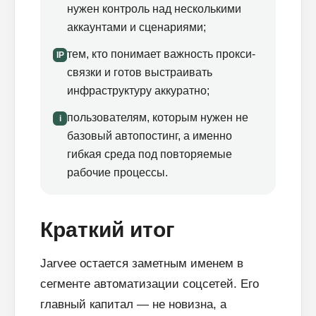
нужен контроль над несколькими
аккаунтами и сценариями;
тем, кто понимает важность прокси-
IP
связки и готов выстраивать
инфраструктуру аккуратно;
пользователям, которым нужен не
i
базовый автопостинг, а именно
гибкая среда под повторяемые
рабочие процессы.
Краткий итог
Jarvee остается заметным именем в
сегменте автоматизации соцсетей. Его
главный капитал — не новизна, а