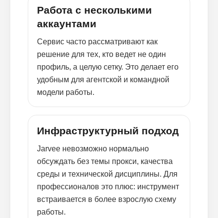
Работа с несколькими
аккаунтами
Сервис часто рассматривают как
решение для тех, кто ведет не один
профиль, а целую сетку. Это делает его
удобным для агентской и командной
модели работы.
Инфраструктурный подход
Jarvee невозможно нормально
обсуждать без темы прокси, качества
среды и технической дисциплины. Для
профессионалов это плюс: инструмент
встраивается в более взрослую схему
работы.