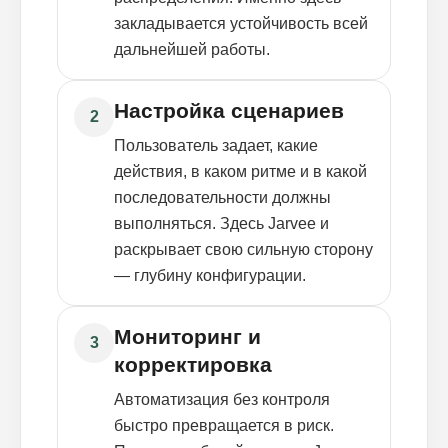
закладывается устойчивость всей
дальнейшей работы.
Настройка сценариев
2
Пользователь задает, какие
действия, в каком ритме и в какой
последовательности должны
выполняться. Здесь Jarvee и
раскрывает свою сильную сторону
— глубину конфигурации.
Мониторинг и
3
корректировка
Автоматизация без контроля
быстро превращается в риск.