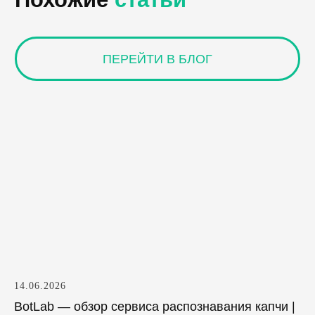
14.06.2026
BotLab — обзор сервиса распознавания капчи |