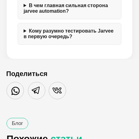
В чем главная сильная сторона
jarvee automation?
Кому разумно тестировать Jarvee
в первую очередь?
Поделиться