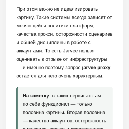
При этом важно не идеализировать
картину. Такие системы всегда зависят от
меняющейся политики платформ,
качества прокси, осторожности сценариев
и общей дисциплины в работе с
аккаунтами. То есть Jarvee нельзя
оценивать в отрыве от инфраструктуры
— и именно поэтому запрос
jarvee proxy
остается для него очень характерным.
На заметку:
в таких сервисах сам
по себе функционал — только
половина картины. Вторая половина
— качество аккаунтов, осторожность