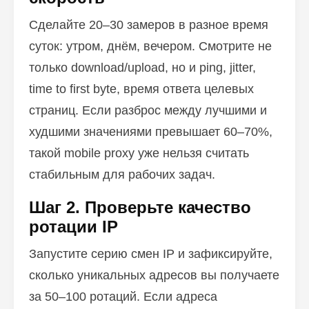
Сделайте 20–30 замеров в разное время
суток: утром, днём, вечером. Смотрите не
только download/upload, но и ping, jitter,
time to first byte, время ответа целевых
страниц. Если разброс между лучшими и
худшими значениями превышает 60–70%,
такой mobile proxy уже нельзя считать
стабильным для рабочих задач.
Шаг 2. Проверьте качество
ротации IP
Запустите серию смен IP и зафиксируйте,
сколько уникальных адресов вы получаете
за 50–100 ротаций. Если адреса