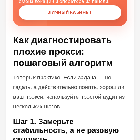
смена локации и оператора из панели.
ЛИЧНЫЙ КАБИНЕТ
Как диагностировать
плохие прокси:
пошаговый алгоритм
Теперь к практике. Если задача — не
гадать, а действительно понять, хорош ли
ваш прокси, используйте простой аудит из
нескольких шагов.
Шаг 1. Замерьте
стабильность, а не разовую
скорость