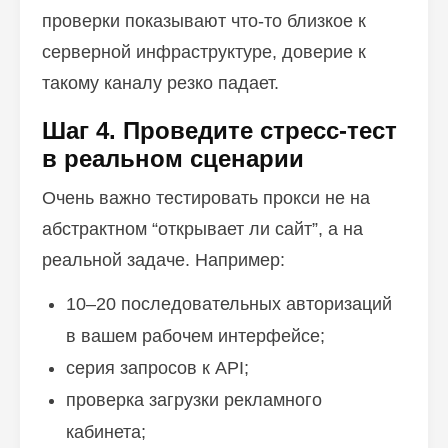
проверки показывают что-то близкое к
серверной инфраструктуре, доверие к
такому каналу резко падает.
Шаг 4. Проведите стресс-тест
в реальном сценарии
Очень важно тестировать прокси не на
абстрактном “открывает ли сайт”, а на
реальной задаче. Например:
10–20 последовательных авторизаций
в вашем рабочем интерфейсе;
серия запросов к API;
проверка загрузки рекламного
кабинета;