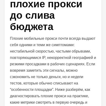
плохие прокси
до слива
бюджета
Плохие мобильные прокси почти всегда выдают
себя одними и теми же симптомами:
нестабильной скоростью, частыми обрывами,
повторяющимися IP, некорректной географией и
резкими просадками в рабочих сценариях. Если
вовремя заметить эти сигналы, можно
сэкономить не только деньги, но и недели
тестов, которые обычно списывают на
“особенности площадки”. Ниже разберём, как
диагностировать плохие прокси на практике,
какие метрики смотреть в первую очередь и