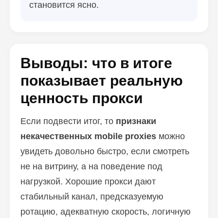
становится ясно.
Выводы: что в итоге
показывает реальную
ценность прокси
Если подвести итог, то
признаки
некачественных mobile proxies
можно
увидеть довольно быстро, если смотреть
не на витрину, а на поведение под
нагрузкой. Хорошие прокси дают
стабильный канал, предсказуемую
ротацию, адекватную скорость, логичную