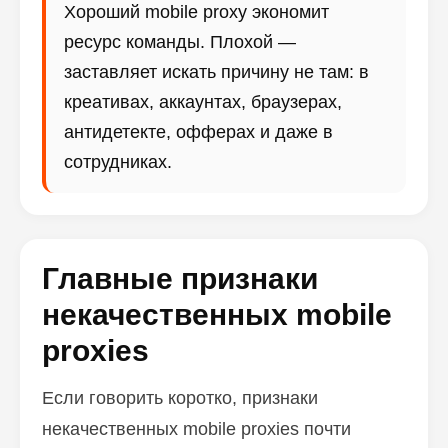
Хороший mobile proxy экономит
ресурс команды. Плохой —
заставляет искать причину не там: в
креативах, аккаунтах, браузерах,
антидетекте, офферах и даже в
сотрудниках.
Главные признаки
некачественных mobile
proxies
Если говорить коротко, признаки
некачественных mobile proxies почти