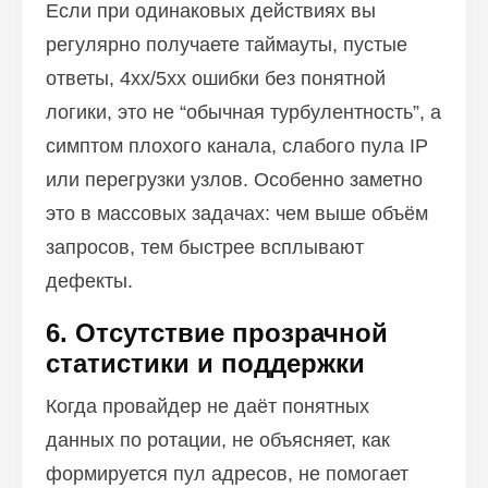
Если при одинаковых действиях вы
регулярно получаете таймауты, пустые
ответы, 4xx/5xx ошибки без понятной
логики, это не “обычная турбулентность”, а
симптом плохого канала, слабого пула IP
или перегрузки узлов. Особенно заметно
это в массовых задачах: чем выше объём
запросов, тем быстрее всплывают
дефекты.
6. Отсутствие прозрачной
статистики и поддержки
Когда провайдер не даёт понятных
данных по ротации, не объясняет, как
формируется пул адресов, не помогает