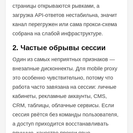
страницы открываются рывками, а
загрузка API-ответов нестабильна, значит
канал перегружен или сама прокси-схема
собрана на слабой инфраструктуре.
2. Частые обрывы сессии
Один из самых неприятных признаков —
внезапные дисконнекты. Для mobile proxy
это особенно чувствительно, потому что
работа часто завязана на сессии: личные
кабинеты, рекламные аккаунты, CMS,
CRM, таблицы, облачные сервисы. Если
сессия рвётся без команды пользователя,
а доступ приходится восстанавливать