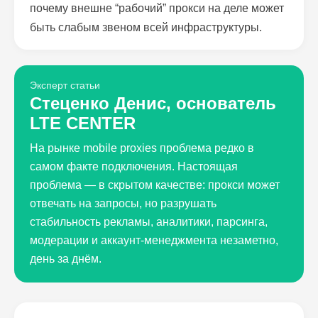
почему внешне “рабочий” прокси на деле может
быть слабым звеном всей инфраструктуры.
Эксперт статьи
Стеценко Денис, основатель
LTE CENTER
На рынке mobile proxies проблема редко в
самом факте подключения. Настоящая
проблема — в скрытом качестве: прокси может
отвечать на запросы, но разрушать
стабильность рекламы, аналитики, парсинга,
модерации и аккаунт-менеджмента незаметно,
день за днём.