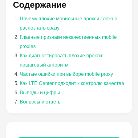
Содержание
Почему плохие мобильные прокси сложно
распознать сразу
Главные признаки некачественных mobile
proxies
Как диагностировать плохие прокси:
пошаговый алгоритм
Частые ошибки при выборе mobile proxy
Как LTE Center подходит к контролю качества
Выводы и цифры
Вопросы и ответы