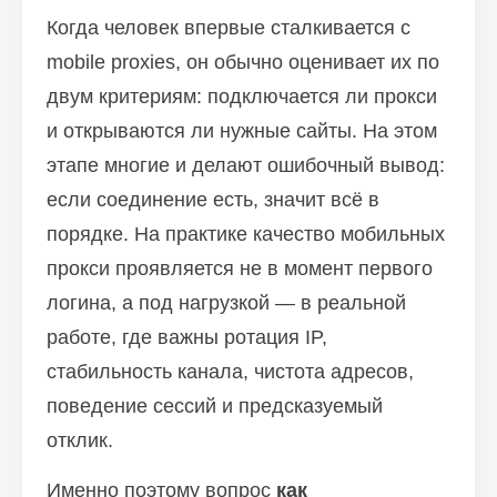
Когда человек впервые сталкивается с
mobile proxies, он обычно оценивает их по
двум критериям: подключается ли прокси
и открываются ли нужные сайты. На этом
этапе многие и делают ошибочный вывод:
если соединение есть, значит всё в
порядке. На практике качество мобильных
прокси проявляется не в момент первого
логина, а под нагрузкой — в реальной
работе, где важны ротация IP,
стабильность канала, чистота адресов,
поведение сессий и предсказуемый
отклик.
Именно поэтому вопрос
как