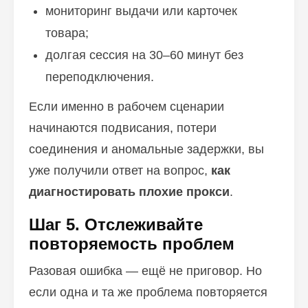
мониторинг выдачи или карточек
товара;
долгая сессия на 30–60 минут без
переподключения.
Если именно в рабочем сценарии
начинаются подвисания, потери
соединения и аномальные задержки, вы
уже получили ответ на вопрос,
как
диагностировать плохие прокси
.
Шаг 5. Отслеживайте
повторяемость проблем
Разовая ошибка — ещё не приговор. Но
если одна и та же проблема повторяется