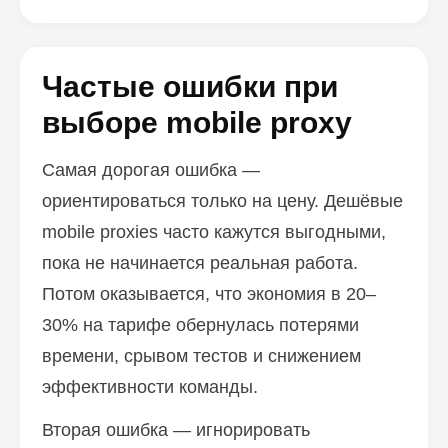
Частые ошибки при
выборе mobile proxy
Самая дорогая ошибка —
ориентироваться только на цену. Дешёвые
mobile proxies часто кажутся выгодными,
пока не начинается реальная работа.
Потом оказывается, что экономия в 20–
30% на тарифе обернулась потерями
времени, срывом тестов и снижением
эффективности команды.
Вторая ошибка — игнорировать