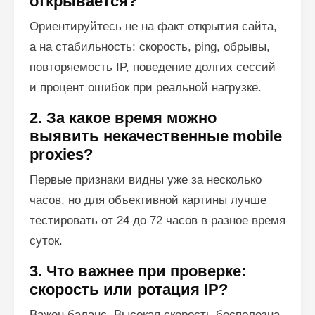
открывается?
Ориентируйтесь не на факт открытия сайта,
а на стабильность: скорость, ping, обрывы,
повторяемость IP, поведение долгих сессий
и процент ошибок при реальной нагрузке.
2. За какое время можно
выявить некачественные mobile
proxies?
Первые признаки видны уже за несколько
часов, но для объективной картины лучше
тестировать от 24 до 72 часов в разное время
суток.
3. Что важнее при проверке:
скорость или ротация IP?
Важен баланс. Высокая скорость бесполезна