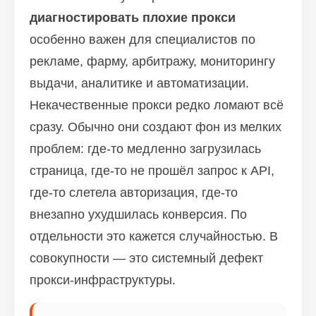
диагностировать плохие прокси
особенно важен для специалистов по
рекламе, фарму, арбитражу, мониторингу
выдачи, аналитике и автоматизации.
Некачественные прокси редко ломают всё
сразу. Обычно они создают фон из мелких
проблем: где-то медленно загрузилась
страница, где-то не прошёл запрос к API,
где-то слетела авторизация, где-то
внезапно ухудшилась конверсия. По
отдельности это кажется случайностью. В
совокупности — это системный дефект
прокси-инфраструктуры.