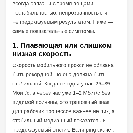
всегда связаны с тремя вещами:
нестабильностью, непрозрачностью и
непредсказуемым результатом. Ниже —
самые показательные симптомы.
1. Плавающая или слишком
низкая скорость
Скорость мобильного прокси не обязана
быть рекордной, но она должна быть
стабильной. Когда сегодня у вас 25–35
Мбит/с, а через час уже 1–2 Мбит/с без
видимой причины, это тревожный знак.
Для рабочих процессов важнее не пик, а
стабильный медианный показатель и
предсказуемый отклик. Если ping скачет,