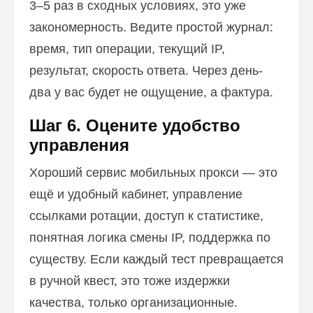
3–5 раз в сходных условиях, это уже
закономерность. Ведите простой журнал:
время, тип операции, текущий IP,
результат, скорость ответа. Через день-
два у вас будет не ощущение, а фактура.
Шаг 6. Оцените удобство
управления
Хороший сервис мобильных прокси — это
ещё и удобный кабинет, управление
ссылками ротации, доступ к статистике,
понятная логика смены IP, поддержка по
существу. Если каждый тест превращается
в ручной квест, это тоже издержки
качества, только организационные.