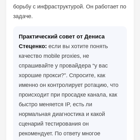
борьбу с инфраструктурой. Он работает по
задаче.
Практический совет от Дениса
Стеценко:
если вы хотите понять
качество mobile proxies, не
спрашивайте у провайдера “у вас
хорошие прокси?”. Спросите, как
именно он контролирует ротацию, что
происходит при просадке канала, как
быстро меняется IP, есть ли
нормальная диагностика и какой
сценарий тестирования он
рекомендует. По ответу многое