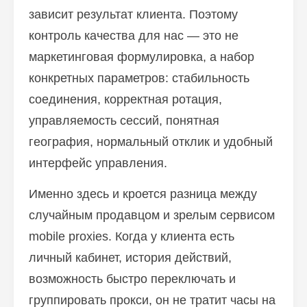
зависит результат клиента. Поэтому
контроль качества для нас — это не
маркетинговая формулировка, а набор
конкретных параметров: стабильность
соединения, корректная ротация,
управляемость сессий, понятная
география, нормальный отклик и удобный
интерфейс управления.
Именно здесь и кроется разница между
случайным продавцом и зрелым сервисом
mobile proxies. Когда у клиента есть
личный кабинет, история действий,
возможность быстро переключать и
группировать прокси, он не тратит часы на