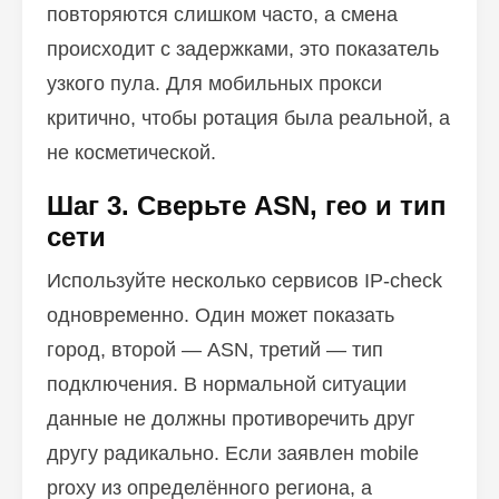
повторяются слишком часто, а смена
происходит с задержками, это показатель
узкого пула. Для мобильных прокси
критично, чтобы ротация была реальной, а
не косметической.
Шаг 3. Сверьте ASN, гео и тип
сети
Используйте несколько сервисов IP-check
одновременно. Один может показать
город, второй — ASN, третий — тип
подключения. В нормальной ситуации
данные не должны противоречить друг
другу радикально. Если заявлен mobile
proxy из определённого региона, а