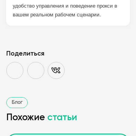
удобство управления и поведение прокси в
вашем реальном рабочем сценарии.
Поделиться