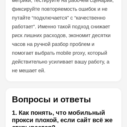
метрики, тестируйте на рабочем сценарии,
фиксируйте повторяемость ошибок и не
путайте “подключается” с “качественно
работает”. Именно такой подход снижает
риск лишних расходов, экономит десятки
часов на ручной разбор проблем и
помогает выбрать mobile proxy, который
действительно усиливает вашу работу, а
не мешает ей.
Вопросы и ответы
1. Как понять, что мобильный
прокси плохой, если сайт всё же