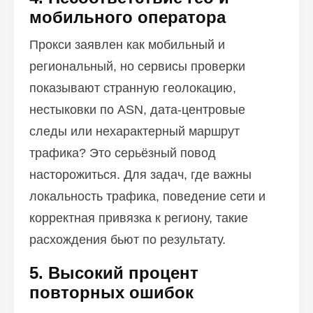
мобильного оператора
Прокси заявлен как мобильный и
региональный, но сервисы проверки
показывают странную геолокацию,
нестыковки по ASN, дата-центровые
следы или нехарактерный маршрут
трафика? Это серьёзный повод
насторожиться. Для задач, где важны
локальность трафика, поведение сети и
корректная привязка к региону, такие
расхождения бьют по результату.
5. Высокий процент
повторных ошибок