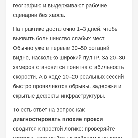
географию и выдерживают рабочие
сценарии без хаоса.
На практике достаточно 1–3 дней, чтобы
выявить большинство слабых мест.
Обычно уже в первые 30–50 ротаций
видно, насколько широкий пул IP. За 20–30
замеров становится понятна стабильность
скорости. А в ходе 10–20 реальных сессий
быстро проявляются обрывы, задержки и
скрытые дефекты инфраструктуры.
То есть ответ на вопрос
как
диагностировать плохие прокси
сводится к простой логике: проверяйте