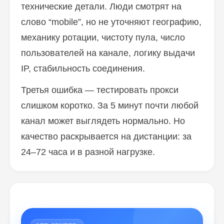
технические детали. Люди смотрят на
слово “mobile”, но не уточняют географию,
механику ротации, чистоту пула, число
пользователей на канале, логику выдачи
IP, стабильность соединения.
Третья ошибка — тестировать прокси
слишком коротко. За 5 минут почти любой
канал может выглядеть нормально. Но
качество раскрывается на дистанции: за
24–72 часа и в разной нагрузке.
Блог