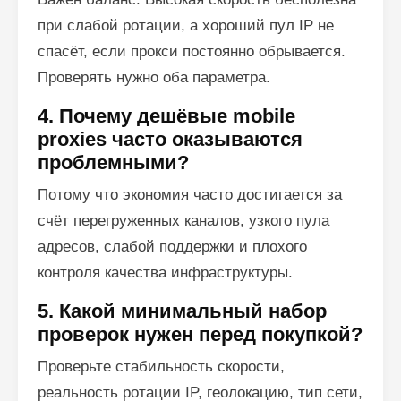
при слабой ротации, а хороший пул IP не
спасёт, если прокси постоянно обрывается.
Проверять нужно оба параметра.
4. Почему дешёвые mobile
proxies часто оказываются
проблемными?
Потому что экономия часто достигается за
счёт перегруженных каналов, узкого пула
адресов, слабой поддержки и плохого
контроля качества инфраструктуры.
5. Какой минимальный набор
проверок нужен перед покупкой?
Проверьте стабильность скорости,
реальность ротации IP, геолокацию, тип сети,