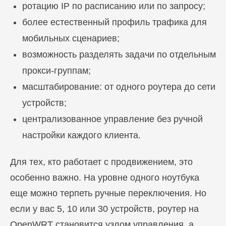
ротацию IP по расписанию или по запросу;
более естественный профиль трафика для
мобильных сценариев;
возможность разделять задачи по отдельным
прокси-группам;
масштабирование: от одного роутера до сети
устройств;
централизованное управление без ручной
настройки каждого клиента.
Для тех, кто работает с продвижением, это
особенно важно. На уровне одного ноутбука
еще можно терпеть ручные переключения. Но
если у вас 5, 10 или 30 устройств, роутер на
OpenWRT становится узлом управления, а