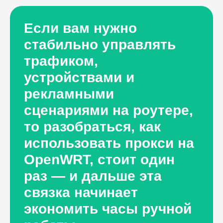
Если вам нужно
стабильно управлять
трафиком,
устройствами и
рекламными
сценариями на роутере,
то разобраться, как
использовать прокси на
OpenWRT, стоит один
раз — и дальше эта
связка начинает
экономить часы ручной