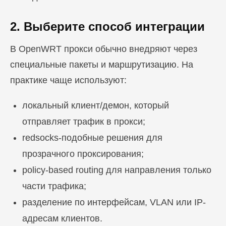
2. Выберите способ интеграции
В OpenWRT прокси обычно внедряют через
специальные пакеты и маршрутизацию. На
практике чаще используют:
локальный клиент/демон, который
отправляет трафик в прокси;
redsocks-подобные решения для
прозрачного проксирования;
policy-based routing для направления только
части трафика;
разделение по интерфейсам, VLAN или IP-
адресам клиентов.