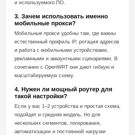
и используемого ПО.
3. Зачем использовать именно
мобильные прокси?
Мобильные прокси удобны там, где важны
естественный профиль IP, ротация адресов
и работа с мобильными устройствами,
рекламными и аккаунтными сценариями. В
сочетании с OpenWRT они дают гибкую и
масштабируемую схему.
4. Нужен ли мощный роутер для
такой настройки?
Если у вас 1–2 устройства и простая схема,
подойдет и средняя модель. Но для
нескольких сегментов, логирования,
автоматизации и постоянной нагрузки