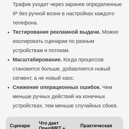
Трафик уходит через заранее определенные
IP без ручной возни в настройках каждого
телефона.
Тестирование рекламной выдачи.
Можно
изолировать сценарии по разным
устройствам и потокам.
Масштабирование.
Когда процессов
становится больше, добавляется новый
сегмент, а не новый хаос.
Снижение операционных ошибок.
Чем
меньше ручных действий на конечных
устройствах, тем меньше случайных сбоев.
Что дает
Сценари
Практическая
OpenWRT +