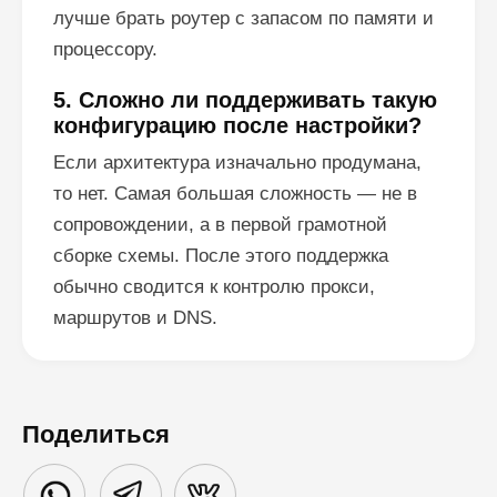
лучше брать роутер с запасом по памяти и
процессору.
5. Сложно ли поддерживать такую
конфигурацию после настройки?
Если архитектура изначально продумана,
то нет. Самая большая сложность — не в
сопровождении, а в первой грамотной
сборке схемы. После этого поддержка
обычно сводится к контролю прокси,
маршрутов и DNS.
Поделиться