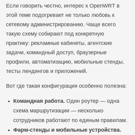
Если говорить честно, интерес к OpenWRT в
этой теме подогревает не только любовь к
сетевому администрированию. Чаще всего
такую схему собирают под конкретную
практику: рекламные кабинеты, агентские
задачи, командный доступ, браузерные
профили, автоматизацию, мобильные стенды,
тесты лендингов и приложений.
Вот где такая конфигурация особенно полезна:
Командная работа.
Один роутер — одна
схема маршрутизации — несколько
сотрудников работают по единым правилам.
Фарм-стенды и мобильные устройства.