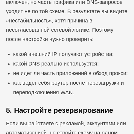
включен, но часть трафика или DNS-запросов
уходит не по той схеме. В результате вы видите
«нестабильность», хотя причина в
несогласованной сетевой логике. Поэтому
после настройки нужно проверить:
какой внешний IP получают устройства;
какой DNS реально используется;
не идет ли часть приложений в обход прокси;
как ведет себя роутер после перезагрузки и
переподключения WAN.
5. Настройте резервирование
Если вы работаете с рекламой, аккаунтами или
автоматизацией, не стройте схему на одном