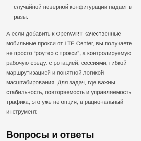
случайной неверной конфигурации падает в
разы.
А если добавить к OpenWRT качественные
мобильные прокси от LTE Center, вы получаете
не просто “роутер с прокси”, а контролируемую
рабочую среду: с ротацией, сессиями, гибкой
маршрутизацией и понятной логикой
масштабирования. Для задач, где важны
стабильность, повторяемость и управляемость
трафика, это уже не опция, а рациональный
инструмент.
Вопросы и ответы