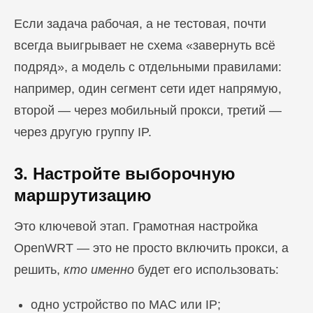
Если задача рабочая, а не тестовая, почти
всегда выигрывает не схема «завернуть всё
подряд», а модель с отдельными правилами:
например, один сегмент сети идет напрямую,
второй — через мобильный прокси, третий —
через другую группу IP.
3. Настройте выборочную
маршрутизацию
Это ключевой этап. Грамотная настройка
OpenWRT — это не просто включить прокси, а
решить,
кто именно
будет его использовать:
одно устройство по MAC или IP;