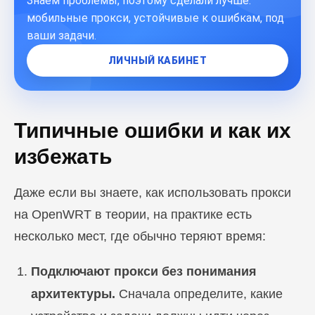
Знаем проблемы, поэтому сделали лучше:
ПЕРЕЙТИ В БЛОГ
мобильные прокси, устойчивые к ошибкам, под
ваши задачи.
ЛИЧНЫЙ КАБИНЕТ
Типичные ошибки и как их
избежать
Даже если вы знаете, как использовать прокси
на OpenWRT в теории, на практике есть
несколько мест, где обычно теряют время:
Подключают прокси без понимания
архитектуры.
Сначала определите, какие