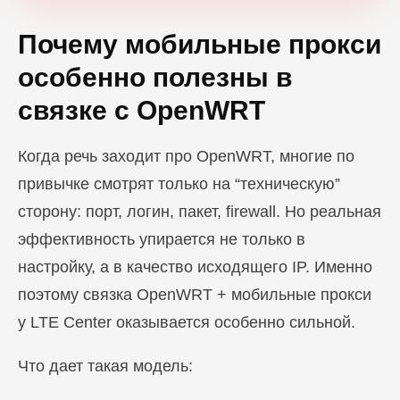
Почему мобильные прокси
особенно полезны в
связке с OpenWRT
Когда речь заходит про OpenWRT, многие по
привычке смотрят только на “техническую”
сторону: порт, логин, пакет, firewall. Но реальная
эффективность упирается не только в
настройку, а в качество исходящего IP. Именно
поэтому связка OpenWRT + мобильные прокси
у LTE Center оказывается особенно сильной.
Что дает такая модель: