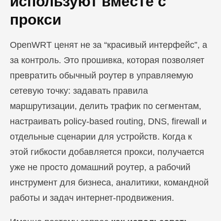
используют вместе с
прокси
OpenWRT ценят не за “красивый интерфейс”, а
за контроль. Это прошивка, которая позволяет
превратить обычный роутер в управляемую
сетевую точку: задавать правила
маршрутизации, делить трафик по сегментам,
настраивать policy-based routing, DNS, firewall и
отдельные сценарии для устройств. Когда к
этой гибкости добавляется прокси, получается
уже не просто домашний роутер, а рабочий
инструмент для бизнеса, аналитики, командной
работы и задач интернет-продвижения.