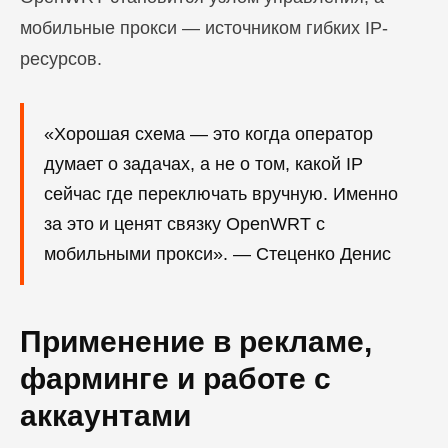
мобильные прокси — источником гибких IP-
ресурсов.
«Хорошая схема — это когда оператор
думает о задачах, а не о том, какой IP
сейчас где переключать вручную. Именно
за это и ценят связку OpenWRT с
мобильными прокси». — Стеценко Денис
Применение в рекламе,
фарминге и работе с
аккаунтами