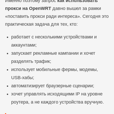
Именно поэтому запрос
как использовать
прокси на OpenWRT
давно вышел за рамки
«поставить прокси ради интереса». Сегодня это
практическая задача для тех, кто:
работает с несколькими устройствами и
аккаунтами;
запускает рекламные кампании и хочет
разделять трафик;
использует мобильные фермы, модемы,
USB-хабы;
автоматизирует браузерные сценарии;
хочет управлять исходящими IP на уровне
роутера, а не каждого устройства вручную.