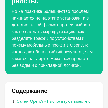
работы.
Но на практике большинство проблем
начинается не на этапе установки, а в
деталях: какой формат прокси выбрать,
как не сломать маршрутизацию, как
разделить трафик по устройствам и
почему мобильные прокси в OpenWRT
часто дают более гибкий результат, чем
кажется на старте. Ниже разберем это
без воды и с прикладной логикой.
Содержание
Зачем OpenWRT используют вместе с