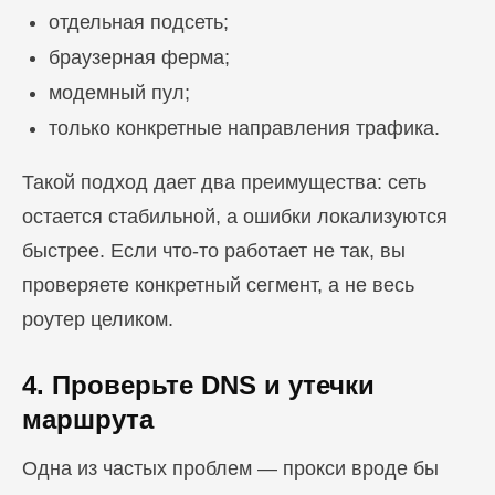
отдельная подсеть;
браузерная ферма;
модемный пул;
только конкретные направления трафика.
Такой подход дает два преимущества: сеть
остается стабильной, а ошибки локализуются
быстрее. Если что-то работает не так, вы
проверяете конкретный сегмент, а не весь
роутер целиком.
4. Проверьте DNS и утечки
маршрута
Одна из частых проблем — прокси вроде бы