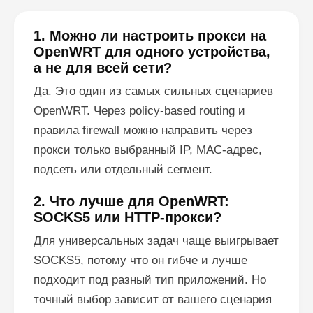
1. Можно ли настроить прокси на
OpenWRT для одного устройства,
а не для всей сети?
Да. Это один из самых сильных сценариев
OpenWRT. Через policy-based routing и
правила firewall можно направить через
прокси только выбранный IP, MAC-адрес,
подсеть или отдельный сегмент.
2. Что лучше для OpenWRT:
SOCKS5 или HTTP-прокси?
Для универсальных задач чаще выигрывает
SOCKS5, потому что он гибче и лучше
подходит под разный тип приложений. Но
точный выбор зависит от вашего сценария