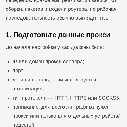
переделок. Конкретная реализация зависит от
сборки, пакетов и модели роутера, но рабочая
последовательность обычно выглядит так.
1. Подготовьте данные прокси
До начала настройки у вас должны быть:
IP или домен прокси-сервера;
порт;
логин и пароль, если используется
авторизация;
тип протокола — HTTP, HTTPS или SOCKS5;
понимание, для всего ли трафика нужен
прокси или только для отдельных устройств/
подсетей.