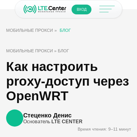
ВХОД
МОБИЛЬНЫЕ ПРОКСИ
»
БЛОГ
МОБИЛЬНЫЕ ПРОКСИ » БЛОГ
Как настроить
proxy-доступ через
OpenWRT
Стеценко Денис
Основатель
LTE CENTER
Время чтения: 9–11 минут