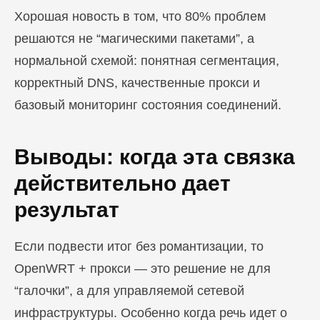
Хорошая новость в том, что 80% проблем
решаются не “магическими пакетами”, а
нормальной схемой: понятная сегментация,
корректный DNS, качественные прокси и
базовый мониторинг состояния соединений.
Выводы: когда эта связка
действительно дает
результат
Если подвести итог без романтизации, то
OpenWRT + прокси — это решение не для
“галочки”, а для управляемой сетевой
инфраструктуры. Особенно когда речь идет о