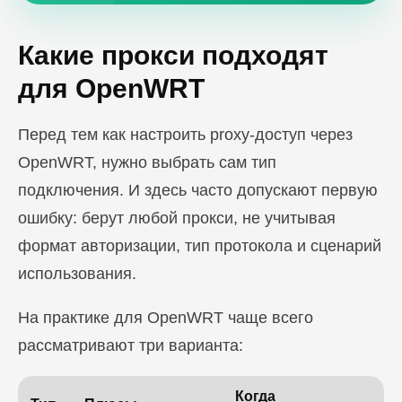
Какие прокси подходят
для OpenWRT
Перед тем как настроить proxy-доступ через
OpenWRT, нужно выбрать сам тип
подключения. И здесь часто допускают первую
ошибку: берут любой прокси, не учитывая
формат авторизации, тип протокола и сценарий
использования.
На практике для OpenWRT чаще всего
рассматривают три варианта:
Когда