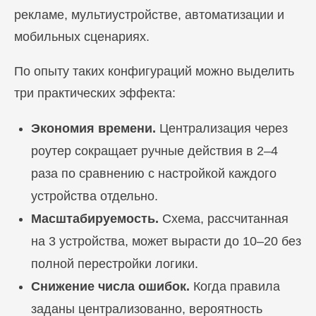
рекламе, мультиустройстве, автоматизации и
мобильных сценариях.
По опыту таких конфигураций можно выделить
три практических эффекта:
Экономия времени.
Централизация через
роутер сокращает ручные действия в 2–4
раза по сравнению с настройкой каждого
устройства отдельно.
Масштабируемость.
Схема, рассчитанная
на 3 устройства, может вырасти до 10–20 без
полной перестройки логики.
Снижение числа ошибок.
Когда правила
заданы централизованно, вероятность