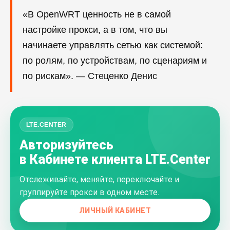
«В OpenWRT ценность не в самой
настройке прокси, а в том, что вы
начинаете управлять сетью как системой:
по ролям, по устройствам, по сценариям и
по рискам». — Стеценко Денис
LTE.CENTER
Авторизуйтесь
в Кабинете клиента LTE.Center
Отслеживайте, меняйте, переключайте и
группируйте прокси в одном месте.
ЛИЧНЫЙ КАБИНЕТ