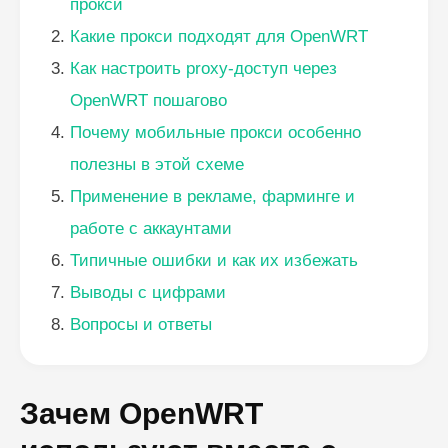
прокси
Какие прокси подходят для OpenWRT
Как настроить proxy-доступ через
OpenWRT пошагово
Почему мобильные прокси особенно
полезны в этой схеме
Применение в рекламе, фарминге и
работе с аккаунтами
Типичные ошибки и как их избежать
Выводы с цифрами
Вопросы и ответы
Зачем OpenWRT