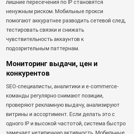
лишние пересечения по IP становятся
ненужным риском. Мобильные прокси
помогают аккуратнее разводить сетевой след,
тестировать связки и снижать
чувствительность аккаунтов к
подозрительным паттернам.
Мониторинг выдачи, цен и
конкурентов
SEO-специалисты, аналитики и e-commerce-
команды регулярно снимают позиции,
проверяют рекламную выдачу, анализируют
витрины и ассортимент. Если делать это с
одного IP и высокой частотой, система быстро
замечает нетипичную активность. Мобильные