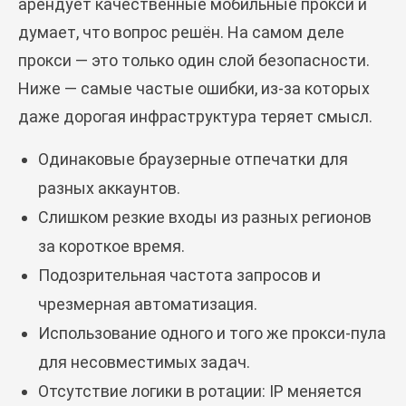
арендует качественные мобильные прокси и
думает, что вопрос решён. На самом деле
прокси — это только один слой безопасности.
Ниже — самые частые ошибки, из-за которых
даже дорогая инфраструктура теряет смысл.
Одинаковые браузерные отпечатки для
разных аккаунтов.
Слишком резкие входы из разных регионов
за короткое время.
Подозрительная частота запросов и
чрезмерная автоматизация.
Использование одного и того же прокси-пула
для несовместимых задач.
Отсутствие логики в ротации: IP меняется