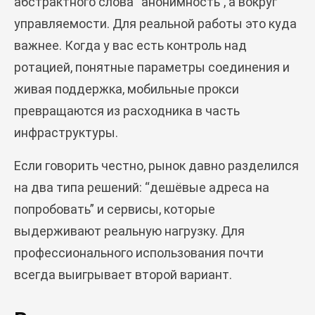
абстрактного слова “анонимность”, а вокруг
управляемости. Для реальной работы это куда
важнее. Когда у вас есть контроль над
ротацией, понятные параметры соединения и
живая поддержка, мобильные прокси
превращаются из расходника в часть
инфраструктуры.
Если говорить честно, рынок давно разделился
на два типа решений: “дешёвые адреса на
попробовать” и сервисы, которые
выдерживают реальную нагрузку. Для
профессионального использования почти
всегда выигрывает второй вариант.