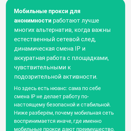
Мобильные прокси для
анонимности
работают лучше
многих альтернатив, когда важны
естественный сетевой след,
динамическая смена IP и
аккуратная работа с площадками,
чувствительными к
подозрительной активности.
Но здесь есть нюанс: сама по себе
смена IP не делает работу по-
настоящему безопасной и стабильной.
Ниже разберём, почему мобильная сеть
воспринимается иначе, где именно
мобильные прокси дают преимущество,