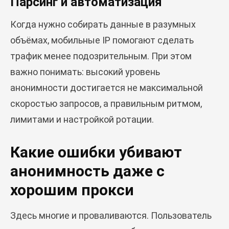
Парсинг и автоматизация
Когда нужно собирать данные в разумных
объёмах, мобильные IP помогают сделать
трафик менее подозрительным. При этом
важно понимать: высокий уровень
анонимности достигается не максимальной
скоростью запросов, а правильным ритмом,
лимитами и настройкой ротации.
Какие ошибки убивают
анонимность даже с
хорошим прокси
Здесь многие и проваливаются. Пользователь