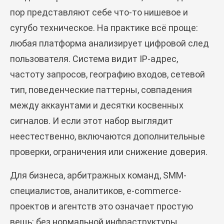
пор представляют себе что-то нишевое и
сугубо техническое. На практике всё проще:
любая платформа анализирует цифровой след
пользователя. Система видит IP-адрес,
частоту запросов, географию входов, сетевой
тип, поведенческие паттерны, совпадения
между аккаунтами и десятки косвенных
сигналов. И если этот набор выглядит
неестественно, включаются дополнительные
проверки, ограничения или снижение доверия.
Для бизнеса, арбитражных команд, SMM-
специалистов, аналитиков, e-commerce-
проектов и агентств это означает простую
вещь: без нормальной инфраструктуры