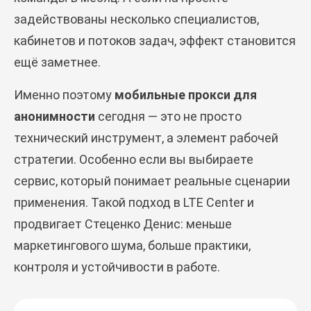
задействованы несколько специалистов,
кабинетов и потоков задач, эффект становится
ещё заметнее.
Именно поэтому
мобильные прокси для
анонимности
сегодня — это не просто
технический инструмент, а элемент рабочей
стратегии. Особенно если вы выбираете
сервис, который понимает реальные сценарии
применения. Такой подход в LTE Center и
продвигает Стеценко Денис: меньше
маркетингового шума, больше практики,
контроля и устойчивости в работе.