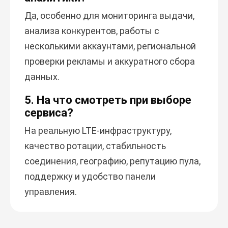
Да, особенно для мониторинга выдачи,
анализа конкурентов, работы с
несколькими аккаунтами, региональной
проверки рекламы и аккуратного сбора
данных.
5. На что смотреть при выборе
сервиса?
На реальную LTE-инфраструктуру,
качество ротации, стабильность
соединения, географию, репутацию пула,
поддержку и удобство панели
управления.