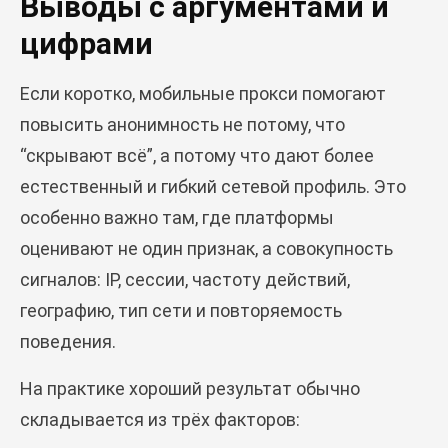
Выводы с аргументами и
цифрами
Если коротко, мобильные прокси помогают
повысить анонимность не потому, что
“скрывают всё”, а потому что дают более
естественный и гибкий сетевой профиль. Это
особенно важно там, где платформы
оценивают не один признак, а совокупность
сигналов: IP, сессии, частоту действий,
географию, тип сети и повторяемость
поведения.
На практике хороший результат обычно
складывается из трёх факторов: