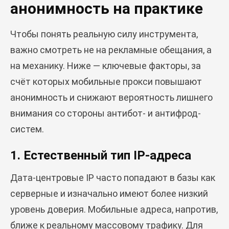
анонимность на практике
Чтобы понять реальную силу инструмента,
важно смотреть не на рекламные обещания, а
на механику. Ниже — ключевые факторы, за
счёт которых мобильные прокси повышают
анонимность и снижают вероятность лишнего
внимания со стороны антибот- и антифрод-
систем.
1. Естественный тип IP-адреса
Дата-центровые IP часто попадают в базы как
серверные и изначально имеют более низкий
уровень доверия. Мобильные адреса, напротив,
ближе к реальному массовому трафику. Для