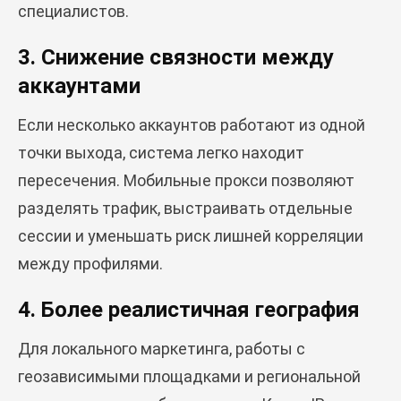
специалистов.
3. Снижение связности между
аккаунтами
Если несколько аккаунтов работают из одной
точки выхода, система легко находит
пересечения. Мобильные прокси позволяют
разделять трафик, выстраивать отдельные
сессии и уменьшать риск лишней корреляции
между профилями.
4. Более реалистичная география
Для локального маркетинга, работы с
геозависимыми площадками и региональной