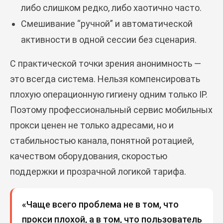
либо слишком редко, либо хаотично часто.
Смешивание “ручной” и автоматической
активности в одной сессии без сценария.
С практической точки зрения анонимность —
это всегда система. Нельзя компенсировать
плохую операционную гигиену одним только IP.
Поэтому профессиональный сервис мобильных
прокси ценен не только адресами, но и
стабильностью канала, понятной ротацией,
качеством оборудования, скоростью
поддержки и прозрачной логикой тарифа.
«Чаще всего проблема не в том, что
прокси плохой, а в том, что пользователь