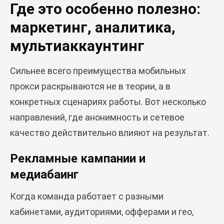
Где это особенно полезно:
маркетинг, аналитика,
мультиаккаунтинг
Сильнее всего преимущества мобильных
прокси раскрываются не в теории, а в
конкретных сценариях работы. Вот несколько
направлений, где анонимность и сетевое
качество действительно влияют на результат.
Рекламные кампании и
медиабаинг
Когда команда работает с разными
кабинетами, аудиториями, офферами и гео,