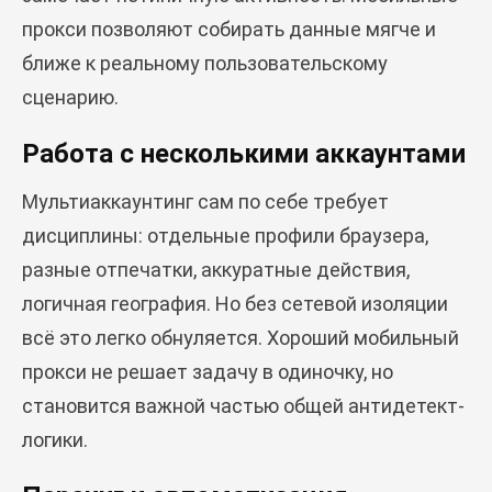
прокси позволяют собирать данные мягче и
ближе к реальному пользовательскому
сценарию.
Работа с несколькими аккаунтами
Мультиаккаунтинг сам по себе требует
дисциплины: отдельные профили браузера,
разные отпечатки, аккуратные действия,
логичная география. Но без сетевой изоляции
всё это легко обнуляется. Хороший мобильный
прокси не решает задачу в одиночку, но
становится важной частью общей антидетект-
логики.