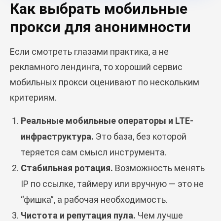
Как выбрать мобильные
прокси для анонимности
Если смотреть глазами практика, а не
рекламного лендинга, то хороший сервис
мобильных прокси оценивают по нескольким
критериям.
Реальные мобильные операторы и LTE-
инфраструктура.
Это база, без которой
теряется сам смысл инструмента.
Стабильная ротация.
Возможность менять
IP по ссылке, таймеру или вручную — это не
“фишка”, а рабочая необходимость.
Чистота и репутация пула.
Чем лучше