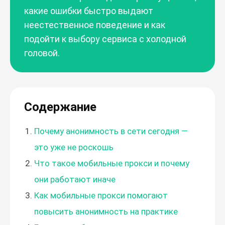
какие ошибки быстро выдают
неестественное поведение и как
подойти к выбору сервиса с холодной
головой.
Содержание
Почему анонимность в сети сегодня —
это уже не роскошь
Что такое мобильные прокси и почему
они работают иначе
Как мобильные прокси помогают
повысить анонимность на практике