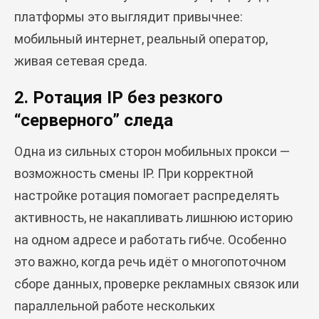
платформы это выглядит привычнее:
мобильный интернет, реальный оператор,
живая сетевая среда.
2. Ротация IP без резкого
“серверного” следа
Одна из сильных сторон мобильных прокси —
возможность смены IP. При корректной
настройке ротация помогает распределять
активность, не накапливать лишнюю историю
на одном адресе и работать гибче. Особенно
это важно, когда речь идёт о многопоточном
сборе данных, проверке рекламных связок или
параллельной работе нескольких