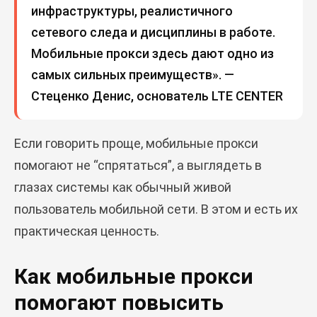
инфраструктуры, реалистичного
сетевого следа и дисциплины в работе.
Мобильные прокси здесь дают одно из
самых сильных преимуществ». —
Стеценко Денис, основатель LTE CENTER
Если говорить проще, мобильные прокси
помогают не “спрятаться”, а выглядеть в
глазах системы как обычный живой
пользователь мобильной сети. В этом и есть их
практическая ценность.
Как мобильные прокси
помогают повысить