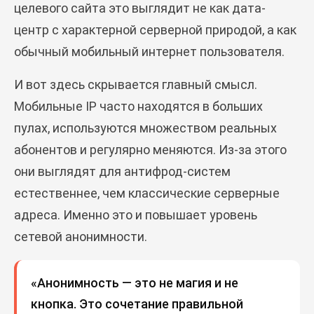
целевого сайта это выглядит не как дата-
центр с характерной серверной природой, а как
обычный мобильный интернет пользователя.
И вот здесь скрывается главный смысл.
Мобильные IP часто находятся в больших
пулах, используются множеством реальных
абонентов и регулярно меняются. Из-за этого
они выглядят для антифрод-систем
естественнее, чем классические серверные
адреса. Именно это и повышает уровень
сетевой анонимности.
«Анонимность — это не магия и не
кнопка. Это сочетание правильной