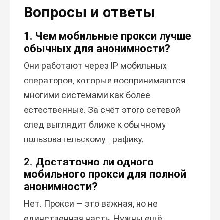
Вопросы и ответы
1. Чем мобильные прокси лучше
обычных для анонимности?
Они работают через IP мобильных
операторов, которые воспринимаются
многими системами как более
естественные. За счёт этого сетевой
след выглядит ближе к обычному
пользовательскому трафику.
2. Достаточно ли одного
мобильного прокси для полной
анонимности?
Нет. Прокси — это важная, но не
единственная часть. Нужны ещё