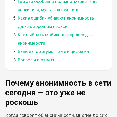
Где это особенно полезно: маркетинг,
аналитика, мультиаккаунтинг
Какие ошибки убивают анонимность
даже с хорошим прокси
Как выбрать мобильные прокси для
анонимности
Выводы с аргументами и цифрами
Вопросы и ответы
Почему анонимность в сети
сегодня — это уже не
роскошь
Когда говорят об анонимности, многие до сих