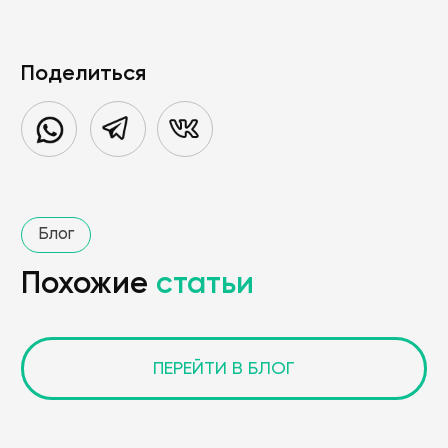
Поделиться