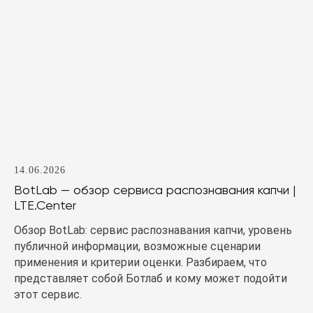
14.06.2026
BotLab — обзор сервиса распознавания капчи |
LTE.Center
Обзор BotLab: сервис распознавания капчи, уровень
публичной информации, возможные сценарии
применения и критерии оценки. Разбираем, что
представляет собой Ботлаб и кому может подойти
этот сервис.