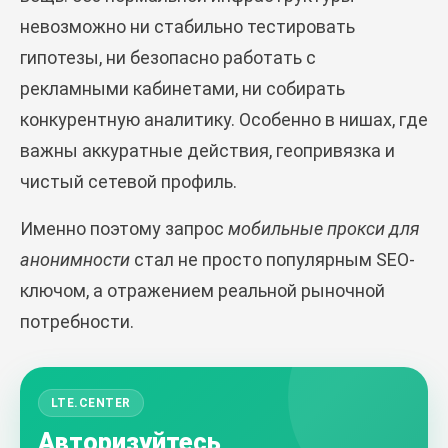
невозможно ни стабильно тестировать
гипотезы, ни безопасно работать с
рекламными кабинетами, ни собирать
конкурентную аналитику. Особенно в нишах, где
важны аккуратные действия, геопривязка и
чистый сетевой профиль.
Именно поэтому запрос
мобильные прокси для
анонимности
стал не просто популярным SEO-
ключом, а отражением реальной рыночной
потребности.
LTE.CENTER
Авторизуйтесь