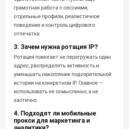
грамотная работа с сессиями,
отдельные профили, реалистичное
поведение и контроль цифрового
отпечатка.
3. Зачем нужна ротация IP?
Ротация помогает не перегружать один
адрес, распределять активность и
уменьшать накопление подозрительной
истории на конкретном IP. Главное —
использовать её осмысленно, а не
хаотично.
4. Подходят ли мобильные
прокси для маркетинга и
аналитики?