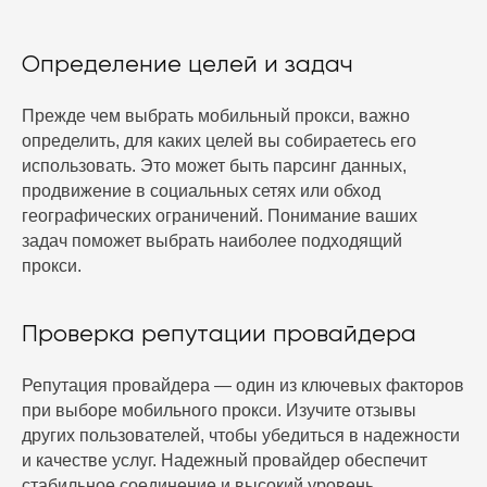
Определение целей и задач
Прежде чем выбрать мобильный прокси, важно
определить, для каких целей вы собираетесь его
использовать. Это может быть парсинг данных,
продвижение в социальных сетях или обход
географических ограничений. Понимание ваших
задач поможет выбрать наиболее подходящий
прокси.
Проверка репутации провайдера
Репутация провайдера — один из ключевых факторов
при выборе мобильного прокси. Изучите отзывы
других пользователей, чтобы убедиться в надежности
и качестве услуг. Надежный провайдер обеспечит
стабильное соединение и высокий уровень