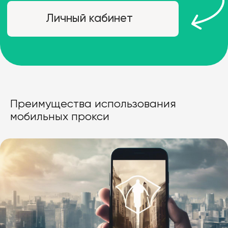
Преимущества использования
мобильных прокси