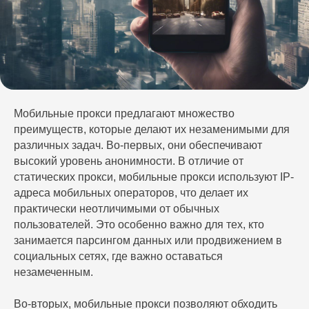
Мобильные прокси предлагают множество
преимуществ, которые делают их незаменимыми для
различных задач. Во-первых, они обеспечивают
высокий уровень анонимности. В отличие от
статических прокси, мобильные прокси используют IP-
адреса мобильных операторов, что делает их
практически неотличимыми от обычных
пользователей. Это особенно важно для тех, кто
занимается парсингом данных или продвижением в
социальных сетях, где важно оставаться
незамеченным.
Во-вторых, мобильные прокси позволяют обходить