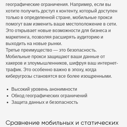
географические ограничения. Например, если вы
хотите получить доступ к контенту, который доступен
только в определенной стране, мобильные прокси
помогут вам изменить ваше местоположение в сети.
Это открывает новые возможности для бизнеса и
маркетинга, позволяя расширять аудиторию и
выходить на новые рынки.
Третье преимущество — это безопасность.
Мобильные прокси защищают ваши данные от
хакеров и злоумышленников, шифруя ваш интернет-
трафик. Это особенно важно в эпоху, когда
киберугрозы становятся все более изощренными.
Высокий уровень анонимности
Обход географических ограничений
Защита данных и безопасность
Сравнение мобильных и статических