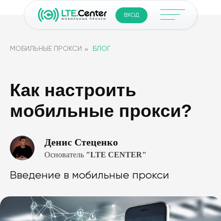
ВХОД
»
МОБИЛЬНЫЕ ПРОКСИ
БЛОГ
Как настроить
мобильные прокси?
Денис Стеценко
Основатель
"LTE CENTER"
Введение в мобильные прокси