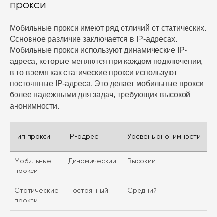
прокси
Мобильные прокси имеют ряд отличий от статических.
Основное различие заключается в IP-адресах.
Мобильные прокси используют динамические IP-
адреса, которые меняются при каждом подключении,
в то время как статические прокси используют
постоянные IP-адреса. Это делает мобильные прокси
более надежными для задач, требующих высокой
анонимности.
Тип прокси
IP-адрес
Уровень анонимности
Мобильные
Динамический
Высокий
прокси
Статические
Постоянный
Средний
прокси