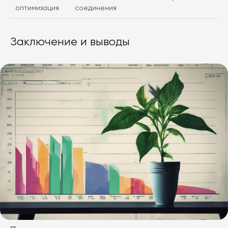
оптимизация
соединения
Заключение и выводы