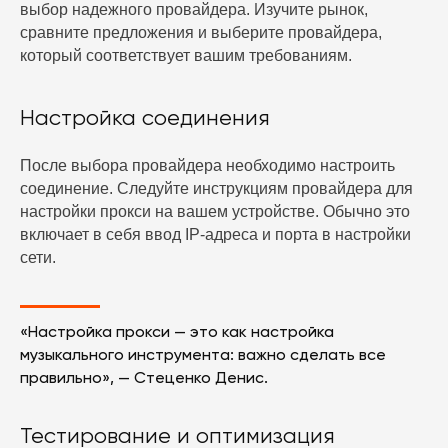
выбор надежного провайдера. Изучите рынок,
сравните предложения и выберите провайдера,
который соответствует вашим требованиям.
Настройка соединения
После выбора провайдера необходимо настроить
соединение. Следуйте инструкциям провайдера для
настройки прокси на вашем устройстве. Обычно это
включает в себя ввод IP-адреса и порта в настройки
сети.
«Настройка прокси — это как настройка
музыкального инструмента: важно сделать все
правильно», — Стеценко Денис.
Тестирование и оптимизация