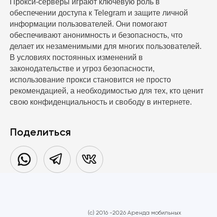
Прокси-серверы играют ключевую роль в
обеспечении доступа к Telegram и защите личной
информации пользователей. Они помогают
обеспечивают анонимность и безопасность, что
делает их незаменимыми для многих пользователей.
В условиях постоянных изменений в
законодательстве и угроз безопасности,
использование прокси становится не просто
рекомендацией, а необходимостью для тех, кто ценит
свою конфиденциальность и свободу в интернете.
Поделиться
(c) 2016 -2026 Аренда мобильных