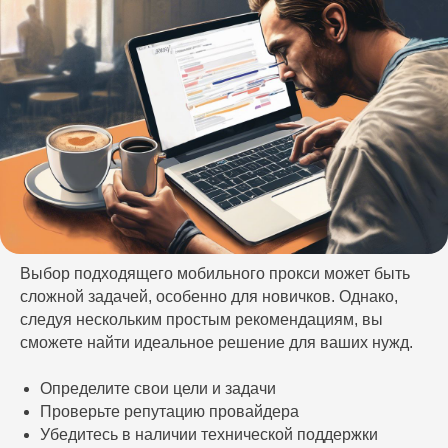
Выбор подходящего мобильного прокси может быть
сложной задачей, особенно для новичков. Однако,
следуя нескольким простым рекомендациям, вы
сможете найти идеальное решение для ваших нужд.
Определите свои цели и задачи
Проверьте репутацию провайдера
Убедитесь в наличии технической поддержки