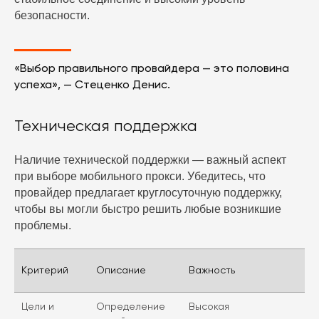
безопасности.
«Выбор правильного провайдера — это половина
успеха», — Стеценко Денис.
Техническая поддержка
Наличие технической поддержки — важный аспект
при выборе мобильного прокси. Убедитесь, что
провайдер предлагает круглосуточную поддержку,
чтобы вы могли быстро решить любые возникшие
проблемы.
Критерий
Описание
Важность
Цели и
Определение
Высокая