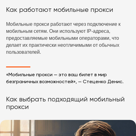
Как работают мобильные прокси
Мобильные прокси работают через подключение к
мобильным сетям. Они используют IP-адреса,
предоставляемые мобильными операторами, что
делает их практически неотличимыми от обычных
пользователей.
«Мобильные прокси — это ваш билет в мир
безграничных возможностей», — Стеценко Денис.
Как выбрать подходящий мобильный
прокси