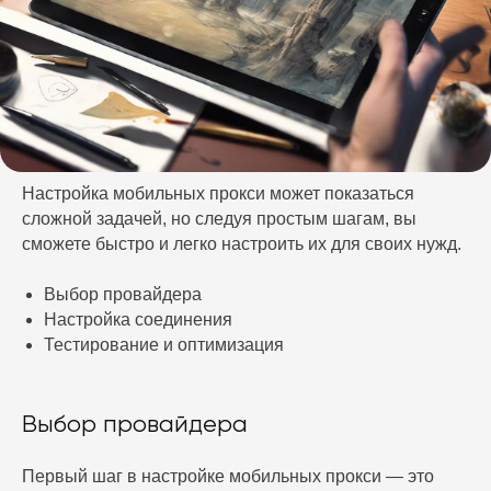
Настройка мобильных прокси может показаться
сложной задачей, но следуя простым шагам, вы
сможете быстро и легко настроить их для своих нужд.
Выбор провайдера
Настройка соединения
Тестирование и оптимизация
Выбор провайдера
Первый шаг в настройке мобильных прокси — это