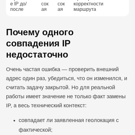
е IP до/
сок
сок
корректности
после
ая
ая
маршрута
Почему одного
совпадения IP
недостаточно
Очень частая ошибка — проверить внешний
адрес один раз, убедиться, что он изменился, и
считать задачу закрытой. Но для реальной
работы имеет значение не только факт замены
IP, а весь технический контекст:
совпадает ли заявленная геолокация с
фактической;