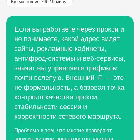
Время чтения: ~9–10 минут
Если вы работаете через прокси и
не понимаете, какой адрес видят
сайты, рекламные кабинеты,
антифрод-системы и веб-сервисы,
значит вы управляете трафиком
почти вслепую. Внешний IP — это
не формальность, а базовая точка
контроля качества прокси,
стабильности сессии и
корректности сетевого маршрута.
Проблема в том, что многие проверяют
прокси слишком поверхностно: увидели