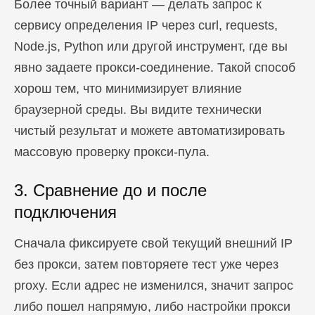
Более точный вариант — делать запрос к
сервису определения IP через curl, requests,
Node.js, Python или другой инструмент, где вы
явно задаете прокси-соединение. Такой способ
хорош тем, что минимизирует влияние
браузерной среды. Вы видите технически
чистый результат и можете автоматизировать
массовую проверку прокси-пула.
3. Сравнение до и после
подключения
Сначала фиксируете свой текущий внешний IP
без прокси, затем повторяете тест уже через
proxy. Если адрес не изменился, значит запрос
либо пошел напрямую, либо настройки прокси