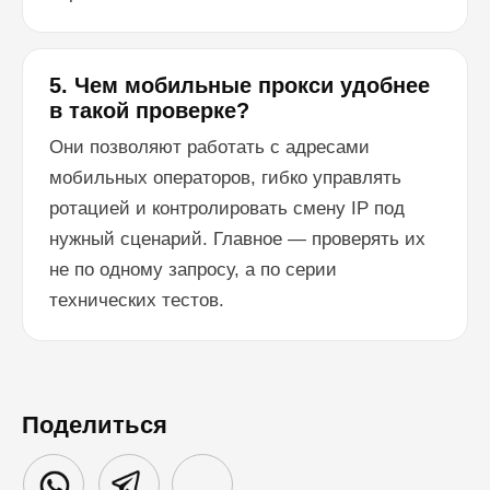
5. Чем мобильные прокси удобнее
в такой проверке?
Они позволяют работать с адресами
мобильных операторов, гибко управлять
ротацией и контролировать смену IP под
нужный сценарий. Главное — проверять их
не по одному запросу, а по серии
технических тестов.
Поделиться