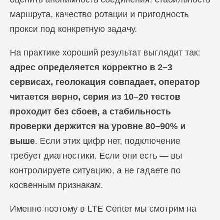
маршрута, качество ротации и пригодность
прокси под конкретную задачу.
На практике хороший результат выглядит так:
адрес определяется корректно в 2–3
сервисах, геолокация совпадает, оператор
читается верно, серия из 10–20 тестов
проходит без сбоев, а стабильность
проверки держится на уровне 80–90% и
выше
. Если этих цифр нет, подключение
требует диагностики. Если они есть — вы
контролируете ситуацию, а не гадаете по
косвенным признакам.
Именно поэтому в LTE Center мы смотрим на