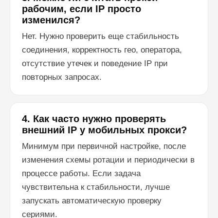
рабочим, если IP просто
изменился?
Нет. Нужно проверить еще стабильность
соединения, корректность гео, оператора,
отсутствие утечек и поведение IP при
повторных запросах.
4. Как часто нужно проверять
внешний IP у мобильных прокси?
Минимум при первичной настройке, после
изменения схемы ротации и периодически в
процессе работы. Если задача
чувствительна к стабильности, лучше
запускать автоматическую проверку
сериями.