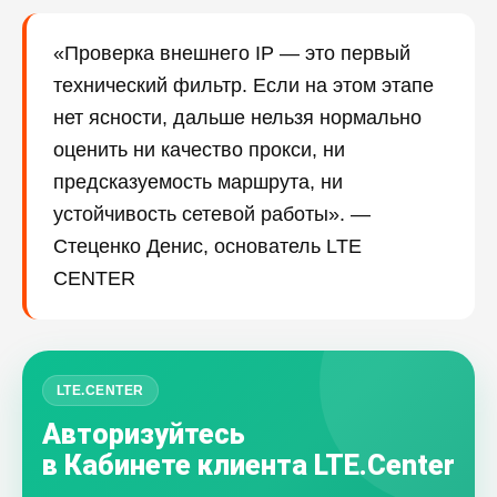
«Проверка внешнего IP — это первый
технический фильтр. Если на этом этапе
нет ясности, дальше нельзя нормально
оценить ни качество прокси, ни
предсказуемость маршрута, ни
устойчивость сетевой работы». —
Стеценко Денис, основатель LTE
CENTER
LTE.CENTER
Авторизуйтесь
в Кабинете клиента LTE.Center