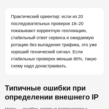
Практический ориентир: если из 20
последовательных проверок 18–20
показывают корректную геолокацию,
стабильный ответ сервиса и ожидаемую
ротацию без выпадения трафика, это уже
хороший технический сигнал. Если
стабильных проверок меньше 80%, такую
схему надо донастраивать.
Типичные ошибки при
определении внешнего IP