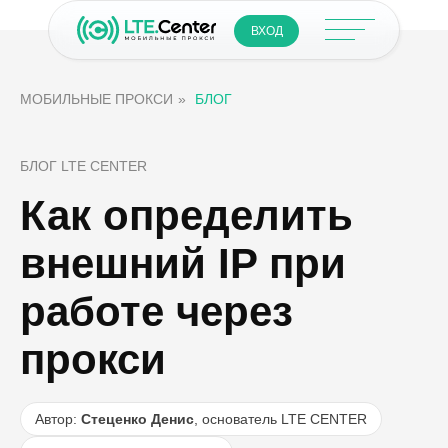
ВХОД
МОБИЛЬНЫЕ ПРОКСИ
»
БЛОГ
БЛОГ LTE CENTER
Как определить
внешний IP при
работе через
прокси
Автор:
Стеценко Денис
, основатель LTE CENTER