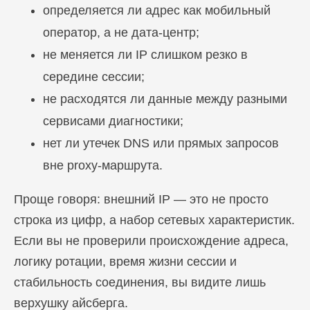
определяется ли адрес как мобильный
оператор, а не дата-центр;
не меняется ли IP слишком резко в
середине сессии;
не расходятся ли данные между разными
сервисами диагностики;
нет ли утечек DNS или прямых запросов
вне proxy-маршрута.
Проще говоря: внешний IP — это не просто
строка из цифр, а набор сетевых характеристик.
Если вы не проверили происхождение адреса,
логику ротации, время жизни сессии и
стабильность соединения, вы видите лишь
верхушку айсберга.