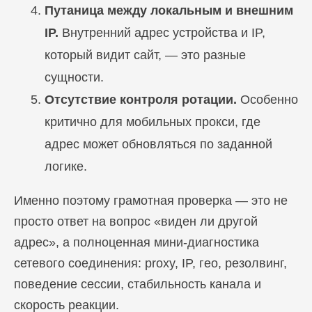
Путаница между локальным и внешним
IP.
Внутренний адрес устройства и IP,
который видит сайт, — это разные
сущности.
Отсутствие контроля ротации.
Особенно
критично для мобильных прокси, где
адрес может обновляться по заданной
логике.
Именно поэтому грамотная проверка — это не
просто ответ на вопрос «виден ли другой
адрес», а полноценная мини-диагностика
сетевого соединения: proxy, IP, гео, резолвинг,
поведение сессии, стабильность канала и
скорость реакции.