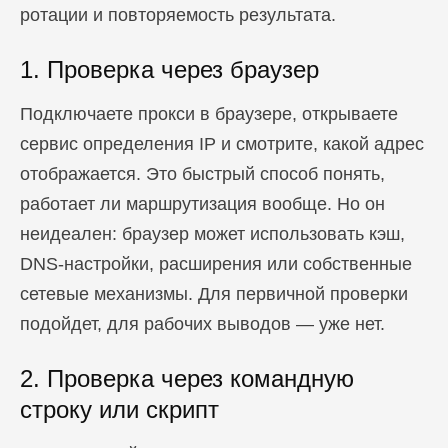
ротации и повторяемость результата.
1. Проверка через браузер
Подключаете прокси в браузере, открываете
сервис определения IP и смотрите, какой адрес
отображается. Это быстрый способ понять,
работает ли маршрутизация вообще. Но он
неидеален: браузер может использовать кэш,
DNS-настройки, расширения или собственные
сетевые механизмы. Для первичной проверки
подойдет, для рабочих выводов — уже нет.
2. Проверка через командную
строку или скрипт