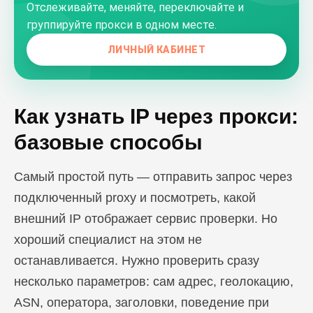
Отслеживайте, меняйте, переключайте и
группируйте прокси в одном месте.
ЛИЧНЫЙ КАБИНЕТ
Как узнать IP через прокси:
базовые способы
Самый простой путь — отправить запрос через
подключенный proxy и посмотреть, какой
внешний IP отображает сервис проверки. Но
хороший специалист на этом не
останавливается. Нужно проверить сразу
несколько параметров: сам адрес, геолокацию,
ASN, оператора, заголовки, поведение при