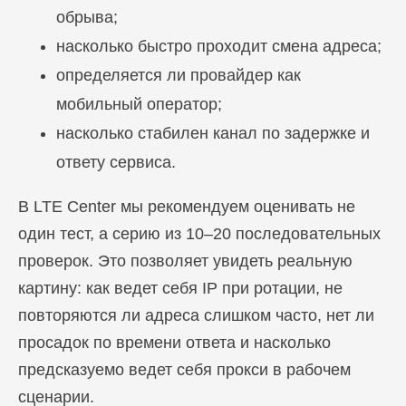
обрыва;
насколько быстро проходит смена адреса;
определяется ли провайдер как
мобильный оператор;
насколько стабилен канал по задержке и
ответу сервиса.
В LTE Center мы рекомендуем оценивать не
один тест, а серию из 10–20 последовательных
проверок. Это позволяет увидеть реальную
картину: как ведет себя IP при ротации, не
повторяются ли адреса слишком часто, нет ли
просадок по времени ответа и насколько
предсказуемо ведет себя прокси в рабочем
сценарии.