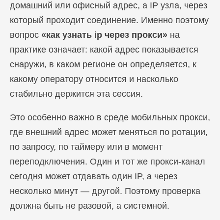
домашний или офисный адрес, а IP узла, через
который проходит соединение. Именно поэтому
вопрос
«как узнать ip через прокси»
на
практике означает: какой адрес показывается
снаружи, в каком регионе он определяется, к
какому оператору относится и насколько
стабильно держится эта сессия.
Это особенно важно в среде мобильных прокси,
где внешний адрес может меняться по ротации,
по запросу, по таймеру или в момент
переподключения. Один и тот же прокси-канал
сегодня может отдавать один IP, а через
несколько минут — другой. Поэтому проверка
должна быть не разовой, а системной.