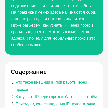
подключение — и считают, что все работает.
На практике именно здесь начинаются сбои,
лишние расходы и потери в аналитике.
Ниже разберем, как узнать IP через прокси
правильно, на что смотреть кроме самого
адреса и почему для мобильных прокси это
особенно важно.
Содержание
Что такое внешний IP при работе через
прокси
Как узнать IP через прокси: базовые способы
Почему одного совпадения IP недостаточно