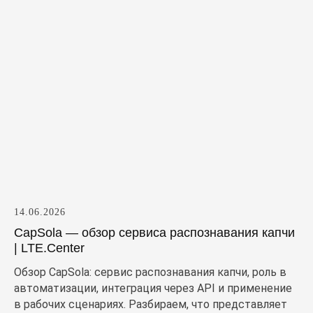
14.06.2026
CapSola — обзор сервиса распознавания капчи
| LTE.Center
Обзор CapSola: сервис распознавания капчи, роль в
автоматизации, интеграция через API и применение
в рабочих сценариях. Разбираем, что представляет