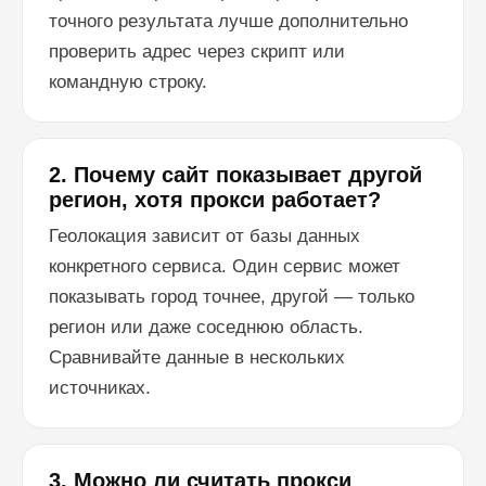
точного результата лучше дополнительно
проверить адрес через скрипт или
командную строку.
2. Почему сайт показывает другой
регион, хотя прокси работает?
Геолокация зависит от базы данных
конкретного сервиса. Один сервис может
показывать город точнее, другой — только
регион или даже соседнюю область.
Сравнивайте данные в нескольких
источниках.
3. Можно ли считать прокси