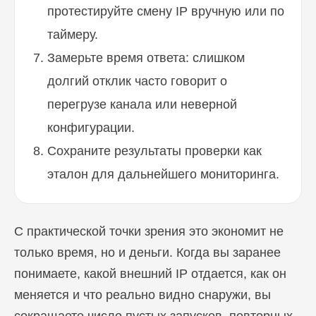
протестируйте смену IP вручную или по
таймеру.
Замерьте время ответа: слишком
долгий отклик часто говорит о
перегрузе канала или неверной
конфигурации.
Сохраните результаты проверки как
эталон для дальнейшего мониторинга.
С практической точки зрения это экономит не
только время, но и деньги. Когда вы заранее
понимаете, какой внешний IP отдается, как он
меняется и что реально видно снаружи, вы