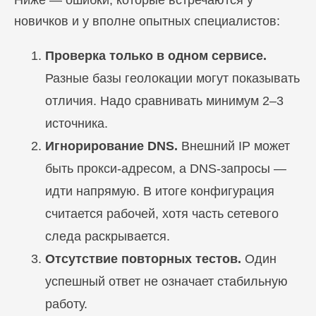
Ниже — ошибки, которые встречаются у
новичков и у вполне опытных специалистов:
Проверка только в одном сервисе.
Разные базы геолокации могут показывать
отличия. Надо сравнивать минимум 2–3
источника.
Игнорирование DNS.
Внешний IP может
быть прокси-адресом, а DNS-запросы —
идти напрямую. В итоге конфигурация
считается рабочей, хотя часть сетевого
следа раскрывается.
Отсутствие повторных тестов.
Один
успешный ответ не означает стабильную
работу.