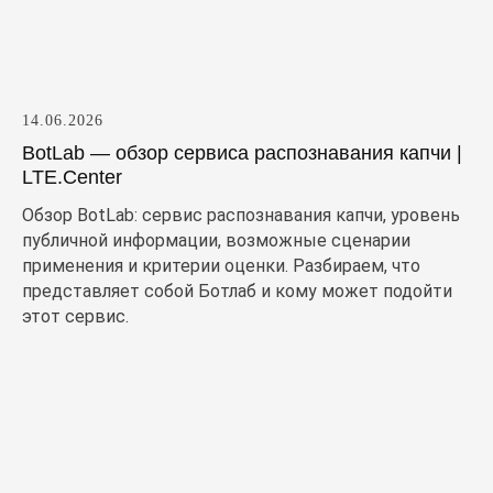
14.06.2026
BotLab — обзор сервиса распознавания капчи |
LTE.Center
Обзор BotLab: сервис распознавания капчи, уровень
публичной информации, возможные сценарии
применения и критерии оценки. Разбираем, что
представляет собой Ботлаб и кому может подойти
этот сервис.