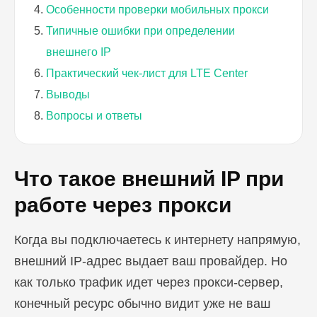
Особенности проверки мобильных прокси
Типичные ошибки при определении
внешнего IP
Практический чек-лист для LTE Center
Выводы
Вопросы и ответы
Что такое внешний IP при
работе через прокси
Когда вы подключаетесь к интернету напрямую,
внешний IP-адрес выдает ваш провайдер. Но
как только трафик идет через прокси-сервер,
конечный ресурс обычно видит уже не ваш