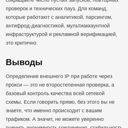
сокращаете число пустых запусков, повторных
проверок и технических пауз. Для команд,
которые работают с аналитикой, парсингом,
антифрод-диагностикой, мультиаккаунтной
инфраструктурой и рекламной верификацией,
это критично.
Выводы
Определение внешнего IP при работе через
прокси — это не второстепенная проверка, а
базовый контроль качества всей сетевой
схемы. Если говорить прямо, без этого вы не
знаете, что именно происходит с вашим
трафиком. А значит, не можете уверенно
оценить анонимность соединения, стабильность