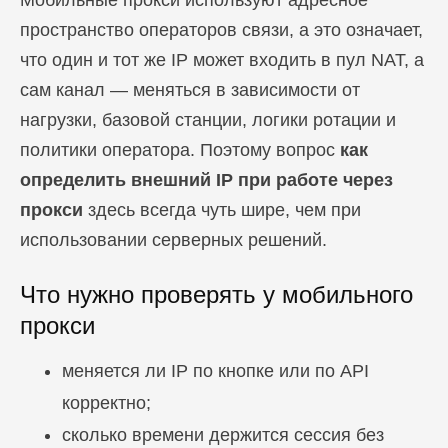
Мобильные прокси используют адресное
пространство операторов связи, а это означает,
что один и тот же IP может входить в пул NAT, а
сам канал — меняться в зависимости от
нагрузки, базовой станции, логики ротации и
политики оператора. Поэтому вопрос
как
определить внешний IP при работе через
прокси
здесь всегда чуть шире, чем при
использовании серверных решений.
Что нужно проверять у мобильного
прокси
меняется ли IP по кнопке или по API
корректно;
сколько времени держится сессия без