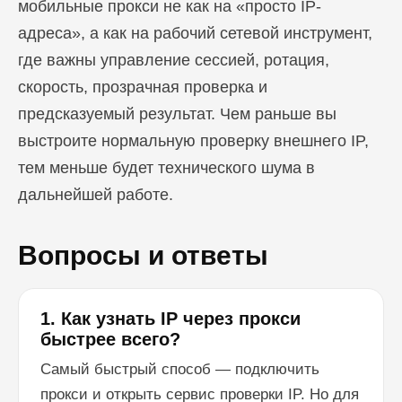
мобильные прокси не как на «просто IP-
адреса», а как на рабочий сетевой инструмент,
где важны управление сессией, ротация,
скорость, прозрачная проверка и
предсказуемый результат. Чем раньше вы
выстроите нормальную проверку внешнего IP,
тем меньше будет технического шума в
дальнейшей работе.
Вопросы и ответы
1. Как узнать IP через прокси
быстрее всего?
Самый быстрый способ — подключить
прокси и открыть сервис проверки IP. Но для