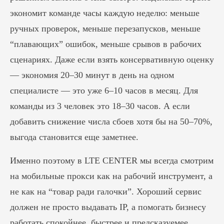
экономит команде часы каждую неделю: меньше
ручных проверок, меньше перезапусков, меньше
“плавающих” ошибок, меньше срывов в рабочих
сценариях. Даже если взять консервативную оценку
— экономия 20–30 минут в день на одном
специалисте — это уже 6–10 часов в месяц. Для
команды из 3 человек это 18–30 часов. А если
добавить снижение числа сбоев хотя бы на 50–70%,
выгода становится еще заметнее.
Именно поэтому в LTE CENTER мы всегда смотрим
на мобильные прокси как на рабочий инструмент, а
не как на “товар ради галочки”. Хороший сервис
должен не просто выдавать IP, а помогать бизнесу
работать спокойнее, быстрее и предсказуемее.