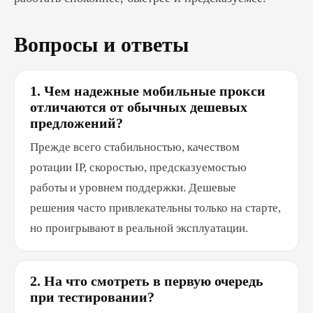
Вопросы и ответы
1. Чем надежные мобильные прокси
отличаются от обычных дешевых
предложений?
Прежде всего стабильностью, качеством
ротации IP, скоростью, предсказуемостью
работы и уровнем поддержки. Дешевые
решения часто привлекательны только на старте,
но проигрывают в реальной эксплуатации.
2. На что смотреть в первую очередь
при тестировании?