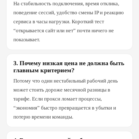
На стабильность подключения, время отклика,
поведение сессий, удобство смены IP и реакцию
сервиса в часы нагрузки. Короткий тест
“открывается сайт или нет” почти ничего не
показывает.
3. Почему низкая цена не должна быть
главным критерием?
Потому что один нестабильный рабочий день
может стоить дороже месячной разницы в
тарифе. Если прокси ломает процессы,
“экономия” быстро превращается в убытки и
потерю времени команды.