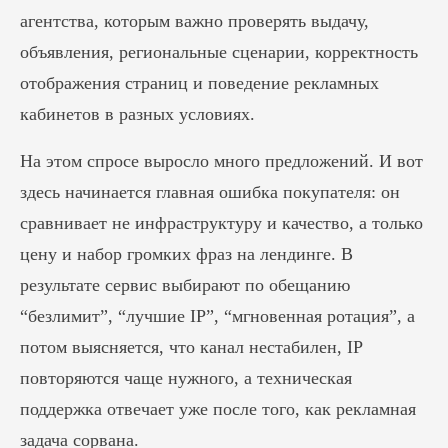
агентства, которым важно проверять выдачу,
объявления, региональные сценарии, корректность
отображения страниц и поведение рекламных
кабинетов в разных условиях.
На этом спросе выросло много предложений. И вот
здесь начинается главная ошибка покупателя: он
сравнивает не инфраструктуру и качество, а только
цену и набор громких фраз на лендинге. В
результате сервис выбирают по обещанию
“безлимит”, “лучшие IP”, “мгновенная ротация”, а
потом выясняется, что канал нестабилен, IP
повторяются чаще нужного, а техническая
поддержка отвечает уже после того, как рекламная
задача сорвана.