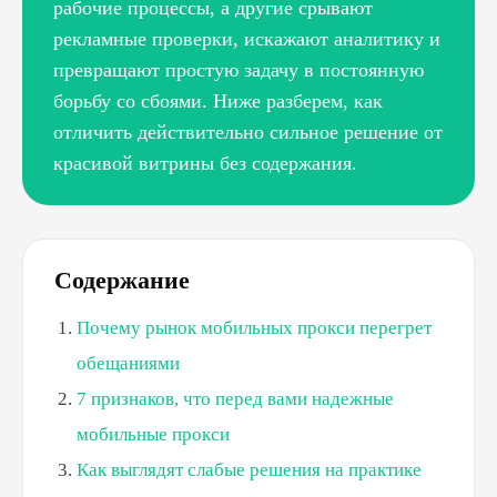
рабочие процессы, а другие срывают
рекламные проверки, искажают аналитику и
превращают простую задачу в постоянную
борьбу со сбоями. Ниже разберем, как
отличить действительно сильное решение от
красивой витрины без содержания.
Содержание
Почему рынок мобильных прокси перегрет
обещаниями
7 признаков, что перед вами надежные
мобильные прокси
Как выглядят слабые решения на практике