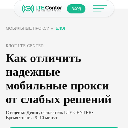
ВХОД
МОБИЛЬНЫЕ ПРОКСИ
»
БЛОГ
БЛОГ LTE CENTER
Как отличить
надежные
мобильные прокси
от слабых решений
Стеценко Денис
, основатель LTE CENTER
•
Время чтения: 9–10 минут