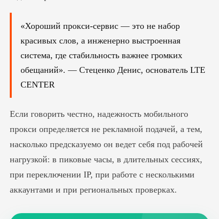
«Хороший прокси-сервис — это не набор
красивых слов, а инженерно выстроенная
система, где стабильность важнее громких
обещаний». — Стеценко Денис, основатель LTE
CENTER
Если говорить честно, надежность мобильного
прокси определяется не рекламной подачей, а тем,
насколько предсказуемо он ведет себя под рабочей
нагрузкой: в пиковые часы, в длительных сессиях,
при переключении IP, при работе с несколькими
аккаунтами и при региональных проверках.