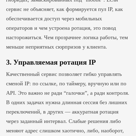
сервис не объясняет, как формируется пул IP, как
обеспечивается доступ через мобильных
операторов и чем устроена ротация, это повод
насторожиться. Чем прозрачнее логика работы, тем
меньше неприятных сюрпризов у клиента.
3. Управляемая ротация IP
Качественный сервис позволяет гибко управлять
сменой IP: по ссылке, по таймеру, вручную или по
API. Это важно не ради “галочки”, а ради контроля.
В одних задачах нужна длинная сессия без лишних
переключений, в других — аккуратная ротация
через заданный интервал. Слабые решения либо
меняют адрес слишком хаотично, либо, наоборот,