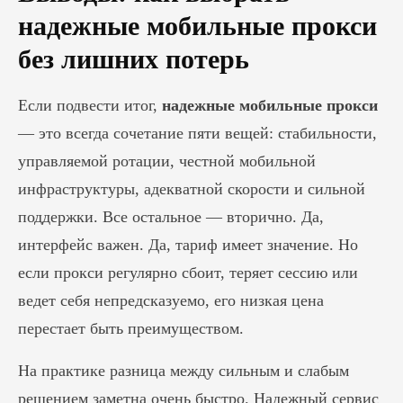
надежные мобильные прокси
без лишних потерь
Если подвести итог,
надежные мобильные прокси
— это всегда сочетание пяти вещей: стабильности,
управляемой ротации, честной мобильной
инфраструктуры, адекватной скорости и сильной
поддержки. Все остальное — вторично. Да,
интерфейс важен. Да, тариф имеет значение. Но
если прокси регулярно сбоит, теряет сессию или
ведет себя непредсказуемо, его низкая цена
перестает быть преимуществом.
На практике разница между сильным и слабым
решением заметна очень быстро. Надежный сервис