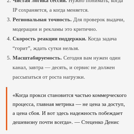
Чистая логика сессий.
Нужно понимать, когда
IP сохраняется, а когда меняется.
Региональная точность.
Для проверок выдачи,
модерации и рекламы это критично.
Скорость реакции поддержки.
Когда задача
“горит”, ждать сутки нельзя.
Масштабируемость.
Сегодня вам нужен один
канал, завтра — десять, и сервис не должен
рассыпаться от роста нагрузки.
«Когда прокси становится частью коммерческого
процесса, главная метрика — не цена за доступ,
а цена сбоя. И вот здесь надежность побеждает
дешевизну почти всегда». — Стеценко Денис