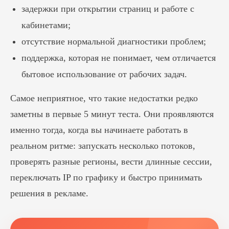
задержки при открытии страниц и работе с
кабинетами;
отсутствие нормальной диагностики проблем;
поддержка, которая не понимает, чем отличается
бытовое использование от рабочих задач.
Самое неприятное, что такие недостатки редко
заметны в первые 5 минут теста. Они проявляются
именно тогда, когда вы начинаете работать в
реальном ритме: запускать несколько потоков,
проверять разные регионы, вести длинные сессии,
переключать IP по графику и быстро принимать
решения в рекламе.