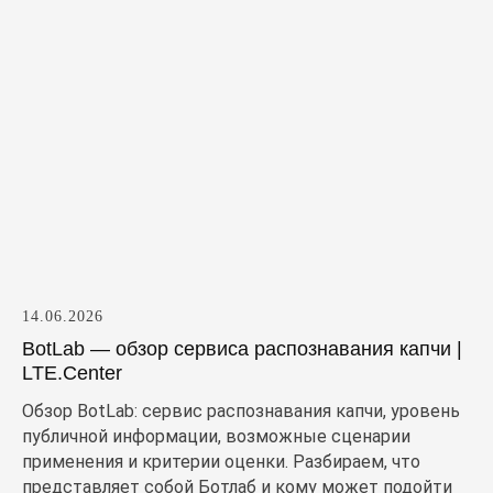
14.06.2026
BotLab — обзор сервиса распознавания капчи |
LTE.Center
Обзор BotLab: сервис распознавания капчи, уровень
публичной информации, возможные сценарии
применения и критерии оценки. Разбираем, что
представляет собой Ботлаб и кому может подойти