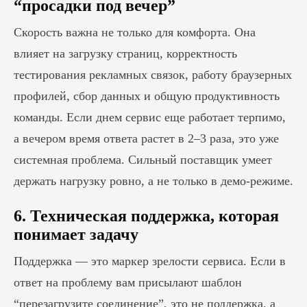
“просадки под вечер”
Скорость важна не только для комфорта. Она
влияет на загрузку страниц, корректность
тестирования рекламных связок, работу браузерных
профилей, сбор данных и общую продуктивность
команды. Если днем сервис еще работает терпимо,
а вечером время ответа растет в 2–3 раза, это уже
системная проблема. Сильный поставщик умеет
держать нагрузку ровно, а не только в демо-режиме.
6. Техническая поддержка, которая
понимает задачу
Поддержка — это маркер зрелости сервиса. Если в
ответ на проблему вам присылают шаблон
“перезагрузите соединение”, это не поддержка, а