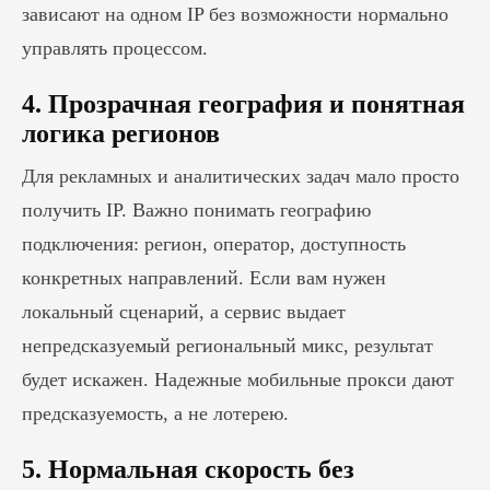
зависают на одном IP без возможности нормально
управлять процессом.
4. Прозрачная география и понятная
логика регионов
Для рекламных и аналитических задач мало просто
получить IP. Важно понимать географию
подключения: регион, оператор, доступность
конкретных направлений. Если вам нужен
локальный сценарий, а сервис выдает
непредсказуемый региональный микс, результат
будет искажен. Надежные мобильные прокси дают
предсказуемость, а не лотерею.
5. Нормальная скорость без