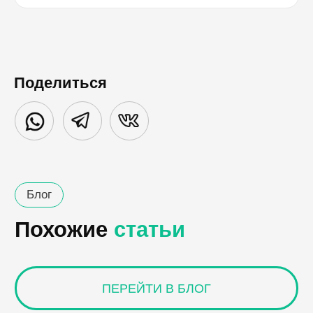
Поделиться