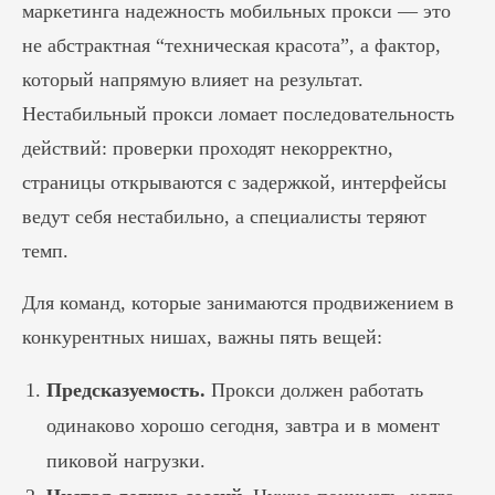
маркетинга надежность мобильных прокси — это
не абстрактная “техническая красота”, а фактор,
который напрямую влияет на результат.
Нестабильный прокси ломает последовательность
действий: проверки проходят некорректно,
страницы открываются с задержкой, интерфейсы
ведут себя нестабильно, а специалисты теряют
темп.
Для команд, которые занимаются продвижением в
конкурентных нишах, важны пять вещей:
Предсказуемость.
Прокси должен работать
одинаково хорошо сегодня, завтра и в момент
пиковой нагрузки.