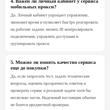
4. Важен ли личный кабинет у сервиса
мобильных прокси?
Да. Личный кабинет упрощает управление,
экономит время и позволяет быстро реагировать
на рабочие задачи: менять IP, контролировать
подключения, управлять доступами и
группировать прокси.
5. Можно ли понять качество сервиса
еще до покупки?
Да, если запросить тест, задать технические
вопросы, оценить прозрачность ответов и
проверить сервис в реальной задаче хотя бы
несколько часов. Надежный поставщик обычно
не боится предметной проверки.