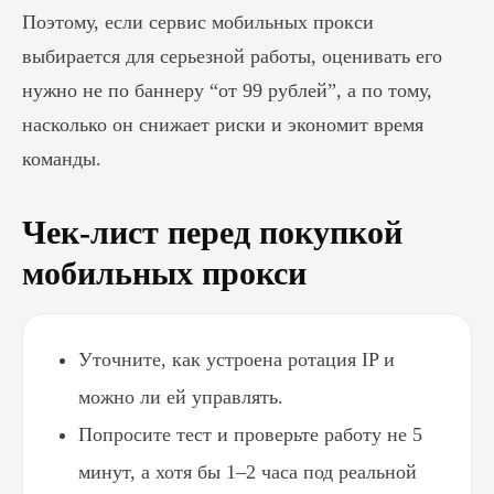
Поэтому, если сервис мобильных прокси
выбирается для серьезной работы, оценивать его
нужно не по баннеру “от 99 рублей”, а по тому,
насколько он снижает риски и экономит время
команды.
Чек-лист перед покупкой
мобильных прокси
Уточните, как устроена ротация IP и
можно ли ей управлять.
Попросите тест и проверьте работу не 5
минут, а хотя бы 1–2 часа под реальной