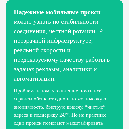
Надежные мобильные прокси
можно узнать по стабильности
соединения, честной ротации IP,
прозрачной инфраструктуре,
реальной скорости и
предсказуемому качеству работы в
задачах рекламы, аналитики и
автоматизации.
Проблема в том, что внешне почти все
сервисы обещают одно и то же: высокую
анонимность, быструю выдачу, “чистые”
адреса и поддержку 24/7. Но на практике
одни прокси помогают масштабировать