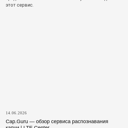
этот сервис.
14.06.2026
Cap.Guru — обзор сервиса распознавания
капчи | LTE.Center