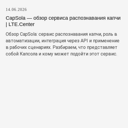
14.06.2026
CapSola — обзор сервиса распознавания капчи
| LTE.Center
Обзор CapSola: сервис распознавания капчи, роль в
автоматизации, интеграция через API и применение
в рабочих сценариях. Разбираем, что представляет
собой Капсола и кому может подойти этот сервис.