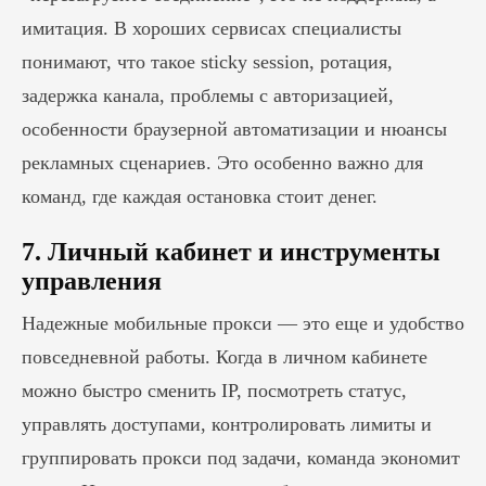
имитация. В хороших сервисах специалисты
понимают, что такое sticky session, ротация,
задержка канала, проблемы с авторизацией,
особенности браузерной автоматизации и нюансы
рекламных сценариев. Это особенно важно для
команд, где каждая остановка стоит денег.
7. Личный кабинет и инструменты
управления
Надежные мобильные прокси — это еще и удобство
повседневной работы. Когда в личном кабинете
можно быстро сменить IP, посмотреть статус,
управлять доступами, контролировать лимиты и
группировать прокси под задачи, команда экономит