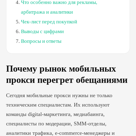
Что особенно важно для рекламы,
арбитража и аналитики
Чек-лист перед покупкой
Выводы с цифрами
Вопросы и ответы
Почему рынок мобильных
прокси перегрет обещаниями
Сегодня мобильные прокси нужны не только
техническим специалистам. Их используют
команды digital-маркетинга, медиабаинга,
специалисты по модерации, SMM-отделы,
аналитики трафика, e-commerce-менеджеры и