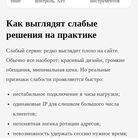
ение
контроль, API
инструментов
Как выглядят слабые
решения на практике
Слабый сервис редко выглядит плохо на сайте.
Обычно все наоборот: красивый дизайн, громкие
обещания, минимальная цена. Но реальные
признаки слабости проявляются быстро:
нестабильное подключение в часы нагрузки;
одинаковые IP для слишком большого числа
клиентов;
непонятная логика ротации адресов;
невозможность удержать сессию нужное время;