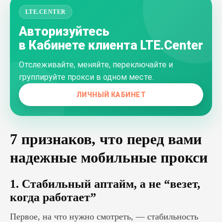
LTE.CENTER
Авторизуйтесь
в Кабинете клиента LTE.Center
Отслеживайте, меняйте, переключайте и
группируйте прокси в одном месте.
ЛИЧНЫЙ КАБИНЕТ
7 признаков, что перед вами
надежные мобильные прокси
1. Стабильный аптайм, а не “везет,
когда работает”
Первое, на что нужно смотреть, — стабильность