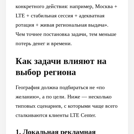
конкретного действия: например, Москва +
LTE + стабильная сессия + адекватная
ротация + живая региональная выдача».
Чем точнее постановка задачи, тем меньше
потерь денег и времени.
Как задачи влияют на
выбор региона
География должна подбираться не «по
желанию», а по цели. Ниже — несколько
типовых сценариев, с которыми чаще всего
сталкиваются клиенты LTE Center.
1. Локальная рекламная