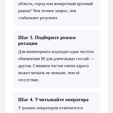
область, город или конкретный крупный
рынок? Чем точнее запрос, тем
стабильнее результат.
Шаг 3. Подберите режим
ротации
Для мониторинга подходит одна частота
обновления IP, для длительных сессий —
другая. Слишком частая смена адреса
может мешать не меньше, чем её
отсутствие.
Шаг 4. Учитывайте оператора
У разных операторов отличается и