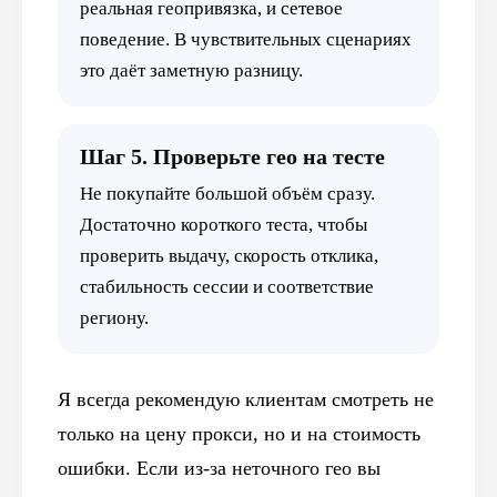
реальная геопривязка, и сетевое
поведение. В чувствительных сценариях
это даёт заметную разницу.
Шаг 5. Проверьте гео на тесте
Не покупайте большой объём сразу.
Достаточно короткого теста, чтобы
проверить выдачу, скорость отклика,
стабильность сессии и соответствие
региону.
Я всегда рекомендую клиентам смотреть не
только на цену прокси, но и на стоимость
ошибки. Если из-за неточного гео вы