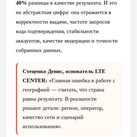
40%
разницы в качестве результата. И это
не абстрактная цифра: она отражается в
корректности выдачи, частоте запросов
кода подтверждения, стабильности
аккаунтов, качестве модерации и точности
собранных данных.
Стеценко Денис, основатель LTE
CENTER:
«Главная ошибка в работе с
географией — считать, что страна
равна результату. В реальности
решают детали: регион, оператор,
качество сети и сценарий
использования».