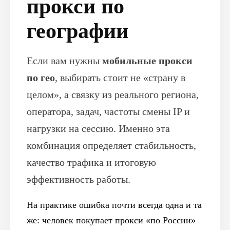
прокси по
географии
Если вам нужны
мобильные прокси
по гео
, выбирать стоит не «страну в
целом», а связку из реального региона,
оператора, задач, частоты смены IP и
нагрузки на сессию. Именно эта
комбинация определяет стабильность,
качество трафика и итоговую
эффективность работы.
На практике ошибка почти всегда одна и та
же: человек покупает прокси «по России»