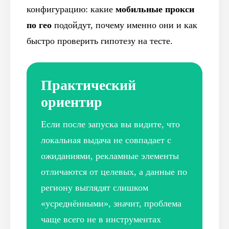
конфигурацию: какие
мобильные прокси
по гео
подойдут, почему именно они и как
быстро проверить гипотезу на тесте.
Практический
ориентир
Если после запуска вы видите, что
локальная выдача не совпадает с
ожиданиями, рекламные элементы
отличаются от целевых, а данные по
региону выглядят слишком
«усреднёнными», значит, проблема
чаще всего не в инструментах