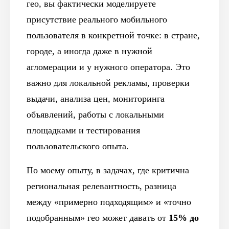
гео, вы фактически моделируете
присутствие реального мобильного
пользователя в конкретной точке: в стране,
городе, а иногда даже в нужной
агломерации и у нужного оператора. Это
важно для локальной рекламы, проверки
выдачи, анализа цен, мониторинга
объявлений, работы с локальными
площадками и тестирования
пользовательского опыта.
По моему опыту, в задачах, где критична
региональная релевантность, разница
между «примерно подходящим» и «точно
подобранным» гео может давать от
15% до