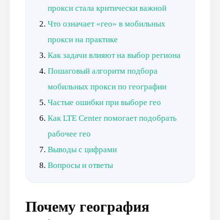
прокси стала критически важной
Что означает «гео» в мобильных
прокси на практике
Как задачи влияют на выбор региона
Пошаговый алгоритм подбора
мобильных прокси по географии
Частые ошибки при выборе гео
Как LTE Center помогает подобрать
рабочее гео
Выводы с цифрами
Вопросы и ответы
Почему география