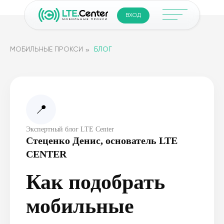
ВХОД
»
МОБИЛЬНЫЕ ПРОКСИ
БЛОГ
📍
Экспертный блог LTE Center
Стеценко Денис, основатель LTE
CENTER
Как подобрать
мобильные