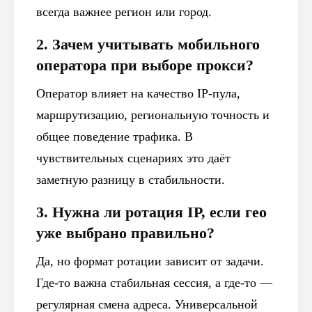
всегда важнее регион или город.
2. Зачем учитывать мобильного
оператора при выборе прокси?
Оператор влияет на качество IP-пула,
маршрутизацию, региональную точность и
общее поведение трафика. В
чувствительных сценариях это даёт
заметную разницу в стабильности.
3. Нужна ли ротация IP, если гео
уже выбрано правильно?
Да, но формат ротации зависит от задачи.
Где-то важна стабильная сессия, а где-то —
регулярная смена адреса. Универсальной