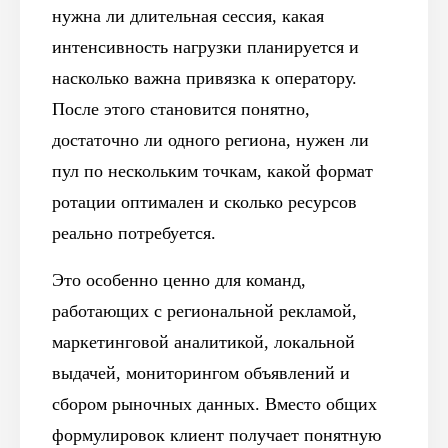
нужна ли длительная сессия, какая
интенсивность нагрузки планируется и
насколько важна привязка к оператору.
После этого становится понятно,
достаточно ли одного региона, нужен ли
пул по нескольким точкам, какой формат
ротации оптимален и сколько ресурсов
реально потребуется.
Это особенно ценно для команд,
работающих с региональной рекламой,
маркетинговой аналитикой, локальной
выдачей, мониторингом объявлений и
сбором рыночных данных. Вместо общих
формулировок клиент получает понятную