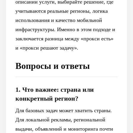
описании услуги, выбирайте решение, где
учитываются реальные регионы, логика
использования и качество мобильной
инфраструктуры. Именно в этом подходе и
заключается разница между «прокси есть»
и «прокси решают задачу».
Вопросы и ответы
1. Что важнее: страна или
конкретный регион?
Для базовых задач может хватить страны.
Для локальной рекламы, региональной
выдачи, объявлений и мониторинга почти