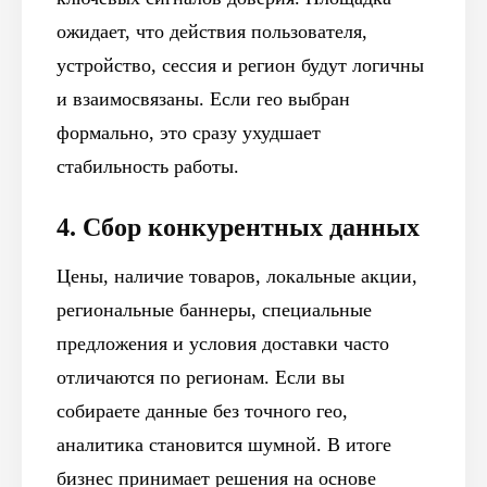
ожидает, что действия пользователя,
устройство, сессия и регион будут логичны
и взаимосвязаны. Если гео выбран
формально, это сразу ухудшает
стабильность работы.
4. Сбор конкурентных данных
Цены, наличие товаров, локальные акции,
региональные баннеры, специальные
предложения и условия доставки часто
отличаются по регионам. Если вы
собираете данные без точного гео,
аналитика становится шумной. В итоге
бизнес принимает решения на основе