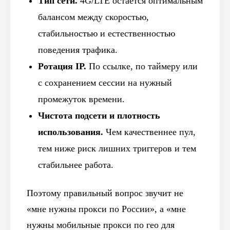
Тип сети.
4G/LTE остаётся оптимальным
балансом между скоростью,
стабильностью и естественностью
поведения трафика.
Ротация IP.
По ссылке, по таймеру или
с сохранением сессии на нужный
промежуток времени.
Чистота подсети и плотность
использования.
Чем качественнее пул,
тем ниже риск лишних триггеров и тем
стабильнее работа.
Поэтому правильный вопрос звучит не
«мне нужны прокси по России», а «мне
нужны мобильные прокси по гео для