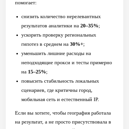
помогает:
снизить количество нерелевантных
результатов аналитики на
20–35%
;
ускорить проверку региональных
гипотез в среднем на
30%+
;
уменьшить лишние расходы на
неподходящие прокси и тесты примерно
на
15–25%
;
повысить стабильность локальных
сценариев, где критичны город,
мобильная сеть и естественный IP.
Если вы хотите, чтобы география работала
на результат, а не просто присутствовала в