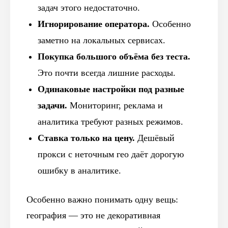
задач этого недостаточно.
Игнорирование оператора.
Особенно
заметно на локальных сервисах.
Покупка большого объёма без теста.
Это почти всегда лишние расходы.
Одинаковые настройки под разные
задачи.
Мониторинг, реклама и
аналитика требуют разных режимов.
Ставка только на цену.
Дешёвый
прокси с неточным гео даёт дорогую
ошибку в аналитике.
Особенно важно понимать одну вещь:
география — это не декоративная