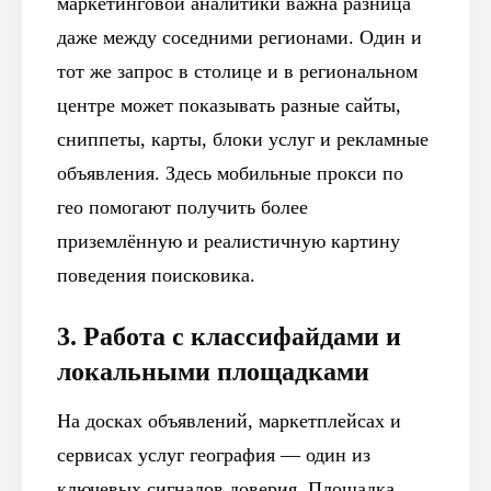
маркетинговой аналитики важна разница
даже между соседними регионами. Один и
тот же запрос в столице и в региональном
центре может показывать разные сайты,
сниппеты, карты, блоки услуг и рекламные
объявления. Здесь мобильные прокси по
гео помогают получить более
приземлённую и реалистичную картину
поведения поисковика.
3. Работа с классифайдами и
локальными площадками
На досках объявлений, маркетплейсах и
сервисах услуг география — один из
ключевых сигналов доверия. Площадка