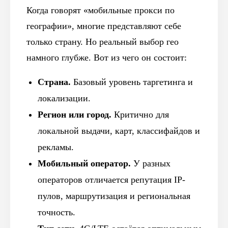
Когда говорят «мобильные прокси по
географии», многие представляют себе
только страну. Но реальный выбор гео
намного глубже. Вот из чего он состоит:
Страна.
Базовый уровень таргетинга и
локализации.
Регион или город.
Критично для
локальной выдачи, карт, классифайдов и
рекламы.
Мобильный оператор.
У разных
операторов отличается репутация IP-
пулов, маршрутизация и региональная
точность.