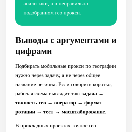
аналитики, а в неправильно
подобранном гео прокси.
Выводы с аргументами и
цифрами
Подбирать мобильные прокси по географии
нужно через задачу, а не через общее
название региона. Если говорить коротко,
рабочая схема выглядит так:
задача →
точность гео → оператор → формат
ротации → тест → масштабирование
.
В прикладных проектах точное гео