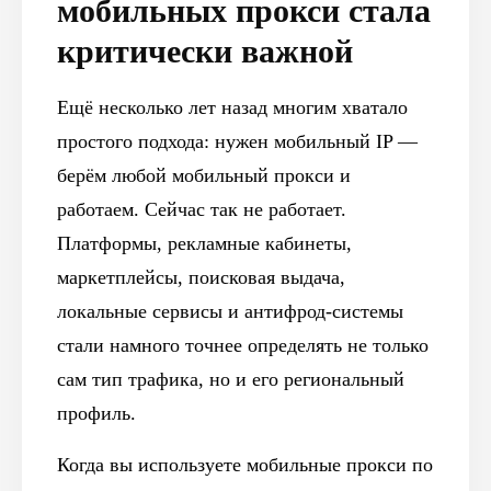
мобильных прокси стала
критически важной
Ещё несколько лет назад многим хватало
простого подхода: нужен мобильный IP —
берём любой мобильный прокси и
работаем. Сейчас так не работает.
Платформы, рекламные кабинеты,
маркетплейсы, поисковая выдача,
локальные сервисы и антифрод-системы
стали намного точнее определять не только
сам тип трафика, но и его региональный
профиль.
Когда вы используете мобильные прокси по