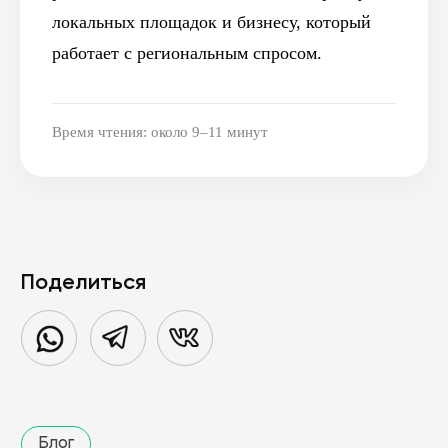
локальных площадок и бизнесу, который
работает с региональным спросом.
Время чтения: около 9–11 минут
Поделиться