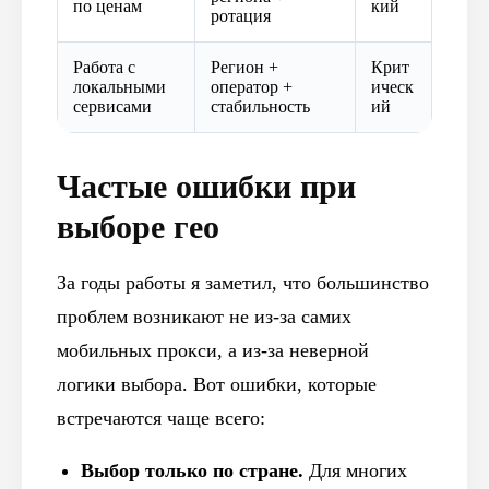
по ценам
кий
ротация
Работа с
Регион +
Крит
локальными
оператор +
ическ
сервисами
стабильность
ий
Частые ошибки при
выборе гео
За годы работы я заметил, что большинство
проблем возникают не из-за самих
мобильных прокси, а из-за неверной
логики выбора. Вот ошибки, которые
встречаются чаще всего:
Выбор только по стране.
Для многих