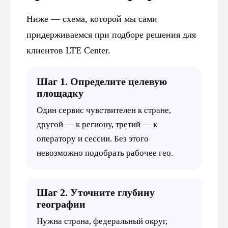
Ниже — схема, которой мы сами
придерживаемся при подборе решения для
клиентов LTE Center.
Шаг 1. Определите целевую
площадку
Один сервис чувствителен к стране,
другой — к региону, третий — к
оператору и сессии. Без этого
невозможно подобрать рабочее гео.
Шаг 2. Уточните глубину
географии
Нужна страна, федеральный округ,