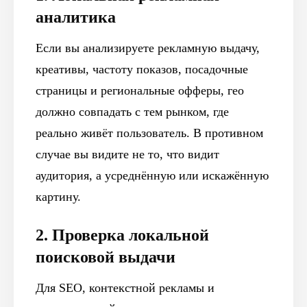
аналитика
Если вы анализируете рекламную выдачу,
креативы, частоту показов, посадочные
страницы и региональные офферы, гео
должно совпадать с тем рынком, где
реально живёт пользователь. В противном
случае вы видите не то, что видит
аудитория, а усреднённую или искажённую
картину.
2. Проверка локальной
поисковой выдачи
Для SEO, контекстной рекламы и