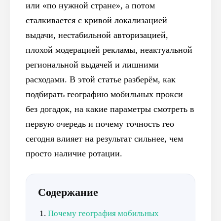
или «по нужной стране», а потом
сталкивается с кривой локализацией
выдачи, нестабильной авторизацией,
плохой модерацией рекламы, неактуальной
региональной выдачей и лишними
расходами. В этой статье разберём, как
подбирать географию мобильных прокси
без догадок, на какие параметры смотреть в
первую очередь и почему точность гео
сегодня влияет на результат сильнее, чем
просто наличие ротации.
Содержание
Почему география мобильных