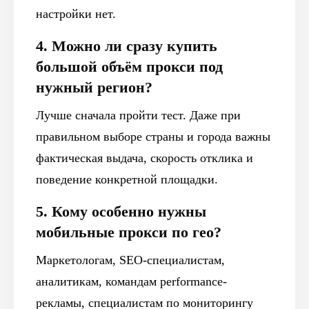
настройки нет.
4. Можно ли сразу купить
большой объём прокси под
нужный регион?
Лучше сначала пройти тест. Даже при
правильном выборе страны и города важны
фактическая выдача, скорость отклика и
поведение конкретной площадки.
5. Кому особенно нужны
мобильные прокси по гео?
Маркетологам, SEO-специалистам,
аналитикам, командам performance-
рекламы, специалистам по мониторингу