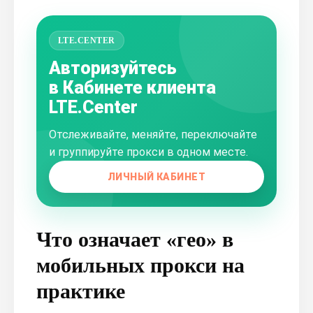
LTE.CENTER
Авторизуйтесь
в Кабинете клиента
LTE.Center
Отслеживайте, меняйте, переключайте
и группируйте прокси в одном месте.
ЛИЧНЫЙ КАБИНЕТ
Что означает «гео» в
мобильных прокси на
практике