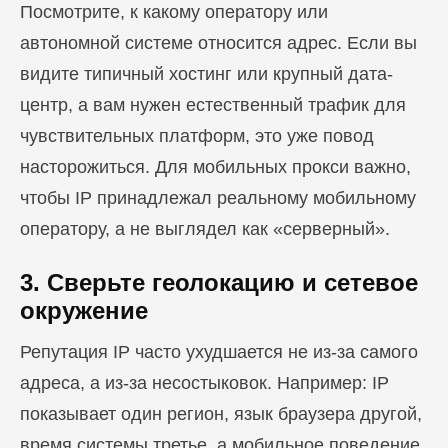
Посмотрите, к какому оператору или
автономной системе относится адрес. Если вы
видите типичный хостинг или крупный дата-
центр, а вам нужен естественный трафик для
чувствительных платформ, это уже повод
насторожиться. Для мобильных прокси важно,
чтобы IP принадлежал реальному мобильному
оператору, а не выглядел как «серверный».
3. Сверьте геолокацию и сетевое
окружение
Репутация IP часто ухудшается не из-за самого
адреса, а из-за несостыковок. Например: IP
показывает один регион, язык браузера другой,
время системы третье, а мобильное поведение