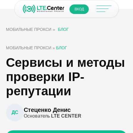
ВХОД
МОБИЛЬНЫЕ ПРОКСИ
»
БЛОГ
МОБИЛЬНЫЕ ПРОКСИ
»
БЛОГ
Сервисы и методы
проверки IP-
репутации
Стеценко Денис
ДС
Основатель
LTE CENTER