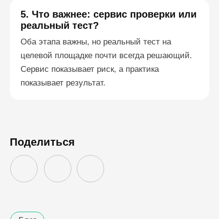
5. Что важнее: сервис проверки или
реальный тест?
Оба этапа важны, но реальный тест на
целевой площадке почти всегда решающий.
Сервис показывает риск, а практика
показывает результат.
Поделиться