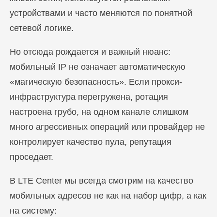
устройствами и часто меняются по понятной
сетевой логике.
Но отсюда рождается и важный нюанс:
мобильный IP не означает автоматическую
«магическую безопасность». Если прокси-
инфраструктура перегружена, ротация
настроена грубо, на одном канале слишком
много агрессивных операций или провайдер не
контролирует качество пула, репутация
проседает.
В LTE Center мы всегда смотрим на качество
мобильных адресов не как на набор цифр, а как
на систему: