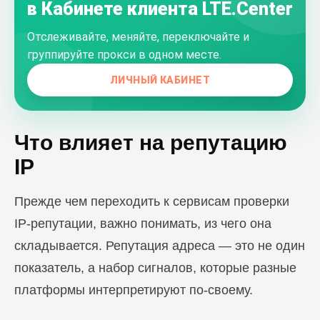
в Кабинете клиента LTE.Center
Отслеживайте, меняйте, переключайте и
группируйте прокси в одном месте.
ЛИЧНЫЙ КАБИНЕТ
Что влияет на репутацию
IP
Прежде чем переходить к сервисам проверки
IP-репутации, важно понимать, из чего она
складывается. Репутация адреса — это не один
показатель, а набор сигналов, которые разные
платформы интерпретируют по-своему.