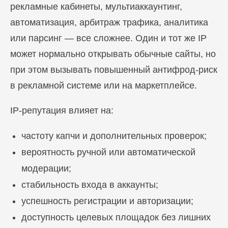
рекламные кабинеты, мультиаккаунтинг,
автоматизация, арбитраж трафика, аналитика
или парсинг — все сложнее. Один и тот же IP
может нормально открывать обычные сайты, но
при этом вызывать повышенный антифрод-риск
в рекламной системе или на маркетплейсе.
IP-репутация влияет на:
частоту капчи и дополнительных проверок;
вероятность ручной или автоматической
модерации;
стабильность входа в аккаунты;
успешность регистрации и авторизации;
доступность целевых площадок без лишних