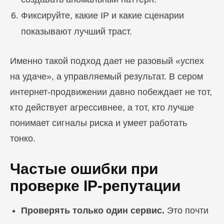
Фиксируйте, какие IP и какие сценарии
показывают лучший траст.
Именно такой подход дает не разовый «успех
на удаче», а управляемый результат. В сером
интернет-продвижении давно побеждает не тот,
кто действует агрессивнее, а тот, кто лучше
понимает сигналы риска и умеет работать
тонко.
Частые ошибки при
проверке IP-репутации
Проверять только один сервис.
Это почти