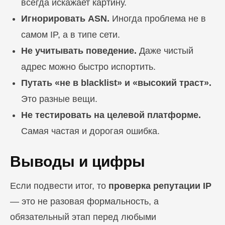
всегда искажает картину.
Игнорировать ASN.
Иногда проблема не в
самом IP, а в типе сети.
Не учитывать поведение.
Даже чистый
адрес можно быстро испортить.
Путать «не в blacklist» и «высокий траст».
Это разные вещи.
Не тестировать на целевой платформе.
Самая частая и дорогая ошибка.
Выводы и цифры
Если подвести итог, то
проверка репутации IP
— это не разовая формальность, а
обязательный этап перед любыми