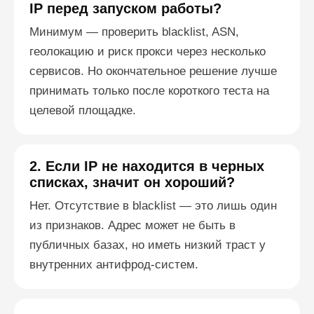
IP перед запуском работы?
Минимум — проверить blacklist, ASN,
геолокацию и риск прокси через несколько
сервисов. Но окончательное решение лучше
принимать только после короткого теста на
целевой площадке.
2. Если IP не находится в черных
списках, значит он хороший?
Нет. Отсутствие в blacklist — это лишь один
из признаков. Адрес может не быть в
публичных базах, но иметь низкий траст у
внутренних антифрод-систем.