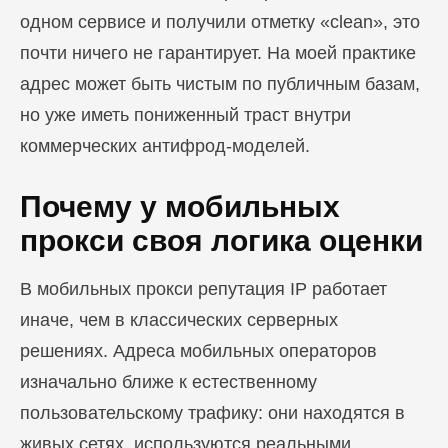
одном сервисе и получили отметку «clean», это
почти ничего не гарантирует. На моей практике
адрес может быть чистым по публичным базам,
но уже иметь пониженный траст внутри
коммерческих антифрод-моделей.
Почему у мобильных
прокси своя логика оценки
В мобильных прокси репутация IP работает
иначе, чем в классических серверных
решениях. Адреса мобильных операторов
изначально ближе к естественному
пользовательскому трафику: они находятся в
живых сетях, используются реальными