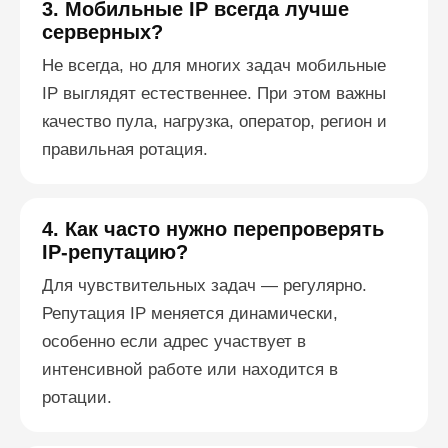
3. Мобильные IP всегда лучше
серверных?
Не всегда, но для многих задач мобильные
IP выглядят естественнее. При этом важны
качество пула, нагрузка, оператор, регион и
правильная ротация.
4. Как часто нужно перепроверять
IP-репутацию?
Для чувствительных задач — регулярно.
Репутация IP меняется динамически,
особенно если адрес участвует в
интенсивной работе или находится в
ротации.