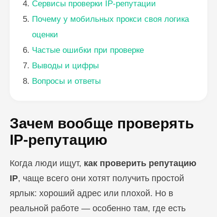
Сервисы проверки IP-репутации
Почему у мобильных прокси своя логика
оценки
Частые ошибки при проверке
Выводы и цифры
Вопросы и ответы
Зачем вообще проверять
IP-репутацию
Когда люди ищут,
как проверить репутацию
IP
, чаще всего они хотят получить простой
ярлык: хороший адрес или плохой. Но в
реальной работе — особенно там, где есть