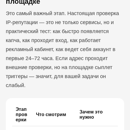
площадке
Это самый важный этап. Настоящая проверка
IP-репутации — это не только сервисы, но и
практический тест: как быстро появляется
капча, как проходит вход, как работает
рекламный кабинет, как ведет себя аккаунт в
первые 24–72 часа. Если адрес проходит
внешние проверки, но на площадке сыплет
триггеры — значит, для вашей задачи он
слабый.
Этап
Зачем это
пров
Что смотрим
нужно
ерки