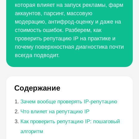
которая влияет на запуск рекламы, фарм
аккаунтов, парсинг, массовую
модерацию, антифрод-оценку и даже на
стоимость ошибок. Разберем, как
проверить репутацию IP на практике и
почему поверхностная диагностика почти
всегда подводит.
Содержание
Зачем вообще проверять IP-репутацию
Что влияет на репутацию IP
Как проверить репутацию IP: пошаговый
алгоритм