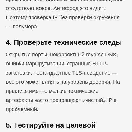
отсутствует вовсе. Антифрод это видит.
Поэтому проверка IP без проверки окружения
— полумера.
4. Проверьте технические следы
Открытые порты, некорректный reverse DNS,
ошибки маршрутизации, странные HTTP-
заголовки, нестандартное TLS-поведение —
все это может влиять на уровень доверия. На
практике именно мелкие технические
артефакты часто превращают «чистый» IP в
проблемный.
5. Тестируйте на целевой