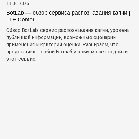
14.06.2026
BotLab — обзор сервиса распознавания капчи |
LTE.Center
Обзор BotLab: сервис распознавания капчи, уровень
публичной информации, возможные сценарии
применения и критерии оценки. Разбираем, что
представляет собой Ботлаб и кому может подойти
этот сервис.