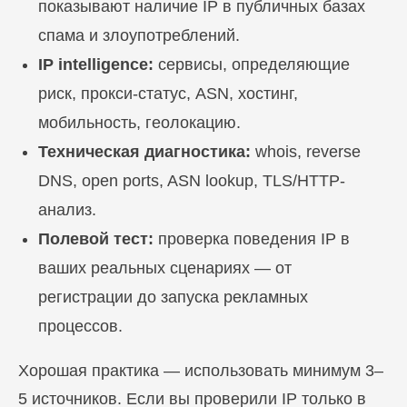
показывают наличие IP в публичных базах
спама и злоупотреблений.
IP intelligence:
сервисы, определяющие
риск, прокси-статус, ASN, хостинг,
мобильность, геолокацию.
Техническая диагностика:
whois, reverse
DNS, open ports, ASN lookup, TLS/HTTP-
анализ.
Полевой тест:
проверка поведения IP в
ваших реальных сценариях — от
регистрации до запуска рекламных
процессов.
Хорошая практика — использовать минимум 3–
5 источников. Если вы проверили IP только в