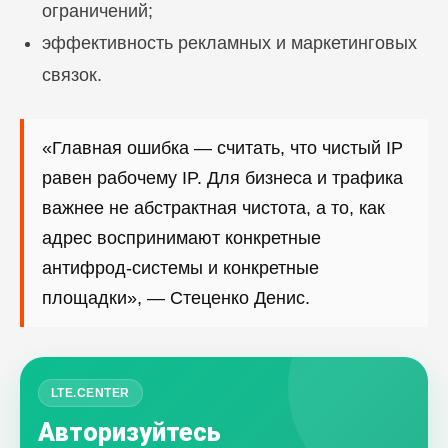
ограничений;
эффективность рекламных и маркетинговых
связок.
«Главная ошибка — считать, что чистый IP
равен рабочему IP. Для бизнеса и трафика
важнее не абстрактная чистота, а то, как
адрес воспринимают конкретные
антифрод-системы и конкретные
площадки», — Стеценко Денис.
LTE.CENTER
Авторизуйтесь