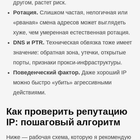
другом, растет риск.
Ротация.
Слишком частая, нелогичная или
«рваная» смена адресов может выглядеть
хуже, чем умеренная естественная ротация.
DNS и PTR.
Техническая обвязка тоже имеет
значение: обратная зона, утечки, открытые
порты, признаки прокси-инфраструктуры.
Поведенческий фактор.
Даже хороший IP
можно быстро «убить» агрессивными
действиями.
Как проверить репутацию
IP: пошаговый алгоритм
Ниже — рабочая схема, которую я рекомендую