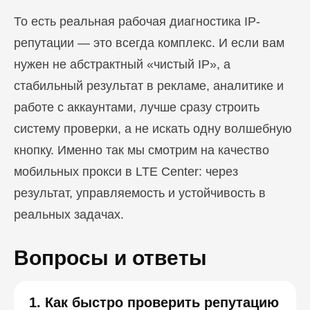
То есть реальная рабочая диагностика IP-
репутации — это всегда комплекс. И если вам
нужен не абстрактный «чистый IP», а
стабильный результат в рекламе, аналитике и
работе с аккаунтами, лучше сразу строить
систему проверки, а не искать одну волшебную
кнопку. Именно так мы смотрим на качество
мобильных прокси в LTE Center: через
результат, управляемость и устойчивость в
реальных задачах.
Вопросы и ответы
1. Как быстро проверить репутацию