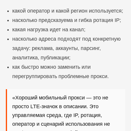
какой оператор и какой регион используется;
насколько предсказуема и гибка ротация IP;
какая нагрузка идет на канал;
насколько адреса подходят под конкретную
задачу: реклама, аккаунты, парсинг,
аналитика, публикации;
как быстро можно заменить или
перегруппировать проблемные прокси.
«Хороший мобильный прокси — это не
просто LTE-значок в описании. Это
управляемая среда, где IP, ротация,
оператор и сценарий использования не