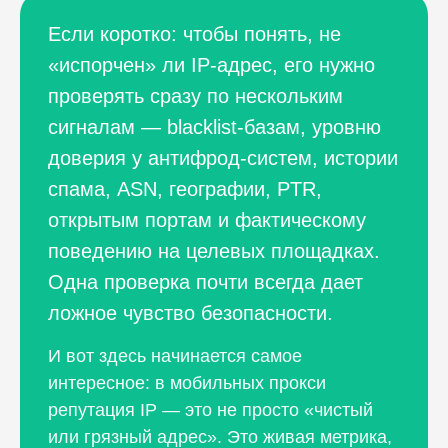
Если коротко: чтобы понять, не
«испорчен» ли IP-адрес, его нужно
проверять сразу по нескольким
сигналам — blacklist-базам, уровню
доверия у антифрод-систем, истории
спама, ASN, географии, PTR,
открытым портам и фактическому
поведению на целевых площадках.
Одна проверка почти всегда дает
ложное чувство безопасности.
И вот здесь начинается самое
интересное: в мобильных прокси
репутация IP — это не просто «чистый
или грязный адрес». Это живая метрика,