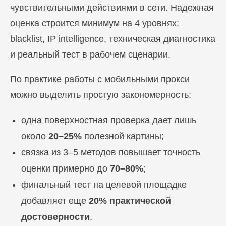
чувствительными действиями в сети. Надежная
оценка строится минимум на 4 уровнях:
blacklist, IP intelligence, техническая диагностика
и реальный тест в рабочем сценарии.
По практике работы с мобильными прокси
можно выделить простую закономерность:
одна поверхностная проверка дает лишь
около
20–25%
полезной картины;
связка из 3–5 методов повышает точность
оценки примерно до
70–80%
;
финальный тест на целевой площадке
добавляет еще
20% практической
достоверности
.