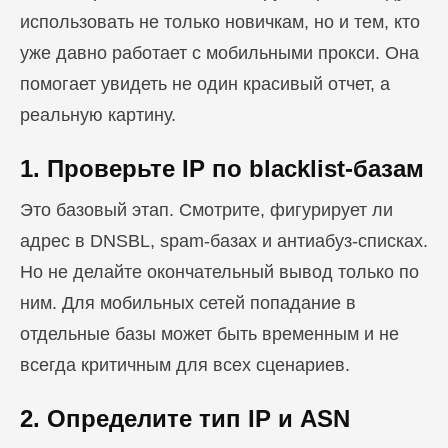
использовать не только новичкам, но и тем, кто
уже давно работает с мобильными прокси. Она
помогает увидеть не один красивый отчет, а
реальную картину.
1. Проверьте IP по blacklist-базам
Это базовый этап. Смотрите, фигурирует ли
адрес в DNSBL, spam-базах и антиабуз-списках.
Но не делайте окончательный вывод только по
ним. Для мобильных сетей попадание в
отдельные базы может быть временным и не
всегда критичным для всех сценариев.
2. Определите тип IP и ASN