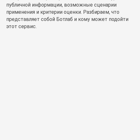
публичной информации, возможные сценарии
применения и критерии оценки. Разбираем, что
представляет собой Ботлаб и кому может подойти
этот сервис.