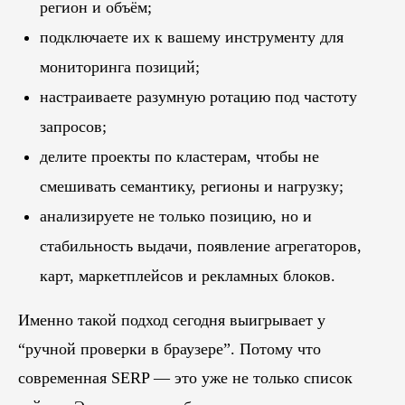
регион и объём;
подключаете их к вашему инструменту для
мониторинга позиций;
настраиваете разумную ротацию под частоту
запросов;
делите проекты по кластерам, чтобы не
смешивать семантику, регионы и нагрузку;
анализируете не только позицию, но и
стабильность выдачи, появление агрегаторов,
карт, маркетплейсов и рекламных блоков.
Именно такой подход сегодня выигрывает у
“ручной проверки в браузере”. Потому что
современная SERP — это уже не только список