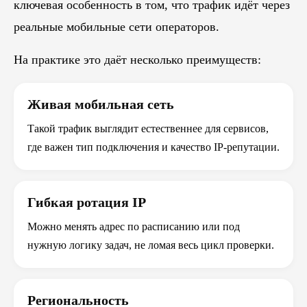
ключевая особенность в том, что трафик идёт через
реальные мобильные сети операторов.
На практике это даёт несколько преимуществ:
Живая мобильная сеть
Такой трафик выглядит естественнее для сервисов,
где важен тип подключения и качество IP-репутации.
Гибкая ротация IP
Можно менять адрес по расписанию или под
нужную логику задач, не ломая весь цикл проверки.
Региональность