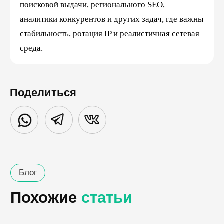
поисковой выдачи, регионального SEO,
аналитики конкурентов и других задач, где важны
стабильность, ротация IP и реалистичная сетевая
среда.
Поделиться