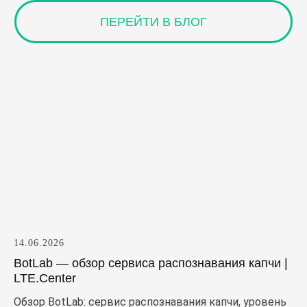
14.06.2026
BotLab — обзор сервиса распознавания капчи |
LTE.Center
Обзор BotLab: сервис распознавания капчи, уровень