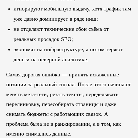
игнорируют мобильную выдачу, хотя трафик там
уже давно доминирует в ряде ниш;
не отделяют технические сбои съёма от
реальных просадок SEO;
экономят на инфраструктуре, а потом теряют
деньги на неверной аналитике.
Самая дорогая ошибка — принять искажённые
позиции за реальный сигнал. После этого начинают
менять мета-теги, резать тексты, переделывать
перелинковку, пересобирать страницы и даже
снимать бюджеты с работающих связок. А
проблема была не в ранжировании, а в том, как
именно снимались данные.