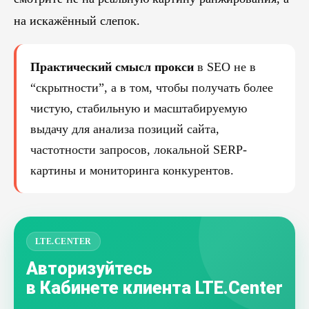
на искажённый слепок.
Практический смысл прокси
в SEO не в
“скрытности”, а в том, чтобы получать более
чистую, стабильную и масштабируемую
выдачу для анализа позиций сайта,
частотности запросов, локальной SERP-
картины и мониторинга конкурентов.
LTE.CENTER
Авторизуйтесь
в Кабинете клиента LTE.Center