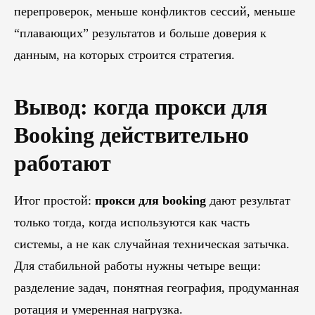
перепроверок, меньше конфликтов сессий, меньше
“плавающих” результатов и больше доверия к
данным, на которых строится стратегия.
Вывод: когда прокси для
Booking действительно
работают
Итог простой:
прокси для booking
дают результат
только тогда, когда используются как часть
системы, а не как случайная техническая затычка.
Для стабильной работы нужны четыре вещи:
разделение задач, понятная география, продуманная
ротация и умеренная нагрузка.