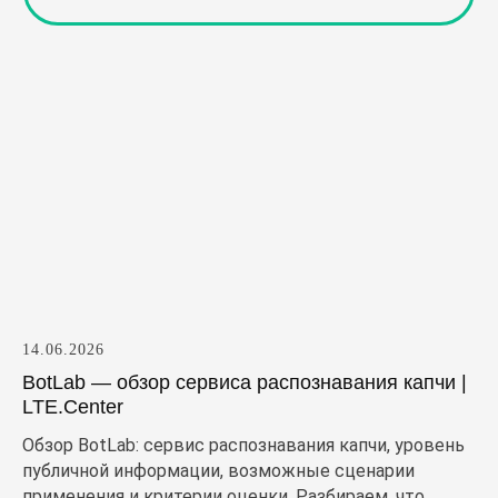
14.06.2026
BotLab — обзор сервиса распознавания капчи |
LTE.Center
Обзор BotLab: сервис распознавания капчи, уровень
публичной информации, возможные сценарии
применения и критерии оценки. Разбираем, что