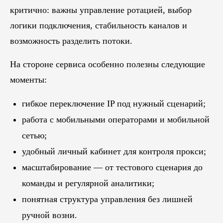
критично: важны управление ротацией, выбор
логики подключения, стабильность каналов и
возможность разделить потоки.
На стороне сервиса особенно полезны следующие
моменты:
гибкое переключение IP под нужный сценарий;
работа с мобильными операторами и мобильной
сетью;
удобный личный кабинет для контроля прокси;
масштабирование — от тестового сценария до
Блог
команды и регулярной аналитики;
Похожие
статьи
понятная структура управления без лишней
ручной возни.
ПЕРЕЙТИ В БЛОГ