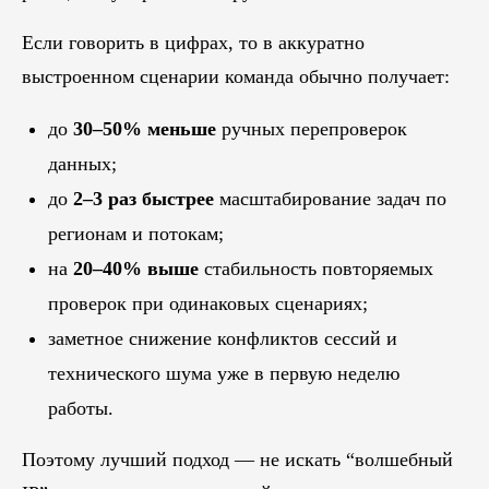
Если говорить в цифрах, то в аккуратно
выстроенном сценарии команда обычно получает:
до
30–50% меньше
ручных перепроверок
данных;
до
2–3 раз быстрее
масштабирование задач по
регионам и потокам;
на
20–40% выше
стабильность повторяемых
проверок при одинаковых сценариях;
заметное снижение конфликтов сессий и
технического шума уже в первую неделю
работы.
Поэтому лучший подход — не искать “волшебный