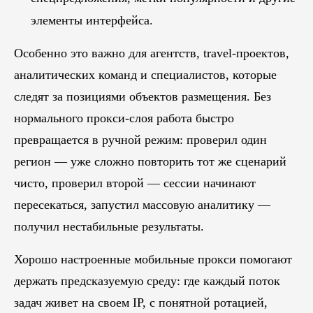
элементы интерфейса.
Особенно это важно для агентств, travel-проектов,
аналитических команд и специалистов, которые
следят за позициями объектов размещения. Без
нормального прокси-слоя работа быстро
превращается в ручной режим: проверил один
регион — уже сложно повторить тот же сценарий
чисто, проверил второй — сессии начинают
пересекаться, запустил массовую аналитику —
получил нестабильные результаты.
Хорошо настроенные мобильные прокси помогают
держать предсказуемую среду: где каждый поток
задач живет на своем IP, с понятной ротацией,