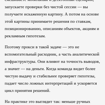
запускаете проверки без чистой сессии — вы
получаете искаженную картину. А потом на основе
этой картины принимаете решения по ставкам,
позиционированию, описаниям объектов, акциям и
рекламным гипотезам.
Поэтому прокси в такой задаче — это не
вспомогательный расходник, а часть аналитической
инфраструктуры. Они влияют на точность выводов,
а значит — на деньги. Когда команда видит более
чистую выдачу и стабильнее проверяет гипотезы,
падает число ложных интерпретаций и ускоряется
цикл принятия решений.
На практике это выглядит так: меньше ручных