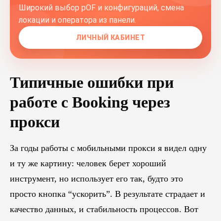
Широкий выбор pOF и конфигураций, смена
локации и оператора из панели.
ЛИЧНЫЙ КАБИНЕТ
Типичные ошибки при
работе с Booking через
прокси
За годы работы с мобильными прокси я видел одну
и ту же картину: человек берет хороший
инструмент, но использует его так, будто это
просто кнопка “ускорить”. В результате страдает и
качество данных, и стабильность процессов. Вот