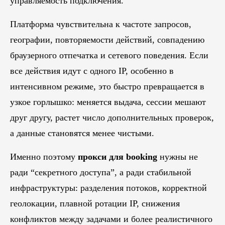
управляемость подключения.
Платформа чувствительна к частоте запросов,
географии, повторяемости действий, совпадению
браузерного отпечатка и сетевого поведения. Если
все действия идут с одного IP, особенно в
интенсивном режиме, это быстро превращается в
узкое горлышко: меняется выдача, сессии мешают
друг другу, растет число дополнительных проверок,
а данные становятся менее чистыми.
Именно поэтому
прокси для booking
нужны не
ради “секретного доступа”, а ради стабильной
инфраструктуры: разделения потоков, корректной
геолокации, плавной ротации IP, снижения
конфликтов между задачами и более реалистичного