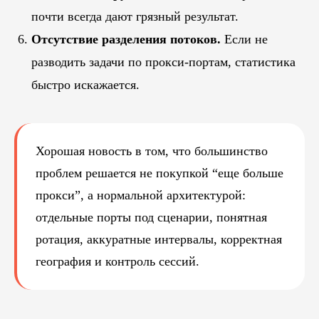
почти всегда дают грязный результат.
Отсутствие разделения потоков.
Если не
разводить задачи по прокси-портам, статистика
быстро искажается.
Хорошая новость в том, что большинство
проблем решается не покупкой “еще больше
прокси”, а нормальной архитектурой:
отдельные порты под сценарии, понятная
ротация, аккуратные интервалы, корректная
география и контроль сессий.