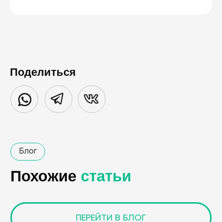
Поделиться