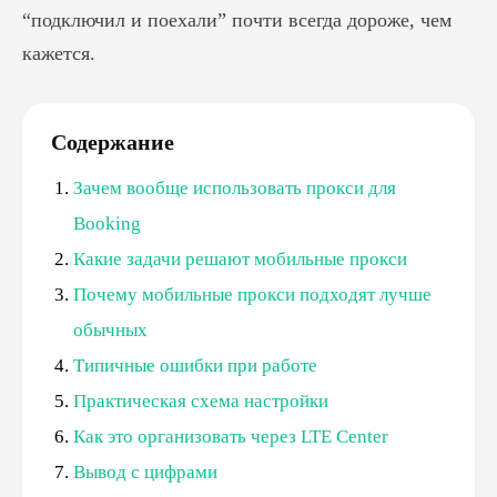
“подключил и поехали” почти всегда дороже, чем
кажется.
Содержание
Зачем вообще использовать прокси для
Booking
Какие задачи решают мобильные прокси
Почему мобильные прокси подходят лучше
обычных
Типичные ошибки при работе
Практическая схема настройки
Как это организовать через LTE Center
Вывод с цифрами