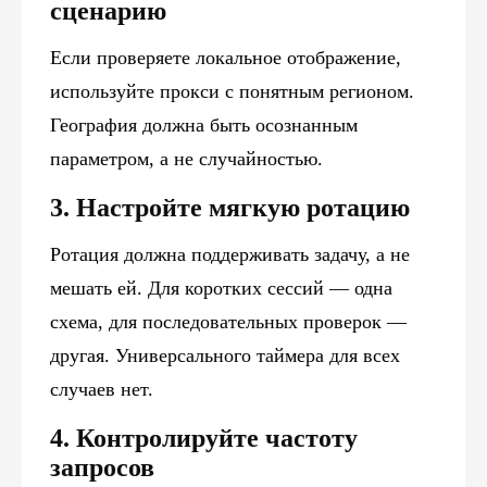
сценарию
Если проверяете локальное отображение,
используйте прокси с понятным регионом.
География должна быть осознанным
параметром, а не случайностью.
3. Настройте мягкую ротацию
Ротация должна поддерживать задачу, а не
мешать ей. Для коротких сессий — одна
схема, для последовательных проверок —
другая. Универсального таймера для всех
случаев нет.
4. Контролируйте частоту
запросов