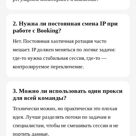
2. Нужна ли постоянная смена IP при
работе с Booking?
Нет. Постоянная хаотичная ротация часто
мешает. IP должен меняться по логике задачи:
где-то нужна стабильная сессия, где-то —
контролируемое переключение.
3. Можно ли использовать один прокси
для всей команды?
Технически можно, но практически это плохая
идея. Лучше разделять потоки по задачам и
специалистам, чтобы не смешивать сессии и не
портить данные.