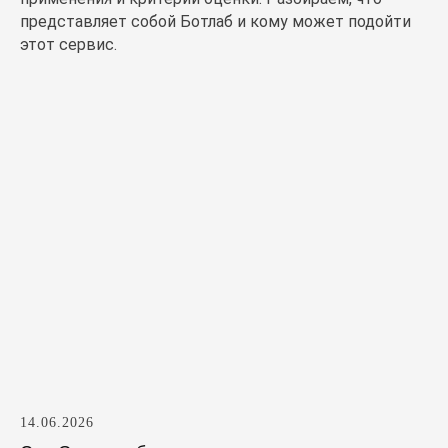
представляет собой Ботлаб и кому может подойти
этот сервис.
14.06.2026