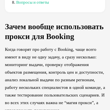
Вопросы и ответы
Зачем вообще использовать
прокси для Booking
Когда говорят про работу с Booking, чаще всего
имеют в виду не одну задачу, а сразу несколько:
мониторинг выдачи, проверку отображения
объектов размещения, контроль цен и доступности,
анализ локальной выдачи по разным регионам,
работу нескольких специалистов в одной команде, а
также тестирование пользовательских сценариев. И
во всех этих случаях важна не “магия прокси”, а