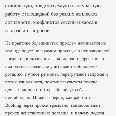
стабильную, предсказуемую и аккуратную
работу с площадкой без резких всплесков
активности, конфликтов сессий и хаоса в
географии запросов.
На практике большинство проблем начинается не
там, где ждут: не в самом прокси, а в неправильной
логике использования — когда один адрес гоняют
под разные задачи, не учитывают мобильную
ротацию, путают регионы, перегружают запросы и
потом удивляются, почему результаты поиска,
цены, наличие и интерфейс ведут себя
нестабильно. Ниже разберем, как работать с
Booking через прокси грамотно, где мобильные
прокси действительно полезны, и почему подход