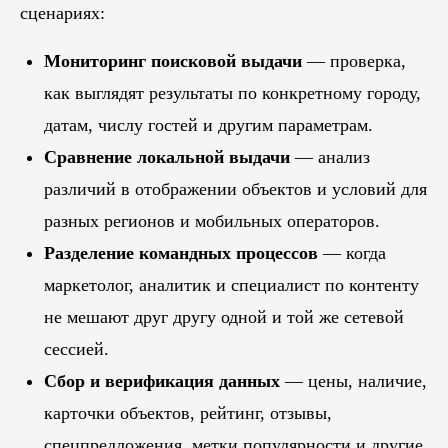
сценариях:
Мониторинг поисковой выдачи
— проверка,
как выглядят результаты по конкретному городу,
датам, числу гостей и другим параметрам.
Сравнение локальной выдачи
— анализ
различий в отображении объектов и условий для
разных регионов и мобильных операторов.
Разделение командных процессов
— когда
маркетолог, аналитик и специалист по контенту
не мешают друг другу одной и той же сетевой
сессией.
Сбор и верификация данных
— цены, наличие,
карточки объектов, рейтинг, отзывы,
спецпредложения, метки популярности и другие