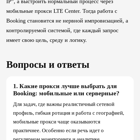
IP”, а выстроить нормальный процесс через
мобильные прокси LTE Center. Тогда работа с
Booking становится не нервной импровизацией, а
контролируемой системой, где каждый запрос
имеет свою цель, среду и логику.
Вопросы и ответы
1. Какие прокси лучше выбрать для
Booking: мобильные или серверные?
Для задач, где важны реалистичный сетевой
профиль, гибкая ротация и работа с географией,
мобильные прокси чаще оказываются
практичнее. Особенно если речь идет о
регулярном мониторинге и аналитике.