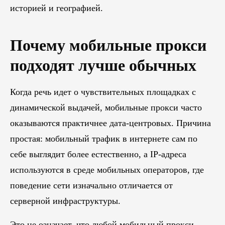
историей и географией.
Почему мобильные прокси
подходят лучше обычных
Когда речь идет о чувствительных площадках с
динамической выдачей, мобильные прокси часто
оказываются практичнее дата-центровых. Причина
простая: мобильный трафик в интернете сам по
себе выглядит более естественно, а IP-адреса
используются в среде мобильных операторов, где
поведение сети изначально отличается от
серверной инфраструктуры.
Это не означает, что любой мобильный прокси