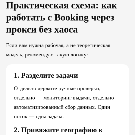
Практическая схема: как
работать с Booking через
прокси без хаоса
Если вам нужна рабочая, а не теоретическая
модель, рекомендую такую логику:
1. Разделите задачи
Отдельно держите ручные проверки,
отдельно — мониторинг выдачи, отдельно —
автоматизированный сбор данных. Один
поток — одна задача.
2. Привяжите географию к