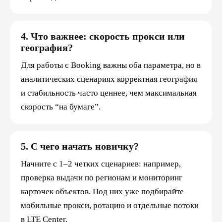
4. Что важнее: скорость прокси или
география?
Для работы с Booking важны оба параметра, но в
аналитических сценариях корректная география
и стабильность часто ценнее, чем максимальная
скорость “на бумаге”.
5. С чего начать новичку?
Начните с 1–2 четких сценариев: например,
проверка выдачи по регионам и мониторинг
карточек объектов. Под них уже подбирайте
мобильные прокси, ротацию и отдельные потоки
в LTE Center.