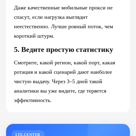
Даже качественные мобильные прокси не
спасут, если нагрузка выглядит
неестественно. Лучше ровный поток, чем
короткий штурм.
5. Ведите простую статистику
Смотрите, какой регион, какой порт, какая
ротация и какой сценарий дают наиболее
чистую выдачу. Через 3–5 дней такой
аналитики вы уже видите, где теряется
эффективность.
LTE.CENTER