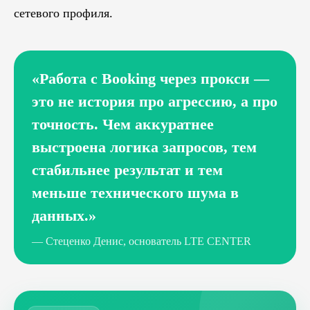
сетевого профиля.
«Работа с Booking через прокси —
это не история про агрессию, а про
точность. Чем аккуратнее
выстроена логика запросов, тем
стабильнее результат и тем
меньше технического шума в
данных.»
— Стеценко Денис, основатель LTE CENTER