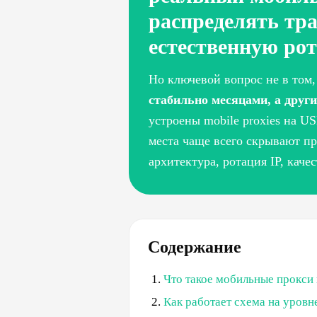
распределять тр
естественную рот
Но ключевой вопрос не в том,
стабильно месяцами, а друг
устроены mobile proxies на U
места чаще всего скрывают п
архитектура, ротация IP, каче
Содержание
Что такое мобильные прокси
Как работает схема на уровн