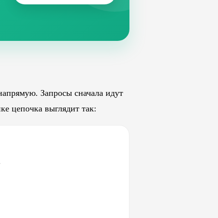
 напрямую. Запросы сначала идут
ке цепочка выглядит так:
.