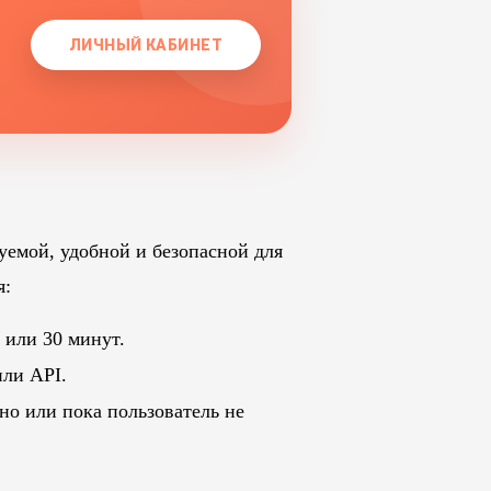
ЛИЧНЫЙ КАБИНЕТ
уемой, удобной и безопасной для
я:
 или 30 минут.
или API.
но или пока пользователь не