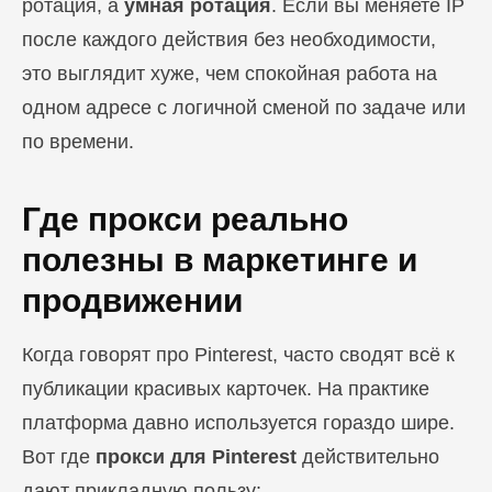
ротация, а
умная ротация
. Если вы меняете IP
после каждого действия без необходимости,
это выглядит хуже, чем спокойная работа на
одном адресе с логичной сменой по задаче или
по времени.
Где прокси реально
полезны в маркетинге и
продвижении
Когда говорят про Pinterest, часто сводят всё к
публикации красивых карточек. На практике
платформа давно используется гораздо шире.
Вот где
прокси для Pinterest
действительно
дают прикладную пользу: