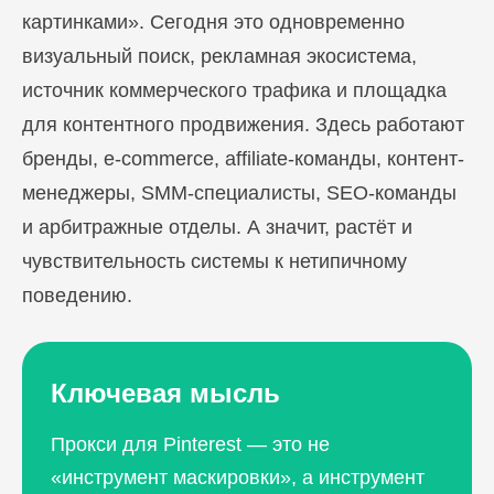
картинками». Сегодня это одновременно
визуальный поиск, рекламная экосистема,
источник коммерческого трафика и площадка
для контентного продвижения. Здесь работают
бренды, e-commerce, affiliate-команды, контент-
менеджеры, SMM-специалисты, SEO-команды
и арбитражные отделы. А значит, растёт и
чувствительность системы к нетипичному
поведению.
Ключевая мысль
Прокси для Pinterest — это не
«инструмент маскировки», а инструмент