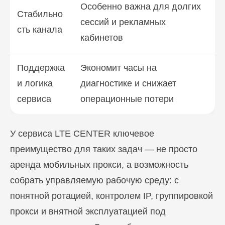
Особенно важна для долгих
Стабильно
сессий и рекламных
сть канала
кабинетов
Поддержка
Экономит часы на
и логика
диагностике и снижает
сервиса
операционные потери
У сервиса LTE CENTER ключевое
преимущество для таких задач — не просто
аренда мобильных прокси, а возможность
собрать управляемую рабочую среду: с
понятной ротацией, контролем IP, группировкой
прокси и внятной эксплуатацией под