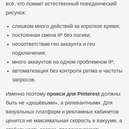
всё, что ломает естественный поведенческий
рисунок:
слишком много действий за короткое время;
постоянная смена IP без логики;
несоответствие гео аккаунта и гео
подключения;
много аккаунтов на одном проблемном IP;
автоматизация без контроля ритма и частоты
запросов.
Именно поэтому
прокси для Pinterest
должны
быть не «дешёвыми», а релевантными. Для
визуальных платформ и рекламных кабинетов
ценится не максимальная скорость в вакууме, а