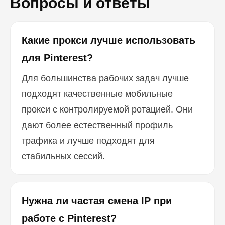
Вопросы и ответы
Какие прокси лучше использовать
для Pinterest?
Для большинства рабочих задач лучше
подходят качественные мобильные
прокси с контролируемой ротацией. Они
дают более естественный профиль
трафика и лучше подходят для
стабильных сессий.
Нужна ли частая смена IP при
работе с Pinterest?