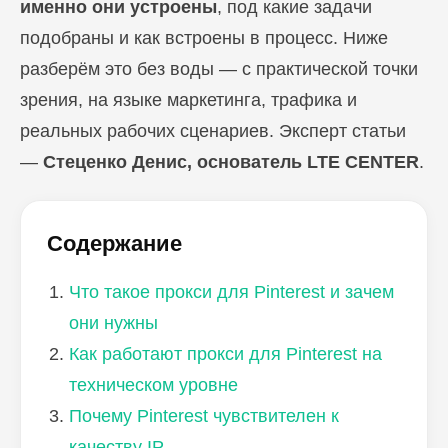
именно они устроены
, под какие задачи
подобраны и как встроены в процесс. Ниже
разберём это без воды — с практической точки
зрения, на языке маркетинга, трафика и
реальных рабочих сценариев. Эксперт статьи
—
Стеценко Денис, основатель LTE CENTER
.
Содержание
Что такое прокси для Pinterest и зачем
они нужны
Как работают прокси для Pinterest на
техническом уровне
Почему Pinterest чувствителен к
качеству IP