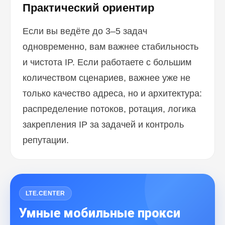
Практический ориентир
Если вы ведёте до 3–5 задач
одновременно, вам важнее стабильность
и чистота IP. Если работаете с большим
количеством сценариев, важнее уже не
только качество адреса, но и архитектура:
распределение потоков, ротация, логика
закрепления IP за задачей и контроль
репутации.
LTE.CENTER
Умные мобильные прокси