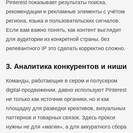
Pinterest показывает результаты поиска,
рекомендации и рекламные элементы с учётом
региона, языка и пользовательских сигналов.
Если вам важно понять, как контент выглядит
для аудитории из конкретной страны, без
релевантного IP это сделать корректно сложно.
3. Аналитика конкурентов и ниши
Команды, работающие в сером и полусером
digital-продвижении, давно используют Pinterest
не только как источник органики, но и как
площадку для разведки креативов, визуальных
паттернов и товарных связок. Здесь прокси
нужны не для «магии», а для аккуратного сбора