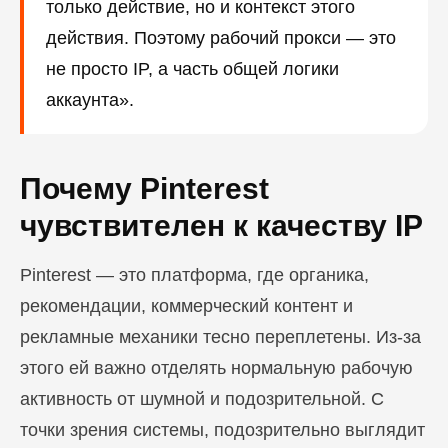
только действие, но и контекст этого
действия. Поэтому рабочий прокси — это
не просто IP, а часть общей логики
аккаунта».
Почему Pinterest
чувствителен к качеству IP
Pinterest — это платформа, где органика,
рекомендации, коммерческий контент и
рекламные механики тесно переплетены. Из-за
этого ей важно отделять нормальную рабочую
активность от шумной и подозрительной. С
точки зрения системы, подозрительно выглядит