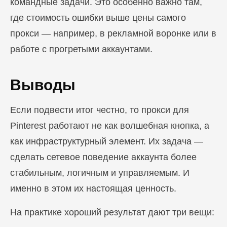
командные задачи. Это особенно важно там,
где стоимость ошибки выше цены самого
прокси — например, в рекламной воронке или в
работе с прогретыми аккаунтами.
Выводы
Если подвести итог честно, то прокси для
Pinterest работают не как волшебная кнопка, а
как инфраструктурный элемент. Их задача —
сделать сетевое поведение аккаунта более
стабильным, логичным и управляемым. И
именно в этом их настоящая ценность.
На практике хороший результат дают три вещи: