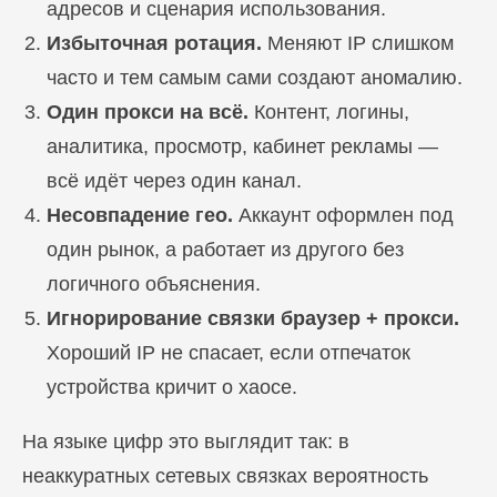
адресов и сценария использования.
Избыточная ротация.
Меняют IP слишком
часто и тем самым сами создают аномалию.
Один прокси на всё.
Контент, логины,
аналитика, просмотр, кабинет рекламы —
всё идёт через один канал.
Несовпадение гео.
Аккаунт оформлен под
один рынок, а работает из другого без
логичного объяснения.
Игнорирование связки браузер + прокси.
Хороший IP не спасает, если отпечаток
устройства кричит о хаосе.
На языке цифр это выглядит так: в
неаккуратных сетевых связках вероятность