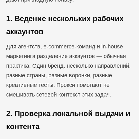
1. Ведение нескольких рабочих
аккаунтов
Для агентств, e-commerce-команд и in-house
маркетинга разделение аккаунтов — обычная
практика. Один бренд, несколько направлений,
разные страны, разные воронки, разные
креативные тесты. Прокси помогают не
смешивать сетевой контекст этих задач.
2. Проверка локальной выдачи и
контента