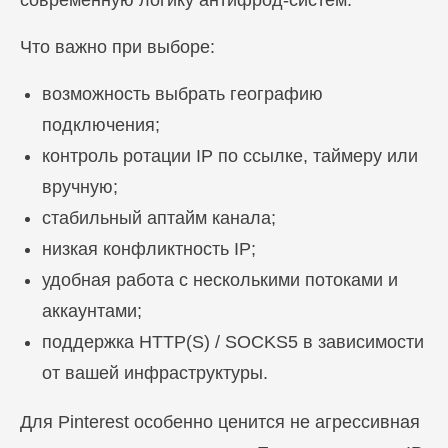
современную логику антифрод-систем.
Что важно при выборе:
возможность выбрать географию
подключения;
контроль ротации IP по ссылке, таймеру или
вручную;
стабильный аптайм канала;
низкая конфликтность IP;
удобная работа с несколькими потоками и
аккаунтами;
поддержка HTTP(S) / SOCKS5 в зависимости
от вашей инфраструктуры.
Для Pinterest особенно ценится не агрессивная