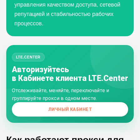
управления качеством доступа, сетевой
репутацией и стабильностью рабочих
процессов.
LTE.CENTER
Авторизуйтесь
в Кабинете клиента LTE.Center
Отслеживайте, меняйте, переключайте и
группируйте прокси в одном месте.
ЛИЧНЫЙ КАБИНЕТ
Как работают прокси для