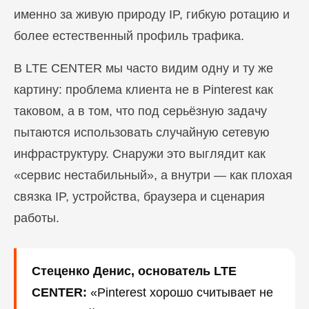
именно за живую природу IP, гибкую ротацию и
более естественный профиль трафика.
В LTE CENTER мы часто видим одну и ту же
картину: проблема клиента не в Pinterest как
таковом, а в том, что под серьёзную задачу
пытаются использовать случайную сетевую
инфраструктуру. Снаружи это выглядит как
«сервис нестабильный», а внутри — как плохая
связка IP, устройства, браузера и сценария
работы.
Стеценко Денис, основатель LTE
CENTER:
«Pinterest хорошо считывает не