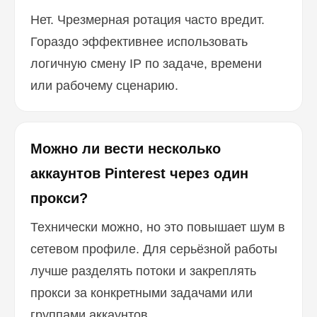
Нет. Чрезмерная ротация часто вредит.
Гораздо эффективнее использовать
логичную смену IP по задаче, времени
или рабочему сценарию.
Можно ли вести несколько
аккаунтов Pinterest через один
прокси?
Технически можно, но это повышает шум в
сетевом профиле. Для серьёзной работы
лучше разделять потоки и закреплять
прокси за конкретными задачами или
группами аккаунтов.