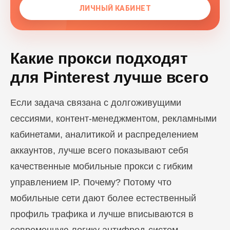
ЛИЧНЫЙ КАБИНЕТ
Какие прокси подходят
для Pinterest лучше всего
Если задача связана с долгоживущими
сессиями, контент-менеджментом, рекламными
кабинетами, аналитикой и распределением
аккаунтов, лучше всего показывают себя
качественные мобильные прокси с гибким
управлением IP. Почему? Потому что
мобильные сети дают более естественный
профиль трафика и лучше вписываются в