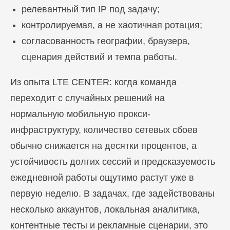
релевантный тип IP под задачу;
контролируемая, а не хаотичная ротация;
согласованность географии, браузера,
сценария действий и темпа работы.
Из опыта LTE CENTER: когда команда
переходит с случайных решений на
нормальную мобильную прокси-
инфраструктуру, количество сетевых сбоев
обычно снижается на десятки процентов, а
устойчивость долгих сессий и предсказуемость
ежедневной работы ощутимо растут уже в
первую неделю. В задачах, где задействованы
несколько аккаунтов, локальная аналитика,
контентные тесты и рекламные сценарии, это