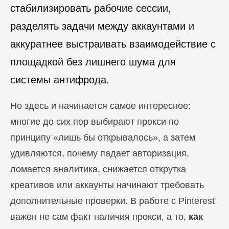
стабилизировать рабочие сессии,
разделять задачи между аккаунтами и
аккуратнее выстраивать взаимодействие с
площадкой без лишнего шума для
системы антифрода.
Но здесь и начинается самое интересное:
многие до сих пор выбирают прокси по
принципу «лишь бы открывалось», а затем
удивляются, почему падает авторизация,
ломается аналитика, снижается открутка
креативов или аккаунты начинают требовать
дополнительные проверки. В работе с Pinterest
важен не сам факт наличия прокси, а то,
как