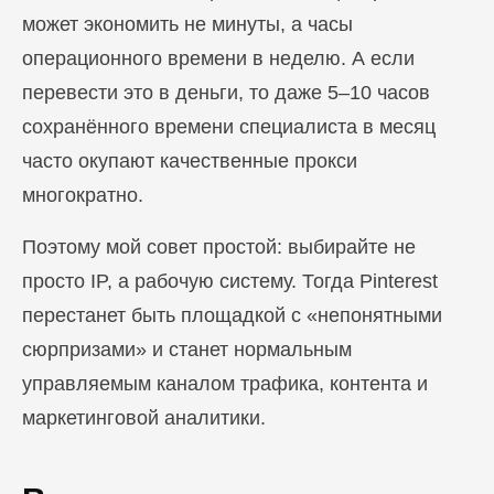
может экономить не минуты, а часы
операционного времени в неделю. А если
перевести это в деньги, то даже 5–10 часов
сохранённого времени специалиста в месяц
часто окупают качественные прокси
многократно.
Поэтому мой совет простой: выбирайте не
просто IP, а рабочую систему. Тогда Pinterest
перестанет быть площадкой с «непонятными
сюрпризами» и станет нормальным
управляемым каналом трафика, контента и
маркетинговой аналитики.