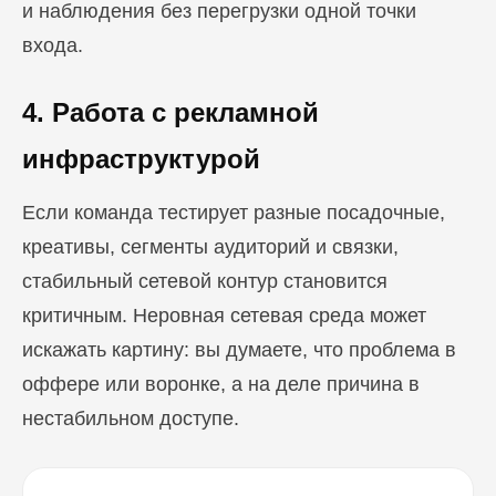
и наблюдения без перегрузки одной точки
входа.
4. Работа с рекламной
инфраструктурой
Если команда тестирует разные посадочные,
креативы, сегменты аудиторий и связки,
стабильный сетевой контур становится
критичным. Неровная сетевая среда может
искажать картину: вы думаете, что проблема в
оффере или воронке, а на деле причина в
нестабильном доступе.