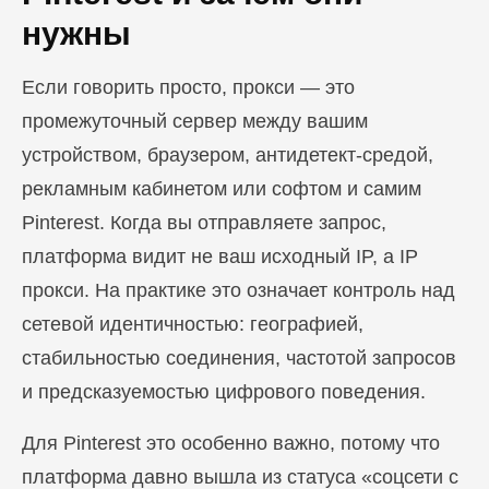
нужны
Если говорить просто, прокси — это
промежуточный сервер между вашим
устройством, браузером, антидетект-средой,
рекламным кабинетом или софтом и самим
Pinterest. Когда вы отправляете запрос,
платформа видит не ваш исходный IP, а IP
прокси. На практике это означает контроль над
сетевой идентичностью: географией,
стабильностью соединения, частотой запросов
и предсказуемостью цифрового поведения.
Для Pinterest это особенно важно, потому что
платформа давно вышла из статуса «соцсети с