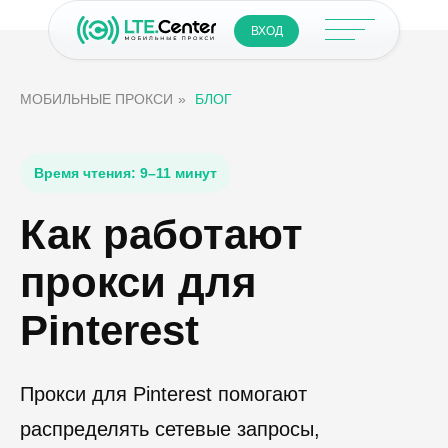
ВХОД
МОБИЛЬНЫЕ ПРОКСИ
»
БЛОГ
Время чтения: 9–11 минут
Как работают
прокси для
Pinterest
Прокси для Pinterest помогают
распределять сетевые запросы,