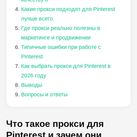
Какие прокси подходят для Pinterest
лучше всего
Где прокси реально полезны в
маркетинге и продвижении
Типичные ошибки при работе с
Pinterest
Как выбрать прокси для Pinterest в
2026 году
Выводы
Вопросы и ответы
Что такое прокси для
Pinterest и зачем они