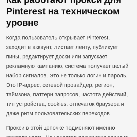
Pinterest на техническом
уровне
Когда пользователь открывает Pinterest,
заходит в аккаунт, листает ленту, публикует
пины, редактирует доски или запускает
рекламную кампанию, система получает целый
набор сигналов. Это не только логин и пароль.
Это IP-адрес, сетевой провайдер, регион,
таймзона, паттерн запросов, частота действий,
тип устройства, cookies, отпечаток браузера и
даже ритм пользовательских переходов.
Прокси в этой цепочке подменяют именно