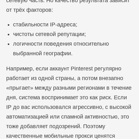
сетевую часть. Но качество результата зависит
от трёх факторов:
стабильности IP-адреса;
чистоты сетевой репутации;
логичности поведения относительно
выбранной географии.
Например, если аккаунт Pinterest регулярно
работает из одной страны, а потом внезапно
«прыгает» между разными регионами в течение
дня, система воспринимает это как риск. Если
IP до вас использовался агрессивно, с высокой
автоматизацией или спамной активностью, это
тоже добавляет подозрений. Поэтому
качественные мобильные прокси ценятся