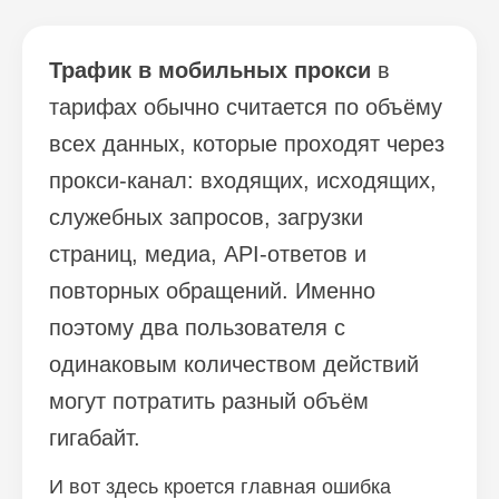
Трафик в мобильных прокси
в
тарифах обычно считается по объёму
всех данных, которые проходят через
прокси-канал: входящих, исходящих,
служебных запросов, загрузки
страниц, медиа, API-ответов и
повторных обращений. Именно
поэтому два пользователя с
одинаковым количеством действий
могут потратить разный объём
гигабайт.
И вот здесь кроется главная ошибка