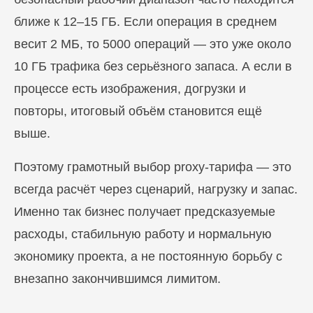
ближе к 12–15 ГБ. Если операция в среднем
весит 2 МБ, то 5000 операций — это уже около
10 ГБ трафика без серьёзного запаса. А если в
процессе есть изображения, догрузки и
повторы, итоговый объём становится ещё
выше.
Поэтому грамотный выбор proxy-тарифа — это
всегда расчёт через сценарий, нагрузку и запас.
Именно так бизнес получает предсказуемые
расходы, стабильную работу и нормальную
экономику проекта, а не постоянную борьбу с
внезапно закончившимся лимитом.