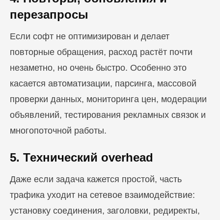
перезапросы
Если софт не оптимизирован и делает
повторные обращения, расход растёт почти
незаметно, но очень быстро. Особенно это
касается автоматизации, парсинга, массовой
проверки данных, мониторинга цен, модерации
объявлений, тестирования рекламных связок и
многопоточной работы.
5. Технический overhead
Даже если задача кажется простой, часть
трафика уходит на сетевое взаимодействие:
установку соединения, заголовки, редиректы,