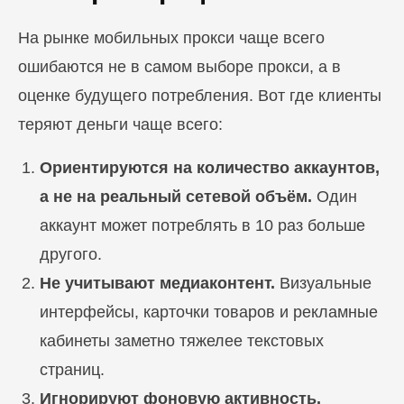
На рынке мобильных прокси чаще всего
ошибаются не в самом выборе прокси, а в
оценке будущего потребления. Вот где клиенты
теряют деньги чаще всего:
Ориентируются на количество аккаунтов,
а не на реальный сетевой объём.
Один
аккаунт может потреблять в 10 раз больше
другого.
Не учитывают медиаконтент.
Визуальные
интерфейсы, карточки товаров и рекламные
кабинеты заметно тяжелее текстовых
страниц.
Игнорируют фоновую активность.