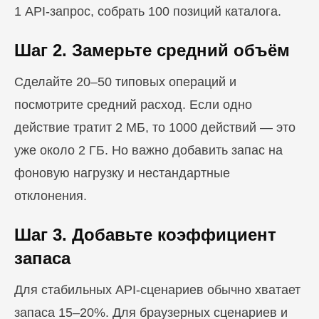
1 API-запрос, собрать 100 позиций каталога.
Шаг 2. Замерьте средний объём
Сделайте 20–50 типовых операций и
посмотрите средний расход. Если одно
действие тратит 2 МБ, то 1000 действий — это
уже около 2 ГБ. Но важно добавить запас на
фоновую нагрузку и нестандартные
отклонения.
Шаг 3. Добавьте коэффициент
запаса
Для стабильных API-сценариев обычно хватает
запаса 15–20%. Для браузерных сценариев и