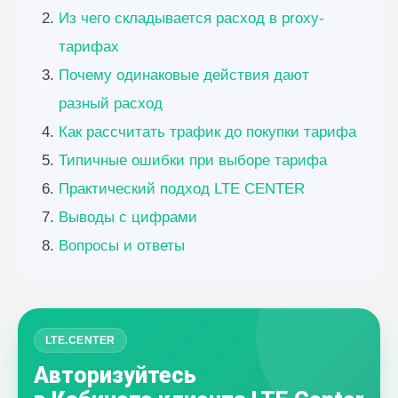
Из чего складывается расход в proxy-
тарифах
Почему одинаковые действия дают
разный расход
Как рассчитать трафик до покупки тарифа
Типичные ошибки при выборе тарифа
Практический подход LTE CENTER
Выводы с цифрами
Вопросы и ответы
LTE.CENTER
Авторизуйтесь