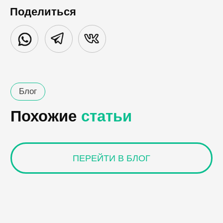
Поделиться