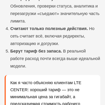
Обновления, проверки статуса, аналитика и
перезагрузки «съедают» значительную часть
лимита.
Считают только полезные действия.
Но
сеть считает всё, включая редиректы,
авторизацию и догрузки.
Берут тариф без запаса.
В реальной
работе расход почти всегда выше идеальной
модели.
Как я часто объясняю клиентам LTE
CENTER: хороший тариф — это не
минимальная цена за гигабайт, а
предсказуемая стоимость рабочего