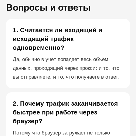
Вопросы и ответы
1. Считается ли входящий и
исходящий трафик
одновременно?
Да, обычно в учёт попадает весь объём
данных, проходящий через прокси: и то, что
вы отправляете, и то, что получаете в ответ.
2. Почему трафик заканчивается
быстрее при работе через
браузер?
Потому что браузер загружает не только