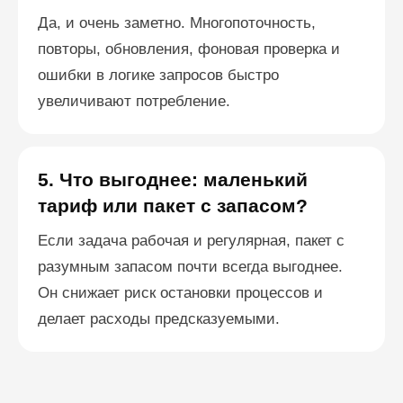
Да, и очень заметно. Многопоточность,
повторы, обновления, фоновая проверка и
ошибки в логике запросов быстро
увеличивают потребление.
5. Что выгоднее: маленький
тариф или пакет с запасом?
Если задача рабочая и регулярная, пакет с
разумным запасом почти всегда выгоднее.
Он снижает риск остановки процессов и
делает расходы предсказуемыми.