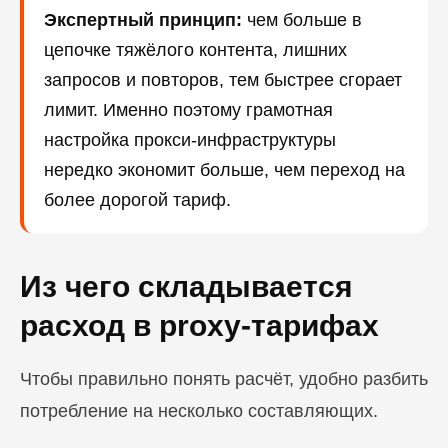
Экспертный принцип:
чем больше в
цепочке тяжёлого контента, лишних
запросов и повторов, тем быстрее сгорает
лимит. Именно поэтому грамотная
настройка прокси-инфраструктуры
нередко экономит больше, чем переход на
более дорогой тариф.
Из чего складывается
расход в proxy-тарифах
Чтобы правильно понять расчёт, удобно разбить
потребление на несколько составляющих.