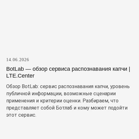
14.06.2026
BotLab — обзор сервиса распознавания капчи |
LTE.Center
Обзор BotLab: сервис распознавания капчи, уровень
публичной информации, возможные сценарии
применения и критерии оценки. Разбираем, что
представляет собой Ботлаб и кому может подойти
этот сервис.