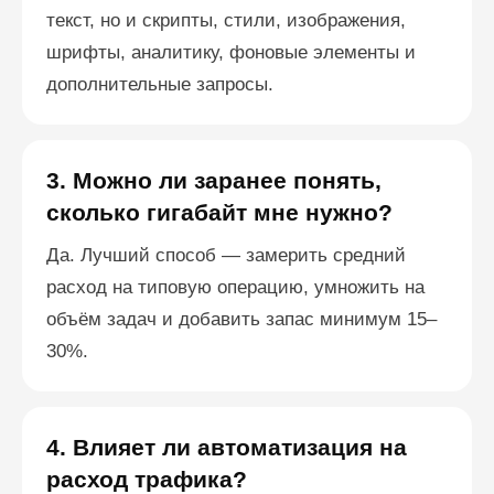
текст, но и скрипты, стили, изображения,
шрифты, аналитику, фоновые элементы и
дополнительные запросы.
3. Можно ли заранее понять,
сколько гигабайт мне нужно?
Да. Лучший способ — замерить средний
расход на типовую операцию, умножить на
объём задач и добавить запас минимум 15–
30%.
4. Влияет ли автоматизация на
расход трафика?