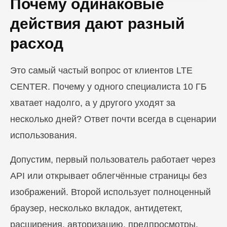
Почему одинаковые
действия дают разный
расход
Это самый частый вопрос от клиентов LTE
CENTER. Почему у одного специалиста 10 ГБ
хватает надолго, а у другого уходят за
несколько дней? Ответ почти всегда в сценарии
использования.
Допустим, первый пользователь работает через
API или открывает облегчённые страницы без
изображений. Второй использует полноценный
браузер, несколько вкладок, антидетект,
расширения, авторизацию, предпросмотры,