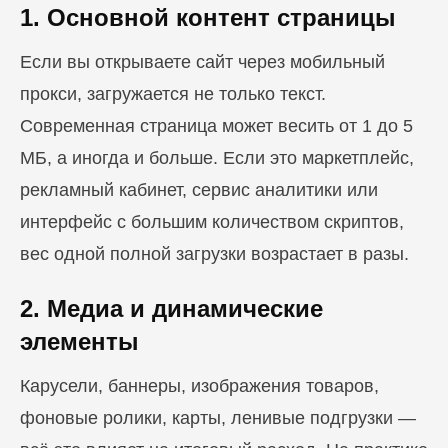
1. Основной контент страницы
Если вы открываете сайт через мобильный
прокси, загружается не только текст.
Современная страница может весить от 1 до 5
МБ, а иногда и больше. Если это маркетплейс,
рекламный кабинет, сервис аналитики или
интерфейс с большим количеством скриптов,
вес одной полной загрузки возрастает в разы.
2. Медиа и динамические
элементы
Карусели, баннеры, изображения товаров,
фоновые ролики, карты, ленивые подгрузки —