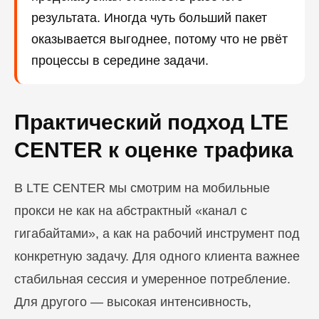
результата. Иногда чуть больший пакет
оказывается выгоднее, потому что не рвёт
процессы в середине задачи.
Практический подход LTE
CENTER к оценке трафика
В LTE CENTER мы смотрим на мобильные
прокси не как на абстрактный «канал с
гигабайтами», а как на рабочий инструмент под
конкретную задачу. Для одного клиента важнее
стабильная сессия и умеренное потребление.
Для другого — высокая интенсивность,