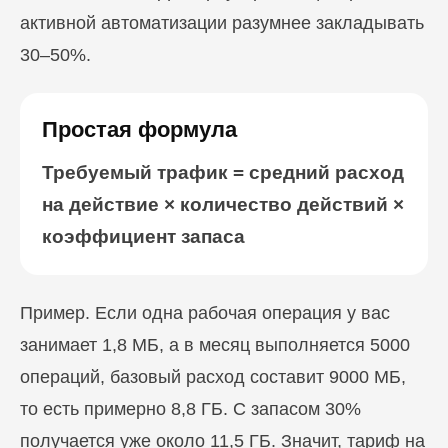
активной автоматизации разумнее закладывать
30–50%.
Простая формула
Требуемый трафик = средний расход
на действие × количество действий ×
коэффициент запаса
Пример. Если одна рабочая операция у вас
занимает 1,8 МБ, а в месяц выполняется 5000
операций, базовый расход составит 9000 МБ,
то есть примерно 8,8 ГБ. С запасом 30%
получается уже около 11,5 ГБ. Значит, тариф на