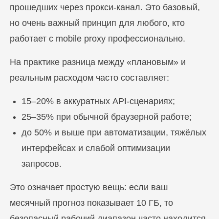
прошедших через прокси-канал. Это базовый,
но очень важный принцип для любого, кто
работает с mobile proxy профессионально.
На практике разница между «плановым» и
реальным расходом часто составляет:
15–20% в аккуратных API-сценариях;
25–35% при обычной браузерной работе;
до 50% и выше при автоматизации, тяжёлых
интерфейсах и слабой оптимизации
запросов.
Это означает простую вещь: если ваш
месячный прогноз показывает 10 ГБ, то
безопасный рабочий диапазон часто находится