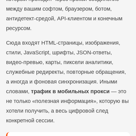
между вашим софтом, браузером, ботом,
антидетект-средой, API-клиентом и конечным
ресурсом.
Сюда входят HTML-страницы, изображения,
стили, JavaScript, шрифты, JSON-ответы,
видео-превью, карты, пиксели аналитики,
служебные редиректы, повторные обращения,
а иногда и фоновая синхронизация. Иными
словами,
трафик в мобильных прокси
— это
не только «полезная информация», которую вы
хотели получить, а весь цифровой след
конкретной сессии.