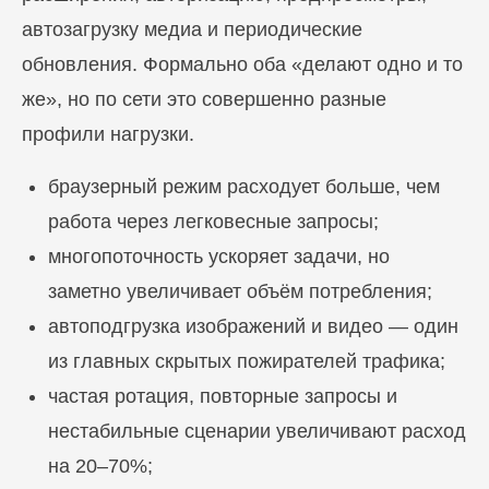
автозагрузку медиа и периодические
обновления. Формально оба «делают одно и то
же», но по сети это совершенно разные
профили нагрузки.
браузерный режим расходует больше, чем
работа через легковесные запросы;
многопоточность ускоряет задачи, но
заметно увеличивает объём потребления;
автоподгрузка изображений и видео — один
из главных скрытых пожирателей трафика;
частая ротация, повторные запросы и
нестабильные сценарии увеличивают расход
на 20–70%;