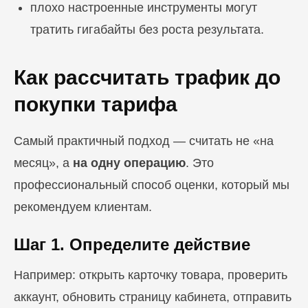
плохо настроенные инструменты могут
тратить гигабайты без роста результата.
Как рассчитать трафик до
покупки тарифа
Самый практичный подход — считать не «на
месяц», а
на одну операцию
. Это
профессиональный способ оценки, который мы
рекомендуем клиентам.
Шаг 1. Определите действие
Например: открыть карточку товара, проверить
аккаунт, обновить страницу кабинета, отправить