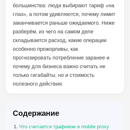
большинства: люди выбирают тариф «на
глаз», а потом удивляются, почему лимит
заканчивается раньше ожидаемого. Ниже
разберём, из чего на самом деле
складывается расход, какие операции
особенно прожорливы, как
прогнозировать потребление заранее и
почему для бизнеса важно считать не
только гигабайты, но и стоимость
полезного действия.
Содержание
Что считается трафиком в mobile proxy