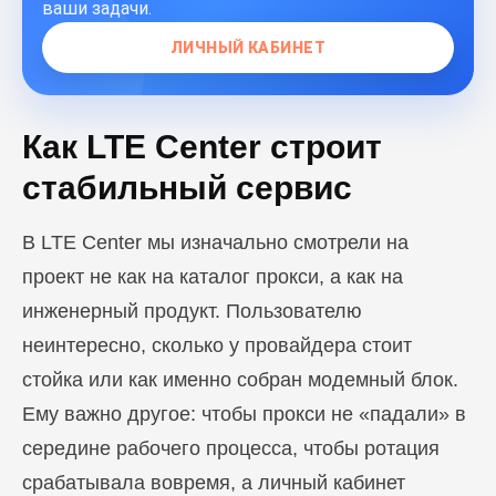
ваши задачи.
ЛИЧНЫЙ КАБИНЕТ
Как LTE Center строит
стабильный сервис
В LTE Center мы изначально смотрели на
проект не как на каталог прокси, а как на
инженерный продукт. Пользователю
неинтересно, сколько у провайдера стоит
стойка или как именно собран модемный блок.
Ему важно другое: чтобы прокси не «падали» в
середине рабочего процесса, чтобы ротация
срабатывала вовремя, а личный кабинет