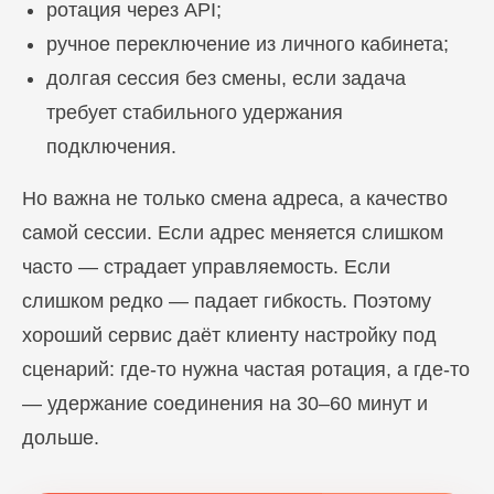
ротация через API;
ручное переключение из личного кабинета;
долгая сессия без смены, если задача
требует стабильного удержания
подключения.
Но важна не только смена адреса, а качество
самой сессии. Если адрес меняется слишком
часто — страдает управляемость. Если
слишком редко — падает гибкость. Поэтому
хороший сервис даёт клиенту настройку под
сценарий: где-то нужна частая ротация, а где-то
— удержание соединения на 30–60 минут и
дольше.