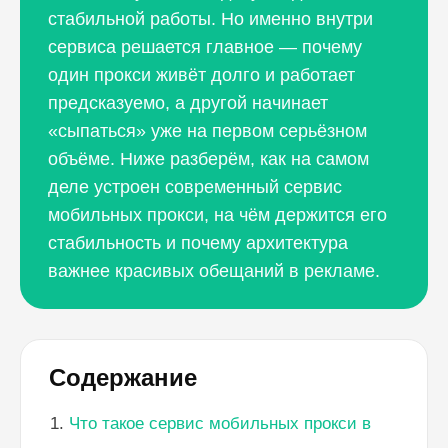
стабильной работы. Но именно внутри
сервиса решается главное — почему
один прокси живёт долго и работает
предсказуемо, а другой начинает
«сыпаться» уже на первом серьёзном
объёме. Ниже разберём, как на самом
деле устроен современный сервис
мобильных прокси, на чём держится его
стабильность и почему архитектура
важнее красивых обещаний в рекламе.
Содержание
Что такое сервис мобильных прокси в