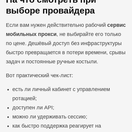
выборе провайдера
Если вам нужен действительно рабочий
сервис
мобильных прокси
, не выбирайте его только
по цене. Дешёвый доступ без инфраструктуры
быстро превращается в потери времени, срывы
задач и постоянные ручные костыли.
Вот практический чек-лист:
есть ли личный кабинет с управлением
ротацией;
доступен ли API;
можно ли удерживать сессию;
как быстро поддержка реагирует на