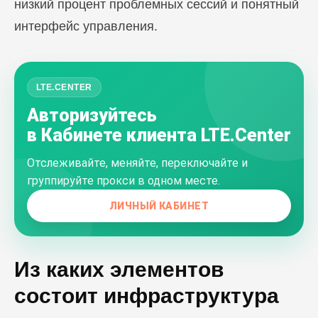
низкий процент проблемных сессий и понятный
интерфейс управления.
LTE.CENTER
Авторизуйтесь
в Кабинете клиента LTE.Center
Отслеживайте, меняйте, переключайте и
группируйте прокси в одном месте.
ЛИЧНЫЙ КАБИНЕТ
Из каких элементов
состоит инфраструктура