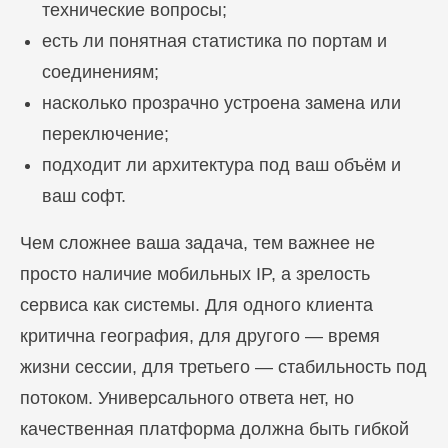
технические вопросы;
есть ли понятная статистика по портам и
соединениям;
насколько прозрачно устроена замена или
переключение;
подходит ли архитектура под ваш объём и
ваш софт.
Чем сложнее ваша задача, тем важнее не
просто наличие мобильных IP, а зрелость
сервиса как системы. Для одного клиента
критична география, для другого — время
жизни сессии, для третьего — стабильность под
потоком. Универсального ответа нет, но
качественная платформа должна быть гибкой