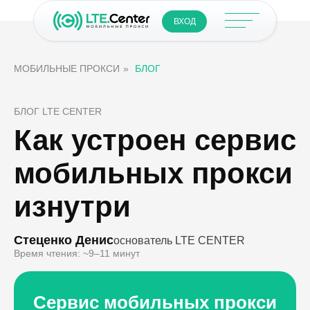
ВХОД
МОБИЛЬНЫЕ ПРОКСИ
»
БЛОГ
БЛОГ LTE CENTER
Как устроен сервис
мобильных прокси
изнутри
Стеценко Денис
основатель LTE CENTER
Время чтения: ~9–11 минут
Сервис мобильных прокси