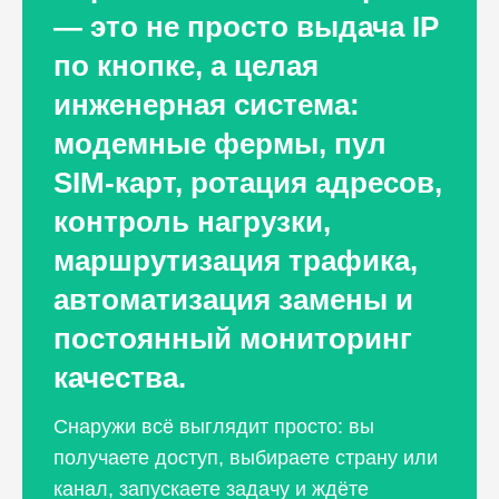
— это не просто выдача IP
по кнопке, а целая
инженерная система:
модемные фермы, пул
SIM-карт, ротация адресов,
контроль нагрузки,
маршрутизация трафика,
автоматизация замены и
постоянный мониторинг
качества.
Снаружи всё выглядит просто: вы
получаете доступ, выбираете страну или
канал, запускаете задачу и ждёте