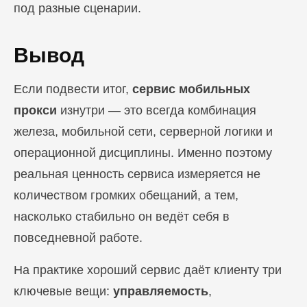
под разные сценарии.
Вывод
Если подвести итог,
сервис мобильных
прокси
изнутри — это всегда комбинация
железа, мобильной сети, серверной логики и
операционной дисциплины. Именно поэтому
реальная ценность сервиса измеряется не
количеством громких обещаний, а тем,
насколько стабильно он ведёт себя в
повседневной работе.
На практике хороший сервис даёт клиенту три
ключевые вещи:
управляемость
,