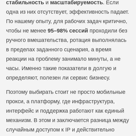
стабильность
и
масштабируемость
. Если
одна из них отсутствует, эффективность падает.
По нашему опыту, для рабочих задач критично,
чтобы не менее
95–98% сессий
проходили без
ручного вмешательства, ротация выполнялась
в пределах заданного сценария, а время
реакции на проблему занимало минуты, а не
часы. Именно такие показатели в долгую и
определяют, полезен ли сервис бизнесу.
Поэтому выбирать стоит не просто мобильные
прокси, а платформу, где инфраструктура,
интерфейс и поддержка работают как единый
механизм. В этом и заключается разница между
случайным доступом к IP и действительно