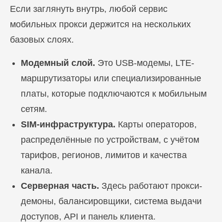
Если заглянуть внутрь, любой сервис
мобильных прокси держится на нескольких
базовых слоях.
Модемный слой.
Это USB-модемы, LTE-
маршрутизаторы или специализированные
платы, которые подключаются к мобильным
сетям.
SIM-инфраструктура.
Карты операторов,
распределённые по устройствам, с учётом
тарифов, регионов, лимитов и качества
канала.
Серверная часть.
Здесь работают прокси-
демоны, балансировщики, система выдачи
доступов, API и панель клиента.