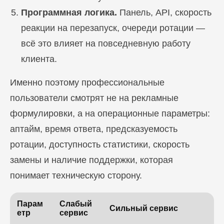
Программная логика.
Панель, API, скорость
реакции на перезапуск, очереди ротации —
всё это влияет на повседневную работу
клиента.
Именно поэтому профессиональные
пользователи смотрят не на рекламные
формулировки, а на операционные параметры:
аптайм, время ответа, предсказуемость
ротации, доступность статистики, скорость
замены и наличие поддержки, которая
понимает техническую сторону.
Парам
Слабый
Сильный сервис
етр
сервис