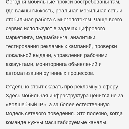
Сегодня мобильные прокси востребованы там,
где важны гибкость, реальная мобильная сеть и
стабильная работа с многопотоком. Чаще всего
сервис используют в задачах цифрового
маркетинга, медиабаинга, аналитики,
тестирования рекламных кампаний, проверки
локальной выдачи, управления рабочими
аккаунтами, мониторинга объявлений и
автоматизации рутинных процессов.
Отдельно стоит сказать про рекламную сферу.
Здесь мобильная инфраструктура ценится не за
«волшебный IP», а за более естественную
модель сетевого поведения. Это полезно, когда
команде нужны масштабируемые каналы,