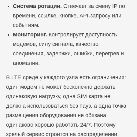
Система ротации.
Отвечает за смену IP по
времени, ссылке, кнопке, API-запросу или
событиям.
Мониторинг.
Контролирует доступность
модемов, силу сигнала, качество
соединения, задержки, ошибки, перегрев и
аномалии.
В LTE-среде у каждого узла есть ограничения:
один модем не может бесконечно держать
одинаковую нагрузку, одна SIM-карта не
должна использоваться без пауз, а одна точка
размещения оборудования не обязана
одинаково хорошо работать 24/7. Поэтому
зрелый сервис строится на распределении