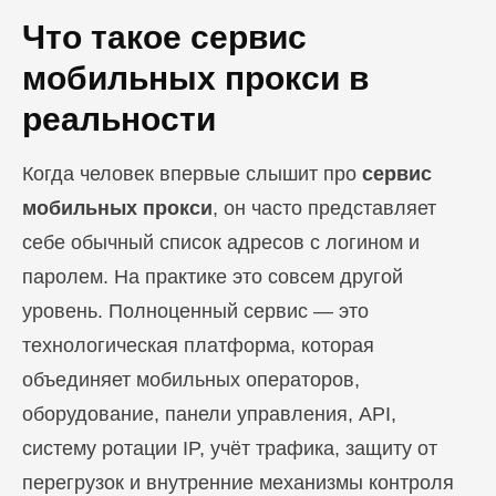
Что такое сервис
мобильных прокси в
реальности
Когда человек впервые слышит про
сервис
мобильных прокси
, он часто представляет
себе обычный список адресов с логином и
паролем. На практике это совсем другой
уровень. Полноценный сервис — это
технологическая платформа, которая
объединяет мобильных операторов,
оборудование, панели управления, API,
систему ротации IP, учёт трафика, защиту от
перегрузок и внутренние механизмы контроля