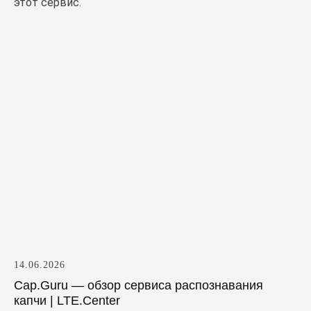
этот сервис.
14.06.2026
Cap.Guru — обзор сервиса распознавания
капчи | LTE.Center