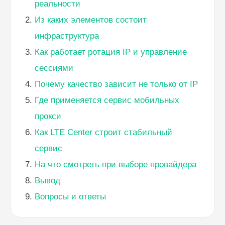
реальности
Из каких элементов состоит
инфраструктура
Как работает ротация IP и управление
сессиями
Почему качество зависит не только от IP
Где применяется сервис мобильных
прокси
Как LTE Center строит стабильный
сервис
На что смотреть при выборе провайдера
Вывод
Вопросы и ответы