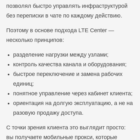
позволял быстро управлять инфраструктурой
без переписки в чате по каждому действию.
Поэтому в основе подхода LTE Center —
несколько принципов:
разделение нагрузки между узлами;
контроль качества канала и оборудования;
быстрое переключение и замена рабочих
единиц;
понятное управление через кабинет клиента;
ориентация на долгую эксплуатацию, а не на
разовую продажу доступа.
С точки зрения клиента это выглядит просто:
вы получаете мобильные прокси, которые