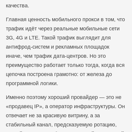
качества.
Главная ценность мобильного прокси в том, что
трафик идёт через реальные мобильные сети
3G, 4G и LTE. Такой трафик выглядит для
антифрод-систем и рекламных площадок
иначе, чем трафик дата-центров. Но это
преимущество работает только тогда, когда вся
цепочка построена грамотно: от железа до
программной логики.
Именно поэтому хороший провайдер — это не
«продавец IP», а оператор инфраструктуры. Он
отвечает не за красивую витрину, а за
стабильный канал, предсказуемую ротацию,