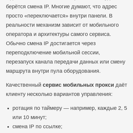
берётся смена IP. Многие думают, что адрес
просто «переключается» внутри панели. В
реальности механизм зависит от мобильного
оператора и архитектуры самого сервиса.
Обычно смена IP достигается через
переподключение мобильной сессии,
перезапуск канала передачи данных или смену
маршрута внутри пула оборудования.
Качественный
сервис мобильных прокси
даёт
клиенту несколько вариантов управления:
ротация по таймеру — например, каждые 2, 5
или 10 минут;
смена IP по ссылке;