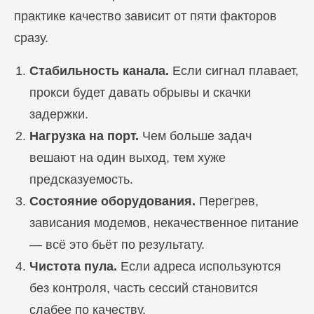
практике качество зависит от пяти факторов
сразу.
Стабильность канала.
Если сигнал плавает,
прокси будет давать обрывы и скачки
задержки.
Нагрузка на порт.
Чем больше задач
вешают на один выход, тем хуже
предсказуемость.
Состояние оборудования.
Перегрев,
зависания модемов, некачественное питание
— всё это бьёт по результату.
Чистота пула.
Если адреса используются
без контроля, часть сессий становится
слабее по качеству.