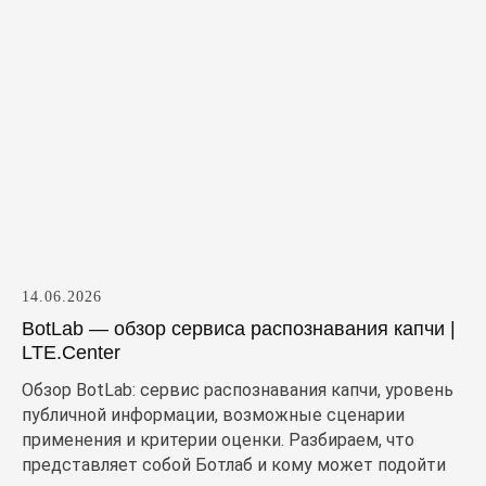
14.06.2026
BotLab — обзор сервиса распознавания капчи |
LTE.Center
Обзор BotLab: сервис распознавания капчи, уровень
публичной информации, возможные сценарии
применения и критерии оценки. Разбираем, что
представляет собой Ботлаб и кому может подойти