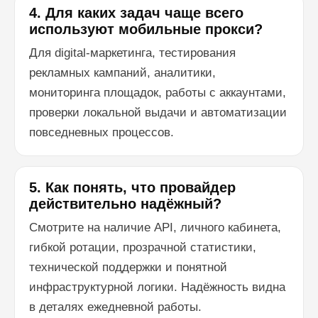
4. Для каких задач чаще всего
используют мобильные прокси?
Для digital-маркетинга, тестирования
рекламных кампаний, аналитики,
мониторинга площадок, работы с аккаунтами,
проверки локальной выдачи и автоматизации
повседневных процессов.
5. Как понять, что провайдер
действительно надёжный?
Смотрите на наличие API, личного кабинета,
гибкой ротации, прозрачной статистики,
технической поддержки и понятной
инфраструктурной логики. Надёжность видна
в деталях ежедневной работы.