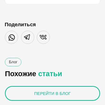
Поделиться