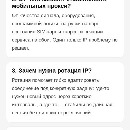
мобильных прокси?
От качества сигнала, оборудования,
программной логики, нагрузки на порт,
состояния SIM-карт и скорости реакции
сервиса на сбои. Один только IP проблему не
решает.
3. Зачем нужна ротация IP?
Ротация помогает гибко адаптировать
соединение под конкретную задачу: где-то
нужен новый адрес через короткие
интервалы, а где-то — стабильная длинная
сессия без лишних переключений.