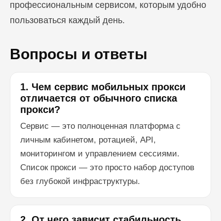
профессиональным сервисом, которым удобно
пользоваться каждый день.
Вопросы и ответы
1. Чем сервис мобильных прокси
отличается от обычного списка
прокси?
Сервис — это полноценная платформа с
личным кабинетом, ротацией, API,
мониторингом и управлением сессиями.
Список прокси — это просто набор доступов
без глубокой инфраструктуры.
2. От чего зависит стабильность