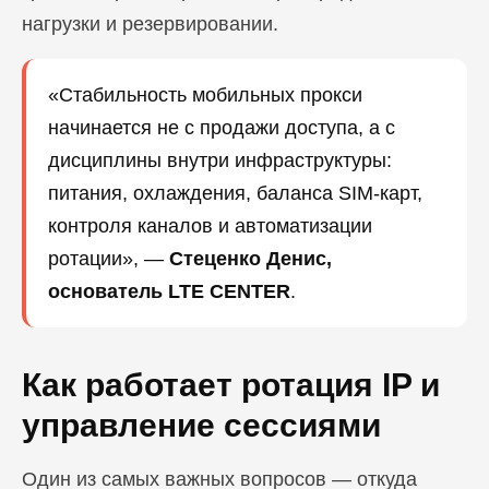
нагрузки и резервировании.
«Стабильность мобильных прокси
начинается не с продажи доступа, а с
дисциплины внутри инфраструктуры:
питания, охлаждения, баланса SIM-карт,
контроля каналов и автоматизации
ротации», —
Стеценко Денис,
основатель LTE CENTER
.
Как работает ротация IP и
управление сессиями
Один из самых важных вопросов — откуда