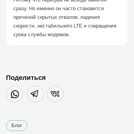
сразу. Но именно он часто становится
причиной скрытых отвалов, падения
скорости, нестабильного LTE и сокращения
срока службы модемов.
Поделиться