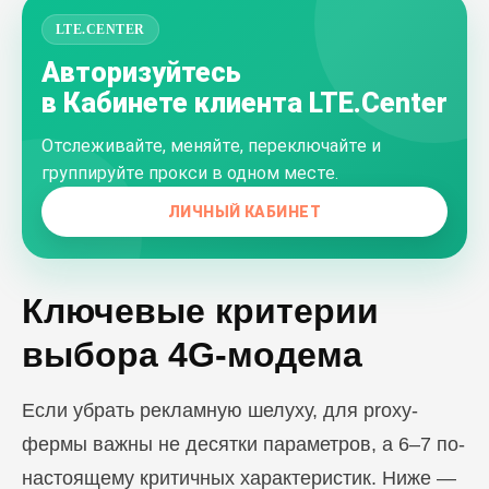
LTE.CENTER
Авторизуйтесь
в Кабинете клиента LTE.Center
Отслеживайте, меняйте, переключайте и
группируйте прокси в одном месте.
ЛИЧНЫЙ КАБИНЕТ
Ключевые критерии
выбора 4G-модема
Если убрать рекламную шелуху, для proxy-
фермы важны не десятки параметров, а 6–7 по-
настоящему критичных характеристик. Ниже —