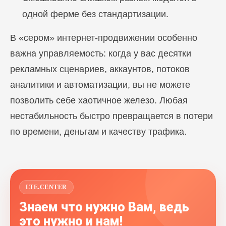
одной ферме без стандартизации.
В «сером» интернет-продвижении особенно
важна управляемость: когда у вас десятки
рекламных сценариев, аккаунтов, потоков
аналитики и автоматизации, вы не можете
позволить себе хаотичное железо. Любая
нестабильность быстро превращается в потери
по времени, деньгам и качеству трафика.
LTE.CENTER
Знаем что нужно Вам, ведь
это нужно и нам!