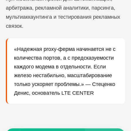
арбитража, рекламной аналитики, парсинга,
мультиаккаунтинга и тестирования рекламных
связок.
«Надежная proxy-ферма начинается не с
количества портов, а с предсказуемости
каждого модема в отдельности. Если
железо нестабильно, масштабирование
только ускоряет проблемы.» — Стеценко
Денис, основатель LTE CENTER