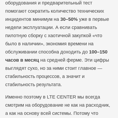
оборудования и предварительный тест
помогают сократить количество технических
инцидентов минимум на
30–50%
уже в первые
недели эксплуатации. А если сравнивать
пилотную сборку с хаотичной закупкой «что
было в наличии», экономия времени на
обслуживании способна доходить до
100–150
часов в месяц
на средней ферме. Эти цифры
выглядят сухо, но за ними стоит главное —
стабильность процессов, а значит и
стабильность результата.
Именно поэтому в LTE CENTER мы всегда
смотрим на оборудование не как на расходник,
а как на основу всей системы. Потому что