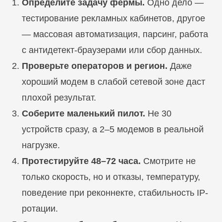
Определите задачу фермы.
Одно дело —
тестирование рекламных кабинетов, другое
— массовая автоматизация, парсинг, работа
с антидетект-браузерами или сбор данных.
Проверьте операторов и регион.
Даже
хороший модем в слабой сетевой зоне даст
плохой результат.
Соберите маленький пилот.
Не 30
устройств сразу, а 2–5 модемов в реальной
нагрузке.
Протестируйте 48–72 часа.
Смотрите не
только скорость, но и отказы, температуру,
поведение при реконнекте, стабильность IP-
ротации.