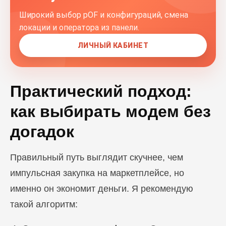
Широкий выбор pOF и конфигураций, смена
локации и оператора из панели.
ЛИЧНЫЙ КАБИНЕТ
Практический подход:
как выбирать модем без
догадок
Правильный путь выглядит скучнее, чем
импульсная закупка на маркетплейсе, но
именно он экономит деньги. Я рекомендую
такой алгоритм: