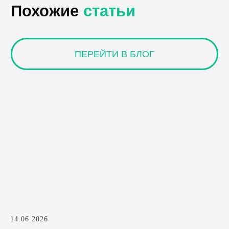
14.06.2026