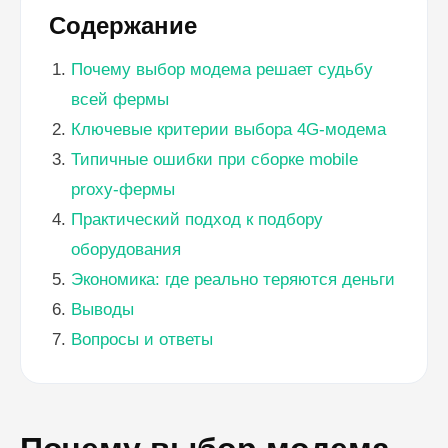
Содержание
Почему выбор модема решает судьбу
всей фермы
Ключевые критерии выбора 4G-модема
Типичные ошибки при сборке mobile
proxy-фермы
Практический подход к подбору
оборудования
Экономика: где реально теряются деньги
Выводы
Вопросы и ответы