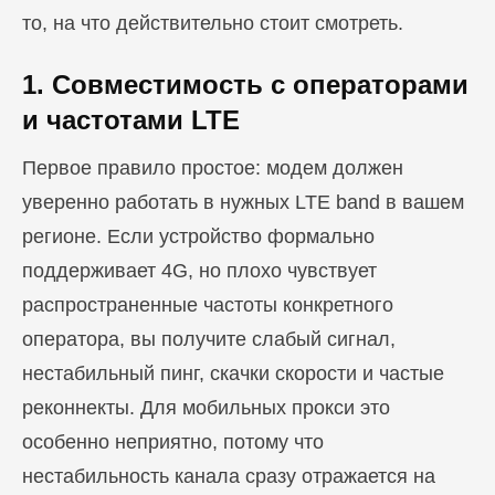
то, на что действительно стоит смотреть.
1. Совместимость с операторами
и частотами LTE
Первое правило простое: модем должен
уверенно работать в нужных LTE band в вашем
регионе. Если устройство формально
поддерживает 4G, но плохо чувствует
распространенные частоты конкретного
оператора, вы получите слабый сигнал,
нестабильный пинг, скачки скорости и частые
реконнекты. Для мобильных прокси это
особенно неприятно, потому что
нестабильность канала сразу отражается на