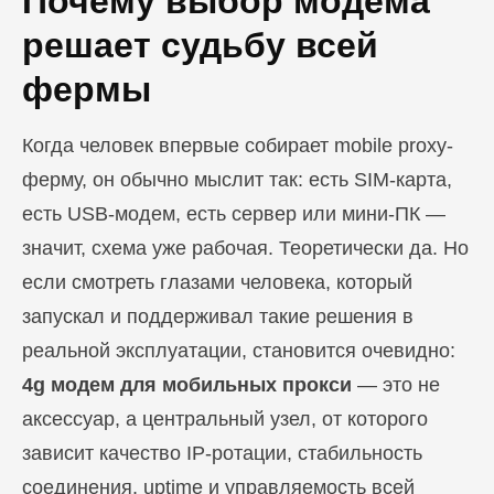
Почему выбор модема
решает судьбу всей
фермы
Когда человек впервые собирает mobile proxy-
ферму, он обычно мыслит так: есть SIM-карта,
есть USB-модем, есть сервер или мини-ПК —
значит, схема уже рабочая. Теоретически да. Но
если смотреть глазами человека, который
запускал и поддерживал такие решения в
реальной эксплуатации, становится очевидно:
4g модем для мобильных прокси
— это не
аксессуар, а центральный узел, от которого
зависит качество IP-ротации, стабильность
соединения, uptime и управляемость всей