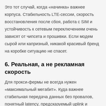
Это тот случай, когда «начинка» важнее
корпуса. Стабильность LTE-сессии, скорость
восстановления после сбоя, работа с SIM и
устойчивость к сетевым переключениям очень
зависят от чипсета и прошивки. Если модем
сырой или капризный, никакой красивый бренд
на коробке ситуацию не спасет.
6. Реальная, а не рекламная
скорость
Для прокси-фермы не всегда нужен
«максимальный мегабит». Куда важнее
стабильная передача данных без провалов,
понятный latency, предсказуемый uplink и