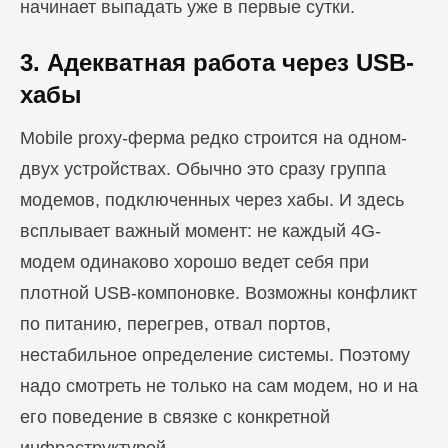
начинает выпадать уже в первые сутки.
3. Адекватная работа через USB-
хабы
Mobile proxy-ферма редко строится на одном-
двух устройствах. Обычно это сразу группа
модемов, подключенных через хабы. И здесь
всплывает важный момент: не каждый 4G-
модем одинаково хорошо ведет себя при
плотной USB-компоновке. Возможны конфликт
по питанию, перегрев, отвал портов,
нестабильное определение системы. Поэтому
надо смотреть не только на сам модем, но и на
его поведение в связке с конкретной