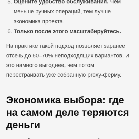
Оцените удобство обслуживания.
Чем
меньше ручных операций, тем лучше
экономика проекта.
Только после этого масштабируйтесь.
На практике такой подход позволяет заранее
отсечь до 60–70% неподходящих вариантов. И
это намного выгоднее, чем потом
перестраивать уже собранную proxy-ферму.
Экономика выбора: где
на самом деле теряются
деньги