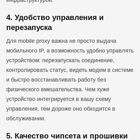
инфраструктурой.
4. Удобство управления и
перезапуска
Для mobile proxy важна не просто выдача
мобильного IP, а возможность удобно управлять
устройством: перезапускать соединение,
контролировать статус, видеть модем в системе
и быстро восстанавливать работу без
физического вмешательства. Чем хуже
устройство интегрируется в вашу схему
управления, тем дороже оно обходится в
обслуживании.
5. Качество чипсета и прошивки