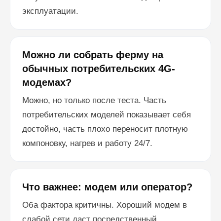
эксплуатации.
Можно ли собрать ферму на
обычных потребительских 4G-
модемах?
Можно, но только после теста. Часть
потребительских моделей показывает себя
достойно, часть плохо переносит плотную
компоновку, нагрев и работу 24/7.
Что важнее: модем или оператор?
Оба фактора критичны. Хороший модем в
слабой сети даст посредственный