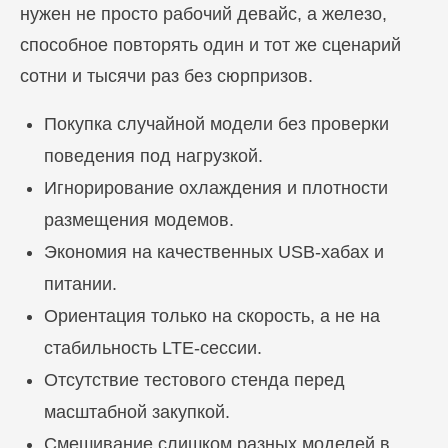
нужен не просто рабочий девайс, а железо,
способное повторять один и тот же сценарий
сотни и тысячи раз без сюрпризов.
Покупка случайной модели без проверки
поведения под нагрузкой.
Игнорирование охлаждения и плотности
размещения модемов.
Экономия на качественных USB-хабах и
питании.
Ориентация только на скорость, а не на
стабильность LTE-сессии.
Отсутствие тестового стенда перед
масштабной закупкой.
Смешивание слишком разных моделей в