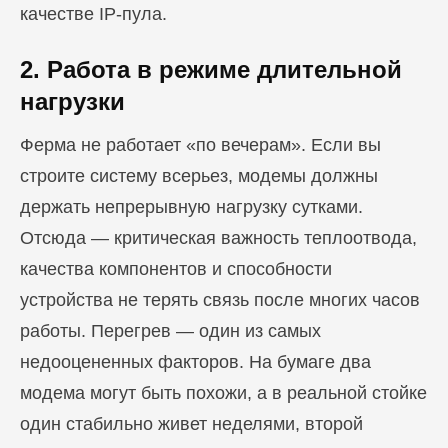
качестве IP-пула.
2. Работа в режиме длительной
нагрузки
Ферма не работает «по вечерам». Если вы
строите систему всерьез, модемы должны
держать непрерывную нагрузку сутками.
Отсюда — критическая важность теплоотвода,
качества компонентов и способности
устройства не терять связь после многих часов
работы. Перегрев — один из самых
недооцененных факторов. На бумаге два
модема могут быть похожи, а в реальной стойке
один стабильно живет неделями, второй