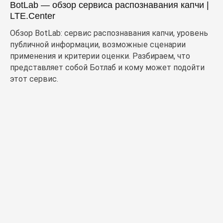
BotLab — обзор сервиса распознавания капчи |
LTE.Center
Обзор BotLab: сервис распознавания капчи, уровень
публичной информации, возможные сценарии
применения и критерии оценки. Разбираем, что
представляет собой Ботлаб и кому может подойти
этот сервис.