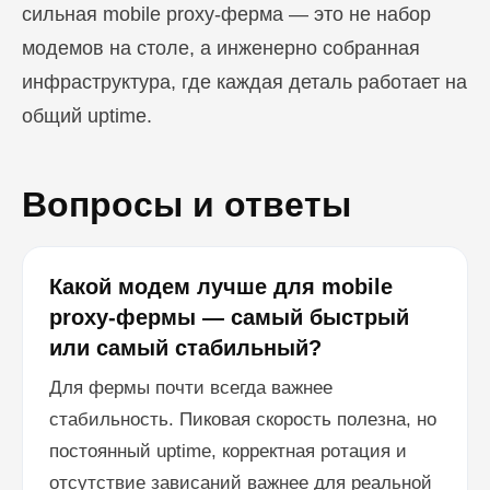
сильная mobile proxy-ферма — это не набор
модемов на столе, а инженерно собранная
инфраструктура, где каждая деталь работает на
общий uptime.
Вопросы и ответы
Какой модем лучше для mobile
proxy-фермы — самый быстрый
или самый стабильный?
Для фермы почти всегда важнее
стабильность. Пиковая скорость полезна, но
постоянный uptime, корректная ротация и
отсутствие зависаний важнее для реальной