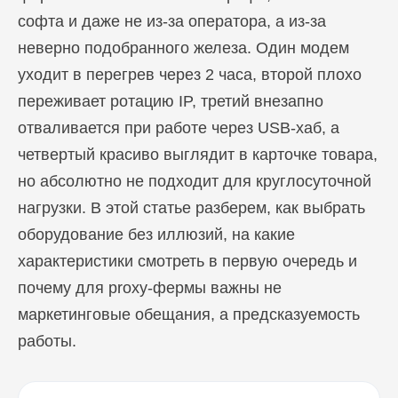
софта и даже не из-за оператора, а из-за
неверно подобранного железа. Один модем
уходит в перегрев через 2 часа, второй плохо
переживает ротацию IP, третий внезапно
отваливается при работе через USB-хаб, а
четвертый красиво выглядит в карточке товара,
но абсолютно не подходит для круглосуточной
нагрузки. В этой статье разберем, как выбрать
оборудование без иллюзий, на какие
характеристики смотреть в первую очередь и
почему для proxy-фермы важны не
маркетинговые обещания, а предсказуемость
работы.