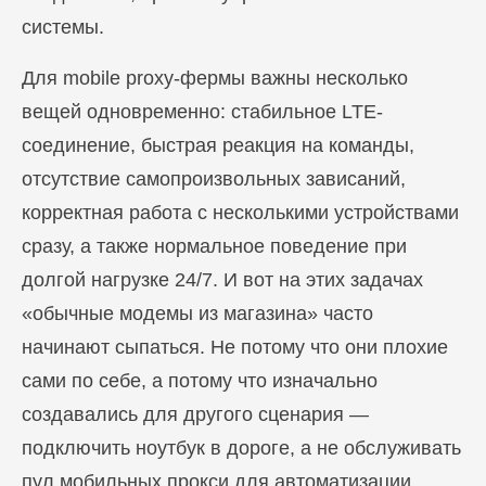
системы.
Для mobile proxy-фермы важны несколько
вещей одновременно: стабильное LTE-
соединение, быстрая реакция на команды,
отсутствие самопроизвольных зависаний,
корректная работа с несколькими устройствами
сразу, а также нормальное поведение при
долгой нагрузке 24/7. И вот на этих задачах
«обычные модемы из магазина» часто
начинают сыпаться. Не потому что они плохие
сами по себе, а потому что изначально
создавались для другого сценария —
подключить ноутбук в дороге, а не обслуживать
пул мобильных прокси для автоматизации,