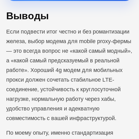
Выводы
Если подвести итог честно и без романтизации
железа, выбор модема для mobile proxy-фермы
— это всегда вопрос не «какой самый модный»,
а «какой самый предсказуемый в реальной
работе». Хороший 4g модем для мобильных
прокси должен сочетать стабильное LTE-
соединение, устойчивость к круглосуточной
нагрузке, нормальную работу через хабы,
удобство управления и адекватную
совместимость с вашей инфраструктурой.
По моему опыту, именно стандартизация