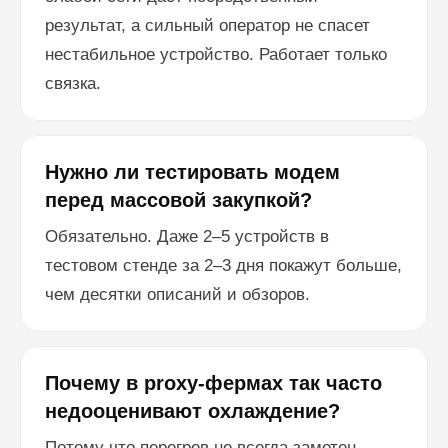
результат, а сильный оператор не спасет
нестабильное устройство. Работает только
связка.
Нужно ли тестировать модем
перед массовой закупкой?
Обязательно. Даже 2–5 устройств в
тестовом стенде за 2–3 дня покажут больше,
чем десятки описаний и обзоров.
Почему в proxy-фермах так часто
недооценивают охлаждение?
Потому что перегрев не всегда заметен