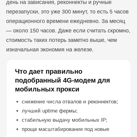
день на зависания, реконнекты и ручные
перезапуски, это уже 300 минут, то есть 5 часов
ПЕРЕЙТИ В БЛОГ
операционного времени ежедневно. За месяц
— около 150 часов. Даже если считать скромно,
стоимость таких потерь заметно выше, чем
изначальная экономия на железе.
Что дает правильно
подобранный 4G-модем для
мобильных прокси
снижение числа отвалов и реконнектов;
лучший uptime фермы;
стабильную выдачу мобильных IP;
проще масштабирование под новые