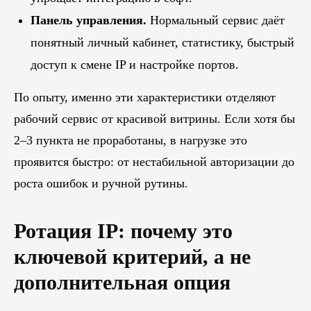
Панель управления.
Нормальный сервис даёт
понятный личный кабинет, статистику, быстрый
доступ к смене IP и настройке портов.
По опыту, именно эти характеристики отделяют
рабочий сервис от красивой витрины. Если хотя бы
2–3 пункта не проработаны, в нагрузке это
проявится быстро: от нестабильной авторизации до
роста ошибок и ручной рутины.
Ротация IP: почему это
ключевой критерий, а не
дополнительная опция