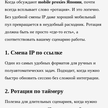
Когда обсуждают
mobile proxies Японии
, почти
всегда всплывает слово «ротация». И это логично.
Без удобной смены IP даже хороший мобильный
пул превращается в неудобный расходник. Ротация
должна быть не просто «где-то есть», а
соответствовать вашему сценарию работы.
1. Смена IP по ссылке
Один из самых удобных форматов для ручных и
полуавтоматических задач. Подходит, когда нужно
быстро обновить сессию без сложной интеграции.
2. Ротация по таймеру
Полезна для длительных сценариев, когда нужно