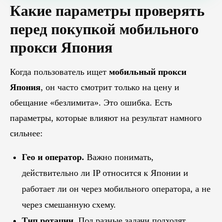
Какие параметры проверять
перед покупкой мобильного
прокси Япония
Когда пользователь ищет
мобильный прокси
Япония
, он часто смотрит только на цену и
обещание «безлимита». Это ошибка. Есть
параметры, которые влияют на результат намного
сильнее:
Гео и оператор.
Важно понимать,
действительно ли IP относится к Японии и
работает ли он через мобильного оператора, а не
через смешанную схему.
Тип ротации.
Под разные задачи подходят