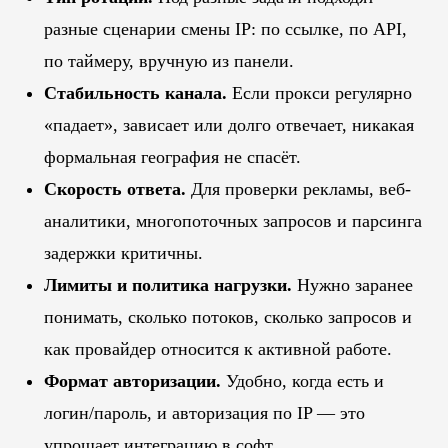
разные сценарии смены IP: по ссылке, по API,
по таймеру, вручную из панели.
Стабильность канала.
Если прокси регулярно
«падает», зависает или долго отвечает, никакая
формальная география не спасёт.
Скорость ответа.
Для проверки рекламы, веб-
аналитики, многопоточных запросов и парсинга
задержки критичны.
Лимиты и политика нагрузки.
Нужно заранее
понимать, сколько потоков, сколько запросов и
как провайдер относится к активной работе.
Формат авторизации.
Удобно, когда есть и
логин/пароль, и авторизация по IP — это
упрощает интеграцию в софт.