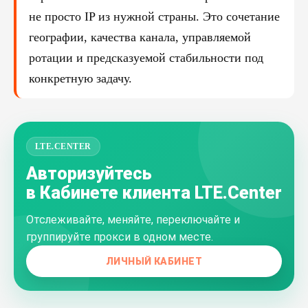
не просто IP из нужной страны. Это сочетание
географии, качества канала, управляемой
ротации и предсказуемой стабильности под
конкретную задачу.
LTE.CENTER
Авторизуйтесь
в Кабинете клиента LTE.Center
Отслеживайте, меняйте, переключайте и
группируйте прокси в одном месте.
ЛИЧНЫЙ КАБИНЕТ