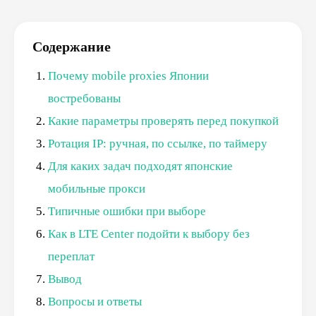
Содержание
Почему mobile proxies Японии
востребованы
Какие параметры проверять перед покупкой
Ротация IP: ручная, по ссылке, по таймеру
Для каких задач подходят японские
мобильные прокси
Типичные ошибки при выборе
Как в LTE Center подойти к выбору без
переплат
Вывод
Вопросы и ответы