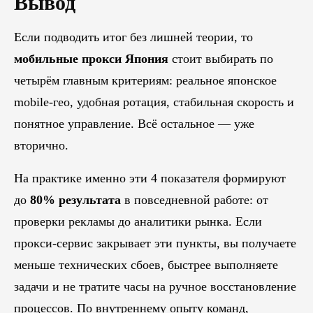
Вывод
Если подводить итог без лишней теории, то
мобильные прокси Япония
стоит выбирать по
четырём главным критериям: реальное японское
mobile-гео, удобная ротация, стабильная скорость и
понятное управление. Всё остальное — уже
вторично.
На практике именно эти 4 показателя формируют
до
80% результата
в повседневной работе: от
проверки рекламы до аналитики рынка. Если
прокси-сервис закрывает эти пункты, вы получаете
меньше технических сбоев, быстрее выполняете
задачи и не тратите часы на ручное восстановление
процессов. По внутреннему опыту команд,