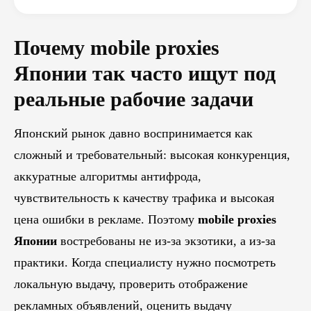
Почему mobile proxies
Японии так часто ищут под
реальные рабочие задачи
Японский рынок давно воспринимается как
сложный и требовательный: высокая конкуренция,
аккуратные алгоритмы антифрода,
чувствительность к качеству трафика и высокая
цена ошибки в рекламе. Поэтому
mobile proxies
Японии
востребованы не из-за экзотики, а из-за
практики. Когда специалисту нужно посмотреть
локальную выдачу, проверить отображение
рекламных объявлений, оценить выдачу