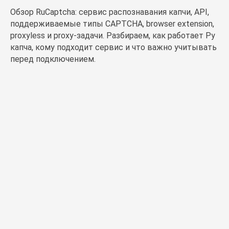
Обзор RuCaptcha: сервис распознавания капчи, API,
поддерживаемые типы CAPTCHA, browser extension,
proxyless и proxy-задачи. Разбираем, как работает Ру
капча, кому подходит сервис и что важно учитывать
перед подключением.