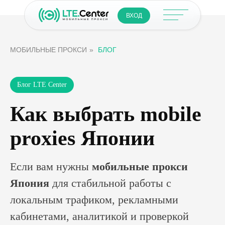
ВХОД
МОБИЛЬНЫЕ ПРОКСИ
»
БЛОГ
Блог LTE Center
Как выбрать mobile
proxies Японии
Если вам нужны
мобильные прокси
Япония
для стабильной работы с
локальным трафиком, рекламными
кабинетами, аналитикой и проверкой