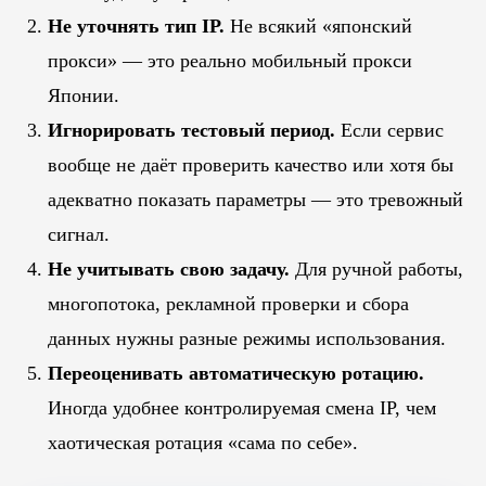
Не уточнять тип IP.
Не всякий «японский
прокси» — это реально мобильный прокси
Японии.
Игнорировать тестовый период.
Если сервис
вообще не даёт проверить качество или хотя бы
адекватно показать параметры — это тревожный
сигнал.
Не учитывать свою задачу.
Для ручной работы,
многопотока, рекламной проверки и сбора
данных нужны разные режимы использования.
Переоценивать автоматическую ротацию.
Иногда удобнее контролируемая смена IP, чем
хаотическая ротация «сама по себе».