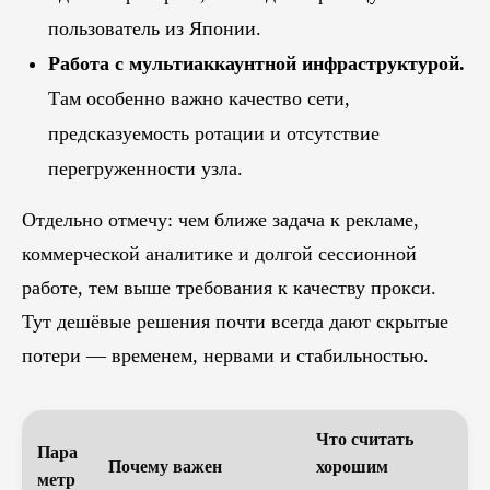
пользователь из Японии.
Работа с мультиаккаунтной инфраструктурой.
Там особенно важно качество сети,
предсказуемость ротации и отсутствие
перегруженности узла.
Отдельно отмечу: чем ближе задача к рекламе,
коммерческой аналитике и долгой сессионной
работе, тем выше требования к качеству прокси.
Тут дешёвые решения почти всегда дают скрытые
потери — временем, нервами и стабильностью.
Что считать
Пара
Почему важен
хорошим
метр