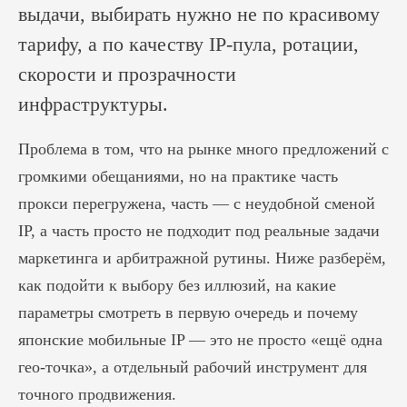
выдачи, выбирать нужно не по красивому
тарифу, а по качеству IP-пула, ротации,
скорости и прозрачности
инфраструктуры.
Проблема в том, что на рынке много предложений с
громкими обещаниями, но на практике часть
прокси перегружена, часть — с неудобной сменой
IP, а часть просто не подходит под реальные задачи
маркетинга и арбитражной рутины. Ниже разберём,
как подойти к выбору без иллюзий, на какие
параметры смотреть в первую очередь и почему
японские мобильные IP — это не просто «ещё одна
гео-точка», а отдельный рабочий инструмент для
точного продвижения.