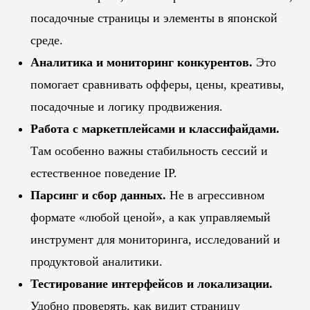
посадочные страницы и элементы в японской
среде.
Аналитика и мониторинг конкурентов.
Это
помогает сравнивать офферы, цены, креативы,
посадочные и логику продвижения.
Работа с маркетплейсами и классифайдами.
Там особенно важны стабильность сессий и
естественное поведение IP.
Парсинг и сбор данных.
Не в агрессивном
формате «любой ценой», а как управляемый
инструмент для мониторинга, исследований и
продуктовой аналитики.
Тестирование интерфейсов и локализации.
Удобно проверять, как видит страницу