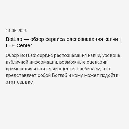
14.06.2026
BotLab — обзор сервиса распознавания капчи |
LTE.Center
Обзор BotLab: сервис распознавания капчи, уровень
публичной информации, возможные сценарии
применения и критерии оценки. Разбираем, что
представляет собой Ботлаб и кому может подойти
этот сервис.