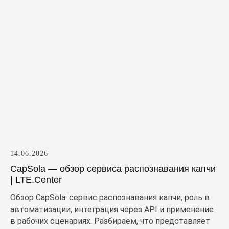
14.06.2026
CapSola — обзор сервиса распознавания капчи
| LTE.Center
Обзор CapSola: сервис распознавания капчи, роль в
автоматизации, интеграция через API и применение
в рабочих сценариях. Разбираем, что представляет