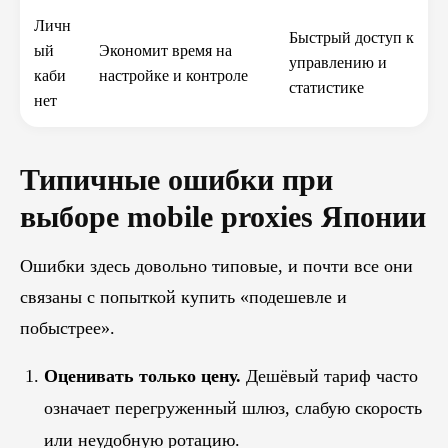
Личн
Быстрый доступ к
ый
Экономит время на
управлению и
каби
настройке и контроле
статистике
нет
Типичные ошибки при
выборе mobile proxies Японии
Ошибки здесь довольно типовые, и почти все они
связаны с попыткой купить «подешевле и
побыстрее».
Оценивать только цену.
Дешёвый тариф часто
означает перегруженный шлюз, слабую скорость
или неудобную ротацию.