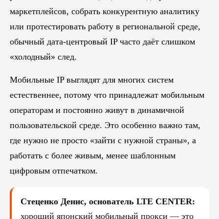
маркетплейсов, собрать конкурентную аналитику
или протестировать работу в региональной среде,
обычный дата-центровый IP часто даёт слишком
«холодный» след.
Мобильные IP выглядят для многих систем
естественнее, потому что принадлежат мобильным
операторам и постоянно живут в динамичной
пользовательской среде. Это особенно важно там,
где нужно не просто «зайти с нужной страны», а
работать с более живым, менее шаблонным
цифровым отпечатком.
Стеценко Денис, основатель LTE CENTER:
хороший японский мобильный прокси — это