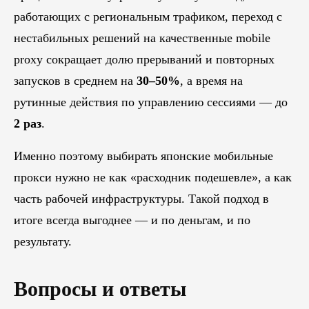
работающих с региональным трафиком, переход с
нестабильных решений на качественные mobile
proxy сокращает долю прерываний и повторных
запусков в среднем на
30–50%
, а время на
рутинные действия по управлению сессиями — до
2 раз
.
Именно поэтому выбирать японские мобильные
прокси нужно не как «расходник подешевле», а как
часть рабочей инфраструктуры. Такой подход в
итоге всегда выгоднее — и по деньгам, и по
результату.
Вопросы и ответы