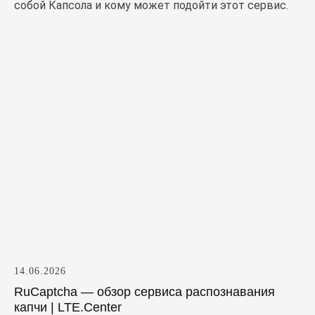
собой Капсола и кому может подойти этот сервис.
14.06.2026
RuCaptcha — обзор сервиса распознавания
капчи | LTE.Center