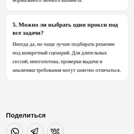
нормального личного кабинета.
5. Можно ли выбрать один прокси под
все задачи?
Иногда да, но чаще лучше подбирать решение
под конкретный сценарий. Для длительных
сессий, многопотока, проверки выдачи и
аналитики требования могут заметно отличаться.
Поделиться