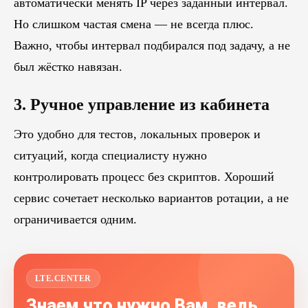
автоматически менять IP через заданный интервал.
Но слишком частая смена — не всегда плюс.
Важно, чтобы интервал подбирался под задачу, а не
был жёстко навязан.
3. Ручное управление из кабинета
Это удобно для тестов, локальных проверок и
ситуаций, когда специалисту нужно
контролировать процесс без скриптов. Хороший
сервис сочетает несколько вариантов ротации, а не
ограничивается одним.
LTE.CENTER
Знаем что нужно Вам, ведь