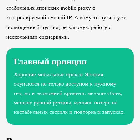
стабильных японских mobile proxy с
контролируемой сменой IP. А кому-то нужен уже
полноценный пул под регулярную работу с
несколькими сценариями.
Главный принцип
Хорошие мобильные прокси Япония
окупаются не только доступом к нужному
гео, но и экономией времени: меньше сбоев,
меньше ручной рутины, меньше потерь на
нестабильных сессиях и повторных запусках.