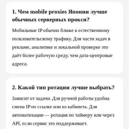
1. Чем mobile proxies Японии лучше
обычных серверных прокси?
Мобильные IP обычно ближе к естественному
пользовательскому трафику. Для части задач в
рекламе, аналитике и локальной проверке это
даёт более рабочую среду, чем дата-центровые
адреса.
2. Какой тип ротации лучше выбрать?
Зависит от задачи. Для ручной работы удобна
смена IP по ссылке или из кабинета. Для
автоматизации — ротация по таймеру или через
API, если сервис это поддерживает.