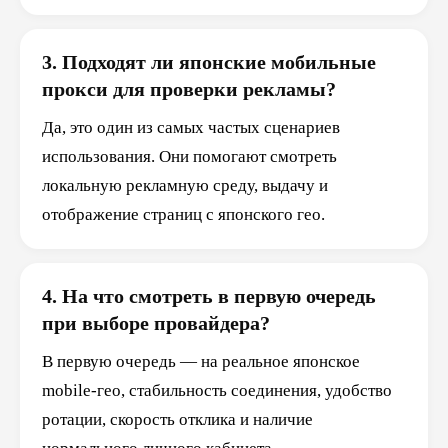
3. Подходят ли японские мобильные
прокси для проверки рекламы?
Да, это один из самых частых сценариев
использования. Они помогают смотреть
локальную рекламную среду, выдачу и
отображение страниц с японского гео.
4. На что смотреть в первую очередь
при выборе провайдера?
В первую очередь — на реальное японское
mobile-гео, стабильность соединения, удобство
ротации, скорость отклика и наличие