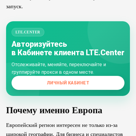
запуск.
LTE.CENTER
Авторизуйтесь
в Кабинете клиента LTE.Center
Отслеживайте, меняйте, переключайте и
группируйте прокси в одном месте.
ЛИЧНЫЙ КАБИНЕТ
Почему именно Европа
Европейский регион интересен не только из-за
широкой географии. Для бизнеса и специалистов