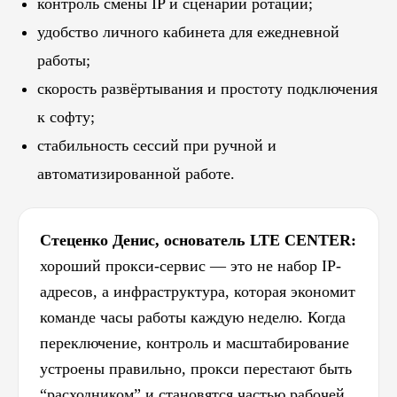
контроль смены IP и сценарии ротации;
удобство личного кабинета для ежедневной
работы;
скорость развёртывания и простоту подключения
к софту;
стабильность сессий при ручной и
автоматизированной работе.
Стеценко Денис, основатель LTE CENTER:
хороший прокси-сервис — это не набор IP-
адресов, а инфраструктура, которая экономит
команде часы работы каждую неделю. Когда
переключение, контроль и масштабирование
устроены правильно, прокси перестают быть
“расходником” и становятся частью рабочей