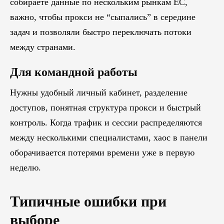
собираете данные по нескольким рынкам ЕС,
важно, чтобы прокси не “сыпались” в середине
задач и позволяли быстро переключать потоки
между странами.
Для командной работы
Нужны удобный личный кабинет, разделение
доступов, понятная структура прокси и быстрый
контроль. Когда трафик и сессии распределяются
между несколькими специалистами, хаос в панели
оборачивается потерями времени уже в первую
неделю.
Типичные ошибки при
выборе