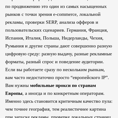
по продвижению это один из самых насыщенных
рынков с точки зрения e-commerce, локальной
рекламы, проверки SERP, анализа офферов и
пользовательских сценариев. Германия, Франция,
Испания, Италия, Польша, Нидерланды, Чехия,
Румыния и другие страны дают совершенно разную
цифровую среду: разную выдачу, разные рекламные
форматы, разный спрос и поведение аудитории.
Если вы работаете сразу по нескольким рынкам,
вам часто недостаточно просто “европейского IP”.
Вам нужны
мобильные прокси по странам
Европы
, а иногда и по конкретным операторам.
Именно здесь становится критичным качество пула:
чем точнее география, тем реалистичнее картина
при запуске рекламы, проверке локальных страниц,