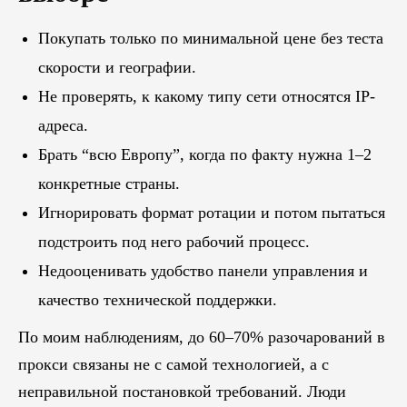
Покупать только по минимальной цене без теста
скорости и географии.
Не проверять, к какому типу сети относятся IP-
адреса.
Брать “всю Европу”, когда по факту нужна 1–2
конкретные страны.
Игнорировать формат ротации и потом пытаться
подстроить под него рабочий процесс.
Недооценивать удобство панели управления и
качество технической поддержки.
По моим наблюдениям, до 60–70% разочарований в
прокси связаны не с самой технологией, а с
неправильной постановкой требований. Люди