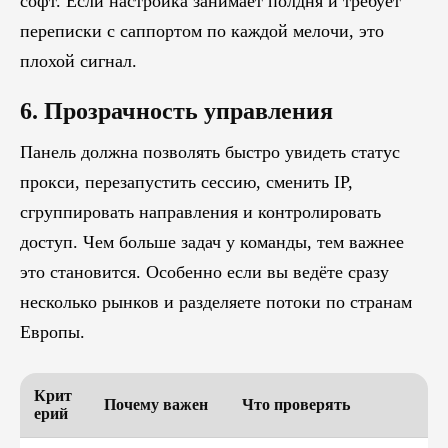
софт. Если настройка занимает полдня и требует
переписки с саппортом по каждой мелочи, это
плохой сигнал.
6. Прозрачность управления
Панель должна позволять быстро увидеть статус
прокси, перезапустить сессию, сменить IP,
сгруппировать направления и контролировать
доступ. Чем больше задач у команды, тем важнее
это становится. Особенно если вы ведёте сразу
несколько рынков и разделяете потоки по странам
Европы.
Крит
Почему важен
Что проверять
ерий