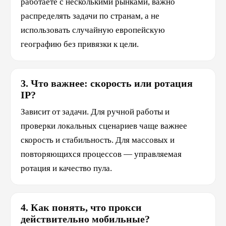
работаете с несколькими рынками, важно
распределять задачи по странам, а не
использовать случайную европейскую
географию без привязки к цели.
3. Что важнее: скорость или ротация
IP?
Зависит от задачи. Для ручной работы и
проверки локальных сценариев чаще важнее
скорость и стабильность. Для массовых и
повторяющихся процессов — управляемая
ротация и качество пула.
4. Как понять, что прокси
действительно мобильные?