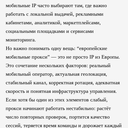
мобильные IP часто выбирают там, где важно
работать с локальной выдачей, рекламными
кабинетами, аналитикой, маркетплейсами,
социальными площадками и сервисами
мониторинга.
Но важно понимать одну вещь: “европейские
мобильные прокси” — это не просто IP из Европы.
Это сочетание нескольких факторов: реальный
мобильный оператор, актуальная геолокация,
стабильный канал, корректная ротация, адекватная
скорость и понятная инфраструктура управления.
Если хотя бы один из этих элементов слабый,
прокси начинают работать нестабильно: растёт
число повторных проверок, портится качество
сессий, теряется время команды и дорожает каждый