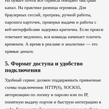
На бумаге почти все сервисы обещают быстрый
канал. На практике разница огромная. Для
браузерных сессий, прогрева, ручной работы,
парсинга карточек, проверки выдачи и работы с
веб-интерфейсами задержка критична. Если прокси
отвечают медленно, вся команда начинает платить
временем. А время в рекламе и аналитике — это
прямые деньги.
5. Формат доступа и удобство
подключения
Удобный сервис должен поддерживать привычные
схемы подключения: HTTP(S), SOCKS5,
авторизацию по логину и паролю или по IP,
понятную выдачу портов и быструю интеграцию в