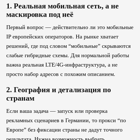
1. Реальная мобильная сеть, а не
маскировка под неё
Первый вопрос — действительно ли это мобильные
IP европейских операторов. На рынке хватает
решений, где под словом “мобильные” скрываются
слабые гибридные схемы. Для нормальной работы
важна реальная LTE/4G-инфраструктура, а не
просто набор адресов с похожим описанием.
2. География и детализация по
странам
Если ваша задача — запуск или проверка
рекламных сценариев в Германии, то прокси “по
Европе” без фиксации страны не дадут точного
результата. Нужна возможность выбрать