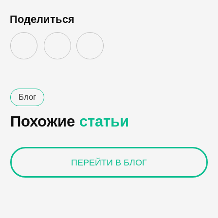
Поделиться