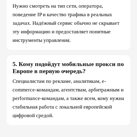
Нужно смотреть на тип сети, оператора,
поведение IP и качество трафика в реальных
задачах. Надёжный сервис обычно не скрывает
эту информацию и предоставляет понятные
инструменты управления.
5. Кому подойдут мобильные прокси по
Европе в первую очередь?
Специалистам по рекламе, аналитикам, e-
commerce-командам, агентствам, арбитражным и
performance-командам, а также всем, кому нужна
стабильная работа с локальной европейской
цифровой средой.