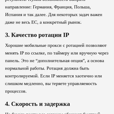
направление: Германия, Франция, Польша,
Испания и так далее. Для некоторых задач важен
даже не весь ЕС, а конкретный рынок.
3. Качество ротации IP
Хорошие мобильные прокси с ротацией позволяют
менять IP по ссылке, по таймеру или вручную через
панель. Это не “дополнительная опция”, а основа
нормальной работы. Ротация должна быть
контролируемой. Если IP меняется хаотично или
слишком медленно, вы теряете управляемость
процессов.
4. Скорость и задержка