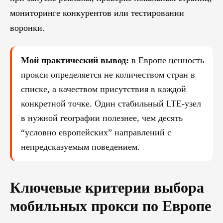
мониторинге конкурентов или тестировании
воронки.
Мой практический вывод:
в Европе ценность
прокси определяется не количеством стран в
списке, а качеством присутствия в каждой
конкретной точке. Один стабильный LTE-узел
в нужной географии полезнее, чем десять
“условно европейских” направлений с
непредсказуемым поведением.
Ключевые критерии выбора
мобильных прокси по Европе