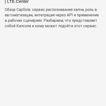
| LTE.Center
Обзор CapSola: сервис распознавания капчи, роль в
автоматизации, интеграция через API и применение
в рабочих сценариях. Разбираем, что представляет
собой Капсола и кому может подойти этот сервис.