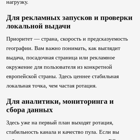
нагрузку.
Для рекламных запусков и проверки
локальной выдачи
Приоритет — страна, скорость и предсказуемость
географии. Вам важно понимать, как выглядит
выдача, посадочная страница или рекламное
окружение для пользователя из конкретной
европейской страны. Здесь ценнее стабильная
локальная точка, чем частая ротация.
Для аналитики, мониторинга и
сбора данных
Здесь уже на первый план выходят ротация,
стабильность канала и качество пула. Если вы