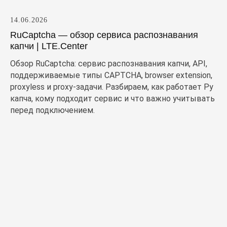
14.06.2026
RuCaptcha — обзор сервиса распознавания
капчи | LTE.Center
Обзор RuCaptcha: сервис распознавания капчи, API,
поддерживаемые типы CAPTCHA, browser extension,
proxyless и proxy-задачи. Разбираем, как работает Ру
капча, кому подходит сервис и что важно учитывать
перед подключением.