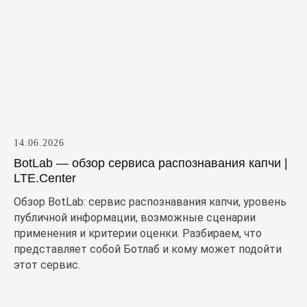
14.06.2026
BotLab — обзор сервиса распознавания капчи |
LTE.Center
Обзор BotLab: сервис распознавания капчи, уровень
публичной информации, возможные сценарии
применения и критерии оценки. Разбираем, что
представляет собой Ботлаб и кому может подойти
этот сервис.