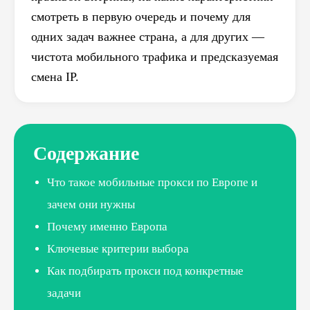
смотреть в первую очередь и почему для
одних задач важнее страна, а для других —
чистота мобильного трафика и предсказуемая
смена IP.
Содержание
Что такое мобильные прокси по Европе и
зачем они нужны
Почему именно Европа
Ключевые критерии выбора
Как подбирать прокси под конкретные
задачи