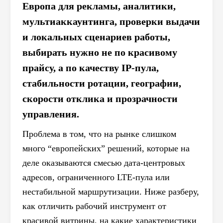
Европа для рекламы, аналитики,
мультиаккаунтинга, проверки выдачи
и локальных сценариев работы,
выбирать нужно не по красивому
прайсу, а по качеству IP-пула,
стабильности ротации, географии,
скорости отклика и прозрачности
управления.
Проблема в том, что на рынке слишком
много “европейских” решений, которые на
деле оказываются смесью дата-центровых
адресов, ограниченного LTE-пула или
нестабильной маршрутизации. Ниже разберу,
как отличить рабочий инструмент от
красивой витрины, на какие характеристики