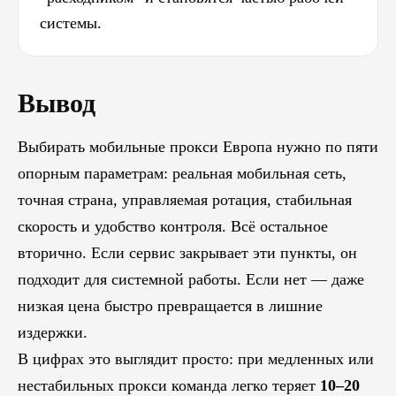
системы.
Вывод
Выбирать мобильные прокси Европа нужно по пяти
опорным параметрам: реальная мобильная сеть,
точная страна, управляемая ротация, стабильная
скорость и удобство контроля. Всё остальное
вторично. Если сервис закрывает эти пункты, он
подходит для системной работы. Если нет — даже
низкая цена быстро превращается в лишние
издержки.
В цифрах это выглядит просто: при медленных или
нестабильных прокси команда легко теряет
10–20