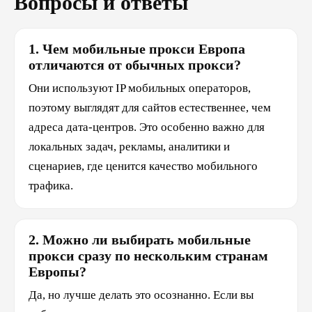
Вопросы и ответы
1. Чем мобильные прокси Европа
отличаются от обычных прокси?
Они используют IP мобильных операторов,
поэтому выглядят для сайтов естественнее, чем
адреса дата-центров. Это особенно важно для
локальных задач, рекламы, аналитики и
сценариев, где ценится качество мобильного
трафика.
2. Можно ли выбирать мобильные
прокси сразу по нескольким странам
Европы?
Да, но лучше делать это осознанно. Если вы