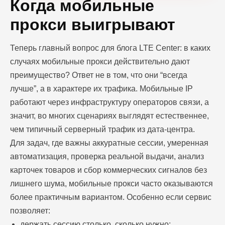
Когда мобильные
прокси выигрывают
Теперь главный вопрос для блога LTE Center: в каких
случаях мобильные прокси действительно дают
преимущество? Ответ не в том, что они “всегда
лучше”, а в характере их трафика. Мобильные IP
работают через инфраструктуру операторов связи, а
значит, во многих сценариях выглядят естественнее,
чем типичный серверный трафик из дата-центра.
Для задач, где важны аккуратные сессии, умеренная
автоматизация, проверка реальной выдачи, анализ
карточек товаров и сбор коммерческих сигналов без
лишнего шума, мобильные прокси часто оказываются
более практичным вариантом. Особенно если сервис
позволяет:
держать сессию столько, сколько нужно;