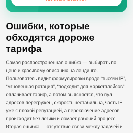
Ошибки, которые
обходятся дороже
тарифа
Самая распространённая ошибка — выбирать по
цене и красивому описанию на лендинге.
Пользователь видит формулировки вроде “тысячи IP”,
“мгновенная ротация”, “подходит для маркетплейсов”,
оплачивает тариф, а потом выясняется, что пул
адресов перегружен, скорость нестабильна, часть IP
уже с плохой репутацией, а переключение адресов
происходит без логики и ломает рабочий процесс.
Вторая ошибка — отсутствие связи между задачей и