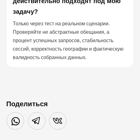
действительно подходят под мою
задачу?
Только через тест на реальном сценарии.
Проверяйте не абстрактные обещания, а
процент успешных запросов, стабильность
сессий, корректность географии и фактическую
валидность собранных данных.
Поделиться