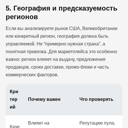
5. География и предсказуемость
регионов
Если вы анализируете рынок США, Великобритании
или конкретный регион, география должна быть
управляемой. Не “примерно нужная страна”, а
понятная привязка. Для маркетплейса это особенно
важно: регион влияет на выдачу, предложения
продавцов, сроки доставки, промо-блоки и часть
коммерческих факторов.
Кри
тер
Почему важен
Что проверять
ий
Влияет на
Репутацию пула,
Каче