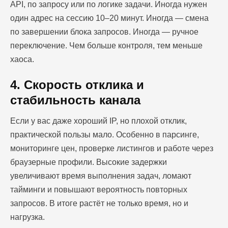
API, по запросу или по логике задачи. Иногда нужен
один адрес на сессию 10–20 минут. Иногда — смена
по завершении блока запросов. Иногда — ручное
переключение. Чем больше контроля, тем меньше
хаоса.
4. Скорость отклика и
стабильность канала
Если у вас даже хороший IP, но плохой отклик,
практической пользы мало. Особенно в парсинге,
мониторинге цен, проверке листингов и работе через
браузерные профили. Высокие задержки
увеличивают время выполнения задач, ломают
тайминги и повышают вероятность повторных
запросов. В итоге растёт не только время, но и
нагрузка.