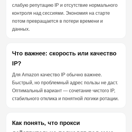
слабую репутацию IP и отсутствие нормального
контроля над сессиями. Экономия на старте
потом превращается в потери времени и
данных.
Что важнее: скорость или качество
IP?
Для Amazon качество IP обычно важнее.
Быстрый, но проблемный адрес пользы не даст.
Оптимальный вариант — сочетание чистого IP,
стабильного отклика и понятной логики ротации.
Как понять, что прокси