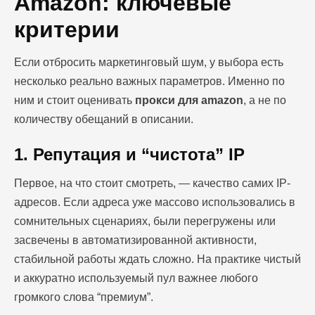
Amazon: ключевые
критерии
Если отбросить маркетинговый шум, у выбора есть
несколько реально важных параметров. Именно по
ним и стоит оценивать
прокси для amazon
, а не по
количеству обещаний в описании.
1. Репутация и “чистота” IP
Первое, на что стоит смотреть, — качество самих IP-
адресов. Если адреса уже массово использовались в
сомнительных сценариях, были перегружены или
засвечены в автоматизированной активности,
стабильной работы ждать сложно. На практике чистый
и аккуратно используемый пул важнее любого
громкого слова “премиум”.