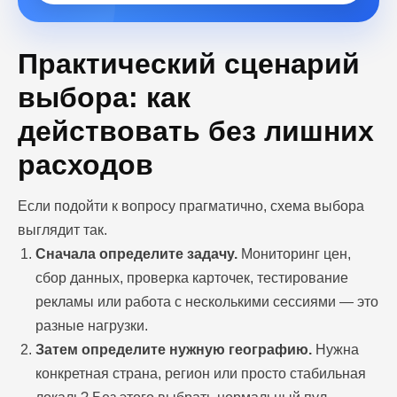
Практический сценарий
выбора: как
действовать без лишних
расходов
Если подойти к вопросу прагматично, схема выбора
выглядит так.
Сначала определите задачу.
Мониторинг цен,
сбор данных, проверка карточек, тестирование
рекламы или работа с несколькими сессиями — это
Блог
разные нагрузки.
Похожие
статьи
Затем определите нужную географию.
Нужна
конкретная страна, регион или просто стабильная
ПЕРЕЙТИ В БЛОГ