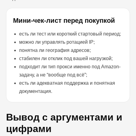
Мини-чек-лист перед покупкой
есть ли тест или короткий стартовый период;
можно ли управлять ротацией IP;
понятна ли география адресов;
стабилен ли отклик под вашей нагрузкой;
подходит ли тип прокси именно под Amazon-
задачу, а не “вообще под всё”;
есть ли адекватная поддержка и понятная
документация.
Вывод с аргументами и
цифрами