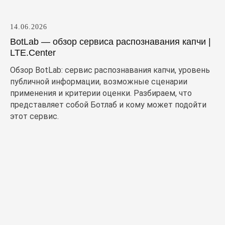
14.06.2026
BotLab — обзор сервиса распознавания капчи |
LTE.Center
Обзор BotLab: сервис распознавания капчи, уровень
публичной информации, возможные сценарии
применения и критерии оценки. Разбираем, что
представляет собой Ботлаб и кому может подойти
этот сервис.