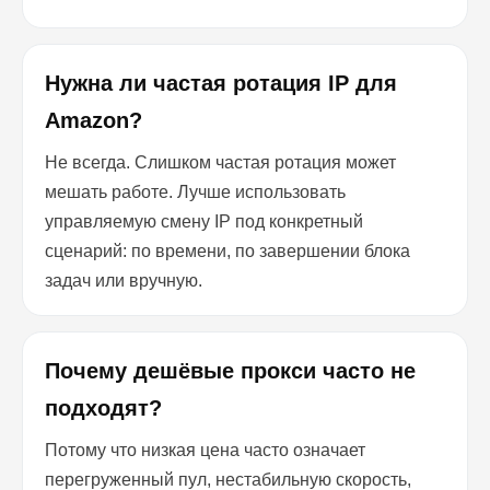
Нужна ли частая ротация IP для
Amazon?
Не всегда. Слишком частая ротация может
мешать работе. Лучше использовать
управляемую смену IP под конкретный
сценарий: по времени, по завершении блока
задач или вручную.
Почему дешёвые прокси часто не
подходят?
Потому что низкая цена часто означает
перегруженный пул, нестабильную скорость,