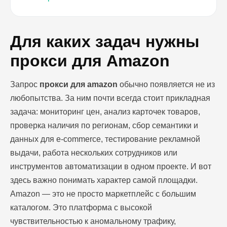
Для каких задач нужны
прокси для Amazon
Запрос
прокси для amazon
обычно появляется не из
любопытства. За ним почти всегда стоит прикладная
задача: мониторинг цен, анализ карточек товаров,
проверка наличия по регионам, сбор семантики и
данных для e-commerce, тестирование рекламной
выдачи, работа нескольких сотрудников или
инструментов автоматизации в одном проекте. И вот
здесь важно понимать характер самой площадки.
Amazon — это не просто маркетплейс с большим
каталогом. Это платформа с высокой
чувствительностью к аномальному трафику,