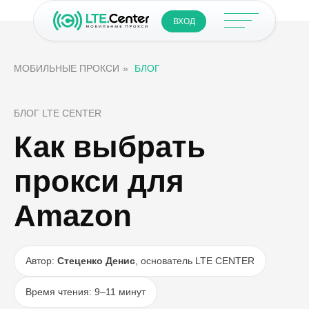
ВХОД
МОБИЛЬНЫЕ ПРОКСИ
»
БЛОГ
БЛОГ LTE CENTER
Как выбрать
прокси для
Amazon
Автор:
Стеценко Денис
, основатель LTE CENTER
Время чтения: 9–11 минут