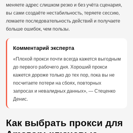
меняете адрес слишком резко и без учёта сценария,
вы сами создаёте нестабильность, теряете сессию,
ломаете последовательность действий и получаете
больше ошибок, чем пользы.
Комментарий эксперта
«Плохой прокси почти всегда кажется выгодным
до первого рабочего дня. Хороший прокси
кажется дороже только до тех пор, пока вы не
посчитаете потери на сбоях, повторных
запросах и невалидных данных», — Стеценко
Денис.
Как выбрать прокси для