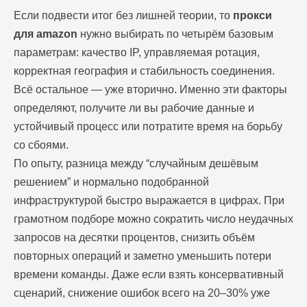
Если подвести итог без лишней теории, то
прокси
для amazon
нужно выбирать по четырём базовым
параметрам: качество IP, управляемая ротация,
корректная география и стабильность соединения.
Всё остальное — уже вторично. Именно эти факторы
определяют, получите ли вы рабочие данные и
устойчивый процесс или потратите время на борьбу
со сбоями.
По опыту, разница между “случайным дешёвым
решением” и нормально подобранной
инфраструктурой быстро выражается в цифрах. При
грамотном подборе можно сократить число неудачных
запросов на десятки процентов, снизить объём
повторных операций и заметно уменьшить потери
времени команды. Даже если взять консервативный
сценарий, снижение ошибок всего на 20–30% уже