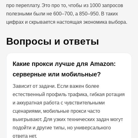
про переплату. Это про то, чтобы из 1000 запросов
полезными были не 600–700, а 850–950. В таких
цифрах и скрывается настоящая экономика выбора.
Вопросы и ответы
Какие прокси лучше для Amazon:
серверные или мобильные?
Зависит от задачи. Если важен более
естественный профиль трафика, гибкая ротация
и аккуратная работа с чувствительными
сценариями, мобильные прокси часто
выигрывают. Для узких технических задач могут
подойти и другие типы, но универсального
ответа нет.