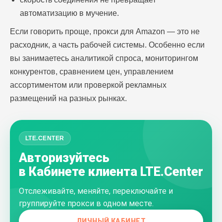
автоматизацию в мучение.
Если говорить проще, прокси для Amazon — это не
расходник, а часть рабочей системы. Особенно если
вы занимаетесь аналитикой спроса, мониторингом
конкурентов, сравнением цен, управлением
ассортиментом или проверкой рекламных
размещений на разных рынках.
LTE.CENTER
Авторизуйтесь
в Кабинете клиента LTE.Center
Отслеживайте, меняйте, переключайте и
группируйте прокси в одном месте.
ЛИЧНЫЙ КАБИНЕТ