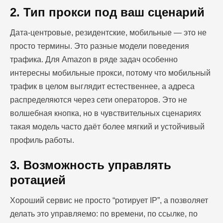
2. Тип прокси под ваш сценарий
Дата-центровые, резидентские, мобильные — это не
просто термины. Это разные модели поведения
трафика. Для Amazon в ряде задач особенно
интересны мобильные прокси, потому что мобильный
трафик в целом выглядит естественнее, а адреса
распределяются через сети операторов. Это не
волшебная кнопка, но в чувствительных сценариях
такая модель часто даёт более мягкий и устойчивый
профиль работы.
3. Возможность управлять
ротацией
Хороший сервис не просто “ротирует IP”, а позволяет
делать это управляемо: по времени, по ссылке, по