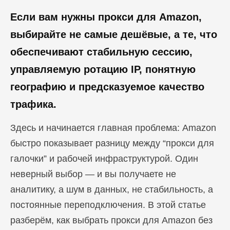
Если вам нужны прокси для Amazon,
выбирайте не самые дешёвые, а те, что
обеспечивают стабильную сессию,
управляемую ротацию IP, понятную
географию и предсказуемое качество
трафика.
Здесь и начинается главная проблема: Amazon
быстро показывает разницу между “прокси для
галочки” и рабочей инфраструктурой. Один
неверный выбор — и вы получаете не
аналитику, а шум в данных, не стабильность, а
постоянные переподключения. В этой статье
разберём, как выбрать прокси для Amazon без