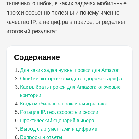
типичных ошибок, в каких задачах мобильные
прокси особенно полезны и почему именно
качество IP, а не цифра в прайсе, определяет
итоговый результат.
Содержание
Для каких задач нужны прокси для Amazon
Ошибки, которые обходятся дороже тарифа
Как выбрать прокси для Amazon: ключевые
критерии
Когда мобильные прокси выигрывают
Ротация IP, гео, скорость и сессии
Практический сценарий выбора
Вывод с аргументами и цифрами
Вопросы и ответы