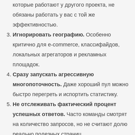
которые работают у другого проекта, не
обязаны работать у вас с той же
эффективностью.
Игнорировать географию.
Особенно
критично для e-commerce, классифайдов,
локальных агрегаторов и рекламных
площадок.
Сразу запускать агрессивную
многопоточность.
Даже хороший пул можно
быстро перегреть и испортить статистику.
Не отслеживать фактический процент
успешных ответов.
Часто команды смотрят
на количество запросов, но не считают долю
реально полезных страниц.