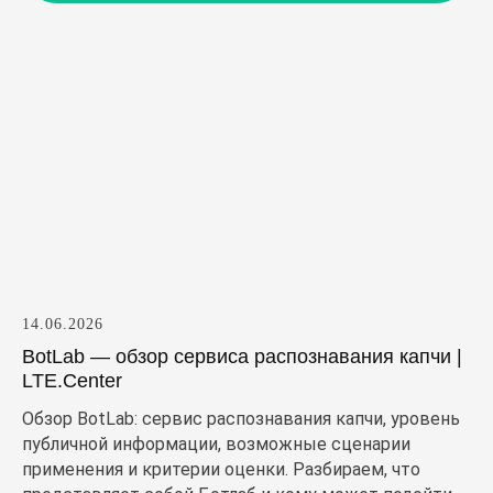
14.06.2026
BotLab — обзор сервиса распознавания капчи |
LTE.Center
Обзор BotLab: сервис распознавания капчи, уровень
публичной информации, возможные сценарии
применения и критерии оценки. Разбираем, что