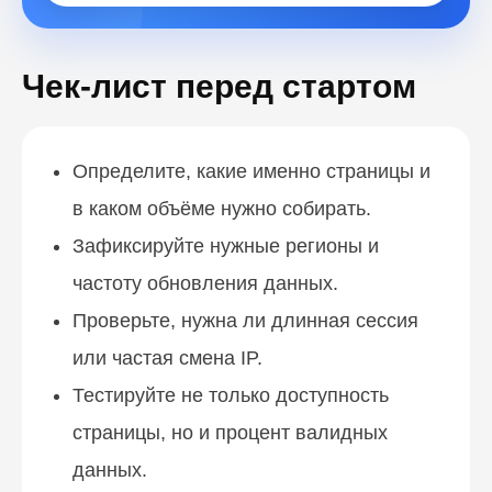
Чек-лист перед стартом
Определите, какие именно страницы и
в каком объёме нужно собирать.
Зафиксируйте нужные регионы и
частоту обновления данных.
Проверьте, нужна ли длинная сессия
или частая смена IP.
Тестируйте не только доступность
страницы, но и процент валидных
данных.