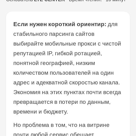
Если нужен короткий ориентир:
для
стабильного парсинга сайтов
выбирайте мобильные прокси с чистой
репутацией IP, гибкой ротацией,
понятной географией, низким
количеством пользователей на один
адрес и адекватной скоростью канала.
Экономия на этих пунктах почти всегда
превращается в потери по данным,
времени и бюджету.
Но проблема в том, что на витрине
почти любой сервис обещает