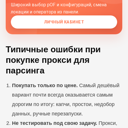
Широкий выбор pOF и конфигураций, смена
локации и оператора из панели.
ЛИЧНЫЙ КАБИНЕТ
Типичные ошибки при
покупке прокси для
парсинга
Покупать только по цене.
Самый дешёвый
вариант почти всегда оказывается самым
дорогим по итогу: капчи, простои, недобор
данных, ручные перезапуски.
Не тестировать под свою задачу.
Прокси,