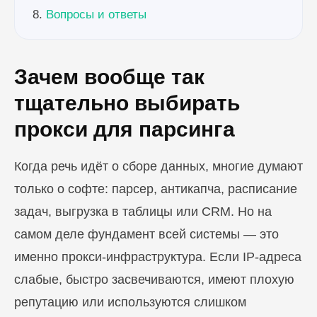
Вопросы и ответы
Зачем вообще так
тщательно выбирать
прокси для парсинга
Когда речь идёт о сборе данных, многие думают
только о софте: парсер, антикапча, расписание
задач, выгрузка в таблицы или CRM. Но на
самом деле фундамент всей системы — это
именно прокси-инфраструктура. Если IP-адреса
слабые, быстро засвечиваются, имеют плохую
репутацию или используются слишком