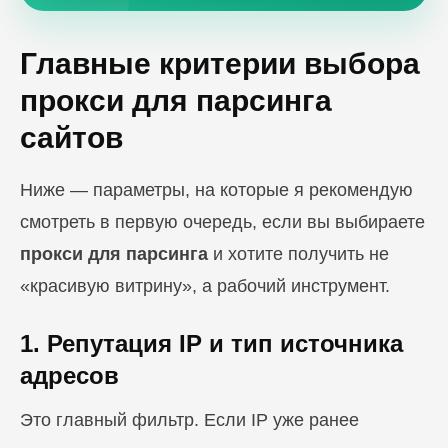
Главные критерии выбора
прокси для парсинга
сайтов
Ниже — параметры, на которые я рекомендую
смотреть в первую очередь, если вы выбираете
прокси для парсинга
и хотите получить не
«красивую витрину», а рабочий инструмент.
1. Репутация IP и тип источника
адресов
Это главный фильтр. Если IP уже ранее