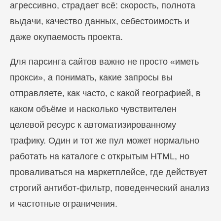
агрессивно, страдает всё: скорость, полнота
выдачи, качество данных, себестоимость и
даже окупаемость проекта.
Для парсинга сайтов важно не просто «иметь
прокси», а понимать, какие запросы вы
отправляете, как часто, с какой географией, в
каком объёме и насколько чувствителен
целевой ресурс к автоматизированному
трафику. Один и тот же пул может нормально
работать на каталоге с открытым HTML, но
проваливаться на маркетплейсе, где действует
строгий антибот-фильтр, поведенческий анализ
и частотные ограничения.