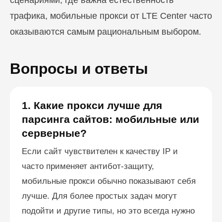
сценариями, где важна естественность
трафика, мобильные прокси от LTE Center часто
оказываются самым рациональным выбором.
Вопросы и ответы
1. Какие прокси лучше для
парсинга сайтов: мобильные или
серверные?
Если сайт чувствителен к качеству IP и
часто применяет антибот-защиту,
мобильные прокси обычно показывают себя
лучше. Для более простых задач могут
подойти и другие типы, но это всегда нужно