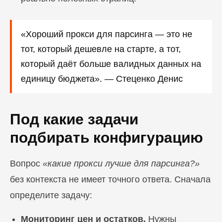
«Хороший прокси для парсинга — это не
тот, который дешевле на старте, а тот,
который даёт больше валидных данных на
единицу бюджета». — Стеценко Денис
Под какие задачи
подбирать конфигурацию
Вопрос
«какие прокси лучше для парсинга?»
без контекста не имеет точного ответа. Сначала
определите задачу:
Мониторинг цен и остатков.
Нужны