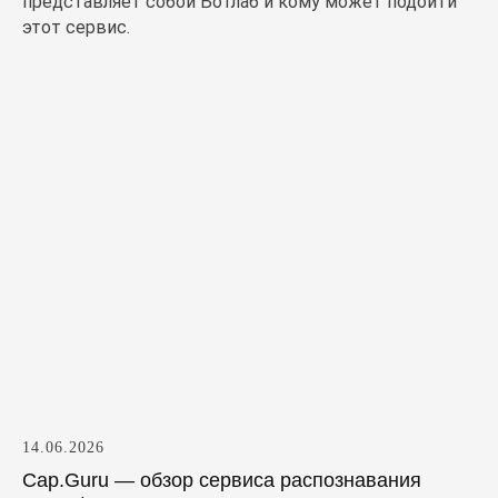
представляет собой Ботлаб и кому может подойти
этот сервис.
14.06.2026
Cap.Guru — обзор сервиса распознавания