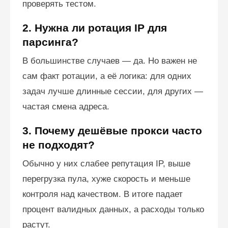
проверять тестом.
2. Нужна ли ротация IP для
парсинга?
В большинстве случаев — да. Но важен не
сам факт ротации, а её логика: для одних
задач лучше длинные сессии, для других —
частая смена адреса.
3. Почему дешёвые прокси часто
не подходят?
Обычно у них слабее репутация IP, выше
перегрузка пула, хуже скорость и меньше
контроля над качеством. В итоге падает
процент валидных данных, а расходы только
растут.