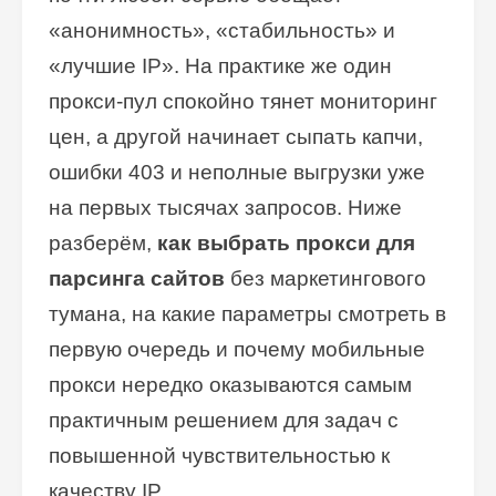
«анонимность», «стабильность» и
«лучшие IP». На практике же один
прокси-пул спокойно тянет мониторинг
цен, а другой начинает сыпать капчи,
ошибки 403 и неполные выгрузки уже
на первых тысячах запросов. Ниже
разберём,
как выбрать прокси для
парсинга сайтов
без маркетингового
тумана, на какие параметры смотреть в
первую очередь и почему мобильные
прокси нередко оказываются самым
практичным решением для задач с
повышенной чувствительностью к
качеству IP.