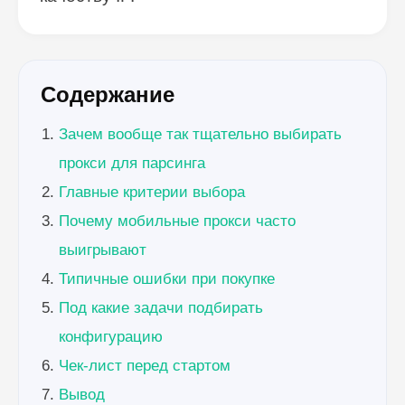
Содержание
Зачем вообще так тщательно выбирать
прокси для парсинга
Главные критерии выбора
Почему мобильные прокси часто
выигрывают
Типичные ошибки при покупке
Под какие задачи подбирать
конфигурацию
Чек-лист перед стартом
Вывод