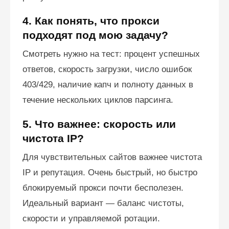
4. Как понять, что прокси
подходят под мою задачу?
Смотреть нужно на тест: процент успешных
ответов, скорость загрузки, число ошибок
403/429, наличие капч и полноту данных в
течение нескольких циклов парсинга.
5. Что важнее: скорость или
чистота IP?
Для чувствительных сайтов важнее чистота
IP и репутация. Очень быстрый, но быстро
блокируемый прокси почти бесполезен.
Идеальный вариант — баланс чистоты,
скорости и управляемой ротации.