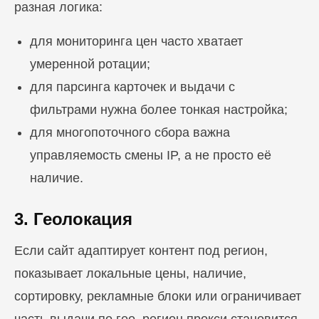
разная логика:
для мониторинга цен часто хватает
умеренной ротации;
для парсинга карточек и выдачи с
фильтрами нужна более тонкая настройка;
для многопоточного сбора важна
управляемость смены IP, а не просто её
наличие.
3. Геолокация
Если сайт адаптирует контент под регион,
показывает локальные цены, наличие,
сортировку, рекламные блоки или ограничивает