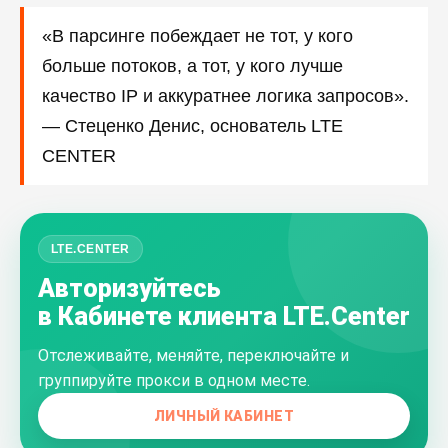
«В парсинге побеждает не тот, у кого
больше потоков, а тот, у кого лучше
качество IP и аккуратнее логика запросов».
— Стеценко Денис, основатель LTE
CENTER
LTE.CENTER
Авторизуйтесь
в Кабинете клиента LTE.Center
Отслеживайте, меняйте, переключайте и
группируйте прокси в одном месте.
ЛИЧНЫЙ КАБИНЕТ