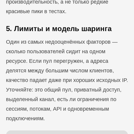
производительность, а не только редкие
красивые пики в тестах.
5. Лимиты и модель шаринга
Один из самых недооценённых факторов —
сколько пользователей сидит на одном
ресурсе. Если пул перегружен, а адреса
делятся между большим числом клиентов,
качество падает даже при хороших исходных IP.
Уточняйте: это общий пул, приватный доступ,
выделенный канал, есть ли ограничения по
сессиям, потокам, API и одновременным
подключениям.