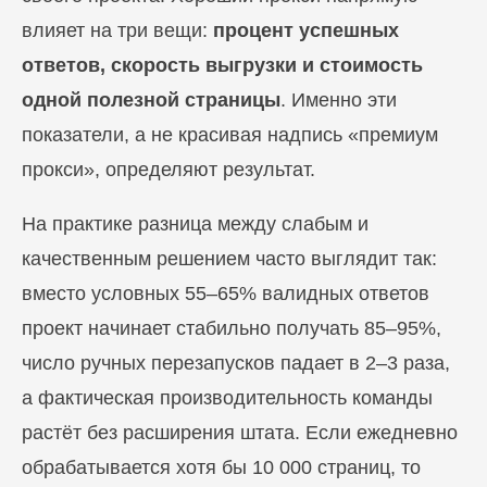
влияет на три вещи:
процент успешных
ответов, скорость выгрузки и стоимость
одной полезной страницы
. Именно эти
показатели, а не красивая надпись «премиум
прокси», определяют результат.
На практике разница между слабым и
качественным решением часто выглядит так:
вместо условных 55–65% валидных ответов
проект начинает стабильно получать 85–95%,
число ручных перезапусков падает в 2–3 раза,
а фактическая производительность команды
растёт без расширения штата. Если ежедневно
обрабатывается хотя бы 10 000 страниц, то