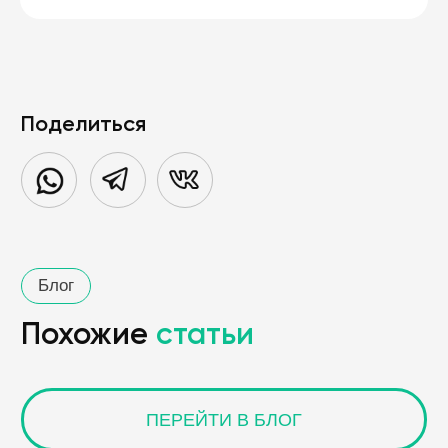
Поделиться