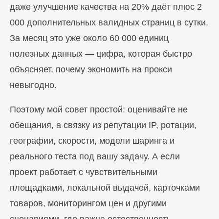
даже улучшение качества на 20% даёт плюс 2
000 дополнительных валидных страниц в сутки.
За месяц это уже около 60 000 единиц
полезных данных — цифра, которая быстро
объясняет, почему экономить на прокси
невыгодно.
Поэтому мой совет простой: оценивайте не
обещания, а связку из репутации IP, ротации,
географии, скорости, модели шаринга и
реального теста под вашу задачу. А если
проект работает с чувствительными
площадками, локальной выдачей, карточками
товаров, мониторингом цен и другими