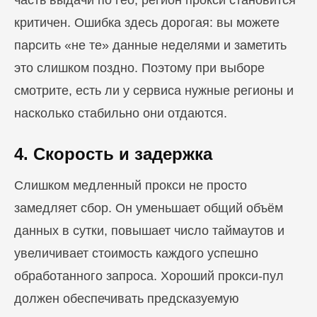
часть выдачи по гео, регион прокси становится
критичен. Ошибка здесь дорогая: вы можете
парсить «не те» данные неделями и заметить
это слишком поздно. Поэтому при выборе
смотрите, есть ли у сервиса нужные регионы и
насколько стабильно они отдаются.
4. Скорость и задержка
Слишком медленный прокси не просто
замедляет сбор. Он уменьшает общий объём
данных в сутки, повышает число таймаутов и
увеличивает стоимость каждого успешно
обработанного запроса. Хороший прокси-пул
должен обеспечивать предсказуемую