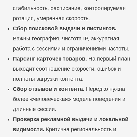
стабильность, расписание, контролируемая
ротация, умеренная скорость.
Сбор поисковой выдачи и листингов.
Важны география, чистота IP, аккуратная
работа с сессиями и ограничениями частоты.
Парсинг карточек товаров.
На первый план
выходит соотношение скорости, ошибок и
полноты загрузки контента.
Сбор отзывов и контента.
Нередко нужна
более «человеческая» модель поведения и
длинные сессии.
Проверка рекламной выдачи и локальной
видимости.
Критична региональность и