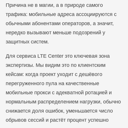
Причина не в магии, а в природе самого
трафика: мобильные адреса ассоциируются с
обычными абонентами операторов, а значит,
нередко вызывают меньше подозрений у
защитных систем.
Для сервиса LTE Center это ключевая зона
экспертизы. Мы видим это по клиентским
кейсам: когда проект уходит с дешёвого
перегруженного пула на качественные
мобильные прокси с адекватной ротацией и
нормальным распределением нагрузки, обычно
снижается доля ошибок, уменьшается число
обрывов сессий и растёт процент успешно