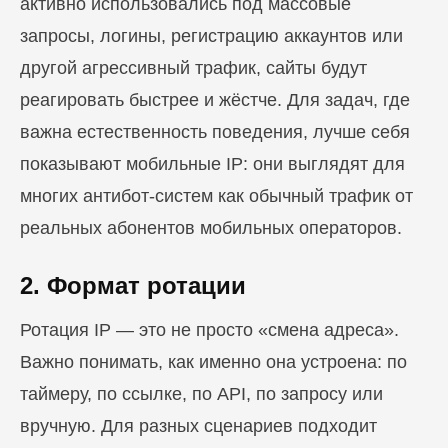
активно использовались под массовые
запросы, логины, регистрацию аккаунтов или
другой агрессивный трафик, сайты будут
реагировать быстрее и жёстче. Для задач, где
важна естественность поведения, лучше себя
показывают мобильные IP: они выглядят для
многих антибот-систем как обычный трафик от
реальных абонентов мобильных операторов.
2. Формат ротации
Ротация IP — это не просто «смена адреса».
Важно понимать, как именно она устроена: по
таймеру, по ссылке, по API, по запросу или
вручную. Для разных сценариев подходит