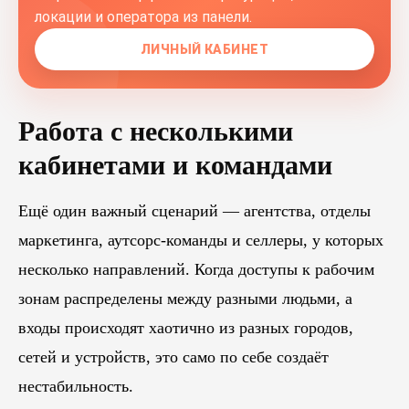
локации и оператора из панели.
ЛИЧНЫЙ КАБИНЕТ
Работа с несколькими
кабинетами и командами
Ещё один важный сценарий — агентства, отделы
маркетинга, аутсорс-команды и селлеры, у которых
несколько направлений. Когда доступы к рабочим
зонам распределены между разными людьми, а
входы происходят хаотично из разных городов,
сетей и устройств, это само по себе создаёт
нестабильность.