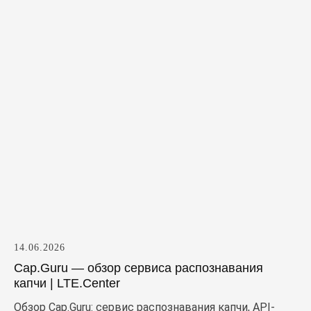
14.06.2026
Cap.Guru — обзор сервиса распознавания
капчи | LTE.Center
Обзор Cap.Guru: сервис распознавания капчи, API-