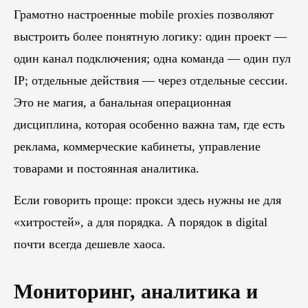
Грамотно настроенные mobile proxies позволяют
выстроить более понятную логику: один проект —
один канал подключения; одна команда — один пул
IP; отдельные действия — через отдельные сессии.
Это не магия, а банальная операционная
дисциплина, которая особенно важна там, где есть
реклама, коммерческие кабинеты, управление
товарами и постоянная аналитика.
Если говорить проще: прокси здесь нужны не для
«хитростей», а для порядка. А порядок в digital
почти всегда дешевле хаоса.
Мониторинг, аналитика и