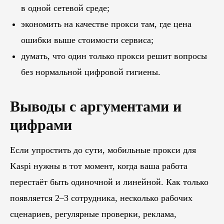
в одной сетевой среде;
экономить на качестве прокси там, где цена
ошибки выше стоимости сервиса;
думать, что один только прокси решит вопросы
без нормальной цифровой гигиены.
Выводы с аргументами и
цифрами
Если упростить до сути, мобильные прокси для
Kaspi нужны в тот момент, когда ваша работа
перестаёт быть одиночной и линейной. Как только
появляется 2–3 сотрудника, несколько рабочих
сценариев, регулярные проверки, реклама,