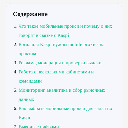
Содержание
Что такое мобильные прокси и почему о них
говорят в связке с Kaspi
Когда для Kaspi нужны mobile proxies на
практике
Реклама, модерация и проверка выдачи
Работа с несколькими кабинетами и
командами
Мониторинг, аналитика и сбор рыночных
данных
Как выбрать мобильные прокси для задач по
Kaspi
Выводы с цифрами