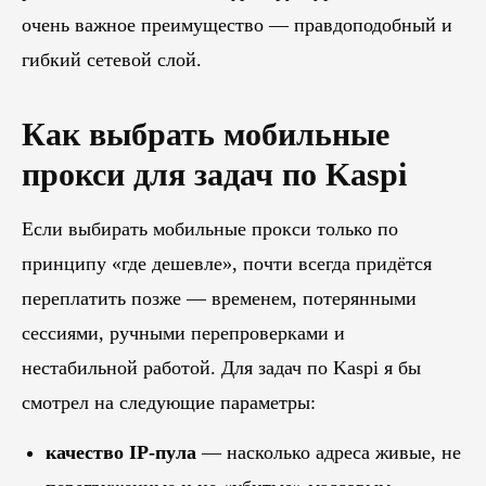
очень важное преимущество — правдоподобный и
гибкий сетевой слой.
Как выбрать мобильные
прокси для задач по Kaspi
Если выбирать мобильные прокси только по
принципу «где дешевле», почти всегда придётся
переплатить позже — временем, потерянными
сессиями, ручными перепроверками и
нестабильной работой. Для задач по Kaspi я бы
смотрел на следующие параметры:
качество IP-пула
— насколько адреса живые, не