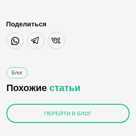
Поделиться