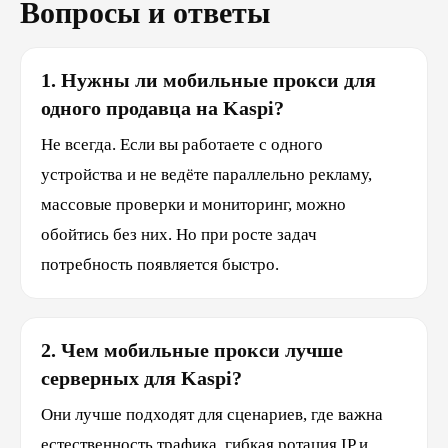
Вопросы и ответы
1. Нужны ли мобильные прокси для
одного продавца на Kaspi?
Не всегда. Если вы работаете с одного
устройства и не ведёте параллельно рекламу,
массовые проверки и мониторинг, можно
обойтись без них. Но при росте задач
потребность появляется быстро.
2. Чем мобильные прокси лучше
серверных для Kaspi?
Они лучше подходят для сценариев, где важна
естественность трафика, гибкая ротация IP и