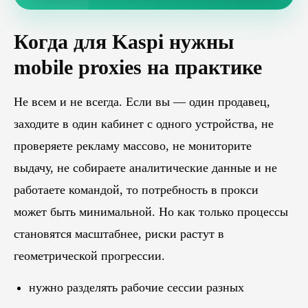
Когда для Kaspi нужны
mobile proxies на практике
Не всем и не всегда. Если вы — один продавец,
заходите в один кабинет с одного устройства, не
проверяете рекламу массово, не мониторите
выдачу, не собираете аналитические данные и не
работаете командой, то потребность в прокси
может быть минимальной. Но как только процессы
становятся масштабнее, риски растут в
геометрической прогрессии.
нужно разделять рабочие сессии разных