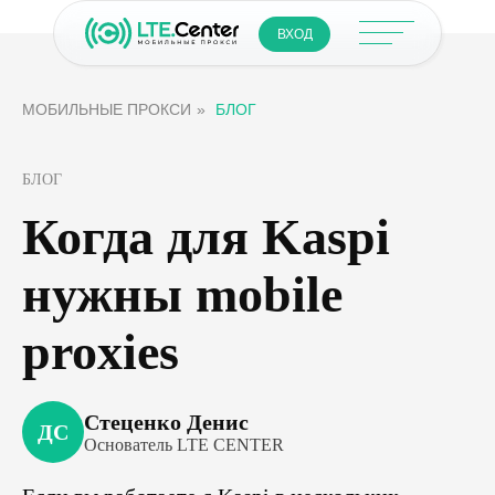
ВХОД
МОБИЛЬНЫЕ ПРОКСИ
»
БЛОГ
БЛОГ
Когда для Kaspi
нужны mobile
proxies
Стеценко Денис
ДС
Основатель LTE CENTER