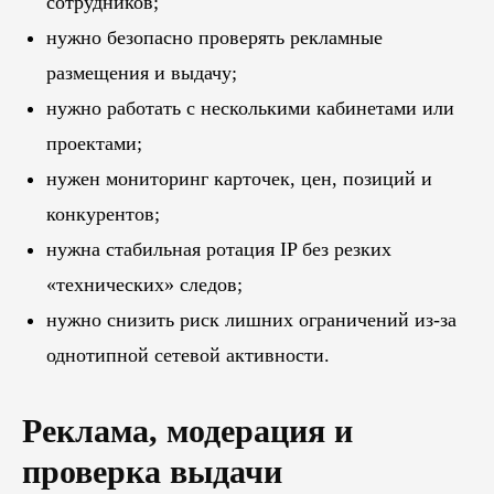
сотрудников;
нужно безопасно проверять рекламные
размещения и выдачу;
нужно работать с несколькими кабинетами или
проектами;
нужен мониторинг карточек, цен, позиций и
конкурентов;
нужна стабильная ротация IP без резких
«технических» следов;
нужно снизить риск лишних ограничений из-за
однотипной сетевой активности.
Реклама, модерация и
проверка выдачи