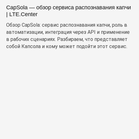
CapSola — обзор сервиса распознавания капчи
| LTE.Center
Обзор CapSola: сервис распознавания капчи, роль в
автоматизации, интеграция через API и применение
в рабочих сценариях. Разбираем, что представляет
собой Капсола и кому может подойти этот сервис.