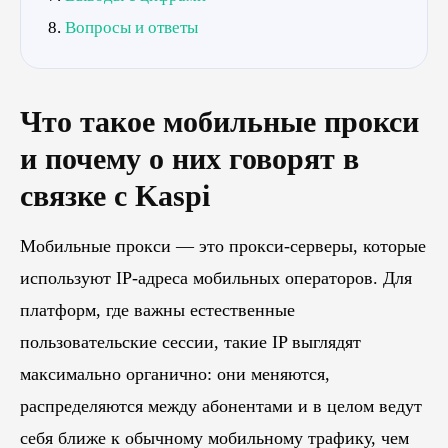
Вопросы и ответы
Что такое мобильные прокси
и почему о них говорят в
связке с Kaspi
Мобильные прокси — это прокси-серверы, которые
используют IP-адреса мобильных операторов. Для
платформ, где важны естественные
пользовательские сессии, такие IP выглядят
максимально органично: они меняются,
распределяются между абонентами и в целом ведут
себя ближе к обычному мобильному трафику, чем