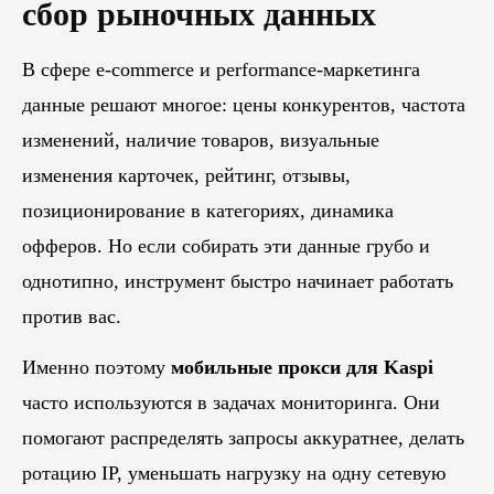
сбор рыночных данных
В сфере e-commerce и performance-маркетинга
данные решают многое: цены конкурентов, частота
изменений, наличие товаров, визуальные
изменения карточек, рейтинг, отзывы,
позиционирование в категориях, динамика
офферов. Но если собирать эти данные грубо и
однотипно, инструмент быстро начинает работать
против вас.
Именно поэтому
мобильные прокси для Kaspi
часто используются в задачах мониторинга. Они
помогают распределять запросы аккуратнее, делать
ротацию IP, уменьшать нагрузку на одну сетевую