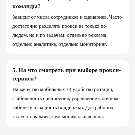
команды?
Зависит от числа сотрудников и сценариев. Часто
достаточно разделять прокси не только по
людям, но и по задачам: отдельно реклама,
отдельно аналитика, отдельно мониторинг.
5. На что смотреть при выборе прокси-
сервиса?
На качество мобильных IP, удобство ротации,
стабильность соединения, управление в личном
кабинете и скорость поддержки. Для рабочих
задач это важнее, чем минимальная цена.