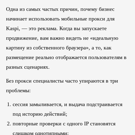
Одна из самых частых причин, почему бизнес
начинает использовать мобильные прокси для
Kaspi, — это реклама. Когда вы запускаете
продвижение, вам важно видеть не «идеальную
картину из собственного браузера», а то, как
размещение реально отображается пользователям в
разных сценариях.
Без прокси специалисты часто упираются в три
проблемы:
сессия замыливается, и выдача подстраивается
под историю действий;
повторные проверки с одного IP становятся
слишком однотипными;