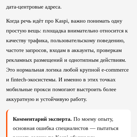
дата-центровые адреса.
Когда речь идёт про Kaspi, важно понимать одну
простую вещь: площадка внимательно относится к
качеству трафика, пользовательскому поведению,
частоте запросов, входам в аккаунты, проверкам
рекламных размещений и однотипным действиям.
Это нормальная логика любой крупной e-commerce
и fintech-экосистемы. И именно в этих точках
мобильные прокси помогают выстроить более
аккуратную и устойчивую работу.
Комментарий эксперта.
По моему опыту,
основная ошибка специалистов — пытаться