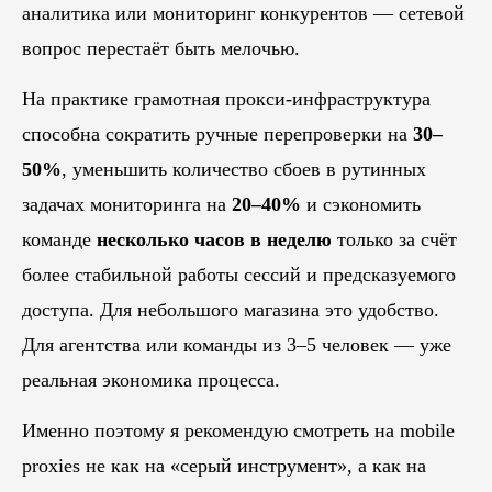
аналитика или мониторинг конкурентов — сетевой
вопрос перестаёт быть мелочью.
На практике грамотная прокси-инфраструктура
способна сократить ручные перепроверки на
30–
50%
, уменьшить количество сбоев в рутинных
задачах мониторинга на
20–40%
и сэкономить
команде
несколько часов в неделю
только за счёт
более стабильной работы сессий и предсказуемого
доступа. Для небольшого магазина это удобство.
Для агентства или команды из 3–5 человек — уже
реальная экономика процесса.
Именно поэтому я рекомендую смотреть на mobile
proxies не как на «серый инструмент», а как на