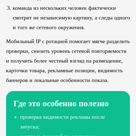
команда из нескольких человек фактически
смотрит не независимую картину, а следы одного
и того же сетевого окружения.
Мобильный IP с ротацией помогает мягче разделить
проверки, снизить уровень сетевой повторяемости
и получить более честный взгляд на размещение,
карточки товара, рекламные позиции, видимость
баннеров и локальные особенности показа.
Где это особенно полезно
проверка видимости рекламы после
запуска;