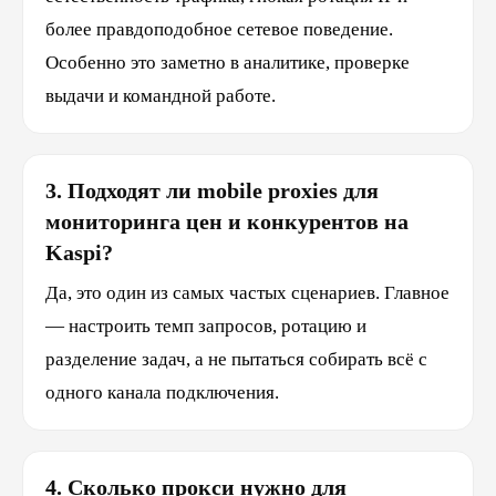
более правдоподобное сетевое поведение.
Особенно это заметно в аналитике, проверке
выдачи и командной работе.
3. Подходят ли mobile proxies для
мониторинга цен и конкурентов на
Kaspi?
Да, это один из самых частых сценариев. Главное
— настроить темп запросов, ротацию и
разделение задач, а не пытаться собирать всё с
одного канала подключения.
4. Сколько прокси нужно для