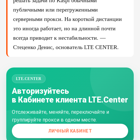
решать задачи по Kaspi обычными
публичными или перегруженными
серверными прокси. На короткой дистанции
это иногда работает, но на длинной почти
всегда приводит к нестабильности. —
Стеценко Денис, основатель LTE CENTER.
LTE.CENTER
Авторизуйтесь
в Кабинете клиента LTE.Center
Отслеживайте, меняйте, переключайте и
группируйте прокси в одном месте.
ЛИЧНЫЙ КАБИНЕТ