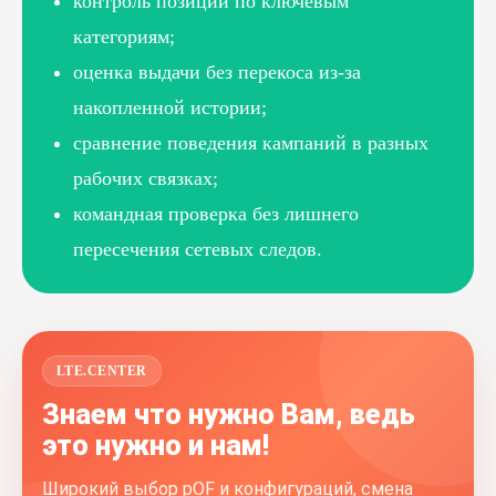
контроль позиций по ключевым
категориям;
оценка выдачи без перекоса из-за
накопленной истории;
сравнение поведения кампаний в разных
рабочих связках;
командная проверка без лишнего
пересечения сетевых следов.
LTE.CENTER
Знаем что нужно Вам, ведь
это нужно и нам!
Широкий выбор pOF и конфигураций, смена