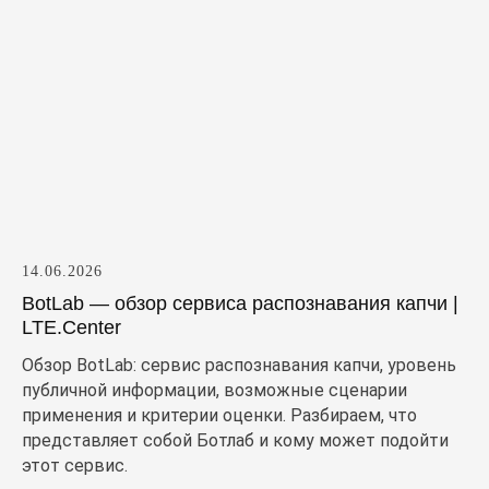
14.06.2026
BotLab — обзор сервиса распознавания капчи |
LTE.Center
Обзор BotLab: сервис распознавания капчи, уровень
публичной информации, возможные сценарии
применения и критерии оценки. Разбираем, что
представляет собой Ботлаб и кому может подойти
этот сервис.