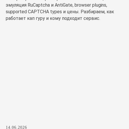
эмуляция RuCaptcha и AntiGate, browser plugins,
supported CAPTCHA types и цены. Разбираем, как
работает кап гуру и кому подходит сервис.
14.06.2026