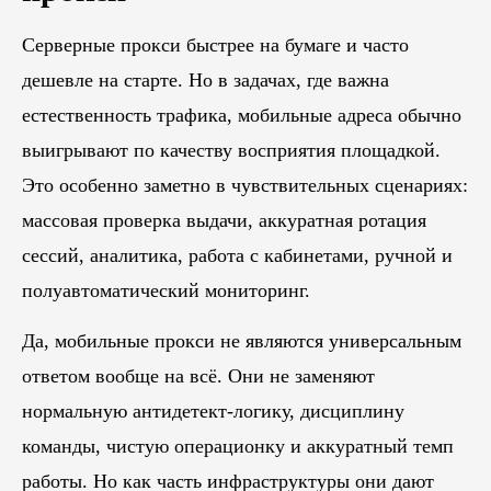
Серверные прокси быстрее на бумаге и часто
дешевле на старте. Но в задачах, где важна
естественность трафика, мобильные адреса обычно
выигрывают по качеству восприятия площадкой.
Это особенно заметно в чувствительных сценариях:
массовая проверка выдачи, аккуратная ротация
сессий, аналитика, работа с кабинетами, ручной и
полуавтоматический мониторинг.
Да, мобильные прокси не являются универсальным
ответом вообще на всё. Они не заменяют
нормальную антидетект-логику, дисциплину
команды, чистую операционку и аккуратный темп
работы. Но как часть инфраструктуры они дают