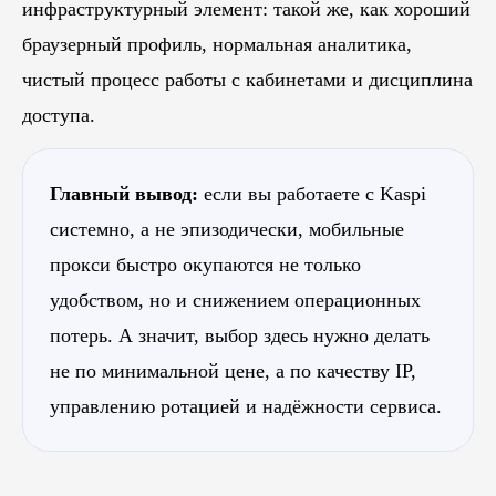
инфраструктурный элемент: такой же, как хороший
браузерный профиль, нормальная аналитика,
чистый процесс работы с кабинетами и дисциплина
доступа.
Главный вывод:
если вы работаете с Kaspi
системно, а не эпизодически, мобильные
прокси быстро окупаются не только
удобством, но и снижением операционных
потерь. А значит, выбор здесь нужно делать
не по минимальной цене, а по качеству IP,
управлению ротацией и надёжности сервиса.