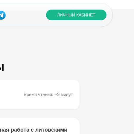
ЛИЧНЫЙ КАБИНЕТ
ы
Время чтения: ~9 минут
ная работа с литовскими