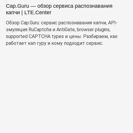
Cap.Guru — обзор сервиса распознавания
капчи | LTE.Center
Обзор Cap.Guru: сервис распознавания капчи, API-
эмуляция RuCaptcha и AntiGate, browser plugins,
supported CAPTCHA types и цены. Разбираем, как
работает кап гуру и кому подходит сервис.