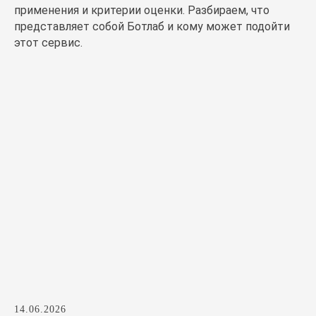
применения и критерии оценки. Разбираем, что
представляет собой Ботлаб и кому может подойти
этот сервис.
14.06.2026