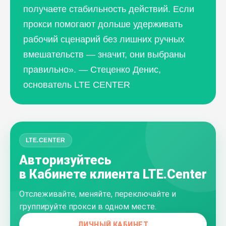
получаете стабильность действий. Если
прокси помогают дольше удерживать
рабочий сценарий без лишних ручных
вмешательств — значит, они выбраны
правильно». — Стеценко Денис,
основатель LTE CENTER
LTE.CENTER
Авторизуйтесь
в Кабинете клиента LTE.Center
Отслеживайте, меняйте, переключайте и
группируйте прокси в одном месте.
ЛИЧНЫЙ КАБИНЕТ