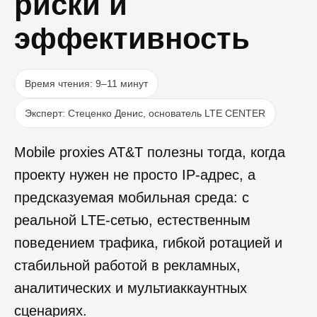
риски и
эффективность
Время чтения: 9–11 минут
Эксперт: Стеценко Денис, основатель LTE CENTER
Mobile proxies AT&T полезны тогда, когда
проекту нужен не просто IP-адрес, а
предсказуемая мобильная среда: с
реальной LTE-сетью, естественным
поведением трафика, гибкой ротацией и
стабильной работой в рекламных,
аналитических и мультиаккаунтных
сценариях.