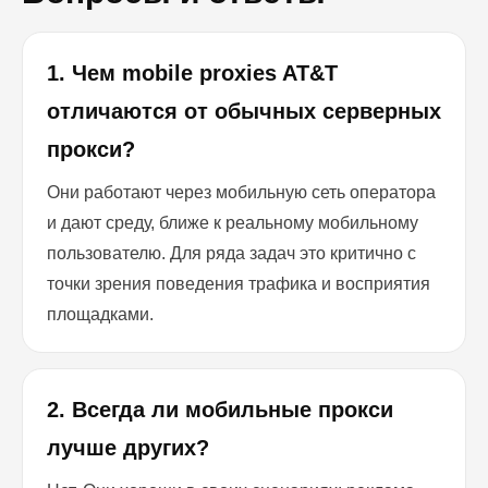
1. Чем mobile proxies AT&T
отличаются от обычных серверных
прокси?
Они работают через мобильную сеть оператора
и дают среду, ближе к реальному мобильному
пользователю. Для ряда задач это критично с
точки зрения поведения трафика и восприятия
площадками.
2. Всегда ли мобильные прокси
лучше других?