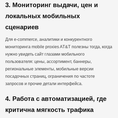
3. Мониторинг выдачи, цен и
локальных мобильных
сценариев
Для e-commerce, аналитики и конкурентного
мониторинга mobile proxies AT&T полезны тогда, когда
нужно увидеть сайт глазами мобильного
пользователя: цены, ассортимент, баннеры,
региональные элементы, мобильные версии
посадочных страниц, ограничения по частоте
запросов и прочие детали интерфейса.
4. Работа с автоматизацией, где
критична мягкость трафика