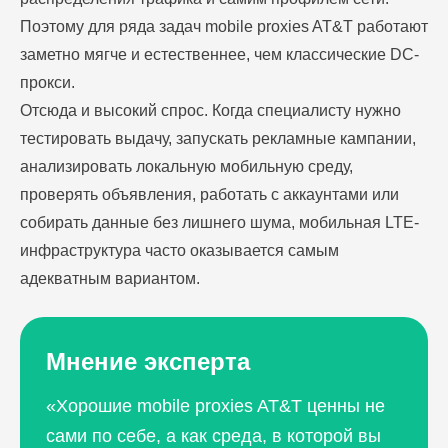
Поэтому для ряда задач mobile proxies AT&T работают
заметно мягче и естественнее, чем классические DC-
прокси.
Отсюда и высокий спрос. Когда специалисту нужно
тестировать выдачу, запускать рекламные кампании,
анализировать локальную мобильную среду,
проверять объявления, работать с аккаунтами или
собирать данные без лишнего шума, мобильная LTE-
инфраструктура часто оказывается самым
адекватным вариантом.
Мнение эксперта
«Хорошие mobile proxies AT&T ценны не
сами по себе, а как среда, в которой вы