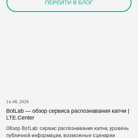
14.06.2026
BotLab — обзор сервиса распознавания капчи |
LTE.Center
Обзор BotLab: сервис распознавания капчи, уровень
публичной информации, возможные сценарии