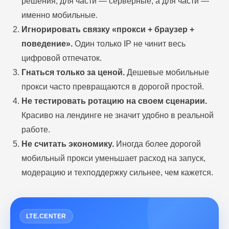
решения, для части — серверные, а для части —
именно мобильные.
Игнорировать связку «прокси + браузер +
поведение».
Один только IP не чинит весь
цифровой отпечаток.
Гнаться только за ценой.
Дешевые мобильные
прокси часто превращаются в дорогой простой.
Не тестировать ротацию на своем сценарии.
Красиво на лендинге не значит удобно в реальной
работе.
Не считать экономику.
Иногда более дорогой
мобильный прокси уменьшает расход на запуск,
модерацию и техподдержку сильнее, чем кажется.
LTE.CENTER