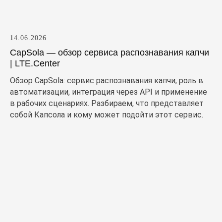
14.06.2026
CapSola — обзор сервиса распознавания капчи
| LTE.Center
Обзор CapSola: сервис распознавания капчи, роль в
автоматизации, интеграция через API и применение
в рабочих сценариях. Разбираем, что представляет
собой Капсола и кому может подойти этот сервис.