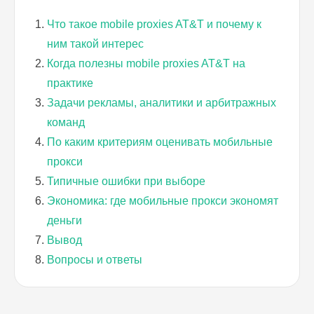
Что такое mobile proxies AT&T и почему к
ним такой интерес
Когда полезны mobile proxies AT&T на
практике
Задачи рекламы, аналитики и арбитражных
команд
По каким критериям оценивать мобильные
прокси
Типичные ошибки при выборе
Экономика: где мобильные прокси экономят
деньги
Вывод
Вопросы и ответы