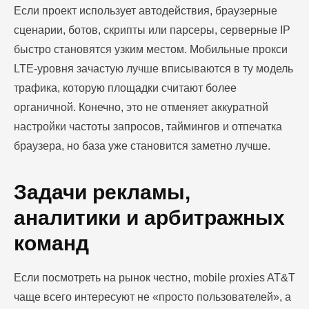
Если проект использует автодействия, браузерные
сценарии, ботов, скрипты или парсеры, серверные IP
быстро становятся узким местом. Мобильные прокси
LTE-уровня зачастую лучше вписываются в ту модель
трафика, которую площадки считают более
органичной. Конечно, это не отменяет аккуратной
настройки частоты запросов, таймингов и отпечатка
браузера, но база уже становится заметно лучше.
Задачи рекламы,
аналитики и арбитражных
команд
Если посмотреть на рынок честно, mobile proxies AT&T
чаще всего интересуют не «просто пользователей», а