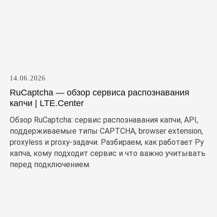
14.06.2026
RuCaptcha — обзор сервиса распознавания
капчи | LTE.Center
Обзор RuCaptcha: сервис распознавания капчи, API,
поддерживаемые типы CAPTCHA, browser extension,
proxyless и proxy-задачи. Разбираем, как работает Ру
капча, кому подходит сервис и что важно учитывать
перед подключением.