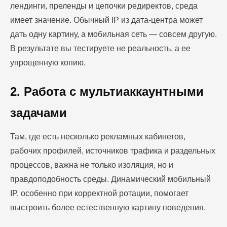
лендинги, преленды и цепочки редиректов, среда
имеет значение. Обычный IP из дата-центра может
дать одну картину, а мобильная сеть — совсем другую.
В результате вы тестируете не реальность, а ее
упрощенную копию.
2. Работа с мультиаккаунтными
задачами
Там, где есть несколько рекламных кабинетов,
рабочих профилей, источников трафика и раздельных
процессов, важна не только изоляция, но и
правдоподобность среды. Динамический мобильный
IP, особенно при корректной ротации, помогает
выстроить более естественную картину поведения.