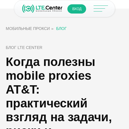
ВХОД
МОБИЛЬНЫЕ ПРОКСИ
»
БЛОГ
БЛОГ LTE CENTER
Когда полезны
mobile proxies
AT&T:
практический
взгляд на задачи,