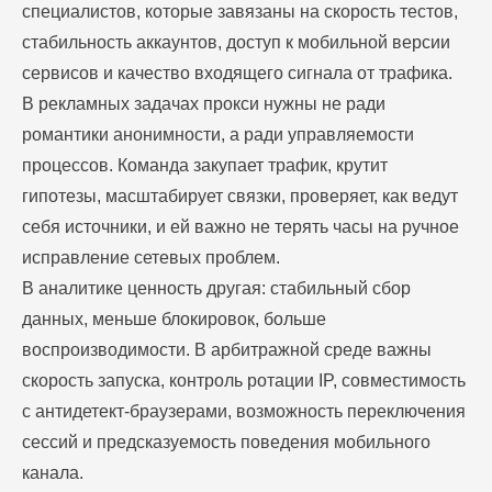
специалистов, которые завязаны на скорость тестов,
стабильность аккаунтов, доступ к мобильной версии
сервисов и качество входящего сигнала от трафика.
В рекламных задачах прокси нужны не ради
романтики анонимности, а ради управляемости
процессов. Команда закупает трафик, крутит
гипотезы, масштабирует связки, проверяет, как ведут
себя источники, и ей важно не терять часы на ручное
исправление сетевых проблем.
В аналитике ценность другая: стабильный сбор
данных, меньше блокировок, больше
воспроизводимости. В арбитражной среде важны
скорость запуска, контроль ротации IP, совместимость
с антидетект-браузерами, возможность переключения
сессий и предсказуемость поведения мобильного
канала.