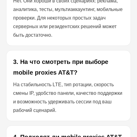
Нет. Они хороши в своих сценариях: реклама,
аналитика, тесты, мультиаккаунтинг, мобильные
проверки. Для некоторых простых задач
серверных или резидентских решений может
быть достаточно.
3. На что смотреть при выборе
mobile proxies AT&T?
На стабильность LTE, тип ротации, скорость
смены IP, удобство панели, качество поддержки
и возможность удерживать сессии под ваш
рабочий сценарий.