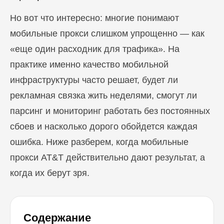
Но вот что интересно: многие понимают
мобильные прокси слишком упрощенно — как
«еще один расходник для трафика». На
практике именно качество мобильной
инфраструктуры часто решает, будет ли
рекламная связка жить неделями, смогут ли
парсинг и мониторинг работать без постоянных
сбоев и насколько дорого обойдется каждая
ошибка. Ниже разберем, когда мобильные
прокси AT&T действительно дают результат, а
когда их берут зря.
Содержание