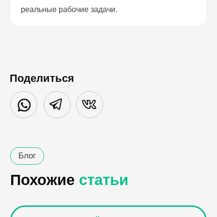
реальные рабочие задачи.
Поделиться