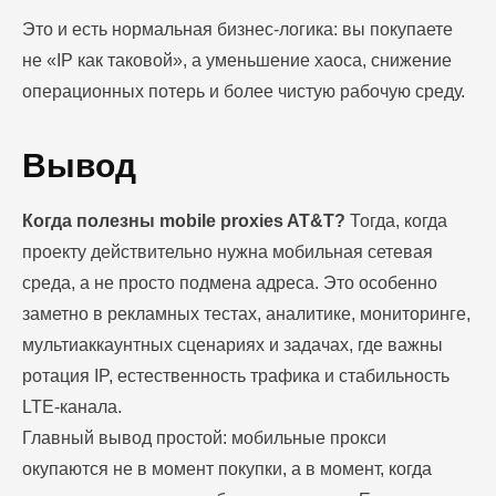
Это и есть нормальная бизнес-логика: вы покупаете
не «IP как таковой», а уменьшение хаоса, снижение
операционных потерь и более чистую рабочую среду.
Вывод
Когда полезны mobile proxies AT&T?
Тогда, когда
проекту действительно нужна мобильная сетевая
среда, а не просто подмена адреса. Это особенно
заметно в рекламных тестах, аналитике, мониторинге,
мультиаккаунтных сценариях и задачах, где важны
ротация IP, естественность трафика и стабильность
LTE-канала.
Главный вывод простой: мобильные прокси
окупаются не в момент покупки, а в момент, когда