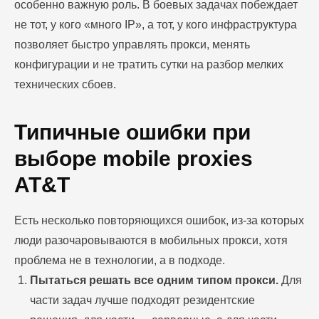
особенно важную роль. В боевых задачах побеждает
не тот, у кого «много IP», а тот, у кого инфраструктура
позволяет быстро управлять прокси, менять
конфигурации и не тратить сутки на разбор мелких
технических сбоев.
Типичные ошибки при
выборе mobile proxies
AT&T
Есть несколько повторяющихся ошибок, из-за которых
люди разочаровываются в мобильных прокси, хотя
проблема не в технологии, а в подходе.
Пытаться решать все одним типом прокси.
Для
части задач лучше подходят резидентские