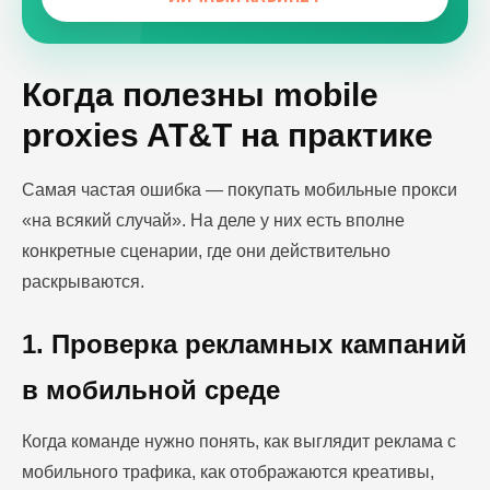
Когда полезны mobile
proxies AT&T на практике
Самая частая ошибка — покупать мобильные прокси
«на всякий случай». На деле у них есть вполне
конкретные сценарии, где они действительно
раскрываются.
1. Проверка рекламных кампаний
в мобильной среде
Когда команде нужно понять, как выглядит реклама с
мобильного трафика, как отображаются креативы,