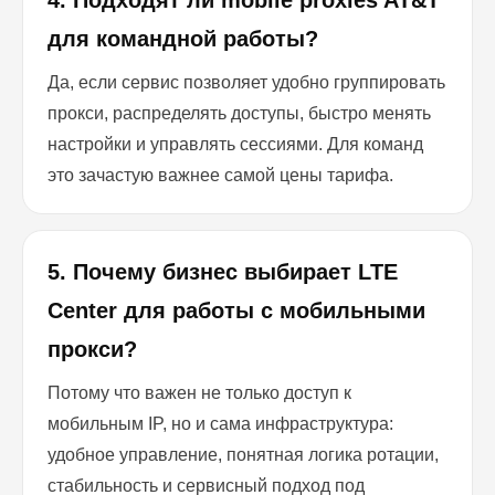
4. Подходят ли mobile proxies AT&T
для командной работы?
Да, если сервис позволяет удобно группировать
прокси, распределять доступы, быстро менять
настройки и управлять сессиями. Для команд
это зачастую важнее самой цены тарифа.
5. Почему бизнес выбирает LTE
Center для работы с мобильными
прокси?
Потому что важен не только доступ к
мобильным IP, но и сама инфраструктура:
удобное управление, понятная логика ротации,
стабильность и сервисный подход под