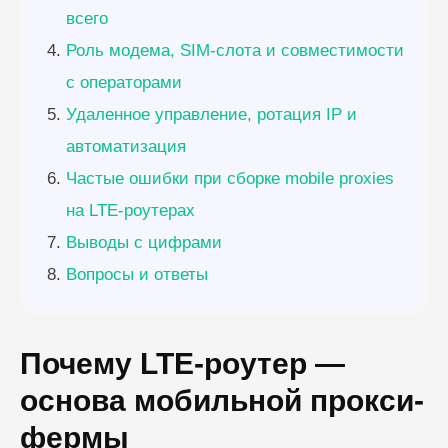
всего
Роль модема, SIM-слота и совместимости
с операторами
Удаленное управление, ротация IP и
автоматизация
Частые ошибки при сборке mobile proxies
на LTE-роутерах
Выводы с цифрами
Вопросы и ответы
Почему LTE-роутер —
основа мобильной прокси-
фермы