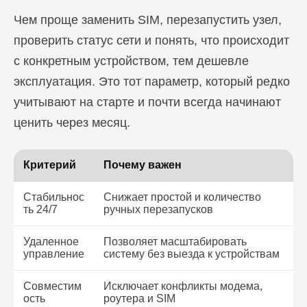
Чем проще заменить SIM, перезапустить узел,
проверить статус сети и понять, что происходит
с конкретным устройством, тем дешевле
эксплуатация. Это тот параметр, который редко
учитывают на старте и почти всегда начинают
ценить через месяц.
Критерий
Почему важен
Стабильнос
Снижает простой и количество
ть 24/7
ручных перезапусков
Удаленное
Позволяет масштабировать
управление
систему без выезда к устройствам
Совместим
Исключает конфликты модема,
ость
роутера и SIM