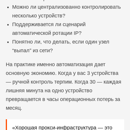
Можно ли централизованно контролировать
несколько устройств?
Поддерживается ли сценарий
автоматической ротации IP?
Понятно ли, что делать, если один узел
“выпал” из сети?
На практике именно автоматизация дает
основную экономию. Когда у вас 3 устройства
— ручной контроль терпим. Когда 30 — каждая
лишняя минута на одно устройство
превращается в часы операционных потерь за
месяц.
«Хорошая прокси-инфраструктура — это