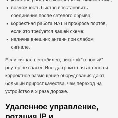
возможность быстро восстановить
соединение после сетевого обрыва;
корректная работа NAT и проброса портов,
если это требуется вашей схеме;
наличие внешних антенн при слабом
сигнале.
Если сигнал нестабилен, никакой “топовый”
роутер не спасет. Иногда грамотная антенна и
корректное размещение оборудования дают
больший прирост качества, чем переход на
устройство в 2 раза дороже.
Удаленное управление,
ротация IP и