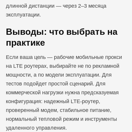
длинной дистанции — через 2–3 месяца
эксплуатации.
Выводы: что выбрать на
практике
Если ваша цель — рабочие мобильные прокси
на LTE роутерах, выбирайте не по рекламной
мощности, а по модели эксплуатации. Для
тестов подойдет простой сценарий. Для
коммерческой нагрузки нужна предсказуемая
конфигурация: надежный LTE-роутер,
проверенный модем, стабильное питание,
нормальный тепловой режим и инструменты
удаленного управления.