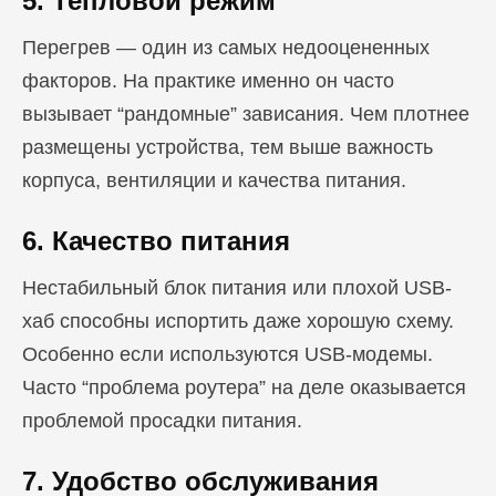
5. Тепловой режим
Перегрев — один из самых недооцененных
факторов. На практике именно он часто
вызывает “рандомные” зависания. Чем плотнее
размещены устройства, тем выше важность
корпуса, вентиляции и качества питания.
6. Качество питания
Нестабильный блок питания или плохой USB-
хаб способны испортить даже хорошую схему.
Особенно если используются USB-модемы.
Часто “проблема роутера” на деле оказывается
проблемой просадки питания.
7. Удобство обслуживания