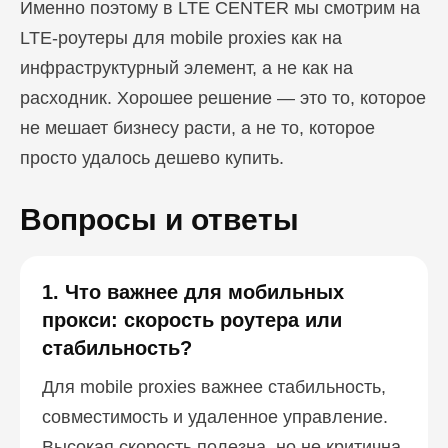
Именно поэтому в LTE CENTER мы смотрим на
LTE-роутеры для mobile proxies как на
инфраструктурный элемент, а не как на
расходник. Хорошее решение — это то, которое
не мешает бизнесу расти, а не то, которое
просто удалось дешево купить.
Вопросы и ответы
1. Что важнее для мобильных
прокси: скорость роутера или
стабильность?
Для mobile proxies важнее стабильность,
совместимость и удаленное управление.
Высокая скорость полезна, но не критична,