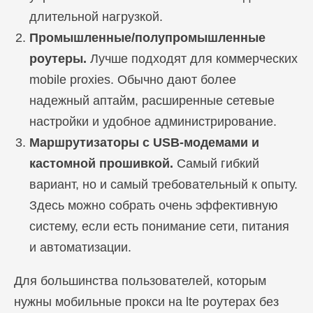
длительной нагрузкой.
Промышленные/полупромышленные
роутеры.
Лучше подходят для коммерческих
mobile proxies. Обычно дают более
надежный аптайм, расширенные сетевые
настройки и удобное администрирование.
Маршрутизаторы с USB-модемами и
кастомной прошивкой.
Самый гибкий
вариант, но и самый требовательный к опыту.
Здесь можно собрать очень эффективную
систему, если есть понимание сети, питания
и автоматизации.
Для большинства пользователей, которым
нужны мобильные прокси на lte роутерах без