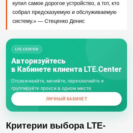
купил самое дорогое устройство, а тот, кто
собрал предсказуемую и обслуживаемую
систему.» — Стеценко Денис
LTE.CENTER
Авторизуйтесь
в Кабинете клиента LTE.Center
Отслеживайте, меняйте, переключайте и
группируйте прокси в одном месте.
ЛИЧНЫЙ КАБИНЕТ
Критерии выбора LTE-