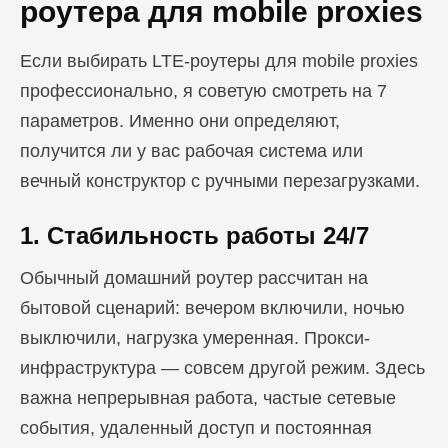
роутера для mobile proxies
Если выбирать LTE-роутеры для mobile proxies
профессионально, я советую смотреть на 7
параметров. Именно они определяют,
получится ли у вас рабочая система или
вечный конструктор с ручными перезагрузками.
1. Стабильность работы 24/7
Обычный домашний роутер рассчитан на
бытовой сценарий: вечером включили, ночью
выключили, нагрузка умеренная. Прокси-
инфраструктура — совсем другой режим. Здесь
важна непрерывная работа, частые сетевые
события, удаленный доступ и постоянная