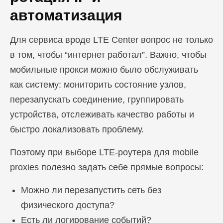
автоматизация
Для сервиса вроде LTE Center вопрос не только
в том, чтобы “интернет работал”. Важно, чтобы
мобильные прокси можно было обслуживать
как систему: мониторить состояние узлов,
перезапускать соединение, группировать
устройства, отслеживать качество работы и
быстро локализовать проблему.
Поэтому при выборе LTE-роутера для mobile
proxies полезно задать себе прямые вопросы:
Можно ли перезапустить сеть без
физического доступа?
Есть ли логирование событий?