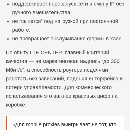
поддерживает перезапуск сети и смену IP без
ручного вмешательства;
не “сыпется” под нагрузкой при постоянной
работе;
не превращает обслуживание фермы в хаос.
По опыту LTE CENTER, главный критерий
качества — не маркетинговая надпись “до 300
Мбит/с”, а способность роутера неделями
работать без зависаний, падения интерфейса и
потери управляемости. Для коммерческого
использования это важнее красивых цифр на
коробке.
«Для mobile proxies выигрывает не тот, кто