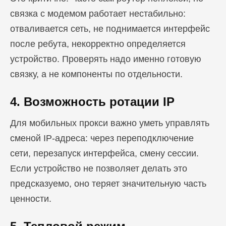
связка с модемом работает нестабильно:
отваливается сеть, не поднимается интерфейс
после ребута, некорректно определяется
устройство. Проверять надо именно готовую
связку, а не компоненты по отдельности.
4. Возможность ротации IP
Для мобильных прокси важно уметь управлять
сменой IP-адреса: через переподключение
сети, перезапуск интерфейса, смену сессии.
Если устройство не позволяет делать это
предсказуемо, оно теряет значительную часть
ценности.