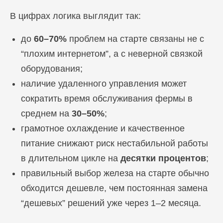
В цифрах логика выглядит так:
до
60–70%
проблем на старте связаны не с
“плохим интернетом”, а с неверной связкой
оборудования;
наличие удаленного управления может
сократить время обслуживания фермы в
среднем на
30–50%
;
грамотное охлаждение и качественное
питание снижают риск нестабильной работы
в длительном цикле на
десятки процентов
;
правильный выбор железа на старте обычно
обходится дешевле, чем постоянная замена
“дешевых” решений уже через 1–2 месяца.