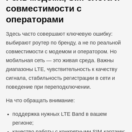
совместимости с
операторами
Здесь часто совершают ключевую ошибку:
выбирают роутер по бренду, а не по реальной
совместимости с модемом и оператором. Но
мобильная сеть — это живая среда. Важны
диапазоны LTE, чувствительность к качеству
сигнала, стабильность регистрации в сети и
поведение при переподключении.
На что обращать внимание:
поддержка нужных LTE Band в вашем
регионе;
качество работы с конкретными SIM-картами;