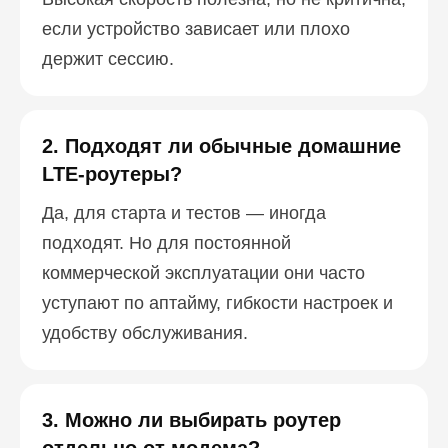
если устройство зависает или плохо
держит сессию.
2. Подходят ли обычные домашние
LTE-роутеры?
Да, для старта и тестов — иногда
подходят. Но для постоянной
коммерческой эксплуатации они часто
уступают по аптайму, гибкости настроек и
удобству обслуживания.
3. Можно ли выбирать роутер