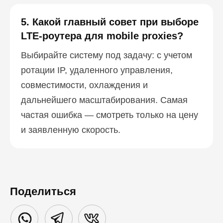
5. Какой главный совет при выборе
LTE-роутера для mobile proxies?
Выбирайте систему под задачу: с учетом
ротации IP, удаленного управления,
совместимости, охлаждения и
дальнейшего масштабирования. Самая
частая ошибка — смотреть только на цену
и заявленную скорость.
Поделиться