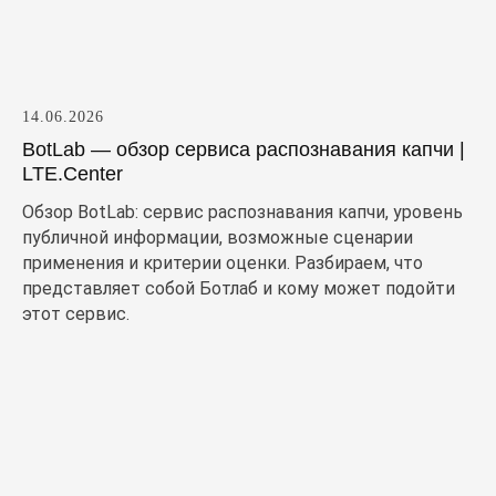
14.06.2026
BotLab — обзор сервиса распознавания капчи |
LTE.Center
Обзор BotLab: сервис распознавания капчи, уровень
публичной информации, возможные сценарии
применения и критерии оценки. Разбираем, что
представляет собой Ботлаб и кому может подойти
этот сервис.