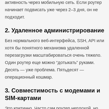
активность через мобильную сеть. Если роутер
начинает подвисать уже через 2–3 дня, он не
подходит.
2. Удаленное администрирование
Без нормального веб-интерфейса, SSH, API или
хотя бы понятного механизма удаленной
перезагрузки масштабироваться очень тяжело.
Один роутер еще можно “дотыкать” руками.
Десять — уже проблема. Пятьдесят —
операционный кошмар.
3. Совместимость с модемами и
SIM-картами
Это критично. Часто сам роутер неплохой, но