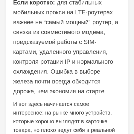
Если коротко:
для стабильных
мобильных прокси на LTE-роутерах
важнее не “самый мощный” роутер, а
связка из совместимого модема,
предсказуемой работы с SIM-
картами, удаленного управления,
контроля ротации IP и нормального
охлаждения. Ошибка в выборе
железа почти всегда обходится
дороже, чем экономия на старте.
И вот здесь начинается самое
интересное: на рынке много устройств,
которые хорошо выглядят в карточке
товара, но плохо ведут себя в реальной