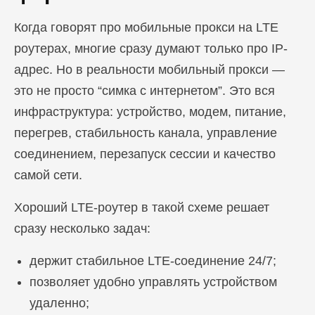
Когда говорят про мобильные прокси на LTE
роутерах, многие сразу думают только про IP-
адрес. Но в реальности мобильный прокси —
это не просто “симка с интернетом”. Это вся
инфраструктура: устройство, модем, питание,
перегрев, стабильность канала, управление
соединением, перезапуск сессии и качество
самой сети.
Хороший LTE-роутер в такой схеме решает
сразу несколько задач:
держит стабильное LTE-соединение 24/7;
позволяет удобно управлять устройством
удаленно;