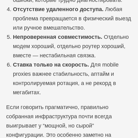
ошибки, которые трудно диагностировать.
Отсутствие удаленного доступа.
Любая
проблема превращается в физический выезд
или ручное вмешательство.
Непроверенная совместимость.
Отдельно
модем хороший, отдельно роутер хороший,
вместе — нестабильная связка.
Ставка только на скорость.
Для mobile
proxies важнее стабильность, аптайм и
контролируемая ротация, а не рекорд в
мегабитах.
Если говорить прагматично, правильно
собранная инфраструктура почти всегда
выигрывает у “мощной, но сырой”
конфигурации. Это особенно заметно на