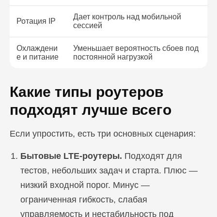
Дает контроль над мобильной
Ротация IP
сессией
Охлаждени
Уменьшает вероятность сбоев под
е и питание
постоянной нагрузкой
Какие типы роутеров
подходят лучше всего
Если упростить, есть три основных сценария:
Бытовые LTE-роутеры.
Подходят для
тестов, небольших задач и старта. Плюс —
низкий входной порог. Минус —
ограниченная гибкость, слабая
управляемость и нестабильность под