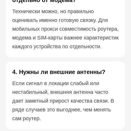
отдельно от модема?
Технически можно, но правильно
оценивать именно готовую связку. Для
мобильных прокси совместимость роутера,
модема и SIM-карты важнее характеристик
каждого устройства по отдельности.
4. Нужны ли внешние антенны?
Если сигнал в локации слабый или
нестабильный, внешняя антенна часто
дает заметный прирост качества связи. В
ряде случаев это выгоднее, чем менять
сам роутер.