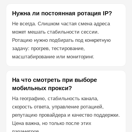
Нужна ли постоянная ротация IP?
Не всегда. Слишком частая смена адреса
может мешать стабильности сессии.
Ротацию нужно подбирать под конкретную
задачу: прогрев, тестирование,
масштабирование или мониторинг.
На что смотреть при выборе
мобильных прокси?
На географию, стабильность канала,
скорость ответа, управление ротацией,
репутацию провайдера и качество поддержки.
Цена важна, но только после этих
параметров.