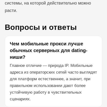
системы, на которой действительно можно
расти.
Вопросы и ответы
Чем мобильные прокси лучше
обычных серверных для dating-
ниши?
Главное отличие — природа IP. Мобильные
адреса из операторских сетей часто выглядят
для платформ естественнее, а значит, при
правильном использовании дают более
устойчивую работу в чувствительных
сценариях.