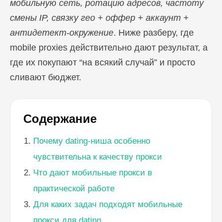
мобильную сеть, ротацию адресов, частоту
смены IP, связку гео + оффер + аккаунт +
антидетект-окружение
. Ниже разберу, где
mobile proxies действительно дают результат, а
где их покупают “на всякий случай” и просто
сливают бюджет.
Содержание
Почему dating-ниша особенно
чувствительна к качеству прокси
Что дают мобильные прокси в
практической работе
Для каких задач подходят мобильные
прокси для dating