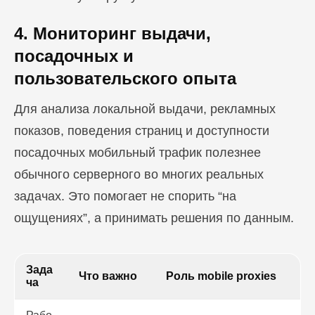
4. Мониторинг выдачи,
посадочных и
пользовательского опыта
Для анализа локальной выдачи, рекламных
показов, поведения страниц и доступности
посадочных мобильный трафик полезнее
обычного серверного во многих реальных
задачах. Это помогает не спорить “на
ощущениях”, а принимать решения по данным.
Зада
Что важно
Роль mobile proxies
ча