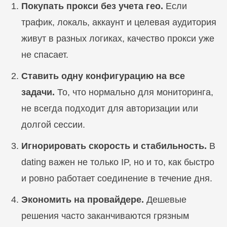
Покупать прокси без учета гео.
Если
трафик, локаль, аккаунт и целевая аудитория
живут в разных логиках, качество прокси уже
не спасает.
Ставить одну конфигурацию на все
задачи.
То, что нормально для мониторинга,
не всегда подходит для авторизации или
долгой сессии.
Игнорировать скорость и стабильность.
В
dating важен не только IP, но и то, как быстро
и ровно работает соединение в течение дня.
Экономить на провайдере.
Дешевые
решения часто заканчиваются грязным