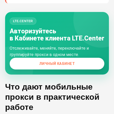
LTE.CENTER
Авторизуйтесь
в Кабинете клиента LTE.Center
Отслеживайте, меняйте, переключайте и
группируйте прокси в одном месте.
ЛИЧНЫЙ КАБИНЕТ
Что дают мобильные
прокси в практической
работе