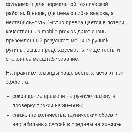
фундамент для нормальной технической
работы. В нише, где цена ошибки высока, а
нестабильность быстро превращается в потери,
качественные mobile proxies дают очень
приземленный результат: меньше ручной
рутины, выше предсказуемость, чище тесты и
спокойнее масштабирование.
На практике команды чаще всего замечают три
эффекта:
сокращение времени на ручную замену и
проверку прокси на
30–50%
;
снижение количества технических сбоев и
нестабильных сессий в среднем на
20–40%