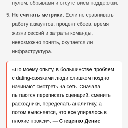
пулом, обрывами и отсутствием поддержки.
Не считать метрики.
Если не сравнивать
работу аккаунтов, процент сбоев, время
жизни сессий и затраты команды,
невозможно понять, окупается ли
инфраструктура.
«По моему опыту, в большинстве проблем
с dating-связками люди слишком поздно
начинают смотреть на сеть. Сначала
пытаются переписать сценарий, сменить
расходники, переделать аналитику, а
потом выясняется, что все упиралось в
плохие прокси». —
Стеценко Денис