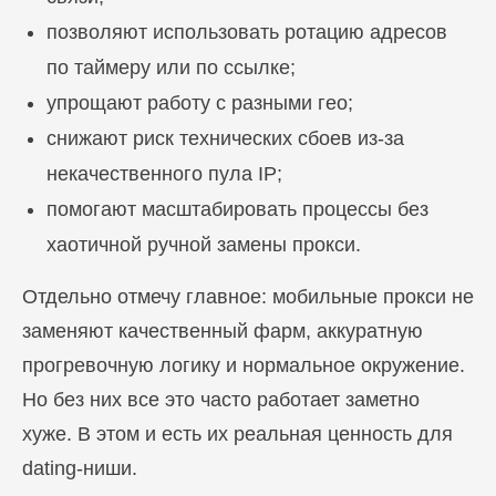
позволяют использовать ротацию адресов
по таймеру или по ссылке;
упрощают работу с разными гео;
снижают риск технических сбоев из-за
некачественного пула IP;
помогают масштабировать процессы без
хаотичной ручной замены прокси.
Отдельно отмечу главное: мобильные прокси не
заменяют качественный фарм, аккуратную
прогревочную логику и нормальное окружение.
Но без них все это часто работает заметно
хуже. В этом и есть их реальная ценность для
dating-ниши.