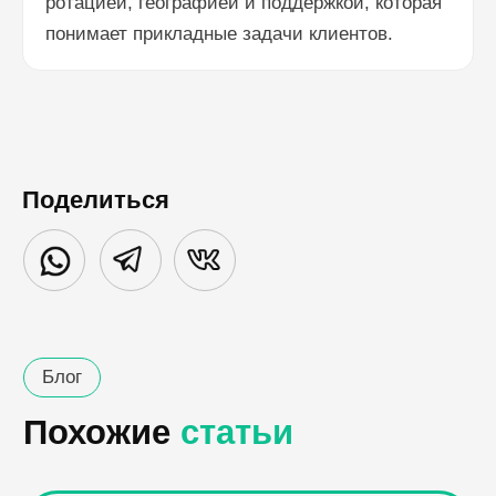
ротацией, географией и поддержкой, которая
понимает прикладные задачи клиентов.
Поделиться