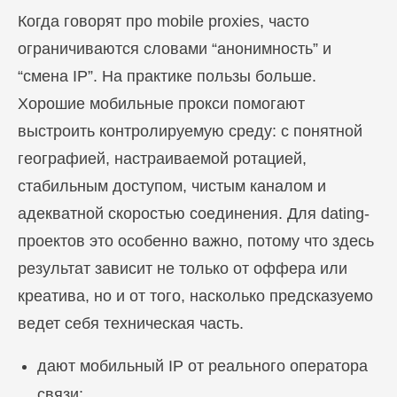
Когда говорят про mobile proxies, часто
ограничиваются словами “анонимность” и
“смена IP”. На практике пользы больше.
Хорошие мобильные прокси помогают
выстроить контролируемую среду: с понятной
географией, настраиваемой ротацией,
стабильным доступом, чистым каналом и
адекватной скоростью соединения. Для dating-
проектов это особенно важно, потому что здесь
результат зависит не только от оффера или
креатива, но и от того, насколько предсказуемо
ведет себя техническая часть.
дают мобильный IP от реального оператора
связи;