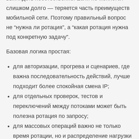
слишком долго — теряется часть преимуществ
мобильной сети. Поэтому правильный вопрос
не “нужна ли ротация”, а “какая ротация нужна
под конкретную задачу”.
Базовая логика простая:
для авторизации, прогрева и сценариев, где
важна последовательность действий, лучше
подходит более спокойная смена IP;
для отдельных проверок, тестов и
переключений между потоками может быть
полезна ротация по запросу;
для массовых операций важно не только
время ротации, но и распределение нагрузки