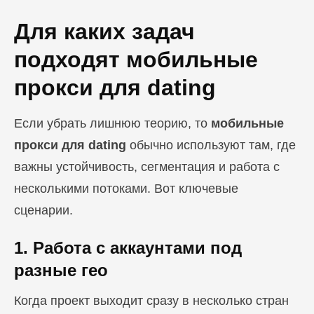
Для каких задач
подходят мобильные
прокси для dating
Если убрать лишнюю теорию, то
мобильные
прокси для dating
обычно используют там, где
важны устойчивость, сегментация и работа с
несколькими потоками. Вот ключевые
сценарии.
1. Работа с аккаунтами под
разные гео
Когда проект выходит сразу в несколько стран