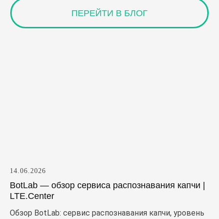
14.06.2026
BotLab — обзор сервиса распознавания капчи |
LTE.Center
Обзор BotLab: сервис распознавания капчи, уровень