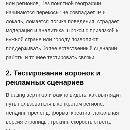
или регионов, без понятной географии
начинаются перекосы: не совпадает IP и
локаль, ломается логика поведения, страдает
модерация и аналитика. Прокси с привязкой к
нужной стране или городу позволяют
поддерживать более естественный сценарий
работы и точнее тестировать связки.
2. Тестирование воронок и
рекламных сценариев
В dating вертикали важно видеть, как выглядит
путь пользователя в конкретом регионе:
лендинг, преленд, форма, креатив, локальная
версия страницы, трекинг, скорость ответа.