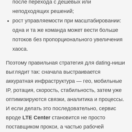
после перехода с дешевых или
неподходящих решений;
рост управляемости при масштабировании:
одна и та же команда может вести больше
потоков без пропорционального увеличения
хаоса.
Поэтому правильная стратегия для dating-ниши
выглядит так: сначала выстраивается
аккуратная инфраструктура — гео, мобильные
IP, ротация, скорость, стабильность, затем уже
оптимизируются связки, аналитика и процессы.
И если делать это последовательно, сервис
вроде
LTE Center
становится не просто
поставщиком прокси, а частью рабочей