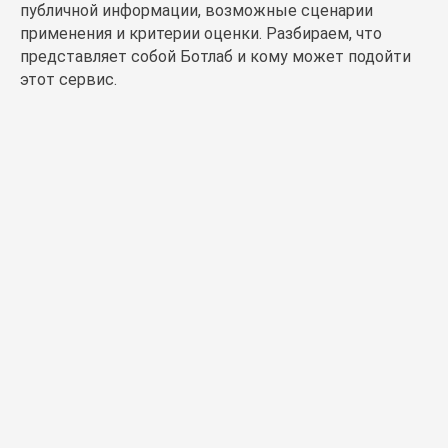
публичной информации, возможные сценарии
применения и критерии оценки. Разбираем, что
представляет собой Ботлаб и кому может подойти
этот сервис.