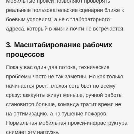
Мобильные прокси позволяют проверять
реальные пользовательские сценарии ближе к
боевым условиям, а не с “лабораторного”
адреса, который в жизни почти не встречается.
3. Масштабирование рабочих
процессов
Пока у вас один-два потока, технические
проблемы часто не так заметны. Но как только
начинается рост, плохая сеть бьет по всему
сразу: аккаунты живут меньше, ручной работы
становится больше, команда тратит время не
на оптимизацию, а на тушение пожаров.
Нормальная мобильная прокси-инфраструктура
снимает эту нагрузку.