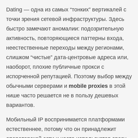
Dating — одна из самых “тонких” вертикалей с
точки зрения сетевой инфраструктуры. Здесь
быстро замечают аномалии: подозрительную
активность, повторяющиеся паттерны входа,
неестественные переходы между регионами,
слишком “чистые” дата-центровые адреса или,
наоборот, плохие публичные прокси с
испорченной репутацией. Поэтому выбор между
обычными серверами и
mobile proxies
в этой
нише часто решается не в пользу дешевых
вариантов.
Мобильный IP воспринимается платформами
естественнее, потому что он принадлежит