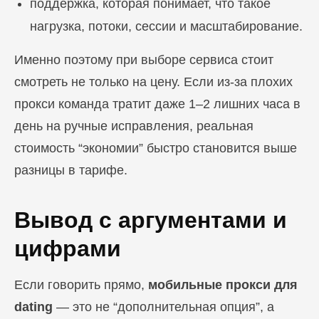
поддержка, которая понимает, что такое
нагрузка, потоки, сессии и масштабирование.
Именно поэтому при выборе сервиса стоит
смотреть не только на цену. Если из-за плохих
прокси команда тратит даже 1–2 лишних часа в
день на ручные исправления, реальная
стоимость “экономии” быстро становится выше
разницы в тарифе.
Вывод с аргументами и
цифрами
Если говорить прямо,
мобильные прокси для
dating
— это не “дополнительная опция”, а