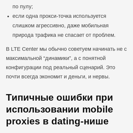
по пулу;
если одна прокси-точка используется
слишком агрессивно, даже мобильная
природа трафика не спасает от проблем.
В LTE Center мы обычно советуем начинать не с
максимальной “динамики”, а с понятной
конфигурации под реальный сценарий. Это
почти всегда экономит и деньги, и нервы.
Типичные ошибки при
использовании mobile
proxies в dating-нише