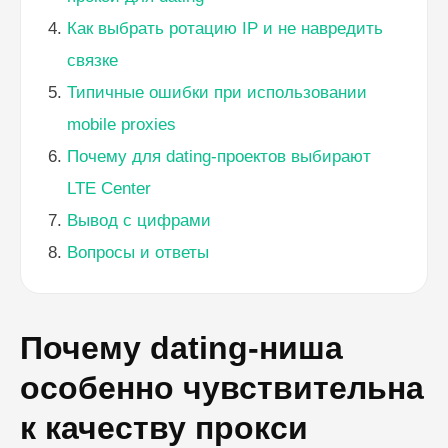
Как выбрать ротацию IP и не навредить
связке
Типичные ошибки при использовании
mobile proxies
Почему для dating-проектов выбирают
LTE Center
Вывод с цифрами
Вопросы и ответы
Почему dating-ниша
особенно чувствительна
к качеству прокси