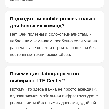
Подходят ли mobile proxies только
для больших команд?
Нет. Они полезны и соло-специалистам, и
небольшим командам, особенно если уже на
раннем этапе хочется строить процессы без
постоянных технических сбоев.
Почему для dating-проектов
выбирают LTE Center?
Потому что здесь важна не просто аренда IP,
а управляемая мобильная инфраструктура: с
реальными мобильными адресами, удобной