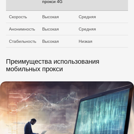
прокси 4G
Скорость
Высокая
Средняя
Анонимность
Высокая
Средняя
Стабильность
Высокая
Низкая
Преимущества использования
мобильных прокси