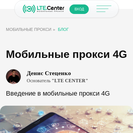
ВХОД
МОБИЛЬНЫЕ ПРОКСИ
»
БЛОГ
Мобильные прокси 4G
Денис Стеценко
Основатель
"LTE CENTER"
Введение в мобильные прокси 4G