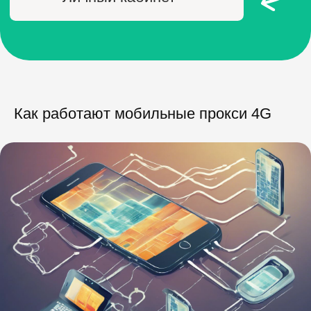
Как работают мобильные прокси 4G