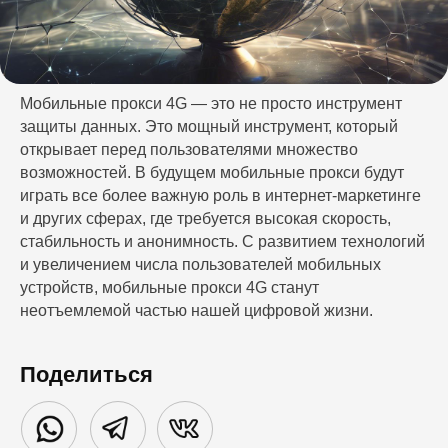
Мобильные прокси 4G — это не просто инструмент
защиты данных. Это мощный инструмент, который
открывает перед пользователями множество
возможностей. В будущем мобильные прокси будут
играть все более важную роль в интернет-маркетинге
и других сферах, где требуется высокая скорость,
стабильность и анонимность. С развитием технологий
и увеличением числа пользователей мобильных
устройств, мобильные прокси 4G станут
неотъемлемой частью нашей цифровой жизни.
Поделиться