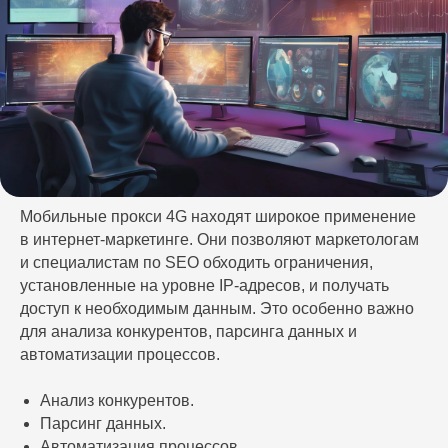
Мобильные прокси 4G находят широкое применение
в интернет-маркетинге. Они позволяют маркетологам
и специалистам по SEO обходить ограничения,
установленные на уровне IP-адресов, и получать
доступ к необходимым данным. Это особенно важно
для анализа конкурентов, парсинга данных и
автоматизации процессов.
Анализ конкурентов.
Парсинг данных.
Автоматизация процессов.