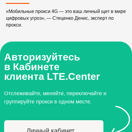
«Мобильные прокси 4G — это ваш личный щит в мире
Личный кабинет
цифровых угроз», — Стеценко Денис, эксперт по
прокси.