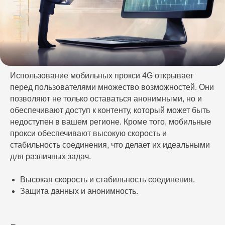
Использование мобильных прокси 4G открывает
перед пользователями множество возможностей. Они
позволяют не только оставаться анонимными, но и
обеспечивают доступ к контенту, который может быть
недоступен в вашем регионе. Кроме того, мобильные
прокси обеспечивают высокую скорость и
стабильность соединения, что делает их идеальными
для различных задач.
Высокая скорость и стабильность соединения.
Защита данных и анонимность.