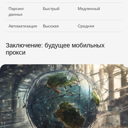
Парсинг
Быстрый
Медленный
данных
Автоматизация
Высокая
Средняя
Заключение: будущее мобильных
прокси