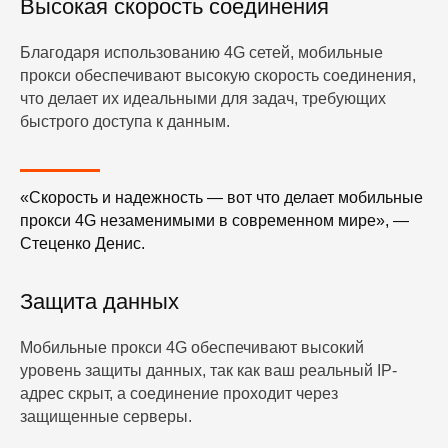
Высокая скорость соединения
Благодаря использованию 4G сетей, мобильные
прокси обеспечивают высокую скорость соединения,
что делает их идеальными для задач, требующих
быстрого доступа к данным.
«Скорость и надежность — вот что делает мобильные
прокси 4G незаменимыми в современном мире», —
Стеценко Денис.
Защита данных
Мобильные прокси 4G обеспечивают высокий
уровень защиты данных, так как ваш реальный IP-
адрес скрыт, а соединение проходит через
защищенные серверы.