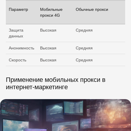
Параметр
Мобильные
Обычные прокси
прокси 4G
Защита
Высокая
Средняя
данных
Анонимность
Высокая
Средняя
Скорость
Высокая
Средняя
Применение мобильных прокси в
интернет-маркетинге