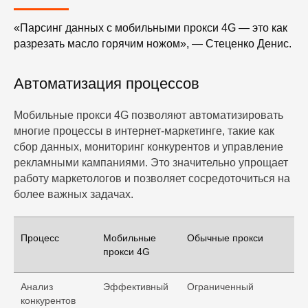
«Парсинг данных с мобильными прокси 4G — это как
разрезать масло горячим ножом», — Стеценко Денис.
Автоматизация процессов
Мобильные прокси 4G позволяют автоматизировать
многие процессы в интернет-маркетинге, такие как
сбор данных, мониторинг конкурентов и управление
рекламными кампаниями. Это значительно упрощает
работу маркетологов и позволяет сосредоточиться на
более важных задачах.
Процесс
Мобильные
Обычные прокси
прокси 4G
Анализ
Эффективный
Ограниченный
конкурентов