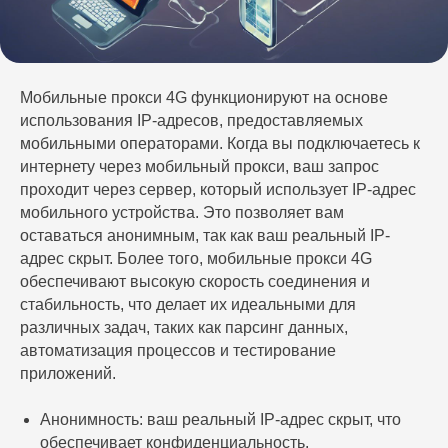
Мобильные прокси 4G функционируют на основе
использования IP-адресов, предоставляемых
мобильными операторами. Когда вы подключаетесь к
интернету через мобильный прокси, ваш запрос
проходит через сервер, который использует IP-адрес
мобильного устройства. Это позволяет вам
оставаться анонимным, так как ваш реальный IP-
адрес скрыт. Более того, мобильные прокси 4G
обеспечивают высокую скорость соединения и
стабильность, что делает их идеальными для
различных задач, таких как парсинг данных,
автоматизация процессов и тестирование
приложений.
Анонимность: ваш реальный IP-адрес скрыт, что
обеспечивает конфиденциальность.