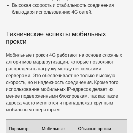
Высокая скорость и стабильность соединения
благодаря использованию 4G сетей.
Технические аспекты мобильных
прокси
Мобильные прокси 4G работают на основе сложных
алгоритмов маршрутизации, которые позволяют
распределять нагрузку между несколькими
серверами. Это обеспечивает не только высокую
скорость, но и надежность соединения. Кроме того,
использование мобильных IP-адресов делает их
менее подверженными блокировкам, так как такие
адреса часто меняются и принадлежат крупным
мобильным операторам.
Параметр
Мобильные
Обычные прокси