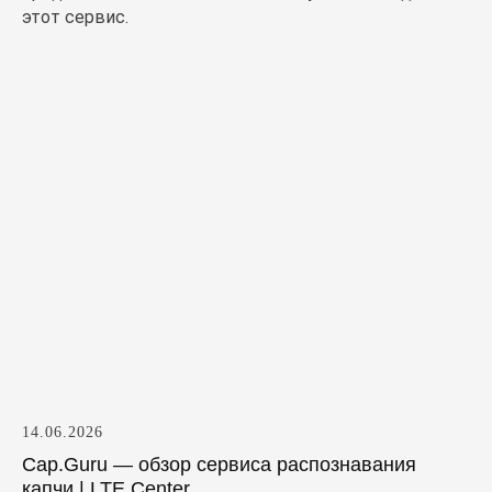
этот сервис.
14.06.2026
Cap.Guru — обзор сервиса распознавания
капчи | LTE.Center