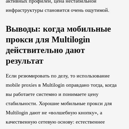
активных профилей, цена нестабильной
инфраструктуры становится очень ощутимой.
Выводы: когда мобильные
прокси для Multilogin
действительно дают
результат
Если резюмировать по делу, то использование
mobile proxies в Multilogin оправдано тогда, когда
вы работаете системно и понимаете цену
стабильности. Хорошие мобильные прокси для
Multilogin дают не «волшебную кнопку», а
качественную сетевую основу: естественнее