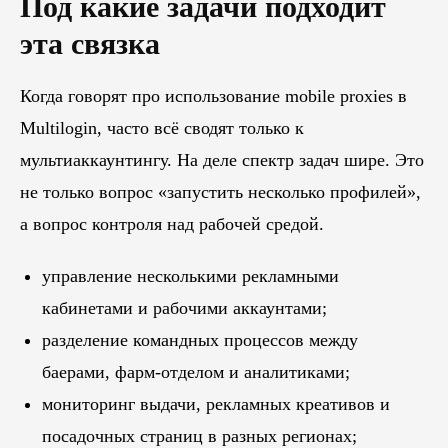
Под какие задачи подходит
эта связка
Когда говорят про использование mobile proxies в
Multilogin, часто всё сводят только к
мультиаккаунтингу. На деле спектр задач шире. Это
не только вопрос «запустить несколько профилей»,
а вопрос контроля над рабочей средой.
управление несколькими рекламными
кабинетами и рабочими аккаунтами;
разделение командных процессов между
баерами, фарм-отделом и аналитиками;
мониторинг выдачи, рекламных креативов и
посадочных страниц в разных регионах;