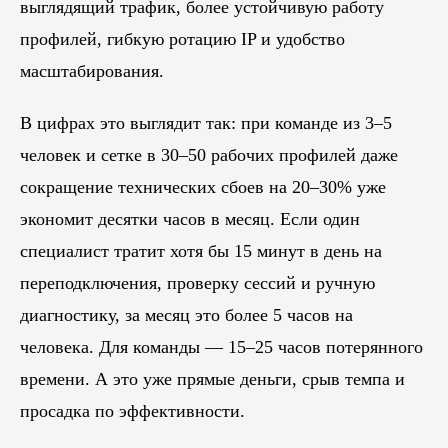
выглядящий трафик, более устойчивую работу
профилей, гибкую ротацию IP и удобство
масштабирования.
В цифрах это выглядит так: при команде из 3–5
человек и сетке в 30–50 рабочих профилей даже
сокращение технических сбоев на 20–30% уже
экономит десятки часов в месяц. Если один
специалист тратит хотя бы 15 минут в день на
переподключения, проверку сессий и ручную
диагностику, за месяц это более 5 часов на
человека. Для команды — 15–25 часов потерянного
времени. А это уже прямые деньги, срыв темпа и
просадка по эффективности.