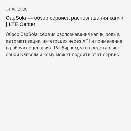
14.06.2026
CapSola — обзор сервиса распознавания капчи
| LTE.Center
Обзор CapSola: сервис распознавания капчи, роль в
автоматизации, интеграция через API и применение
в рабочих сценариях. Разбираем, что представляет
собой Капсола и кому может подойти этот сервис.