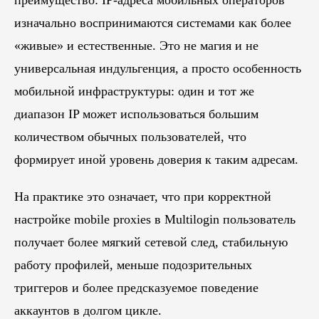
преимущество: IP-адреса мобильных операторов
изначально воспринимаются системами как более
«живые» и естественные. Это не магия и не
универсальная индульгенция, а просто особенность
мобильной инфраструктуры: один и тот же
диапазон IP может использоваться большим
количеством обычных пользователей, что
формирует иной уровень доверия к таким адресам.
На практике это означает, что при корректной
настройке mobile proxies в Multilogin пользователь
получает более мягкий сетевой след, стабильную
работу профилей, меньше подозрительных
триггеров и более предсказуемое поведение
аккаунтов в долгом цикле.