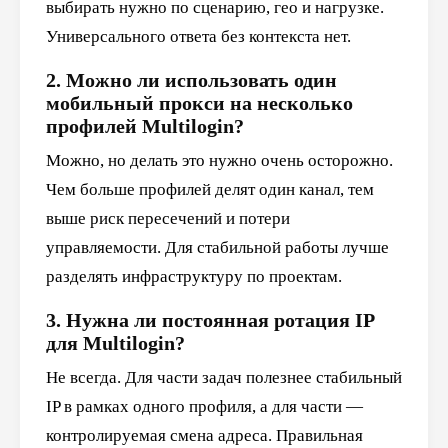
выбирать нужно по сценарию, гео и нагрузке.
Универсального ответа без контекста нет.
2. Можно ли использовать один
мобильный прокси на несколько
профилей Multilogin?
Можно, но делать это нужно очень осторожно.
Чем больше профилей делят один канал, тем
выше риск пересечений и потери
управляемости. Для стабильной работы лучше
разделять инфраструктуру по проектам.
3. Нужна ли постоянная ротация IP
для Multilogin?
Не всегда. Для части задач полезнее стабильный
IP в рамках одного профиля, а для части —
контролируемая смена адреса. Правильная