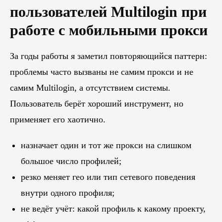
пользователей Multilogin при
работе с мобильными прокси
За годы работы я заметил повторяющийся паттерн:
проблемы часто вызваны не самим прокси и не
самим Multilogin, а отсутствием системы.
Пользователь берёт хороший инструмент, но
применяет его хаотично.
назначает один и тот же прокси на слишком
большое число профилей;
резко меняет гео или тип сетевого поведения
внутри одного профиля;
не ведёт учёт: какой профиль к какому проекту,