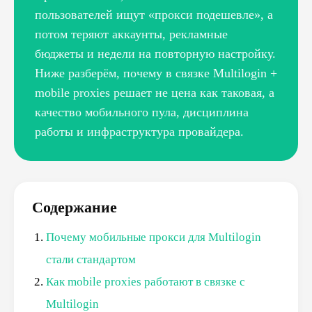
пользователей ищут «прокси подешевле», а
потом теряют аккаунты, рекламные
бюджеты и недели на повторную настройку.
Ниже разберём, почему в связке Multilogin +
mobile proxies решает не цена как таковая, а
качество мобильного пула, дисциплина
работы и инфраструктура провайдера.
Содержание
Почему мобильные прокси для Multilogin
стали стандартом
Как mobile proxies работают в связке с
Multilogin