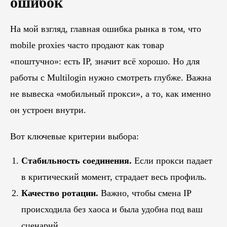
ошибок
На мой взгляд, главная ошибка рынка в том, что
mobile proxies часто продают как товар
«поштучно»: есть IP, значит всё хорошо. Но для
работы с Multilogin нужно смотреть глубже. Важна
не вывеска «мобильный прокси», а то, как именно
он устроен внутри.
Вот ключевые критерии выбора:
Стабильность соединения.
Если прокси падает
в критический момент, страдает весь профиль.
Качество ротации.
Важно, чтобы смена IP
происходила без хаоса и была удобна под ваш
сценарий.