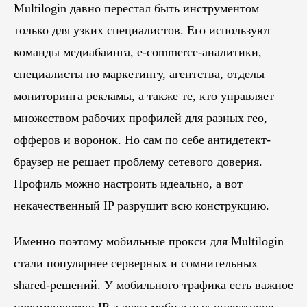
Multilogin давно перестал быть инструментом
только для узких специалистов. Его используют
команды медиабаинга, e-commerce-аналитики,
специалисты по маркетингу, агентства, отделы
мониторинга рекламы, а также те, кто управляет
множеством рабочих профилей для разных гео,
офферов и воронок. Но сам по себе антидетект-
браузер не решает проблему сетевого доверия.
Профиль можно настроить идеально, а вот
некачественный IP разрушит всю конструкцию.
Именно поэтому мобильные прокси для Multilogin
стали популярнее серверных и сомнительных
shared-решений. У мобильного трафика есть важное