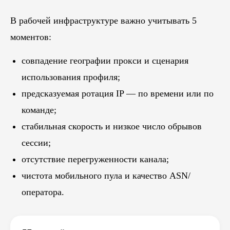
В рабочей инфраструктуре важно учитывать 5
моментов:
совпадение географии прокси и сценария
использования профиля;
предсказуемая ротация IP — по времени или по
команде;
стабильная скорость и низкое число обрывов
сессии;
отсутствие перегруженности канала;
чистота мобильного пула и качество ASN/
оператора.