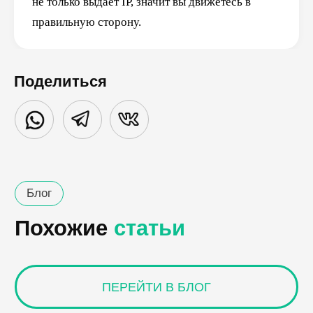
не только выдаёт IP, значит вы движетесь в
правильную сторону.
Поделиться