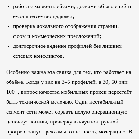
работа с маркетплейсами, досками объявлений и
e-commerce-площадками;
проверка локального отображения страниц,
форм и коммерческих предложений;
долгосрочное ведение профилей без лишних
сетевых конфликтов.
Особенно важна эта связка для тех, кто работает на
объёме. Когда у вас не 3–5 профилей, а 30, 50 или
100+, вопрос качества мобильных прокси перестаёт
быть технической мелочью. Один нестабильный
сегмент сети может сорвать целую операционную
цепочку: логины, проверку аккаунтов, ручной
прогрев, запуск рекламы, отчётность, модерацию. В