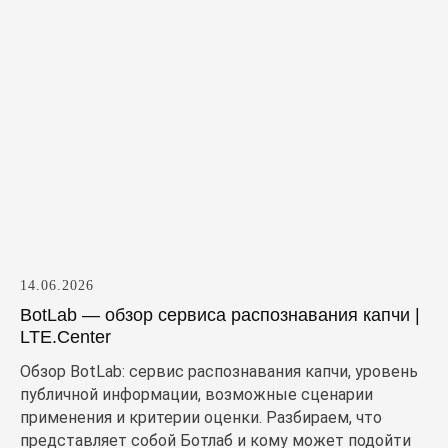
14.06.2026
BotLab — обзор сервиса распознавания капчи |
LTE.Center
Обзор BotLab: сервис распознавания капчи, уровень
публичной информации, возможные сценарии
применения и критерии оценки. Разбираем, что
представляет собой Ботлаб и кому может подойти