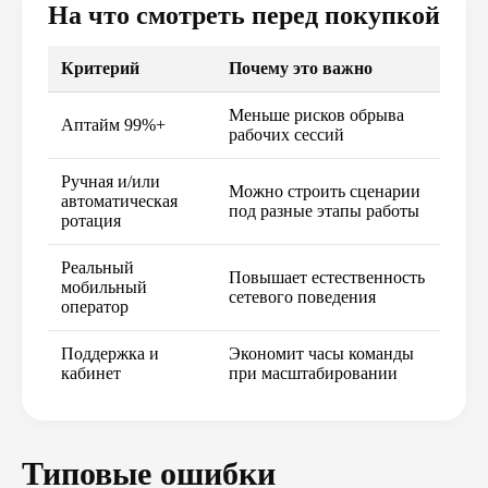
На что смотреть перед покупкой
Критерий
Почему это важно
Меньше рисков обрыва
Аптайм 99%+
рабочих сессий
Ручная и/или
Можно строить сценарии
автоматическая
под разные этапы работы
ротация
Реальный
Повышает естественность
мобильный
сетевого поведения
оператор
Поддержка и
Экономит часы команды
кабинет
при масштабировании
Типовые ошибки