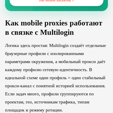
ЛИЧНЫЙ КАБИНЕТ
Как mobile proxies работают
в связке с Multilogin
Логика здесь простая: Multilogin создаёт отдельные
браузерные профили с изолированными
параметрами окружения, а мобильный прокси даёт
каждому профилю сетевую идентичность. В
идеальной схеме один профиль = один стабильный
прокси-канал с понятной историей использования.
Если задач много, профили группируются по
проектам, гео, источникам трафика, типам
площадок и режиму ротации.