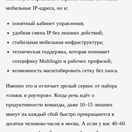
мобильные IP-адреса, но и:
понятный кабинет управления;
удобная смена IP без лишних действий;
стабильная мобильная инфраструктура;
техническая поддержка, которая понимает
специфику Multilogin и рабочих профилей;
возможность масштабировать сетку без хаоса.
Именно это и отличает зрелый сервис от набора
«симок и роутеров». Когда речь идёт о
продуктивности команды, даже 10–15 лишних
минут на каждый сбой быстро превращаются в
десятки человеко-часов в месяц. А если у вас 40–60