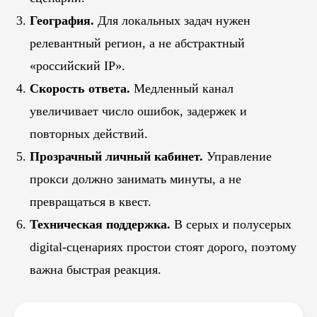
География.
Для локальных задач нужен
релевантный регион, а не абстрактный
«российский IP».
Скорость ответа.
Медленный канал
увеличивает число ошибок, задержек и
повторных действий.
Прозрачный личный кабинет.
Управление
прокси должно занимать минуты, а не
превращаться в квест.
Техническая поддержка.
В серых и полусерых
digital-сценариях простои стоят дорого, поэтому
важна быстрая реакция.