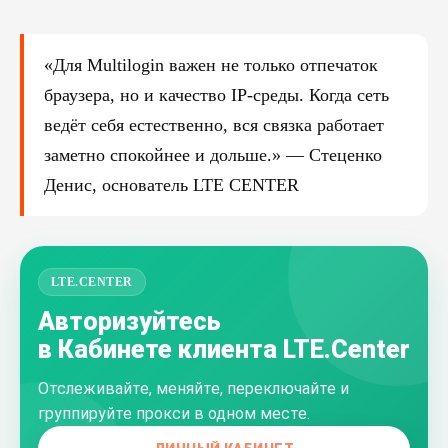
«Для Multilogin важен не только отпечаток
браузера, но и качество IP-среды. Когда сеть
ведёт себя естественно, вся связка работает
заметно спокойнее и дольше.» — Стеценко
Денис, основатель LTE CENTER
LTE.CENTER
Авторизуйтесь
в Кабинете клиента LTE.Center
Отслеживайте, меняйте, переключайте и
группируйте прокси в одном месте.