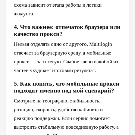
схема зависит от этапа работы и логики
аккаунта.
4. Что важнее: отпечаток браузера или
качество прокси?
Нельзя отделять одно от другого. Multilogin
отвечает за браузерную среду, а мобильные
прокси — за сетевую. Слабое звено в любой из
частей ухудшает итоговый результат.
5. Как понять, что мобильные прокси
подходят именно под мой сценарий?
Смотрите на географию, стабильность,
ротацию, скорость, удобство кабинета и
реакцию поддержки. Если сервис помогает
выстроить стабильную повседневную работу, а