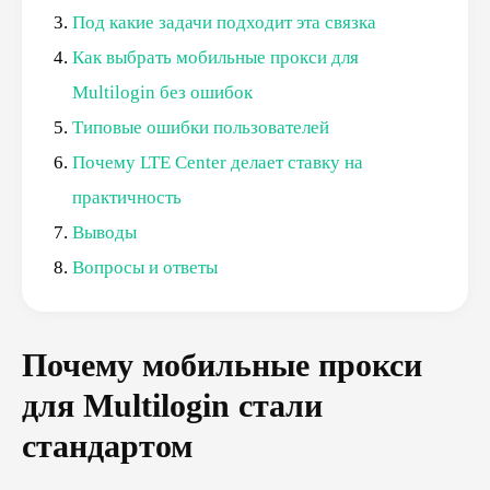
Под какие задачи подходит эта связка
Как выбрать мобильные прокси для
Multilogin без ошибок
Типовые ошибки пользователей
Почему LTE Center делает ставку на
практичность
Выводы
Вопросы и ответы
Почему мобильные прокси
для Multilogin стали
стандартом