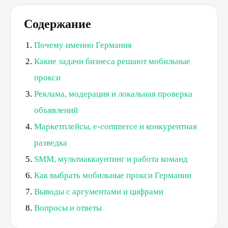
Содержание
Почему именно Германия
Какие задачи бизнеса решают мобильные
прокси
Реклама, модерация и локальная проверка
объявлений
Маркетплейсы, e-commerce и конкурентная
разведка
SMM, мультиаккаунтинг и работа команд
Как выбрать мобильные прокси Германии
Выводы с аргументами и цифрами
Вопросы и ответы