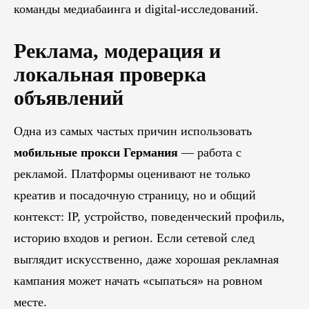
команды медиабаинга и digital-исследований.
Реклама, модерация и
локальная проверка
объявлений
Одна из самых частых причин использовать
мобильные прокси Германия
— работа с
рекламой. Платформы оценивают не только
креатив и посадочную страницу, но и общий
контекст: IP, устройство, поведенческий профиль,
историю входов и регион. Если сетевой след
выглядит искусственно, даже хорошая рекламная
кампания может начать «сыпаться» на ровном
месте.