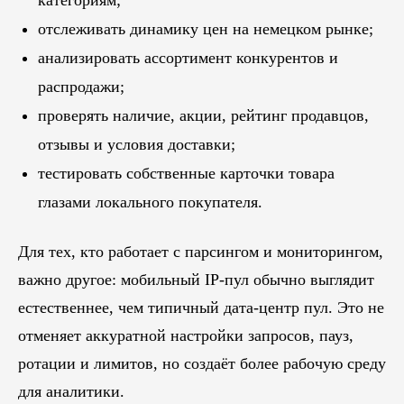
категориям;
отслеживать динамику цен на немецком рынке;
анализировать ассортимент конкурентов и
распродажи;
проверять наличие, акции, рейтинг продавцов,
отзывы и условия доставки;
тестировать собственные карточки товара
глазами локального покупателя.
Для тех, кто работает с парсингом и мониторингом,
важно другое: мобильный IP-пул обычно выглядит
естественнее, чем типичный дата-центр пул. Это не
отменяет аккуратной настройки запросов, пауз,
ротации и лимитов, но создаёт более рабочую среду
для аналитики.