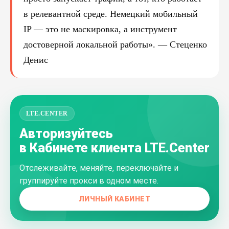
в релевантной среде. Немецкий мобильный
IP — это не маскировка, а инструмент
достоверной локальной работы». — Стеценко
Денис
LTE.CENTER
Авторизуйтесь
в Кабинете клиента LTE.Center
Отслеживайте, меняйте, переключайте и
группируйте прокси в одном месте.
ЛИЧНЫЙ КАБИНЕТ