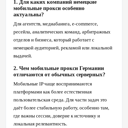
1. Для каких компаний немецкие
мобильные прокси особенно
актуальны?
Для агентств, медиабаинга, e-commerce,
ресейла, аналитических команд, арбитражных
отделов и бизнеса, который работает с
немецкой аудиторией, рекламой или локальной
выдачей.
2. Чем мобильные прокси Германии
отличаются от обычных серверных?
Мобильные IP чаще воспринимаются
платформами как более естественная
пользовательская среда. Для части задач это
даёт более стабильную работу, особенно там,
где важны сессии, доверие к источнику и
локальная релевантность.