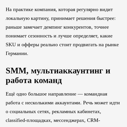
На практике компания, которая регулярно видит
локальную картину, принимает решения быстрее:
раньше замечает демпинг конкурентов, точнее
понимает сезонность и лучше определяет, какие
SKU и офферы реально стоит продвигать на рынке
Германии.
SMM, мультиаккаунтинг и
работа команд
Ещё одно большое направление — командная
работа с несколькими аккаунтами. Речь может идти
о социальных сетях, рекламных кабинетах,
classified-площадках, мессенджерах, CRM-