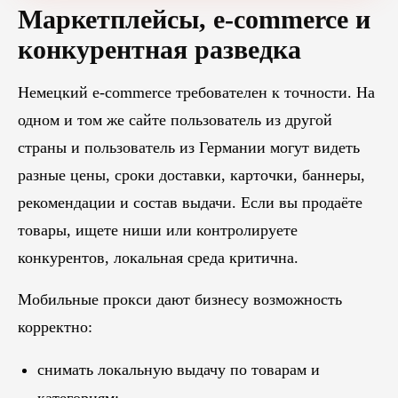
Маркетплейсы, e-commerce и
конкурентная разведка
Немецкий e-commerce требователен к точности. На
одном и том же сайте пользователь из другой
страны и пользователь из Германии могут видеть
разные цены, сроки доставки, карточки, баннеры,
рекомендации и состав выдачи. Если вы продаёте
товары, ищете ниши или контролируете
конкурентов, локальная среда критична.
Мобильные прокси дают бизнесу возможность
корректно:
снимать локальную выдачу по товарам и