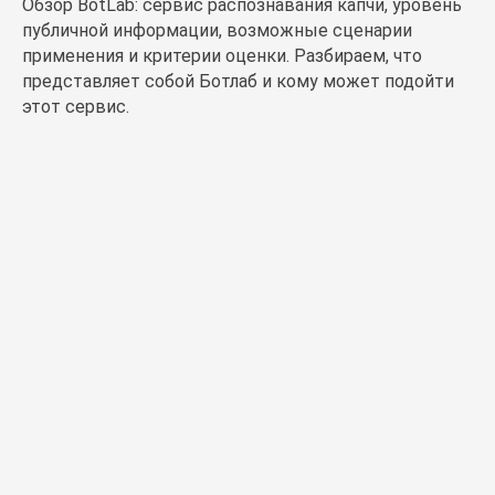
Обзор BotLab: сервис распознавания капчи, уровень
публичной информации, возможные сценарии
применения и критерии оценки. Разбираем, что
представляет собой Ботлаб и кому может подойти
этот сервис.