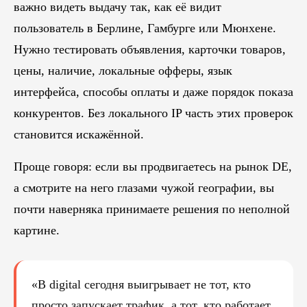
важно видеть выдачу так, как её видит
пользователь в Берлине, Гамбурге или Мюнхене.
Нужно тестировать объявления, карточки товаров,
цены, наличие, локальные офферы, язык
интерфейса, способы оплаты и даже порядок показа
конкурентов. Без локального IP часть этих проверок
становится искажённой.
Проще говоря: если вы продвигаетесь на рынок DE,
а смотрите на него глазами чужой географии, вы
почти наверняка принимаете решения по неполной
картине.
«В digital сегодня выигрывает не тот, кто
просто запускает трафик, а тот, кто работает