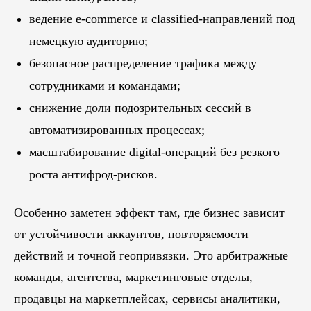
ведение e-commerce и classified-направлений под
немецкую аудиторию;
безопасное распределение трафика между
сотрудниками и командами;
снижение доли подозрительных сессий в
автоматизированных процессах;
масштабирование digital-операций без резкого
роста антифрод-рисков.
Особенно заметен эффект там, где бизнес зависит
от устойчивости аккаунтов, повторяемости
действий и точной геопривязки. Это арбитражные
команды, агентства, маркетинговые отделы,
продавцы на маркетплейсах, сервисы аналитики,