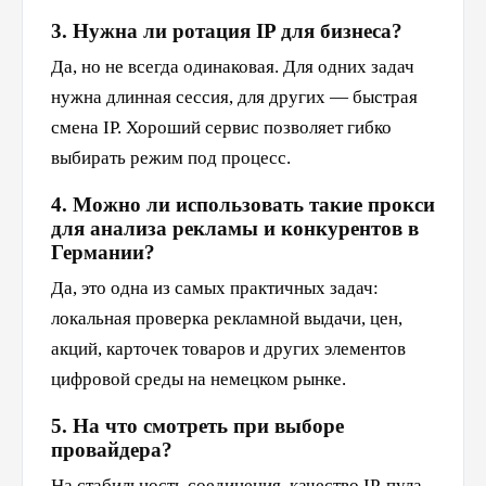
3. Нужна ли ротация IP для бизнеса?
Да, но не всегда одинаковая. Для одних задач
нужна длинная сессия, для других — быстрая
смена IP. Хороший сервис позволяет гибко
выбирать режим под процесс.
4. Можно ли использовать такие прокси
для анализа рекламы и конкурентов в
Германии?
Да, это одна из самых практичных задач:
локальная проверка рекламной выдачи, цен,
акций, карточек товаров и других элементов
цифровой среды на немецком рынке.
5. На что смотреть при выборе
провайдера?
На стабильность соединения, качество IP-пула,