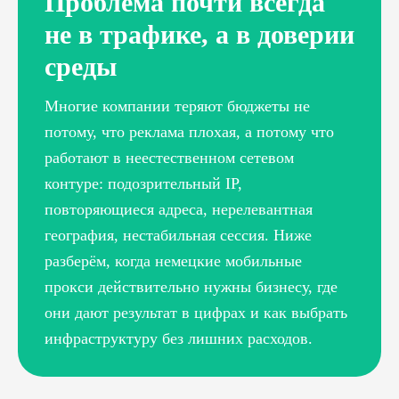
Проблема почти всегда
не в трафике, а в доверии
среды
Многие компании теряют бюджеты не
потому, что реклама плохая, а потому что
работают в неестественном сетевом
контуре: подозрительный IP,
повторяющиеся адреса, нерелевантная
география, нестабильная сессия. Ниже
разберём, когда немецкие мобильные
прокси действительно нужны бизнесу, где
они дают результат в цифрах и как выбрать
инфраструктуру без лишних расходов.