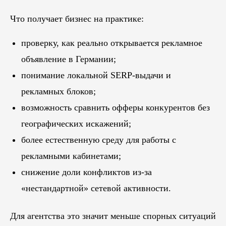
Что получает бизнес на практике:
проверку, как реально открывается рекламное
объявление в Германии;
понимание локальной SERP-выдачи и
рекламных блоков;
возможность сравнить офферы конкурентов без
географических искажений;
более естественную среду для работы с
рекламными кабинетами;
снижение доли конфликтов из-за
«нестандартной» сетевой активности.
Для агентства это значит меньше спорных ситуаций