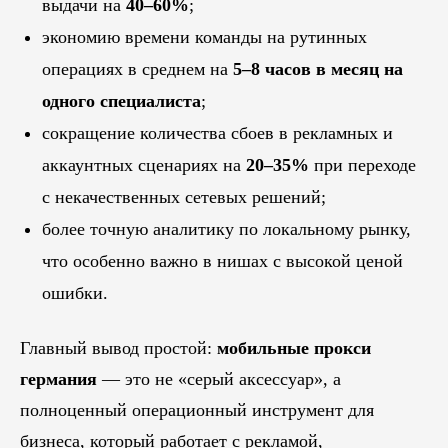
выдачи на
40–60%
;
экономию времени команды на рутинных
операциях в среднем на
5–8 часов в месяц на
одного специалиста
;
сокращение количества сбоев в рекламных и
аккаунтных сценариях на
20–35%
при переходе
с некачественных сетевых решений;
более точную аналитику по локальному рынку,
что особенно важно в нишах с высокой ценой
ошибки.
Главный вывод простой:
мобильные прокси
германия
— это не «серый аксессуар», а
полноценный операционный инструмент для
бизнеса, который работает с рекламой,