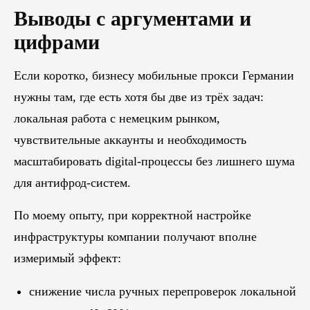
Выводы с аргументами и
цифрами
Если коротко, бизнесу мобильные прокси Германии
нужны там, где есть хотя бы две из трёх задач:
локальная работа с немецким рынком,
чувствительные аккаунты и необходимость
масштабировать digital-процессы без лишнего шума
для антифрод-систем.
По моему опыту, при корректной настройке
инфраструктуры компании получают вполне
измеримый эффект:
снижение числа ручных перепроверок локальной