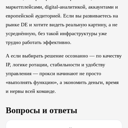
маркетплейсами, digital-аналитикой, аккаунтами и
европейской аудиторией. Если вы развиваетесь на
рынке DE и хотите видеть реальную картину, а не
усреднённую, без такой инфраструктуры уже
трудно работать эффективно.
А если выбирать решение осознанно — по качеству
IP, логике ротации, стабильности и удобству
управления — прокси начинают не просто
«выполнять функцию», а экономить деньги, время
и нервы всей команде.
Вопросы и ответы