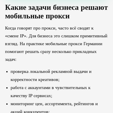
Какие задачи бизнеса решают
мобильные прокси
Когда говорят про прокси, часто всё сводят к
«смене IP». Для бизнеса это слишком примитивный
взгляд. На практике мобильные прокси Германии
помогают решать сразу несколько прикладных
задач:
проверка локальной рекламной выдачи и
корректности креативов;
работа с аккаунтами в чувствительных к
качеству IP сервисах;
мониторинг цен, ассортимента, рейтингов и
акций конкурентов;