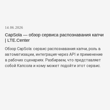
14.06.2026
CapSola — обзор сервиса распознавания капчи
| LTE.Center
Обзор CapSola: сервис распознавания капчи, роль в
автоматизации, интеграция через API и применение
в рабочих сценариях. Разбираем, что представляет
собой Капсола и кому может подойти этот сервис.