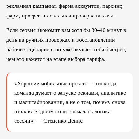
рекламная кампания, ферма аккаунтов, парсинг,
фарм, прогрев и локальная проверка выдачи.
Если сервис экономит вам хотя бы 30–40 минут в
день на ручных проверках и восстановлении
рабочих сценариев, он уже окупает себя быстрее,
чем это кажется на этапе выбора тарифа.
«Хорошие мобильные прокси — это когда
команда думает о запуске рекламы, аналитике
и масштабировании, а не о том, почему снова
отвалился доступ или сломалась логика
сессий». — Стеценко Денис