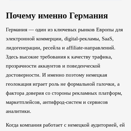
Почему именно Германия
Германия — один из ключевых рынков Европы для
электронной коммерции, digital-рекламы, SaaS,
лидогенерации, ресейла и affiliate-направлений.
Здесь высокие требования к качеству трафика,
прозрачности аккаунтов и поведенческой
достоверности. И именно поэтому немецкая
геолокация играет роль не формальной галочки, а
фактора доверия со стороны рекламных платформ,
маркетплейсов, антифрод-систем и сервисов
аналитики.
Когда компания работает с немецкой аудиторией, ей