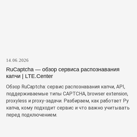
14.06.2026
RuCaptcha — обзор сервиса распознавания
капчи | LTE.Center
Обзор RuCaptcha: сервис распознавания капчи, API,
поддерживаемые типы CAPTCHA, browser extension,
proxyless и proxy-задачи. Разбираем, как работает Ру
капча, кому подходит сервис и что важно учитывать
перед подключением.