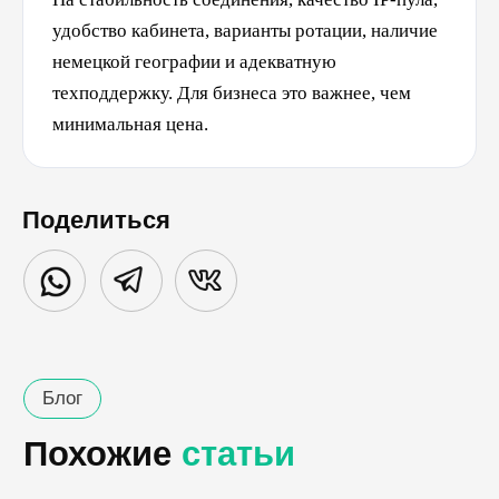
удобство кабинета, варианты ротации, наличие
немецкой географии и адекватную
техподдержку. Для бизнеса это важнее, чем
минимальная цена.
Поделиться