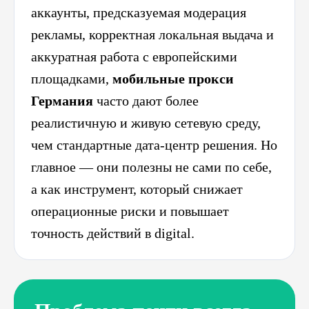
аккаунты, предсказуемая модерация
рекламы, корректная локальная выдача и
аккуратная работа с европейскими
площадками,
мобильные прокси
Германия
часто дают более
реалистичную и живую сетевую среду,
чем стандартные дата-центр решения. Но
главное — они полезны не сами по себе,
а как инструмент, который снижает
операционные риски и повышает
точность действий в digital.