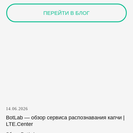
14.06.2026
BotLab — обзор сервиса распознавания капчи |
LTE.Center