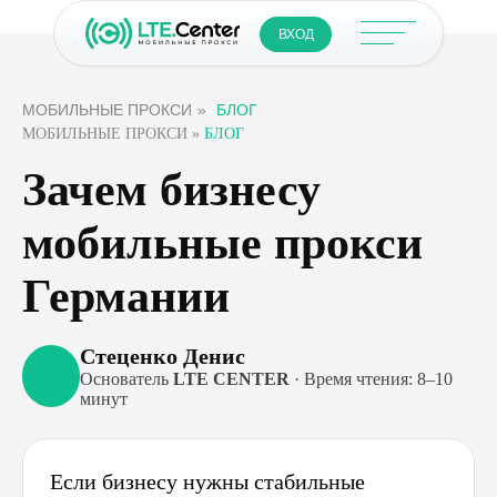
ВХОД
МОБИЛЬНЫЕ ПРОКСИ
»
БЛОГ
МОБИЛЬНЫЕ ПРОКСИ
»
БЛОГ
Зачем бизнесу
мобильные прокси
Германии
Стеценко Денис
Основатель
LTE CENTER
· Время чтения: 8–10
минут
Если бизнесу нужны стабильные