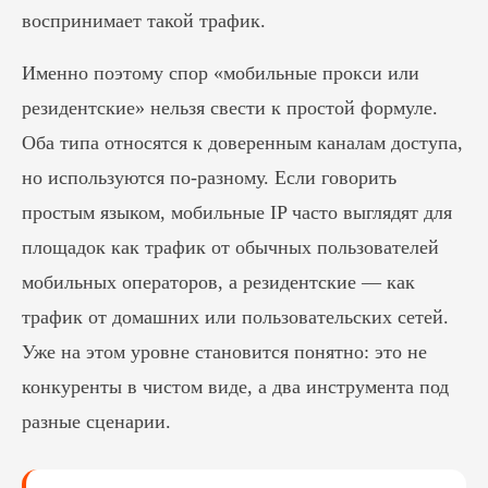
воспринимает такой трафик.
Именно поэтому спор «мобильные прокси или
резидентские» нельзя свести к простой формуле.
Оба типа относятся к доверенным каналам доступа,
но используются по-разному. Если говорить
простым языком, мобильные IP часто выглядят для
площадок как трафик от обычных пользователей
мобильных операторов, а резидентские — как
трафик от домашних или пользовательских сетей.
Уже на этом уровне становится понятно: это не
конкуренты в чистом виде, а два инструмента под
разные сценарии.