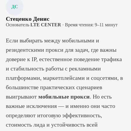
ДС
Стеценко Денис
Основатель
LTE CENTER
· Время чтения: 9–11 минут
Если выбирать между мобильными и
резидентскими прокси для задач, где важны
доверие к IP, естественное поведение трафика
и стабильность работы с рекламными
платформами, маркетплейсами и соцсетями, в
большинстве практических сценариев
выигрывают
мобильные прокси
. Но есть
важные исключения — и именно они часто
определяют итоговую эффективность,
стоимость лида и устойчивость всей