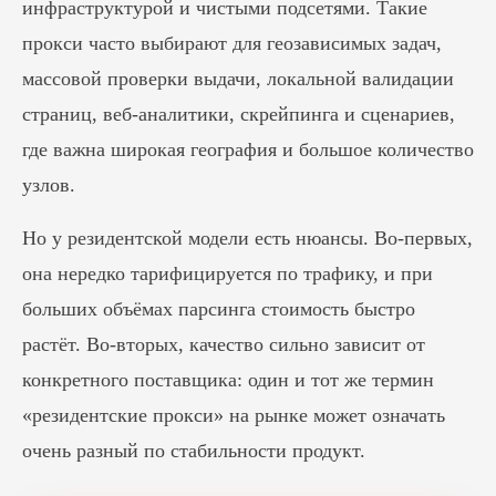
инфраструктурой и чистыми подсетями. Такие
прокси часто выбирают для геозависимых задач,
массовой проверки выдачи, локальной валидации
страниц, веб-аналитики, скрейпинга и сценариев,
где важна широкая география и большое количество
узлов.
Но у резидентской модели есть нюансы. Во-первых,
она нередко тарифицируется по трафику, и при
больших объёмах парсинга стоимость быстро
растёт. Во-вторых, качество сильно зависит от
конкретного поставщика: один и тот же термин
«резидентские прокси» на рынке может означать
очень разный по стабильности продукт.