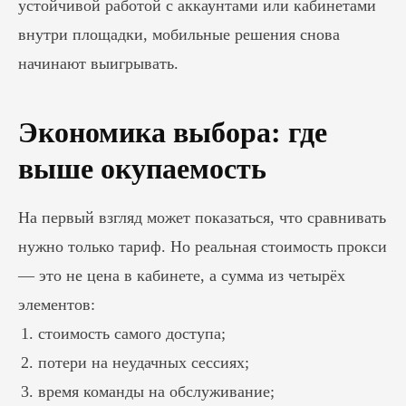
устойчивой работой с аккаунтами или кабинетами
внутри площадки, мобильные решения снова
начинают выигрывать.
Экономика выбора: где
выше окупаемость
На первый взгляд может показаться, что сравнивать
нужно только тариф. Но реальная стоимость прокси
— это не цена в кабинете, а сумма из четырёх
элементов:
стоимость самого доступа;
потери на неудачных сессиях;
время команды на обслуживание;