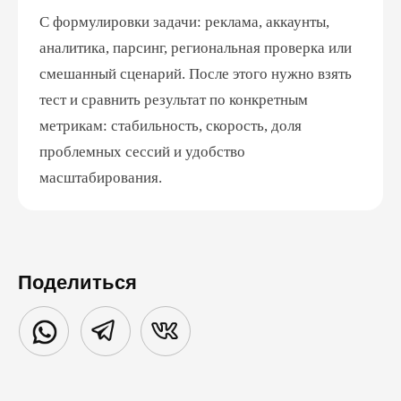
С формулировки задачи: реклама, аккаунты,
аналитика, парсинг, региональная проверка или
смешанный сценарий. После этого нужно взять
тест и сравнить результат по конкретным
метрикам: стабильность, скорость, доля
проблемных сессий и удобство
масштабирования.
Поделиться