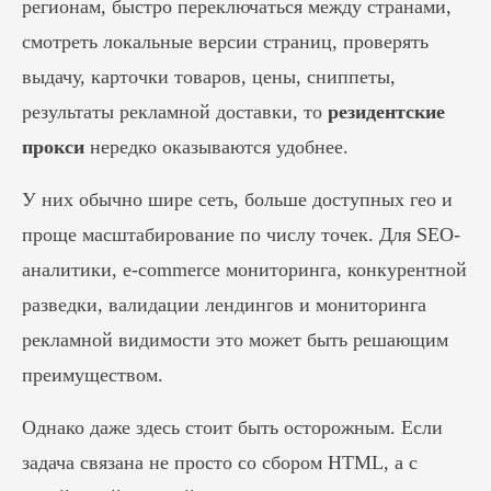
регионам, быстро переключаться между странами,
смотреть локальные версии страниц, проверять
выдачу, карточки товаров, цены, сниппеты,
результаты рекламной доставки, то
резидентские
прокси
нередко оказываются удобнее.
У них обычно шире сеть, больше доступных гео и
проще масштабирование по числу точек. Для SEO-
аналитики, e-commerce мониторинга, конкурентной
разведки, валидации лендингов и мониторинга
рекламной видимости это может быть решающим
преимуществом.
Однако даже здесь стоит быть осторожным. Если
задача связана не просто со сбором HTML, а с