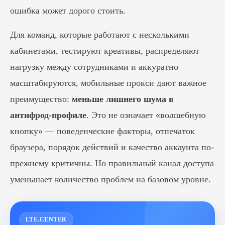
ошибка может дорого стоить.
Для команд, которые работают с несколькими
кабинетами, тестируют креативы, распределяют
нагрузку между сотрудниками и аккуратно
масштабируются, мобильные прокси дают важное
преимущество:
меньше лишнего шума в
антифрод-профиле
. Это не означает «волшебную
кнопку» — поведенческие факторы, отпечаток
браузера, порядок действий и качество аккаунта по-
прежнему критичны. Но правильный канал доступа
уменьшает количество проблем на базовом уровне.
LTE.CENTER