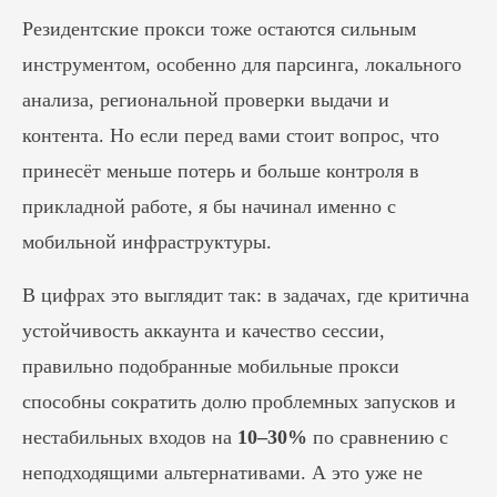
Резидентские прокси тоже остаются сильным
инструментом, особенно для парсинга, локального
анализа, региональной проверки выдачи и
контента. Но если перед вами стоит вопрос, что
принесёт меньше потерь и больше контроля в
прикладной работе, я бы начинал именно с
мобильной инфраструктуры.
В цифрах это выглядит так: в задачах, где критична
устойчивость аккаунта и качество сессии,
правильно подобранные мобильные прокси
способны сократить долю проблемных запусков и
нестабильных входов на
10–30%
по сравнению с
неподходящими альтернативами. А это уже не