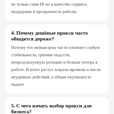
не только сами IP, но и качество сервиса,
поддержка и прозрачность работы.
4. Почему дешёвые прокси часто
обходятся дороже?
Потому что низкая цена часто означает слабую
стабильность, грязные подсети,
непредсказуемую ротацию и больше потерь в
работе. В итоге растут затраты времени и число
неудачных действий, а общая окупаемость
падает.
5. С чего начать выбор прокси для
бизнеса?