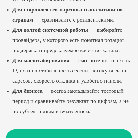
Для широкого гео-парсинга и аналитики по
странам
— сравнивайте с резидентскими.
ПЕРЕЙТИ В БЛОГ
Для долгой системной работы
— выбирайте
провайдера, у которого есть понятная ротация,
поддержка и предсказуемое качество канала.
Для масштабирования
— смотрите не только на
IP, но и на стабильность сессии, логику выдачи
адресов, скорость отклика и удобство панели.
Для бизнеса
— всегда закладывайте тестовый
период и сравнивайте результат по цифрам, а не
по субъективным впечатлениям.