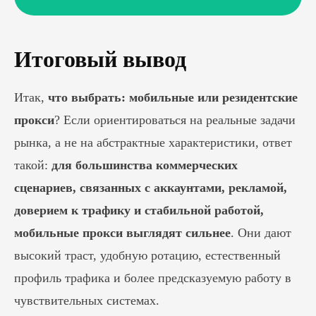
Итоговый вывод
Итак,
что выбрать: мобильные или резидентские
прокси
? Если ориентироваться на реальные задачи
рынка, а не на абстрактные характеристики, ответ
такой:
для большинства коммерческих
сценариев, связанных с аккаунтами, рекламой,
доверием к трафику и стабильной работой,
мобильные прокси выглядят сильнее
. Они дают
высокий траст, удобную ротацию, естественный
профиль трафика и более предсказуемую работу в
чувствительных системах.