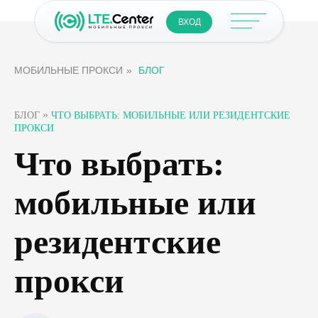
ВХОД
МОБИЛЬНЫЕ ПРОКСИ
»
БЛОГ
»
БЛОГ
ЧТО ВЫБРАТЬ: МОБИЛЬНЫЕ ИЛИ РЕЗИДЕНТСКИЕ
ПРОКСИ
Что выбрать:
мобильные или
резидентские
прокси