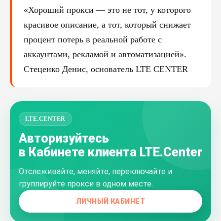
«Хороший прокси — это не тот, у которого
красивое описание, а тот, который снижает
процент потерь в реальной работе с
аккаунтами, рекламой и автоматизацией». —
Стеценко Денис, основатель LTE CENTER
LTE.CENTER
Авторизуйтесь
в Кабинете клиента LTE.Center
Отслеживайте, меняйте, переключайте и
группируйте прокси в одном месте.
ЛИЧНЫЙ КАБИНЕТ