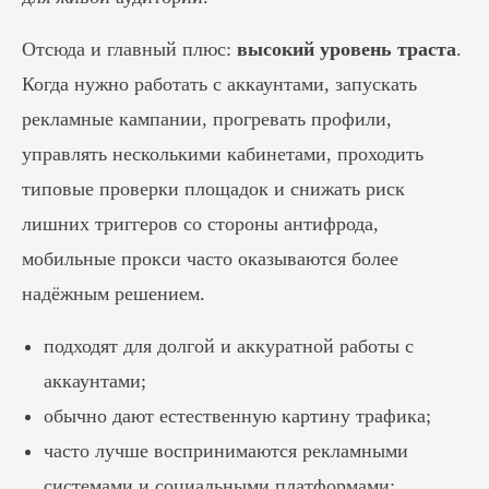
Отсюда и главный плюс:
высокий уровень траста
.
Когда нужно работать с аккаунтами, запускать
рекламные кампании, прогревать профили,
управлять несколькими кабинетами, проходить
типовые проверки площадок и снижать риск
лишних триггеров со стороны антифрода,
мобильные прокси часто оказываются более
надёжным решением.
подходят для долгой и аккуратной работы с
аккаунтами;
обычно дают естественную картину трафика;
часто лучше воспринимаются рекламными
системами и социальными платформами;