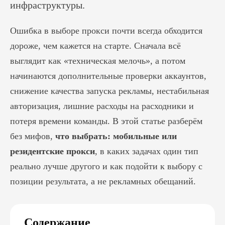
инфраструктуры.
Ошибка в выборе прокси почти всегда обходится
дороже, чем кажется на старте. Сначала всё
выглядит как «техническая мелочь», а потом
начинаются дополнительные проверки аккаунтов,
снижение качества запуска рекламы, нестабильная
авторизация, лишние расходы на расходники и
потеря времени команды. В этой статье разберём
без мифов,
что выбрать: мобильные или
резидентские прокси
, в каких задачах один тип
реально лучше другого и как подойти к выбору с
позиции результата, а не рекламных обещаний.
Содержание