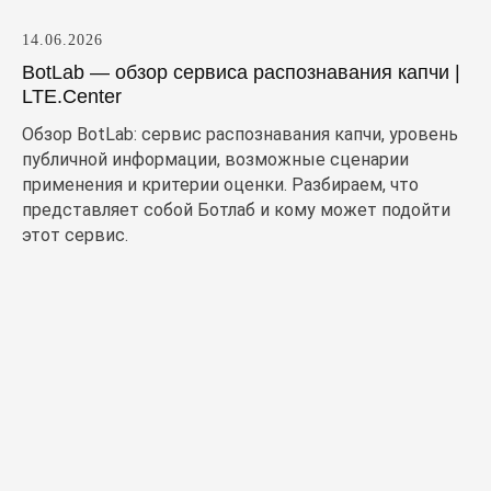
14.06.2026
BotLab — обзор сервиса распознавания капчи |
LTE.Center
Обзор BotLab: сервис распознавания капчи, уровень
публичной информации, возможные сценарии
применения и критерии оценки. Разбираем, что
представляет собой Ботлаб и кому может подойти
этот сервис.