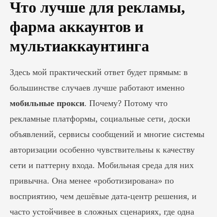
Что лучше для рекламы,
фарма аккаунтов и
мультиаккаунтинга
Здесь мой практический ответ будет прямым: в
большинстве случаев лучше работают именно
мобильные прокси
. Почему? Потому что
рекламные платформы, социальные сети, доски
объявлений, сервисы сообщений и многие системы
авторизации особенно чувствительны к качеству
сети и паттерну входа. Мобильная среда для них
привычна. Она менее «роботизирована» по
восприятию, чем дешёвые дата-центр решения, и
часто устойчивее в сложных сценариях, где одна