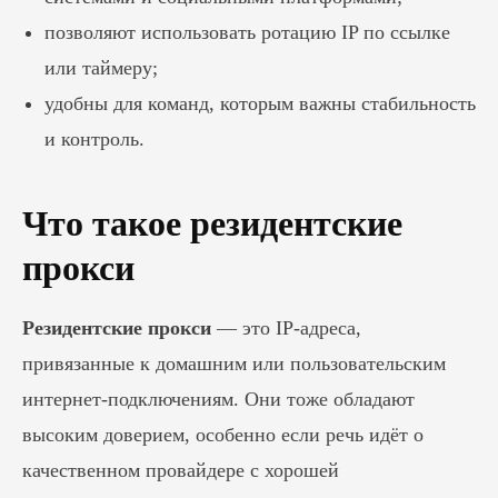
позволяют использовать ротацию IP по ссылке
или таймеру;
удобны для команд, которым важны стабильность
и контроль.
Что такое резидентские
прокси
Резидентские прокси
— это IP-адреса,
привязанные к домашним или пользовательским
интернет-подключениям. Они тоже обладают
высоким доверием, особенно если речь идёт о
качественном провайдере с хорошей