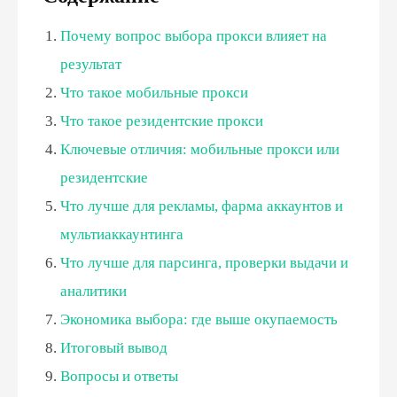
Почему вопрос выбора прокси влияет на
результат
Что такое мобильные прокси
Что такое резидентские прокси
Ключевые отличия: мобильные прокси или
резидентские
Что лучше для рекламы, фарма аккаунтов и
мультиаккаунтинга
Что лучше для парсинга, проверки выдачи и
аналитики
Экономика выбора: где выше окупаемость
Итоговый вывод
Вопросы и ответы