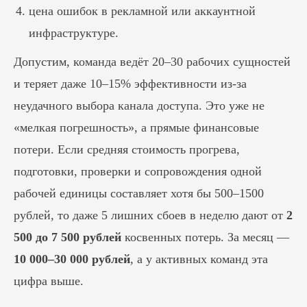
цена ошибок в рекламной или аккаунтной
инфраструктуре.
Допустим, команда ведёт 20–30 рабочих сущностей
и теряет даже 10–15% эффективности из-за
неудачного выбора канала доступа. Это уже не
«мелкая погрешность», а прямые финансовые
потери. Если средняя стоимость прогрева,
подготовки, проверки и сопровождения одной
рабочей единицы составляет хотя бы 500–1500
рублей, то даже 5 лишних сбоев в неделю дают от
2
500 до 7 500 рублей
косвенных потерь. За месяц —
10 000–30 000 рублей
, а у активных команд эта
цифра выше.