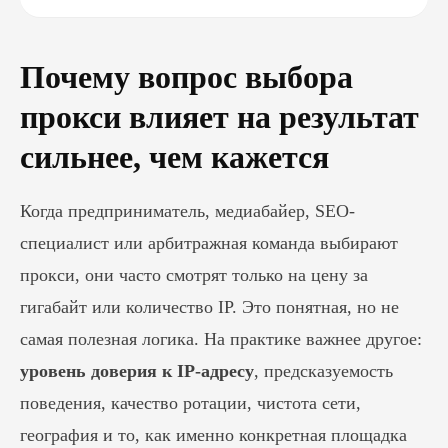
Почему вопрос выбора
прокси влияет на результат
сильнее, чем кажется
Когда предприниматель, медиабайер, SEO-
специалист или арбитражная команда выбирают
прокси, они часто смотрят только на цену за
гигабайт или количество IP. Это понятная, но не
самая полезная логика. На практике важнее другое:
уровень доверия к IP-адресу
, предсказуемость
поведения, качество ротации, чистота сети,
география и то, как именно конкретная площадка