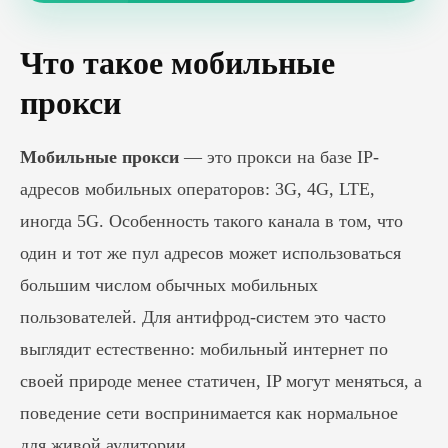
Что такое мобильные
прокси
Мобильные прокси
— это прокси на базе IP-
адресов мобильных операторов: 3G, 4G, LTE,
иногда 5G. Особенность такого канала в том, что
один и тот же пул адресов может использоваться
большим числом обычных мобильных
пользователей. Для антифрод-систем это часто
выглядит естественно: мобильный интернет по
своей природе менее статичен, IP могут меняться, а
поведение сети воспринимается как нормальное
для живой аудитории.