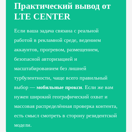
Практический вывод от
LTE CENTER
Если ваша задача связана с реальной
работой в рекламной среде, ведением
аккаунтов, прогревом, размещением,
безопасной авторизацией и
масштабированием без лишней
турбулентности, чаще всего правильный
выбор —
мобильные прокси
. Если же вам
нужен широкий географический охват и
массовая распределённая проверка контента,
есть смысл смотреть в сторону резидентской
модели.