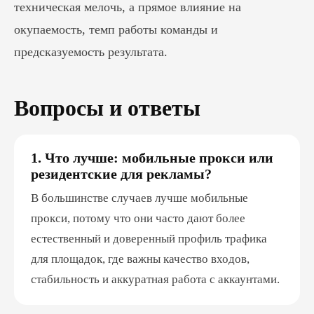
техническая мелочь, а прямое влияние на
окупаемость, темп работы команды и
предсказуемость результата.
Вопросы и ответы
1. Что лучше: мобильные прокси или
резидентские для рекламы?
В большинстве случаев лучше мобильные
прокси, потому что они часто дают более
естественный и доверенный профиль трафика
для площадок, где важны качество входов,
стабильность и аккуратная работа с аккаунтами.