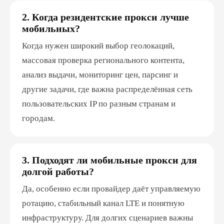
2. Когда резидентские прокси лучше
мобильных?
Когда нужен широкий выбор геолокаций,
массовая проверка регионального контента,
анализ выдачи, мониторинг цен, парсинг и
другие задачи, где важна распределённая сеть
пользовательских IP по разным странам и
городам.
3. Подходят ли мобильные прокси для
долгой работы?
Да, особенно если провайдер даёт управляемую
ротацию, стабильный канал LTE и понятную
инфраструктуру. Для долгих сценариев важны