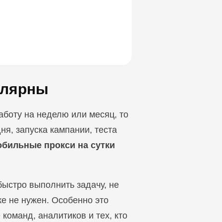
улярны
аботу на неделю или месяц, то
ня, запуска кампании, теста
обильные прокси на сутки
быстро выполнить задачу, не
е не нужен. Особенно это
команд, аналитиков и тех, кто