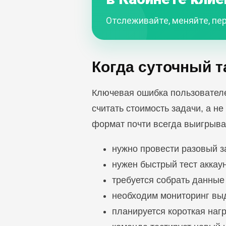
Отслеживайте, меняйте, пер
Когда суточный 
Ключевая ошибка пользователе
считать стоимость задачи, а не
формат почти всегда выигрыва
нужно провести разовый з
нужен быстрый тест аккау
требуется собрать данные 
необходим мониторинг выд
планируется короткая наг