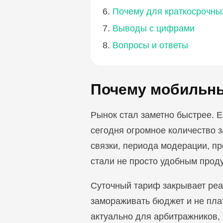
Почему для краткосрочны
Выводы с цифрами
Вопросы и ответы
Почему мобильны
Рынок стал заметно быстрее. 
сегодня огромное количество з
связки, периода модерации, пр
стали не просто удобным прод
Суточный тариф закрывает реа
замораживать бюджет и не плат
актуально для арбитражников, 