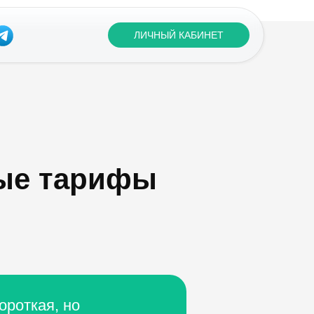
ЛИЧНЫЙ КАБИНЕТ
ные тарифы
ороткая, но