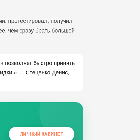
ми: протестировал, получил
ее, чем сразу брать большой
он позволяет быстро принять
кидки.» — Стеценко Денис,
ЛИЧНЫЙ КАБИНЕТ