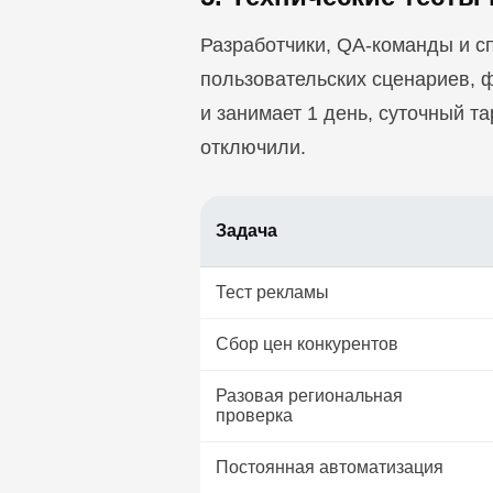
Разработчики, QA-команды и с
пользовательских сценариев, ф
и занимает 1 день, суточный т
отключили.
Задача
Тест рекламы
Сбор цен конкурентов
Разовая региональная
проверка
Постоянная автоматизация