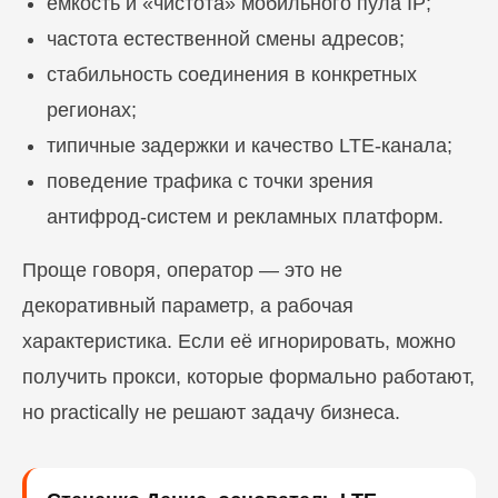
ёмкость и «чистота» мобильного пула IP;
частота естественной смены адресов;
стабильность соединения в конкретных
регионах;
типичные задержки и качество LTE-канала;
поведение трафика с точки зрения
антифрод-систем и рекламных платформ.
Проще говоря, оператор — это не
декоративный параметр, а рабочая
характеристика. Если её игнорировать, можно
получить прокси, которые формально работают,
но practically не решают задачу бизнеса.