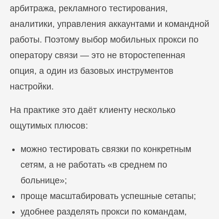
арбитража, рекламного тестирования,
аналитики, управления аккаунтами и командной
работы. Поэтому выбор мобильных прокси по
оператору связи — это не второстепенная
опция, а один из базовых инструментов
настройки.
На практике это даёт клиенту несколько
ощутимых плюсов:
Блог
Похожие
статьи
можно тестировать связки по конкретным
сетям, а не работать «в среднем по
ПЕРЕЙТИ В БЛОГ
больнице»;
проще масштабировать успешные сетапы;
удобнее разделять прокси по командам,