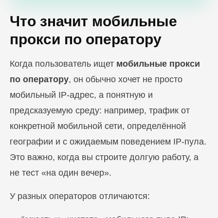
Что значит мобильные
прокси по оператору
Когда пользователь ищет
мобильные прокси
по оператору
, он обычно хочет не просто
мобильный IP-адрес, а понятную и
предсказуемую среду: например, трафик от
конкретной мобильной сети, определённой
географии и с ожидаемым поведением IP-пула.
Это важно, когда вы строите долгую работу, а
не тест «на один вечер».
У разных операторов отличаются: