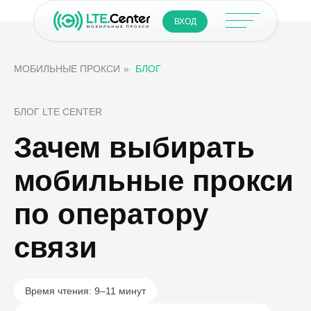
ВХОД
МОБИЛЬНЫЕ ПРОКСИ
»
БЛОГ
БЛОГ LTE CENTER
Зачем выбирать
мобильные прокси
по оператору
связи
Время чтения: 9–11 минут