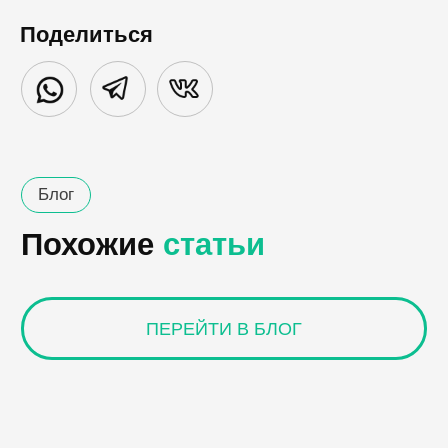
Поделиться