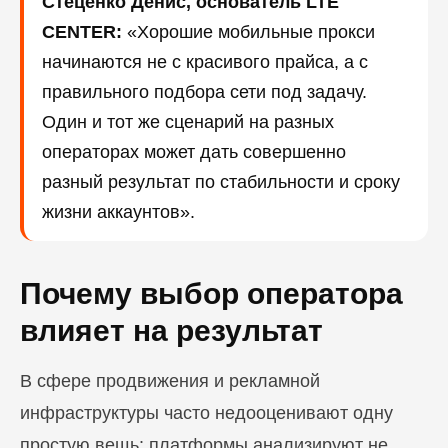
Стеценко Денис, основатель LTE
CENTER:
«Хорошие мобильные прокси
начинаются не с красивого прайса, а с
правильного подбора сети под задачу.
Один и тот же сценарий на разных
операторах может дать совершенно
разный результат по стабильности и сроку
жизни аккаунтов».
Почему выбор оператора
влияет на результат
В сфере продвижения и рекламной
инфраструктуры часто недооценивают одну
простую вещь: платформы анализируют не