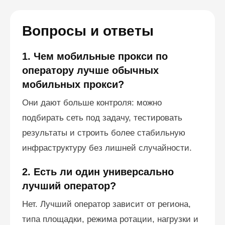
Вопросы и ответы
1. Чем мобильные прокси по
оператору лучше обычных
мобильных прокси?
Они дают больше контроля: можно
подбирать сеть под задачу, тестировать
результаты и строить более стабильную
инфраструктуру без лишней случайности.
2. Есть ли один универсально
лучший оператор?
Нет. Лучший оператор зависит от региона,
типа площадки, режима ротации, нагрузки и