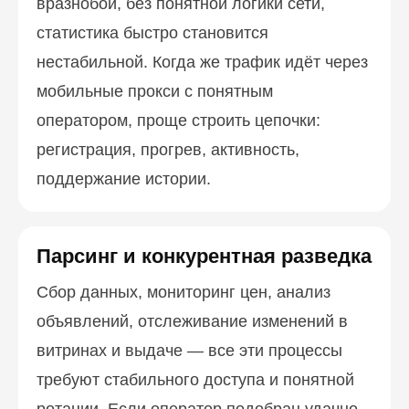
вразнобой, без понятной логики сети,
статистика быстро становится
нестабильной. Когда же трафик идёт через
мобильные прокси с понятным
оператором, проще строить цепочки:
регистрация, прогрев, активность,
поддержание истории.
Парсинг и конкурентная разведка
Сбор данных, мониторинг цен, анализ
объявлений, отслеживание изменений в
витринах и выдаче — все эти процессы
требуют стабильного доступа и понятной