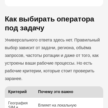
Как выбирать оператора
под задачу
Универсального ответа здесь нет. Правильный
выбор зависит от задачи, региона, объёма
запросов, частоты ротации и даже от того, как
устроены ваши рабочие процессы. Но есть
рабочие критерии, которые стоит проверить
заранее.
Критерий
Почему это важно
География
Влияет на локальную
SIM и