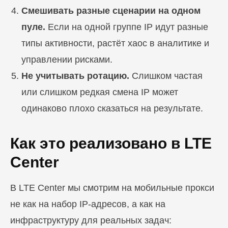
Смешивать разные сценарии на одном
пуле.
Если на одной группе IP идут разные
типы активности, растёт хаос в аналитике и
управлении рисками.
Не учитывать ротацию.
Слишком частая
или слишком редкая смена IP может
одинаково плохо сказаться на результате.
Как это реализовано в LTE
Center
В LTE Center мы смотрим на мобильные прокси
не как на набор IP-адресов, а как на
инфраструктуру для реальных задач: