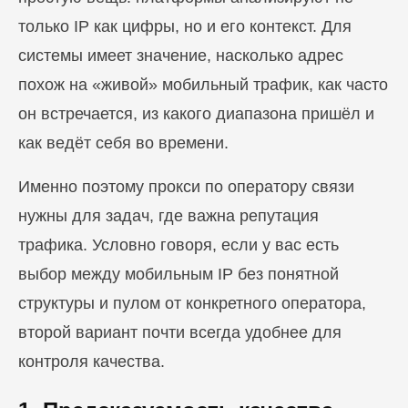
только IP как цифры, но и его контекст. Для
системы имеет значение, насколько адрес
похож на «живой» мобильный трафик, как часто
он встречается, из какого диапазона пришёл и
как ведёт себя во времени.
Именно поэтому прокси по оператору связи
нужны для задач, где важна репутация
трафика. Условно говоря, если у вас есть
выбор между мобильным IP без понятной
структуры и пулом от конкретного оператора,
второй вариант почти всегда удобнее для
контроля качества.