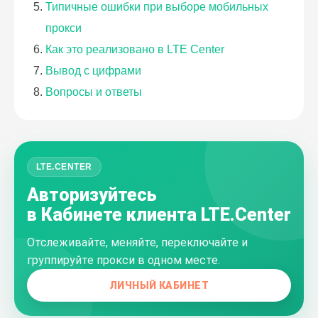
Типичные ошибки при выборе мобильных
прокси
Как это реализовано в LTE Center
Вывод с цифрами
Вопросы и ответы
LTE.CENTER
Авторизуйтесь
в Кабинете клиента LTE.Center
Отслеживайте, меняйте, переключайте и
группируйте прокси в одном месте.
ЛИЧНЫЙ КАБИНЕТ