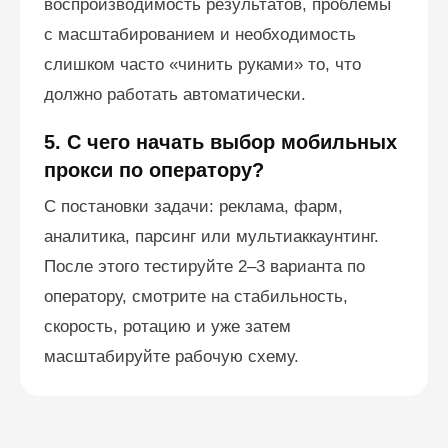
воспроизводимость результатов, проблемы
с масштабированием и необходимость
слишком часто «чинить руками» то, что
должно работать автоматически.
5. С чего начать выбор мобильных
прокси по оператору?
С постановки задачи: реклама, фарм,
аналитика, парсинг или мультиаккаунтинг.
После этого тестируйте 2–3 варианта по
оператору, смотрите на стабильность,
скорость, ротацию и уже затем
масштабируйте рабочую схему.