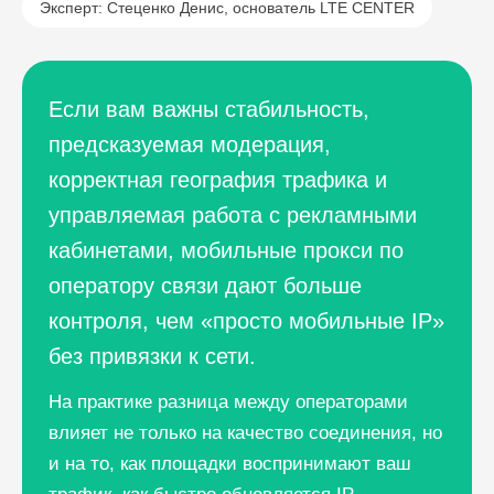
Эксперт: Стеценко Денис, основатель LTE CENTER
Если вам важны стабильность,
предсказуемая модерация,
корректная география трафика и
управляемая работа с рекламными
кабинетами, мобильные прокси по
оператору связи дают больше
контроля, чем «просто мобильные IP»
без привязки к сети.
На практике разница между операторами
влияет не только на качество соединения, но
и на то, как площадки воспринимают ваш