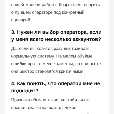
вашей модели работы. Корректнее говорить
о лучшем операторе под конкретный
сценарий.
3. Нужен ли выбор оператора, если
у меня всего несколько аккаунтов?
Да, если вы хотите сразу выстраивать
нормальную систему. На малом объёме
ошибки просто менее заметны, но при росте
они быстро становятся критичными.
4. Как понять, что оператор мне не
подходит?
Признаки обычно такие: нестабильные
сессии, скачки качества, плохая