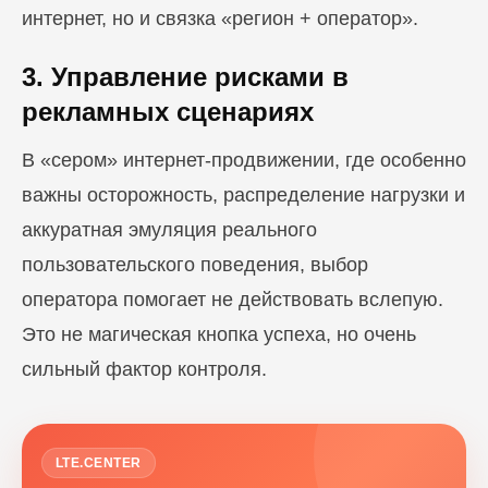
интернет, но и связка «регион + оператор».
3. Управление рисками в
рекламных сценариях
В «сером» интернет-продвижении, где особенно
важны осторожность, распределение нагрузки и
аккуратная эмуляция реального
пользовательского поведения, выбор
оператора помогает не действовать вслепую.
Это не магическая кнопка успеха, но очень
сильный фактор контроля.
LTE.CENTER