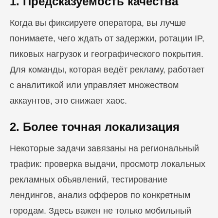
1. Предсказуемость качества
Когда вы фиксируете оператора, вы лучше
понимаете, чего ждать от задержки, ротации IP,
пиковых нагрузок и географического покрытия.
Для команды, которая ведёт рекламу, работает
с аналитикой или управляет множеством
аккаунтов, это снижает хаос.
2. Более точная локализация
Некоторые задачи завязаны на региональный
трафик: проверка выдачи, просмотр локальных
рекламных объявлений, тестирование
лендингов, анализ офферов по конкретным
городам. Здесь важен не только мобильный