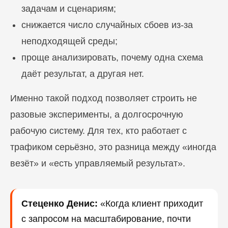
задачам и сценариям;
ПЕРЕЙТИ В БЛОГ
снижается число случайных сбоев из-за
неподходящей среды;
проще анализировать, почему одна схема
даёт результат, а другая нет.
Именно такой подход позволяет строить не
разовые эксперименты, а долгосрочную
рабочую систему. Для тех, кто работает с
трафиком серьёзно, это разница между «иногда
везёт» и «есть управляемый результат».
Стеценко Денис:
«Когда клиент приходит
с запросом на масштабирование, почти