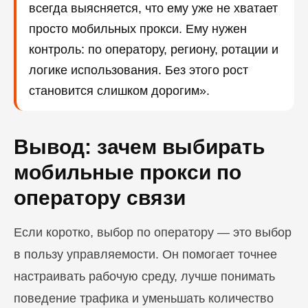
всегда выясняется, что ему уже не хватает
просто мобильных прокси. Ему нужен
контроль: по оператору, региону, ротации и
логике использования. Без этого рост
становится слишком дорогим».
Вывод: зачем выбирать
мобильные прокси по
оператору связи
Если коротко, выбор по оператору — это выбор
в пользу управляемости. Он помогает точнее
настраивать рабочую среду, лучше понимать
поведение трафика и уменьшать количество