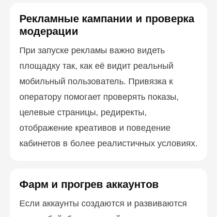
Рекламные кампании и проверка
модерации
При запуске рекламы важно видеть
площадку так, как её видит реальный
мобильный пользователь. Привязка к
оператору помогает проверять показы,
целевые страницы, редиректы,
отображение креативов и поведение
кабинетов в более реалистичных условиях.
Фарм и прогрев аккаунтов
Если аккаунты создаются и развиваются