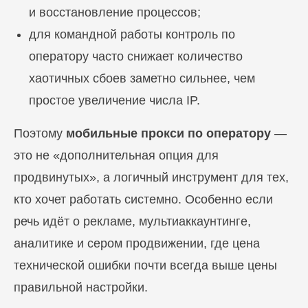
и восстановление процессов;
для командной работы контроль по
оператору часто снижает количество
хаотичных сбоев заметно сильнее, чем
простое увеличение числа IP.
Поэтому
мобильные прокси по оператору
—
это не «дополнительная опция для
продвинутых», а логичный инструмент для тех,
кто хочет работать системно. Особенно если
речь идёт о рекламе, мультиаккаунтинге,
аналитике и сером продвижении, где цена
технической ошибки почти всегда выше цены
правильной настройки.