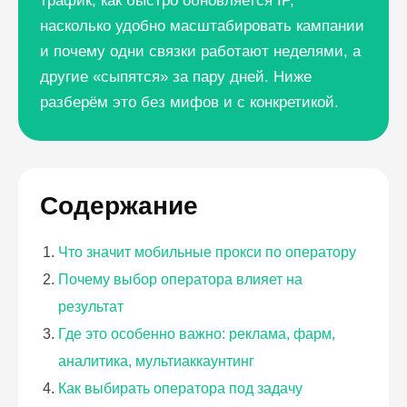
трафик, как быстро обновляется IP,
насколько удобно масштабировать кампании
и почему одни связки работают неделями, а
другие «сыпятся» за пару дней. Ниже
разберём это без мифов и с конкретикой.
Содержание
Что значит мобильные прокси по оператору
Почему выбор оператора влияет на
результат
Где это особенно важно: реклама, фарм,
аналитика, мультиаккаунтинг
Как выбирать оператора под задачу