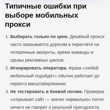
Типичные ошибки при
выборе мобильных
прокси
Выбирать только по цене.
Дешёвый прокси
часто оказывается дорогим в пересчёте на
потерянные аккаунты, время команды и
срывы рекламных циклов.
Игнорировать оператора.
Фраза «любой
мобильный подойдёт» обычно работает до
первого масштабирования.
Не тестировать в боевой логике.
Проверка
«открывает сайт — значит нормально» почти
ничего не говорит о реальной пригодности.