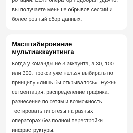
ротации. Если оператор подобран удачно,
вы получаете меньше обрывов сессий и
более ровный сбор данных.
Масштабирование
мультиаккаунтинга
Когда у команды не 3 аккаунта, а 30, 100
или 300, прокси уже нельзя выбирать по
принципу «лишь бы открывалось». Нужны
сегментация, распределение трафика,
разнесение по сетям и возможность
тестировать гипотезы на разных
операторах без полной перестройки
инфраструктуры.