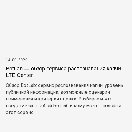
14.06.2026
BotLab — обзор сервиса распознавания капчи |
LTE.Center
Обзор BotLab: сервис распознавания капчи, уровень
публичной информации, возможные сценарии
применения и критерии оценки. Разбираем, что
представляет собой Ботлаб и кому может подойти
этот сервис.