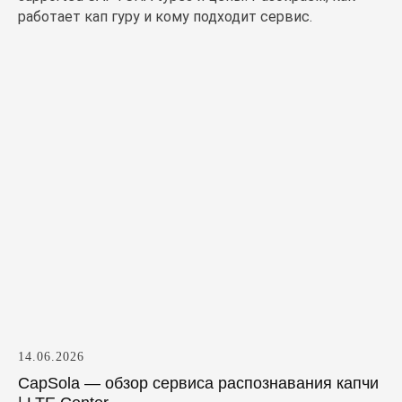
работает кап гуру и кому подходит сервис.
14.06.2026
CapSola — обзор сервиса распознавания капчи