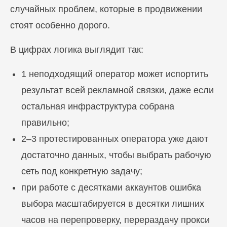
случайных проблем, которые в продвижении
стоят особенно дорого.
В цифрах логика выглядит так:
1 неподходящий оператор может испортить
результат всей рекламной связки, даже если
остальная инфраструктура собрана
правильно;
2–3 протестированных оператора уже дают
достаточно данных, чтобы выбрать рабочую
сеть под конкретную задачу;
при работе с десятками аккаунтов ошибка
выбора масштабируется в десятки лишних
часов на перепроверку, перераздачу прокси