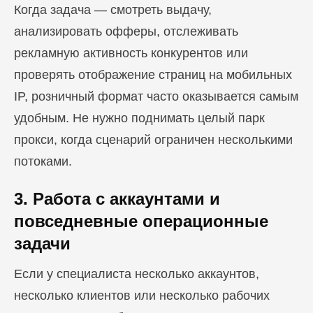
Когда задача — смотреть выдачу,
анализировать офферы, отслеживать
рекламную активность конкурентов или
проверять отображение страниц на мобильных
IP, розничный формат часто оказывается самым
удобным. Не нужно поднимать целый парк
прокси, когда сценарий ограничен несколькими
потоками.
3. Работа с аккаунтами и
повседневные операционные
задачи
Если у специалиста несколько аккаунтов,
несколько клиентов или несколько рабочих