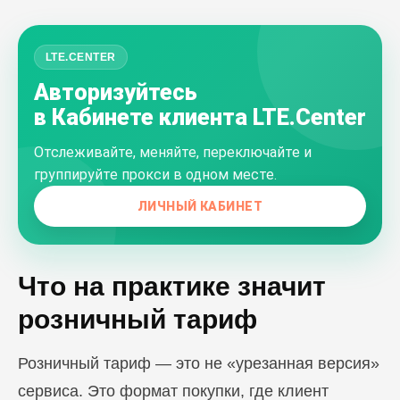
LTE.CENTER
Авторизуйтесь
в Кабинете клиента LTE.Center
Отслеживайте, меняйте, переключайте и
группируйте прокси в одном месте.
ЛИЧНЫЙ КАБИНЕТ
Что на практике значит
розничный тариф
Розничный тариф — это не «урезанная версия»
сервиса. Это формат покупки, где клиент