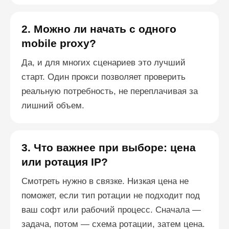
2. Можно ли начать с одного
mobile proxy?
Да, и для многих сценариев это лучший
старт. Один прокси позволяет проверить
реальную потребность, не переплачивая за
лишний объем.
3. Что важнее при выборе: цена
или ротация IP?
Смотреть нужно в связке. Низкая цена не
поможет, если тип ротации не подходит под
ваш софт или рабочий процесс. Сначала —
задача, потом — схема ротации, затем цена.