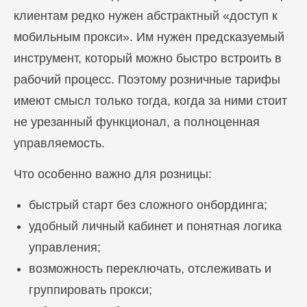
клиентам редко нужен абстрактный «доступ к
мобильным прокси». Им нужен предсказуемый
инструмент, который можно быстро встроить в
рабочий процесс. Поэтому розничные тарифы
имеют смысл только тогда, когда за ними стоит
не урезанный функционал, а полноценная
управляемость.
Блог
Что особенно важно для розницы:
Похожие
статьи
быстрый старт без сложного онбординга;
удобный личный кабинет и понятная логика
ПЕРЕЙТИ В БЛОГ
управления;
возможность переключать, отслеживать и
группировать прокси;
ПЕРЕЙТИ В БЛОГ