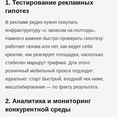
1. Тестирование рекламных
гипотез
В рекламе редко нужно покупать
инфраструктуру «с запасом на полгода».
Намного важнее быстро проверить гипотезу:
работает связка или нет, как ведет себя
креатив, как реагирует площадка, насколько
стабилен маршрут трафика. Для этого
розничный мобильный прокси подходит
идеально: старт быстрый, входной чек ниже,
масштабирование — по факту результата.
2. Аналитика и мониторинг
конкурентной среды