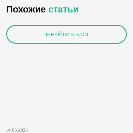
14.06.2026