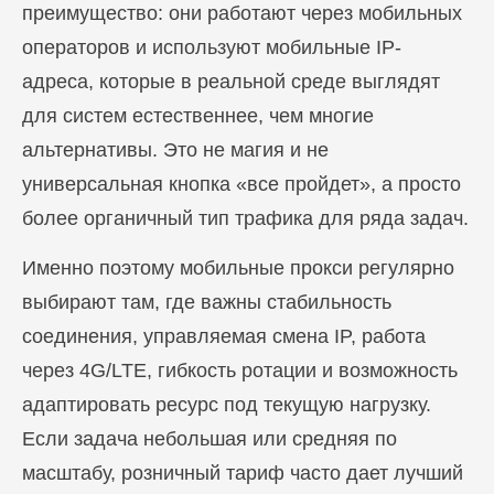
преимущество: они работают через мобильных
операторов и используют мобильные IP-
адреса, которые в реальной среде выглядят
для систем естественнее, чем многие
альтернативы. Это не магия и не
универсальная кнопка «все пройдет», а просто
более органичный тип трафика для ряда задач.
Именно поэтому мобильные прокси регулярно
выбирают там, где важны стабильность
соединения, управляемая смена IP, работа
через 4G/LTE, гибкость ротации и возможность
адаптировать ресурс под текущую нагрузку.
Если задача небольшая или средняя по
масштабу, розничный тариф часто дает лучший