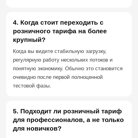
4. Когда стоит переходить с
розничного тарифа на более
крупный?
Когда вы видите стабильную загрузку,
регулярную работу нескольких потоков и
понятную экономику. Обычно это становится
очевидно после первой полноценной
тестовой фазы.
5. Подходит ли розничный тариф
для профессионалов, а не только
для новичков?