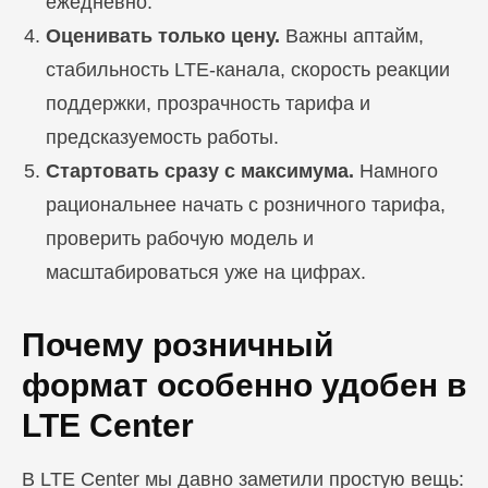
ежедневно.
Оценивать только цену.
Важны аптайм,
стабильность LTE-канала, скорость реакции
поддержки, прозрачность тарифа и
предсказуемость работы.
Стартовать сразу с максимума.
Намного
рациональнее начать с розничного тарифа,
проверить рабочую модель и
масштабироваться уже на цифрах.
Почему розничный
формат особенно удобен в
LTE Center
В LTE Center мы давно заметили простую вещь: