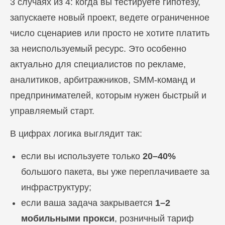
3 случаях из 4: когда вы тестируете гипотезу,
запускаете новый проект, ведете ограниченное
число сценариев или просто не хотите платить
за неиспользуемый ресурс. Это особенно
актуально для специалистов по рекламе,
аналитиков, арбитражников, SMM-команд и
предпринимателей, которым нужен быстрый и
управляемый старт.
В цифрах логика выглядит так:
если вы используете только
20–40%
большого пакета, вы уже переплачиваете за
инфраструктуру;
если ваша задача закрывается
1–2
мобильными прокси
, розничный тариф