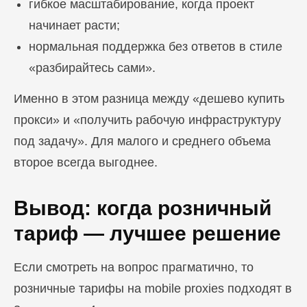
гибкое масштабирование, когда проект
начинает расти;
нормальная поддержка без ответов в стиле
«разбирайтесь сами».
Именно в этом разница между «дешево купить
прокси» и «получить рабочую инфраструктуру
под задачу». Для малого и среднего объема
второе всегда выгоднее.
Вывод: когда розничный
тариф — лучшее решение
Если смотреть на вопрос прагматично, то
розничные тарифы на mobile proxies подходят в