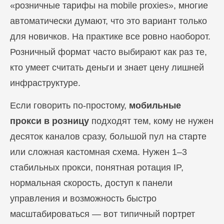
«розничные тарифы на mobile proxies», многие
автоматически думают, что это вариант только
для новичков. На практике все ровно наоборот.
Розничный формат часто выбирают как раз те,
кто умеет считать деньги и знает цену лишней
инфраструктуре.
Если говорить по-простому,
мобильные
прокси в розницу
подходят тем, кому не нужен
десяток каналов сразу, большой пул на старте
или сложная кастомная схема. Нужен 1–3
стабильных прокси, понятная ротация IP,
нормальная скорость, доступ к панели
управления и возможность быстро
масштабироваться — вот типичный портрет