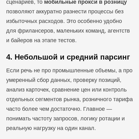
сценариев, то
мобильные прокси в розницу
позволяют аккуратно разнести процессы без
избыточных расходов. Это особенно удобно
для фрилансеров, маленьких команд, агентств
и байеров на этапе тестов.
4. Небольшой и средний парсинг
Если речь не про промышленные объемы, а про
умеренный сбор данных, проверку позиций,
анализ карточек, сравнение цен или контроль
отдельных сегментов рынка, розничного тарифа
часто более чем достаточно. Главное —
понимать частоту запросов, логику ротации и
реальную нагрузку на один канал.