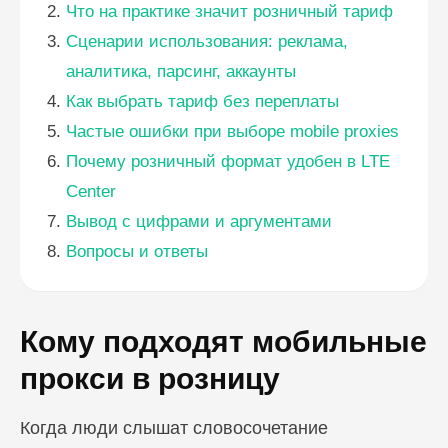
Что на практике значит розничный тариф
Сценарии использования: реклама,
аналитика, парсинг, аккаунты
Как выбрать тариф без переплаты
Частые ошибки при выборе mobile proxies
Почему розничный формат удобен в LTE
Center
Вывод с цифрами и аргументами
Вопросы и ответы
Кому подходят мобильные
прокси в розницу
Когда люди слышат словосочетание