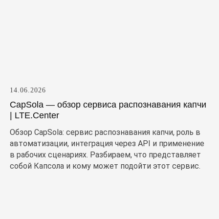
14.06.2026
CapSola — обзор сервиса распознавания капчи
| LTE.Center
Обзор CapSola: сервис распознавания капчи, роль в
автоматизации, интеграция через API и применение
в рабочих сценариях. Разбираем, что представляет
собой Капсола и кому может подойти этот сервис.