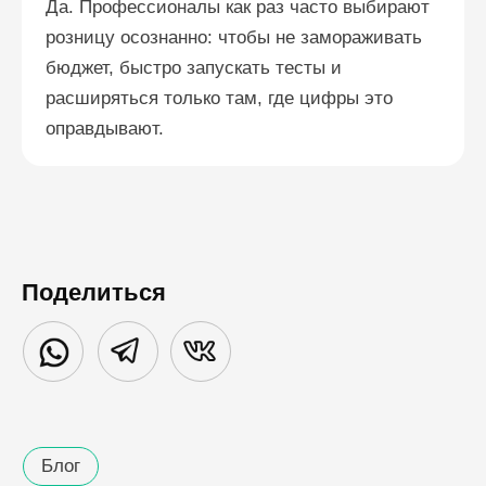
Да. Профессионалы как раз часто выбирают
розницу осознанно: чтобы не замораживать
бюджет, быстро запускать тесты и
расширяться только там, где цифры это
оправдывают.
Поделиться