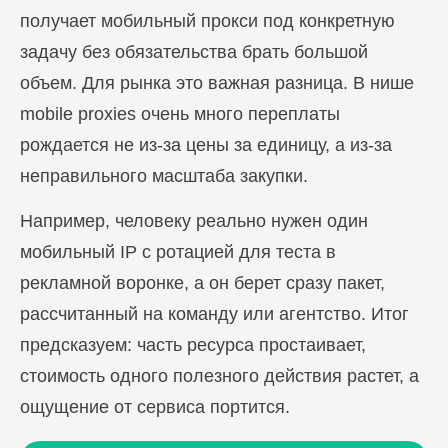
получает мобильный прокси под конкретную
задачу без обязательства брать большой
объем. Для рынка это важная разница. В нише
mobile proxies очень много переплаты
рождается не из-за цены за единицу, а из-за
неправильного масштаба закупки.
Например, человеку реально нужен один
мобильный IP с ротацией для теста в
рекламной воронке, а он берет сразу пакет,
рассчитанный на команду или агентство. Итог
предсказуем: часть ресурса простаивает,
стоимость одного полезного действия растет, а
ощущение от сервиса портится.