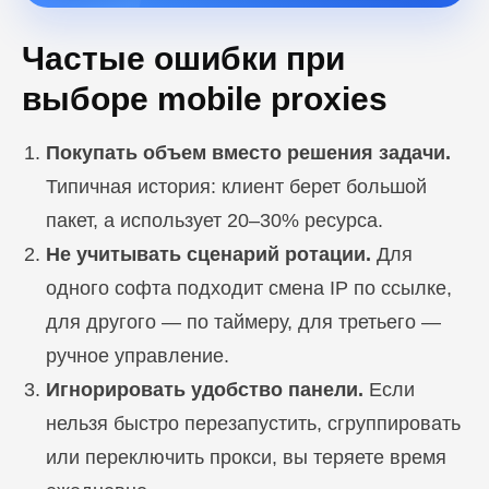
Частые ошибки при
выборе mobile proxies
Покупать объем вместо решения задачи.
Типичная история: клиент берет большой
пакет, а использует 20–30% ресурса.
Не учитывать сценарий ротации.
Для
одного софта подходит смена IP по ссылке,
для другого — по таймеру, для третьего —
ручное управление.
Игнорировать удобство панели.
Если
нельзя быстро перезапустить, сгруппировать
или переключить прокси, вы теряете время