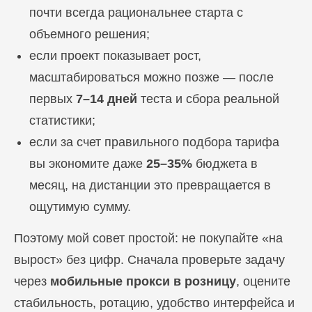
почти всегда рациональнее старта с
объемного решения;
если проект показывает рост,
масштабироваться можно позже — после
первых
7–14 дней
теста и сбора реальной
статистики;
если за счет правильного подбора тарифа
вы экономите даже
25–35%
бюджета в
месяц, на дистанции это превращается в
ощутимую сумму.
Поэтому мой совет простой: не покупайте «на
вырост» без цифр. Сначала проверьте задачу
через
мобильные прокси в розницу
, оцените
стабильность, ротацию, удобство интерфейса и