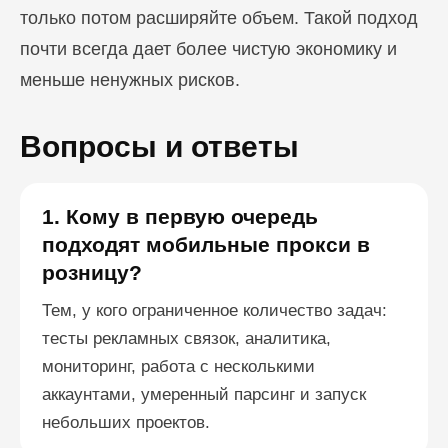
только потом расширяйте объем. Такой подход
почти всегда дает более чистую экономику и
меньше ненужных рисков.
Вопросы и ответы
1. Кому в первую очередь
подходят мобильные прокси в
розницу?
Тем, у кого ограниченное количество задач:
тесты рекламных связок, аналитика,
мониторинг, работа с несколькими
аккаунтами, умеренный парсинг и запуск
небольших проектов.