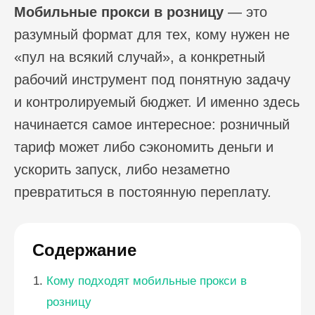
Мобильные прокси в розницу
— это
разумный формат для тех, кому нужен не
«пул на всякий случай», а конкретный
рабочий инструмент под понятную задачу
и контролируемый бюджет. И именно здесь
начинается самое интересное: розничный
тариф может либо сэкономить деньги и
ускорить запуск, либо незаметно
превратиться в постоянную переплату.
Содержание
Кому подходят мобильные прокси в
розницу