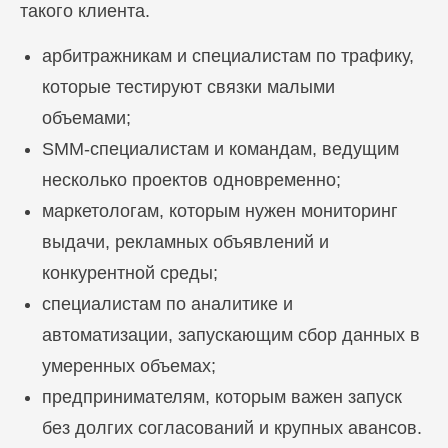
такого клиента.
арбитражникам и специалистам по трафику,
которые тестируют связки малыми
объемами;
SMM-специалистам и командам, ведущим
несколько проектов одновременно;
маркетологам, которым нужен мониторинг
выдачи, рекламных объявлений и
конкурентной среды;
специалистам по аналитике и
автоматизации, запускающим сбор данных в
умеренных объемах;
предпринимателям, которым важен запуск
без долгих согласований и крупных авансов.