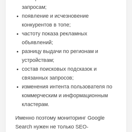
запросам;
появление и исчезновение
конкурентов в топе;
частоту показа рекламных
объявлений;
разницу выдачи по регионам и
устройствам;
состав поисковых подсказок и
связанных запросов;
изменения интента пользователя по
коммерческим и информационным
кластерам.
Именно поэтому мониторинг Google
Search нужен не только SEO-