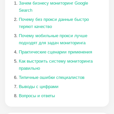
Зачем бизнесу мониторинг Google
Search
Почему без прокси данные быстро
теряют качество
Почему мобильные прокси лучше
подходят для задач мониторинга
Практические сценарии применения
Как выстроить систему мониторинга
правильно
Типичные ошибки специалистов
Выводы с цифрами
Вопросы и ответы