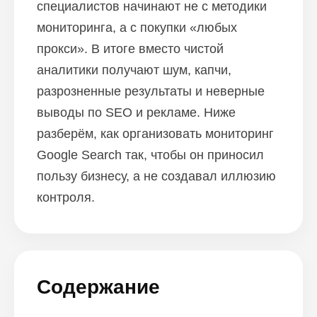
специалистов начинают не с методики
мониторинга, а с покупки «любых
прокси». В итоге вместо чистой
аналитики получают шум, капчи,
разрозненные результаты и неверные
выводы по SEO и рекламе. Ниже
разберём, как организовать мониторинг
Google Search так, чтобы он приносил
пользу бизнесу, а не создавал иллюзию
контроля.
Содержание