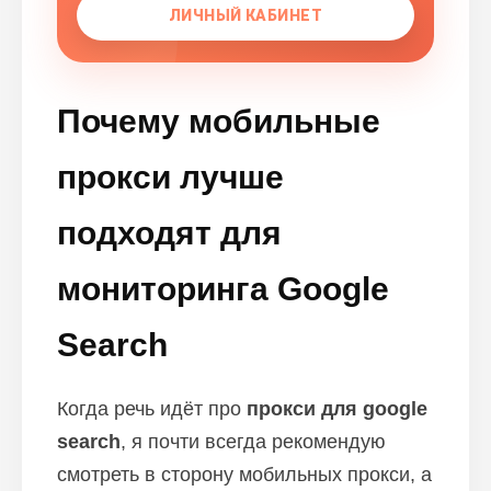
ЛИЧНЫЙ КАБИНЕТ
Почему мобильные
прокси лучше
подходят для
мониторинга Google
Search
Когда речь идёт про
прокси для google
search
, я почти всегда рекомендую
смотреть в сторону мобильных прокси, а