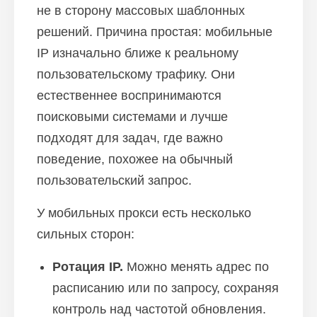
не в сторону массовых шаблонных
решений. Причина простая: мобильные
IP изначально ближе к реальному
пользовательскому трафику. Они
естественнее воспринимаются
поисковыми системами и лучше
подходят для задач, где важно
поведение, похожее на обычный
пользовательский запрос.
У мобильных прокси есть несколько
сильных сторон:
Ротация IP.
Можно менять адрес по
расписанию или по запросу, сохраняя
контроль над частотой обновления.