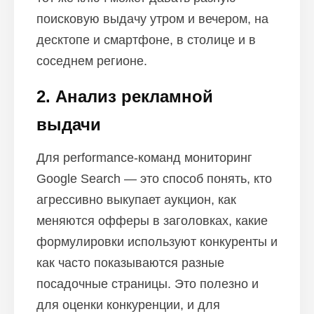
поисковую выдачу утром и вечером, на
десктопе и смартфоне, в столице и в
соседнем регионе.
2. Анализ рекламной
выдачи
Для performance-команд мониторинг
Google Search — это способ понять, кто
агрессивно выкупает аукцион, как
меняются офферы в заголовках, какие
формулировки используют конкуренты и
как часто показываются разные
посадочные страницы. Это полезно и
для оценки конкуренции, и для