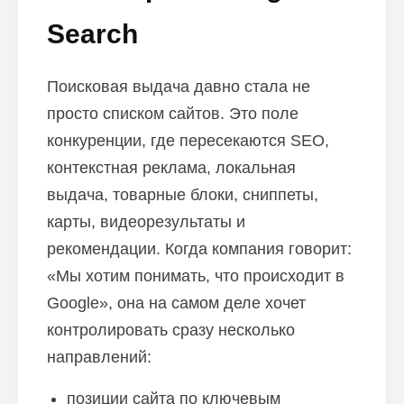
Search
Поисковая выдача давно стала не
просто списком сайтов. Это поле
конкуренции, где пересекаются SEO,
контекстная реклама, локальная
выдача, товарные блоки, сниппеты,
карты, видеорезультаты и
рекомендации. Когда компания говорит:
«Мы хотим понимать, что происходит в
Google», она на самом деле хочет
контролировать сразу несколько
направлений:
позиции сайта по ключевым