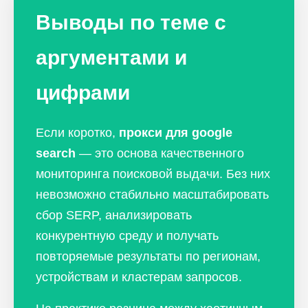
Выводы по теме с
аргументами и
цифрами
Если коротко,
прокси для google
search
— это основа качественного
мониторинга поисковой выдачи. Без них
невозможно стабильно масштабировать
сбор SERP, анализировать
конкурентную среду и получать
повторяемые результаты по регионам,
устройствам и кластерам запросов.