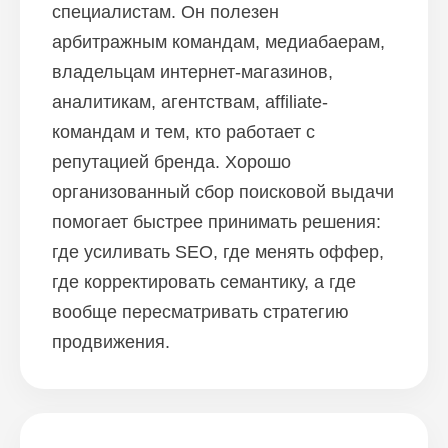
специалистам. Он полезен
арбитражным командам, медиабаерам,
владельцам интернет-магазинов,
аналитикам, агентствам, affiliate-
командам и тем, кто работает с
репутацией бренда. Хорошо
организованный сбор поисковой выдачи
помогает быстрее принимать решения:
где усиливать SEO, где менять оффер,
где корректировать семантику, а где
вообще пересматривать стратегию
продвижения.