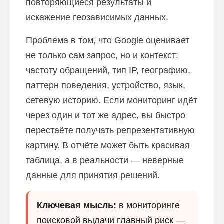
повторяющиеся результаты и
искажение геозависимых данных.
Проблема в том, что Google оценивает
не только сам запрос, но и контекст:
частоту обращений, тип IP, географию,
паттерн поведения, устройство, язык,
сетевую историю. Если мониторинг идёт
через один и тот же адрес, вы быстро
перестаёте получать репрезентативную
картину. В отчёте может быть красивая
таблица, а в реальности — неверные
данные для принятия решений.
Ключевая мысль:
в мониторинге
поисковой выдачи главный риск —