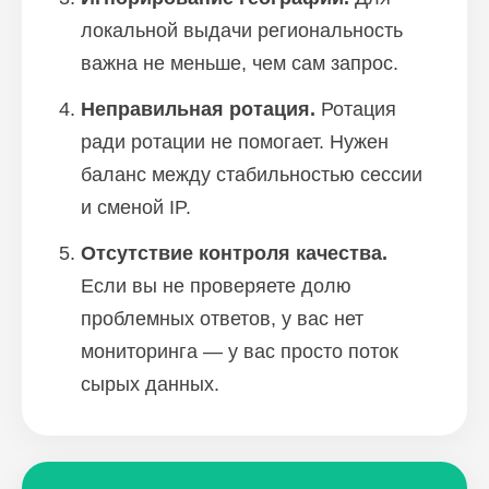
локальной выдачи региональность
важна не меньше, чем сам запрос.
Неправильная ротация.
Ротация
ради ротации не помогает. Нужен
баланс между стабильностью сессии
и сменой IP.
Отсутствие контроля качества.
Если вы не проверяете долю
проблемных ответов, у вас нет
мониторинга — у вас просто поток
сырых данных.