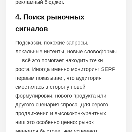
рекламный бюджет.
4. Поиск рыночных
сигналов
Подсказки, похожие запросы,
локальные интенты, новые словоформы
— всё это помогает находить точки
роста. Иногда именно мониторинг SERP
первым показывает, что аудитория
сместилась в сторону новой
формулировки, нового продукта или
другого сценария спроса. Для серого
продвижения и высококонкурентных
ниш это особенно ценно: рынок
меняется быстрее, чем успевают