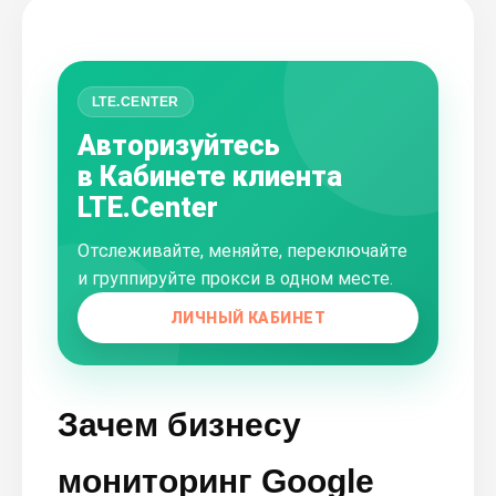
LTE.CENTER
Авторизуйтесь
в Кабинете клиента
LTE.Center
Отслеживайте, меняйте, переключайте
и группируйте прокси в одном месте.
ЛИЧНЫЙ КАБИНЕТ
Зачем бизнесу
мониторинг Google