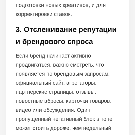
подготовки новых креативов, и для
корректировки ставок.
3. Отслеживание репутации
и брендового спроса
Если бренд начинает активно
продвигаться, важно смотреть, что
появляется по брендовым запросам:
официальный сайт, агрегаторы,
партнёрские страницы, отзывы,
новостные вбросы, карточки товаров,
видео или обсуждения. Один
пропущенный негативный блок в топе
может стоить дороже, чем недельный