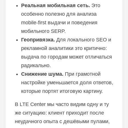
Реальная мобильная сеть.
Это
особенно полезно для анализа
mobile-first выдачи и поведения
мобильного SERP.
Геопривязка.
Для локального SEO и
рекламной аналитики это критично:
выдача по городам может отличаться
радикально.
Снижение шума.
При грамотной
настройке уменьшается доля ответов,
которые портят итоговую картину.
В LTE Center мы часто видим одну и ту
же ситуацию: клиент приходит после
неудачного опыта с дешёвыми пулами,