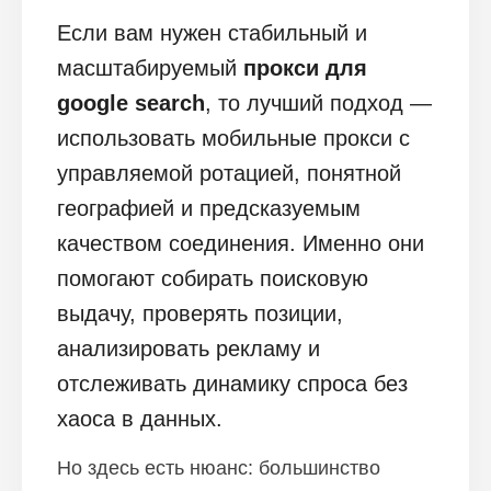
Если вам нужен стабильный и
масштабируемый
прокси для
google search
, то лучший подход —
использовать мобильные прокси с
управляемой ротацией, понятной
географией и предсказуемым
качеством соединения. Именно они
помогают собирать поисковую
выдачу, проверять позиции,
анализировать рекламу и
отслеживать динамику спроса без
хаоса в данных.
Но здесь есть нюанс: большинство