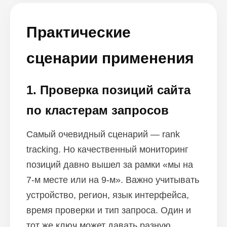
Практические
сценарии применения
1. Проверка позиций сайта
по кластерам запросов
Самый очевидный сценарий — rank
tracking. Но качественный мониторинг
позиций давно вышел за рамки «мы на
7-м месте или на 9-м». Важно учитывать
устройство, регион, язык интерфейса,
время проверки и тип запроса. Один и
тот же ключ может давать разную