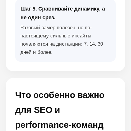
Шаг 5. Сравнивайте динамику, а
не один срез.
Разовый замер полезен, но по-
настоящему сильные инсайты
появляются на дистанции: 7, 14, 30
дней и более.
Что особенно важно
для SEO и
performance-команд