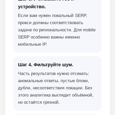
устройство.
Если вам нужен локальный SERP,
прокси должны соответствовать
задаче по региональности. Для mobile
SERP особенно важны именно
мобильные IP.
Шаг 4. Фильтруйте шум.
Часть результатов нужно отсекать:
аномальные ответы, пустые блоки,
дубли, несоответствия локации. Без
этого аналитика выглядит объёмной,
но остаётся грязной.