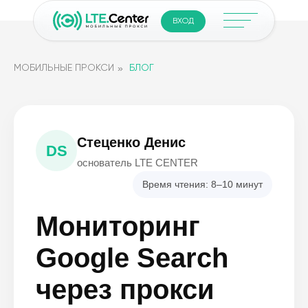
ВХОД
»
МОБИЛЬНЫЕ ПРОКСИ
БЛОГ
Стеценко Денис
DS
основатель LTE CENTER
Время чтения: 8–10 минут
Мониторинг
Google Search
через прокси