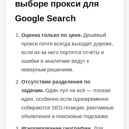
выборе прокси для
Google Search
Оценка только по цене.
Дешёвый
прокси почти всегда выходит дороже,
если из-за него портятся отчёты и
ошибки в аналитике ведут к
неверным решениям.
Отсутствие разделения по
задачам.
Один пул на всё — плохая
идея, особенно если одновременно
собираются SEO-позиции, рекламные
объявления и поисковые подсказки.
Игнорирование географии.
Для