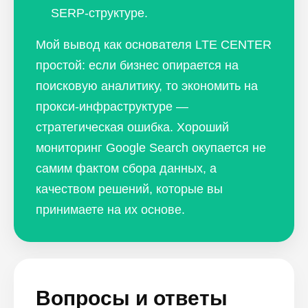
SERP-структуре.
Мой вывод как основателя LTE CENTER
простой: если бизнес опирается на
поисковую аналитику, то экономить на
прокси-инфраструктуре —
стратегическая ошибка. Хороший
мониторинг Google Search окупается не
самим фактом сбора данных, а
качеством решений, которые вы
принимаете на их основе.
Вопросы и ответы