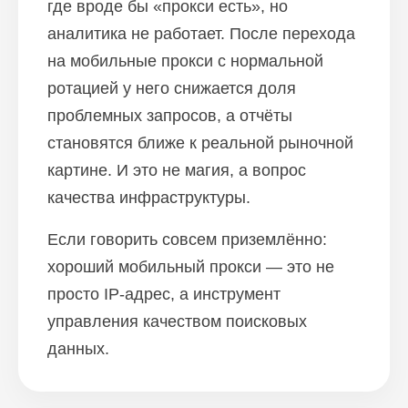
где вроде бы «прокси есть», но
аналитика не работает. После перехода
на мобильные прокси с нормальной
ротацией у него снижается доля
проблемных запросов, а отчёты
становятся ближе к реальной рыночной
картине. И это не магия, а вопрос
качества инфраструктуры.
Если говорить совсем приземлённо:
хороший мобильный прокси — это не
просто IP-адрес, а инструмент
управления качеством поисковых
данных.