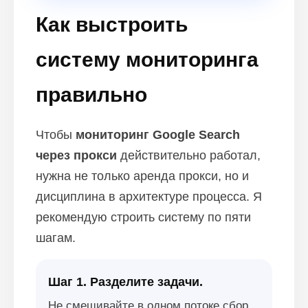
Как выстроить
систему мониторинга
правильно
Чтобы
мониторинг Google Search
через прокси
действительно работал,
нужна не только аренда прокси, но и
дисциплина в архитектуре процесса. Я
рекомендую строить систему по пяти
шагам.
Шаг 1. Разделите задачи.
Не смешивайте в одном потоке сбор