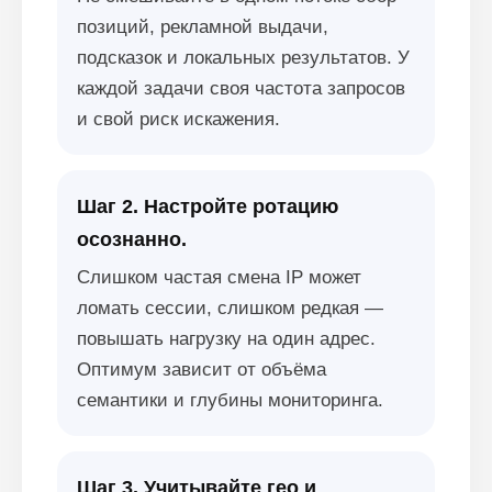
позиций, рекламной выдачи,
подсказок и локальных результатов. У
каждой задачи своя частота запросов
и свой риск искажения.
Шаг 2. Настройте ротацию
осознанно.
Слишком частая смена IP может
ломать сессии, слишком редкая —
повышать нагрузку на один адрес.
Оптимум зависит от объёма
семантики и глубины мониторинга.
Шаг 3. Учитывайте гео и