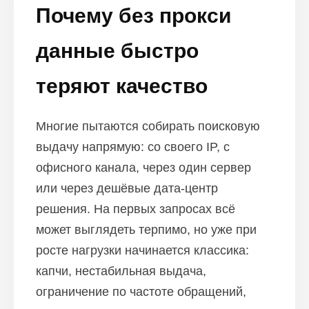
Почему без прокси
данные быстро
теряют качество
Многие пытаются собирать поисковую
выдачу напрямую: со своего IP, с
офисного канала, через один сервер
или через дешёвые дата-центр
решения. На первых запросах всё
может выглядеть терпимо, но уже при
росте нагрузки начинается классика:
капчи, нестабильная выдача,
ограничение по частоте обращений,