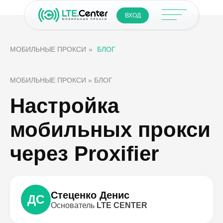
ВХОД
МОБИЛЬНЫЕ ПРОКСИ
»
БЛОГ
МОБИЛЬНЫЕ ПРОКСИ » БЛОГ
Настройка
мобильных прокси
через Proxifier
Стеценко Денис
ДС
Основатель
LTE CENTER