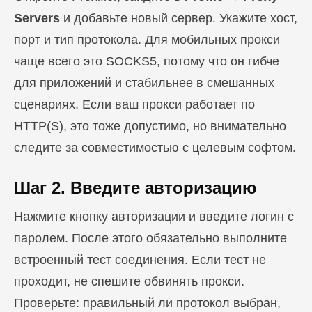
Servers
и добавьте новый сервер. Укажите хост,
порт и тип протокола. Для мобильных прокси
чаще всего это SOCKS5, потому что он гибче
для приложений и стабильнее в смешанных
сценариях. Если ваш прокси работает по
HTTP(S), это тоже допустимо, но внимательно
следите за совместимостью с целевым софтом.
Шаг 2. Введите авторизацию
Нажмите кнопку авторизации и введите логин с
паролем. После этого обязательно выполните
встроенный тест соединения. Если тест не
проходит, не спешите обвинять прокси.
Проверьте: правильный ли протокол выбран,