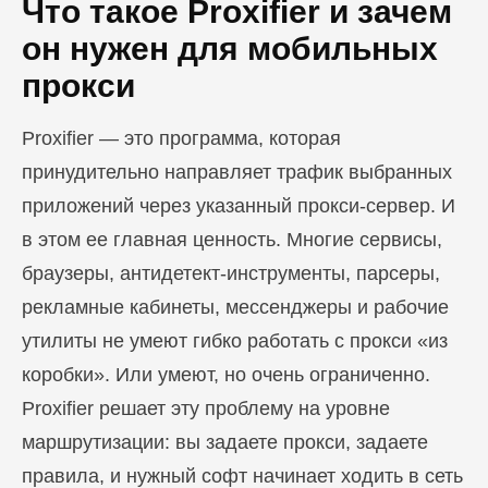
Что такое Proxifier и зачем
он нужен для мобильных
прокси
Proxifier — это программа, которая
принудительно направляет трафик выбранных
приложений через указанный прокси-сервер. И
в этом ее главная ценность. Многие сервисы,
браузеры, антидетект-инструменты, парсеры,
рекламные кабинеты, мессенджеры и рабочие
утилиты не умеют гибко работать с прокси «из
коробки». Или умеют, но очень ограниченно.
Proxifier решает эту проблему на уровне
маршрутизации: вы задаете прокси, задаете
правила, и нужный софт начинает ходить в сеть