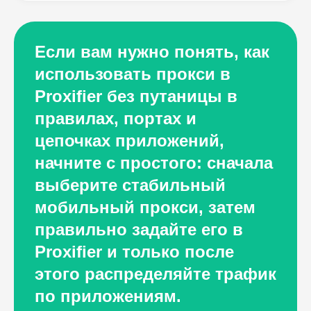
Если вам нужно понять, как
использовать прокси в
Proxifier без путаницы в
правилах, портах и
цепочках приложений,
начните с простого: сначала
выберите стабильный
мобильный прокси, затем
правильно задайте его в
Proxifier и только после
этого распределяйте трафик
по приложениям.