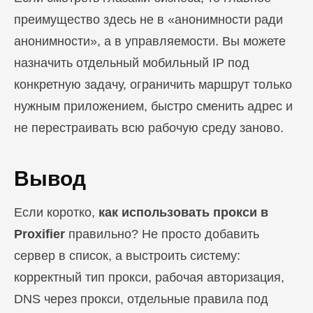
преимущество здесь не в «анонимности ради
анонимности», а в управляемости. Вы можете
назначить отдельный мобильный IP под
конкретную задачу, ограничить маршрут только
нужным приложением, быстро сменить адрес и
не перестраивать всю рабочую среду заново.
Вывод
Если коротко,
как использовать прокси в
Proxifier
правильно? Не просто добавить
сервер в список, а выстроить систему:
корректный тип прокси, рабочая авторизация,
DNS через прокси, отдельные правила под