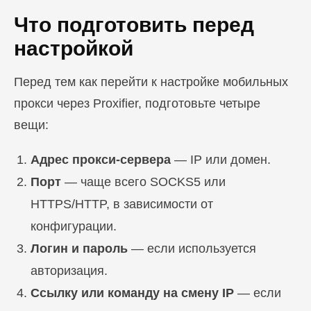
Что подготовить перед
настройкой
Перед тем как перейти к настройке мобильных
прокси через Proxifier, подготовьте четыре
вещи:
Адрес прокси-сервера
— IP или домен.
Порт
— чаще всего SOCKS5 или
HTTPS/HTTP, в зависимости от
конфигурации.
Логин и пароль
— если используется
авторизация.
Ссылку или команду на смену IP
— если