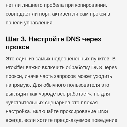
нет ли лишнего пробела при копировании,
совпадает ли порт, активен ли сам прокси в
панели управления.
Шаг 3. Настройте DNS через
прокси
Это один из самых недооцененных пунктов. В
Proxifier важно включить обработку DNS через
прокси, иначе часть запросов может уходить
напрямую. Для обычного пользователя это
выглядит как «вроде все работает», но для
чувствительных сценариев это плохая
настройка. Включайте проксирование DNS
всегда, если хотите предсказуемое поведение