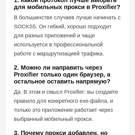
1. Какой протокол лучше выбрать
для мобильных прокси в Proxifier?
В большинстве случаев лучше начинать с
SOCKS5. Он гибкий, хорошо подходит
для разных приложений и чаще
используется в профессиональной
работе с маршрутизацией трафика.
2. Можно ли направить через
Proxifier только один браузер, а
остальное оставить напрямую?
Да. В этом и смысл Proxifier: вы создаете
правило для конкретного exe-файла, и
только это приложение работает через
выбранный мобильный прокси.
3. Почему прокси добавлен, но