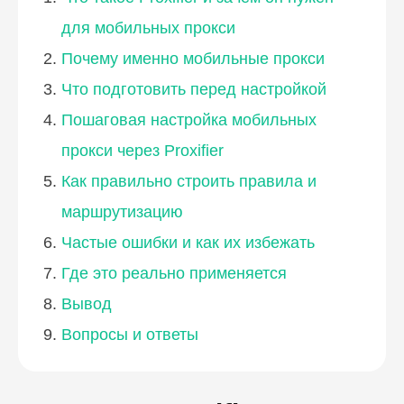
для мобильных прокси
Почему именно мобильные прокси
Что подготовить перед настройкой
Пошаговая настройка мобильных
прокси через Proxifier
Как правильно строить правила и
маршрутизацию
Частые ошибки и как их избежать
Где это реально применяется
Вывод
Вопросы и ответы