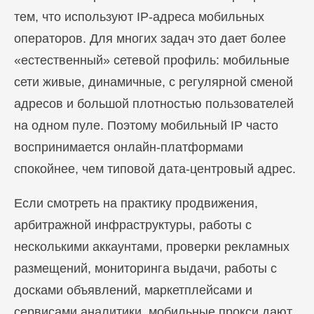
тем, что используют IP-адреса мобильных
операторов. Для многих задач это дает более
«естественный» сетевой профиль: мобильные
сети живые, динамичные, с регулярной сменой
адресов и большой плотностью пользователей
на одном пуле. Поэтому мобильный IP часто
воспринимается онлайн-платформами
спокойнее, чем типовой дата-центровый адрес.
Если смотреть на практику продвижения,
арбитражной инфраструктуры, работы с
несколькими аккаунтами, проверки рекламных
размещений, мониторинга выдачи, работы с
досками объявлений, маркетплейсами и
сервисами аналитики, мобильные прокси дают