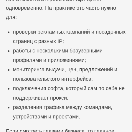
одновременно. На практике это часто нужно
для:
проверки рекламных кампаний и посадочных
страниц с разных IP;
работы с несколькими браузерными
профилями и приложениями;
мониторинга выдачи, цен, предложений и
пользовательского интерфейса;
подключения софта, который сам по себе не
поддерживает прокси;
разделения трафика между командами,
устройствами и проектами.
Если смотреть глазами бизнеса, то главное