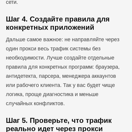
сети.
Шаг 4. Создайте правила для
конкретных приложений
Дальше самое важное: не направляйте через
один прокси весь трафик системы без
необходимости. Лучше создайте отдельные
правила для конкретных программ: браузера,
антидетекта, парсера, менеджера аккаунтов
или рабочего клиента. Так у вас будет чище
логика, проще диагностика и меньше
случайных конфликтов.
Шаг 5. Проверьте, что трафик
реально идет через прокси