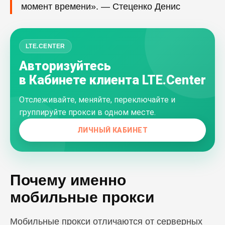
момент времени». — Стеценко Денис
LTE.CENTER
Авторизуйтесь
в Кабинете клиента LTE.Center
Отслеживайте, меняйте, переключайте и
группируйте прокси в одном месте.
ЛИЧНЫЙ КАБИНЕТ
Почему именно
мобильные прокси
Мобильные прокси отличаются от серверных