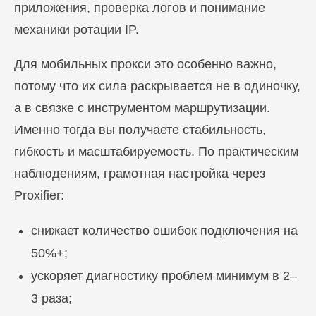
приложения, проверка логов и понимание
механики ротации IP.
Для мобильных прокси это особенно важно,
потому что их сила раскрывается не в одиночку,
а в связке с инструментом маршрутизации.
Именно тогда вы получаете стабильность,
гибкость и масштабируемость. По практическим
наблюдениям, грамотная настройка через
Proxifier:
снижает количество ошибок подключения на
50%+;
ускоряет диагностику проблем минимум в 2–
3 раза;