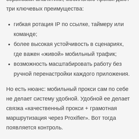
три ключевых преимущества:
гибкая ротация IP по ссылке, таймеру или
команде;
более высокая устойчивость в сценариях,
где важен «живой» мобильный трафик;
возможность масштабировать работу без
ручной перенастройки каждого приложения.
Но есть нюанс: мобильный прокси сам по себе
не делает систему удобной. Удобной ее делает
связка «качественный прокси + грамотная
маршрутизация через Proxifier». Вот тогда
появляется контроль.