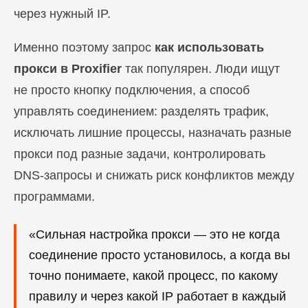
через нужный IP.
Именно поэтому запрос
как использовать
прокси в Proxifier
так популярен. Люди ищут
не просто кнопку подключения, а способ
управлять соединением: разделять трафик,
исключать лишние процессы, назначать разные
прокси под разные задачи, контролировать
DNS-запросы и снижать риск конфликтов между
программами.
«Сильная настройка прокси — это не когда
соединение просто установилось, а когда вы
точно понимаете, какой процесс, по какому
правилу и через какой IP работает в каждый