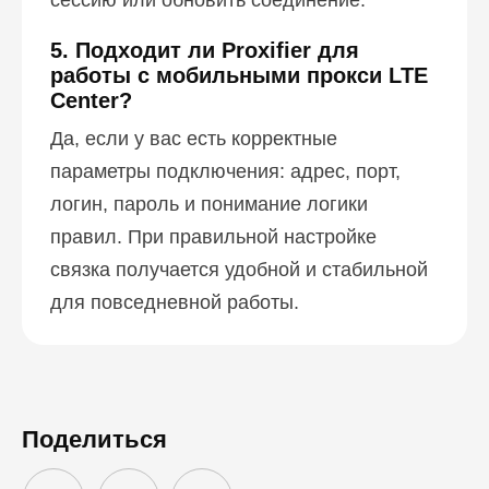
сессию или обновить соединение.
5. Подходит ли Proxifier для
работы с мобильными прокси LTE
Center?
Да, если у вас есть корректные
параметры подключения: адрес, порт,
логин, пароль и понимание логики
правил. При правильной настройке
связка получается удобной и стабильной
для повседневной работы.
Поделиться