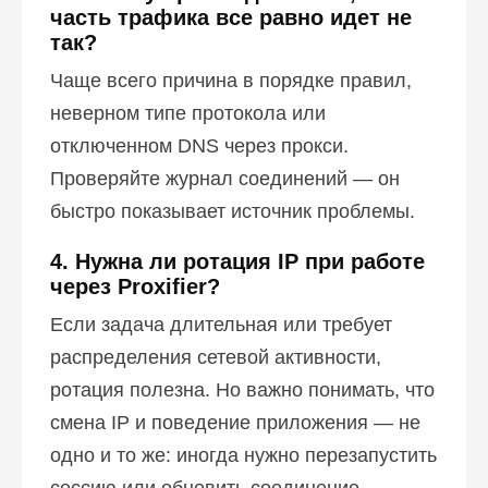
часть трафика все равно идет не
так?
Чаще всего причина в порядке правил,
неверном типе протокола или
отключенном DNS через прокси.
Проверяйте журнал соединений — он
быстро показывает источник проблемы.
4. Нужна ли ротация IP при работе
через Proxifier?
Если задача длительная или требует
распределения сетевой активности,
ротация полезна. Но важно понимать, что
смена IP и поведение приложения — не
одно и то же: иногда нужно перезапустить