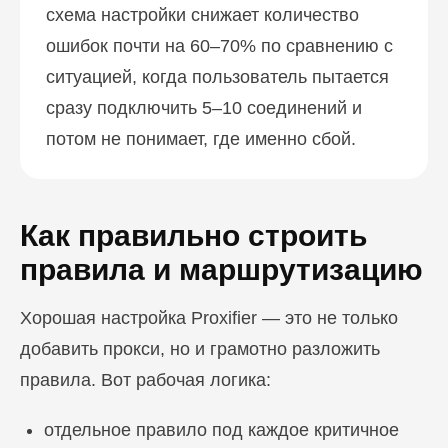
схема настройки снижает количество
ошибок почти на 60–70% по сравнению с
ситуацией, когда пользователь пытается
сразу подключить 5–10 соединений и
потом не понимает, где именно сбой.
Как правильно строить
правила и маршрутизацию
Хорошая настройка Proxifier — это не только
добавить прокси, но и грамотно разложить
правила. Вот рабочая логика:
отдельное правило под каждое критичное