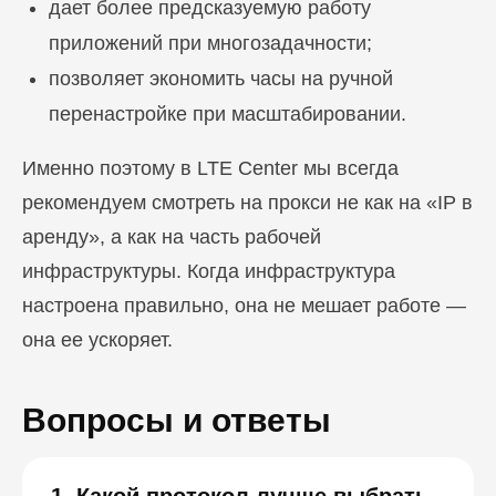
дает более предсказуемую работу
приложений при многозадачности;
позволяет экономить часы на ручной
перенастройке при масштабировании.
Именно поэтому в LTE Center мы всегда
рекомендуем смотреть на прокси не как на «IP в
аренду», а как на часть рабочей
инфраструктуры. Когда инфраструктура
настроена правильно, она не мешает работе —
она ее ускоряет.
Вопросы и ответы