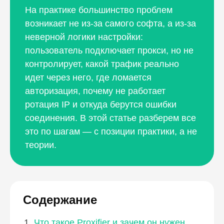
На практике большинство проблем
возникает не из-за самого софта, а из-за
неверной логики настройки:
пользователь подключает прокси, но не
контролирует, какой трафик реально
идет через него, где ломается
авторизация, почему не работает
ротация IP и откуда берутся ошибки
соединения. В этой статье разберем все
это по шагам — с позиции практики, а не
теории.
Содержание
Что такое Proxifier и зачем он нужен