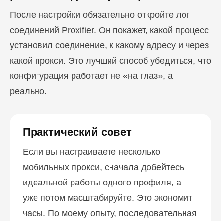
После настройки обязательно откройте лог
соединений Proxifier. Он покажет, какой процесс
установил соединение, к какому адресу и через
какой прокси. Это лучший способ убедиться, что
конфигурация работает не «на глаз», а
реально.
Практический совет
Если вы настраиваете несколько
мобильных прокси, сначала добейтесь
идеальной работы одного профиля, а
уже потом масштабируйте. Это экономит
часы. По моему опыту, последовательная