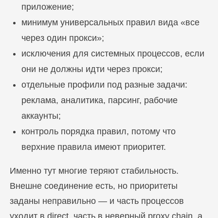
приложение;
минимум универсальных правил вида «все
через один прокси»;
исключения для системных процессов, если
они не должны идти через прокси;
отдельные профили под разные задачи:
реклама, аналитика, парсинг, рабочие
аккаунты;
контроль порядка правил, потому что
верхние правила имеют приоритет.
Именно тут многие теряют стабильность.
Внешне соединение есть, но приоритеты
заданы неправильно — и часть процессов
уходит в direct, часть в неверный proxy chain, а