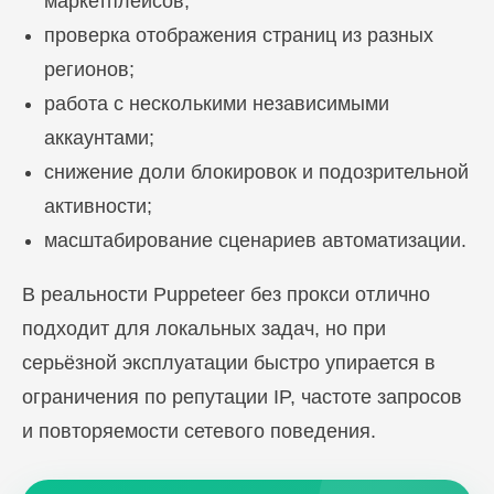
маркетплейсов;
проверка отображения страниц из разных
регионов;
работа с несколькими независимыми
аккаунтами;
снижение доли блокировок и подозрительной
активности;
масштабирование сценариев автоматизации.
В реальности Puppeteer без прокси отлично
подходит для локальных задач, но при
серьёзной эксплуатации быстро упирается в
ограничения по репутации IP, частоте запросов
и повторяемости сетевого поведения.