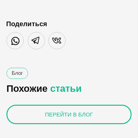
Поделиться