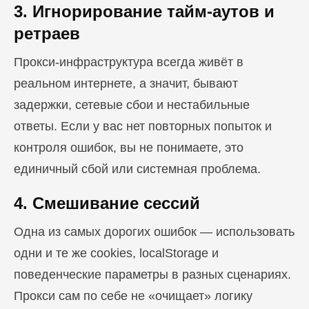
3. Игнорирование тайм-аутов и
ретраев
Прокси-инфраструктура всегда живёт в
реальном интернете, а значит, бывают
задержки, сетевые сбои и нестабильные
ответы. Если у вас нет повторных попыток и
контроля ошибок, вы не понимаете, это
единичный сбой или системная проблема.
4. Смешивание сессий
Одна из самых дорогих ошибок — использовать
одни и те же cookies, localStorage и
поведенческие параметры в разных сценариях.
Прокси сам по себе не «очищает» логику