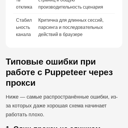
отклика
производительность сценария
Стабил
Критична для длинных сессий,
ьность
парсинга и последовательных
канала
действий в браузере
Типовые ошибки при
работе с Puppeteer через
прокси
Ниже — самые распространённые ошибки, из-
за которых даже хорошая схема начинает
работать плохо.