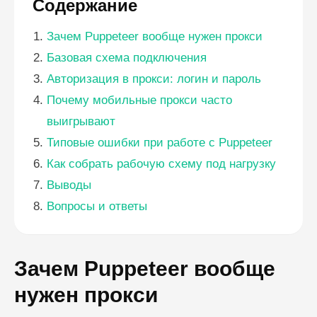
Содержание
Зачем Puppeteer вообще нужен прокси
Базовая схема подключения
Авторизация в прокси: логин и пароль
Почему мобильные прокси часто
выигрывают
Типовые ошибки при работе с Puppeteer
Как собрать рабочую схему под нагрузку
Выводы
Вопросы и ответы
Зачем Puppeteer вообще
нужен прокси