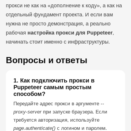
прокси не как на «дополнение к коду», а как на
отдельный фундамент проекта. И если вам
нужна не просто демонстрация, а реально
рабочая
настройка прокси для Puppeteer
,
начинать стоит именно с инфраструктуры.
Вопросы и ответы
1. Как подключить прокси в
Puppeteer самым простым
способом?
Передайте адрес прокси в аргументе
--
proxy-server
при запуске браузера. Если
требуется авторизация, используйте
page.authenticate()
с логином и паролем.