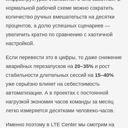
нормальной рабочей схеме можно сократить
количество ручных вмешательств на десятки
процентов, а долю успешных сценариев —
увеличить кратно по сравнению с хаотичной
настройкой.
Если перевести это в цифры, то даже снижение
аварийных перезапусков на
20–35%
и рост
стабильности длительных сессий на
15–40%
уже серьёзно влияет на себестоимость
автоматизации. А в проектах с постоянной
нагрузкой экономия часов команды за месяц
легко измеряется десятками человеко-часов.
Именно поэтому в LTE Center мы смотрим на