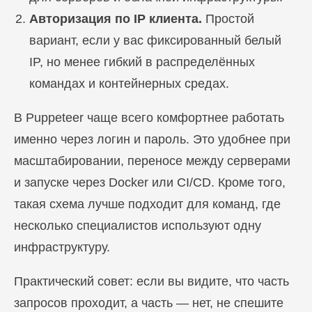
Авторизация по IP клиента.
Простой
вариант, если у вас фиксированный белый
IP, но менее гибкий в распределённых
командах и контейнерных средах.
В Puppeteer чаще всего комфортнее работать
именно через логин и пароль. Это удобнее при
масштабировании, переносе между серверами
и запуске через Docker или CI/CD. Кроме того,
такая схема лучше подходит для команд, где
несколько специалистов используют одну
инфраструктуру.
Практический совет: если вы видите, что часть
запросов проходит, а часть — нет, не спешите