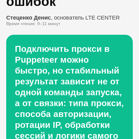
ошибок
Стеценко Денис
, основатель LTE CENTER
Время чтения: 9–11 минут
Подключить прокси в
Puppeteer можно
быстро, но стабильный
результат зависит не от
одной команды запуска,
а от связки: типа прокси,
способа авторизации,
ротации IP, обработки
сессий и логики самого