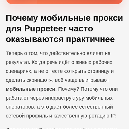
Почему мобильные прокси
для Puppeteer часто
оказываются практичнее
Теперь о том, что действительно влияет на
результат. Когда речь идёт о живых рабочих
сценариях, а не о тесте «открыть страницу и
сделать скриншот», всё чаще выигрывают
мобильные прокси
. Почему? Потому что они
работают через инфраструктуру мобильных
операторов, а это даёт более естественный
сетевой профиль и качественную ротацию IP.