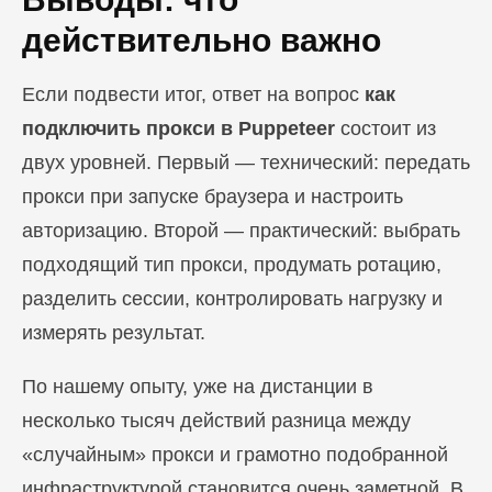
действительно важно
Если подвести итог, ответ на вопрос
как
подключить прокси в Puppeteer
состоит из
двух уровней. Первый — технический: передать
прокси при запуске браузера и настроить
авторизацию. Второй — практический: выбрать
подходящий тип прокси, продумать ротацию,
разделить сессии, контролировать нагрузку и
измерять результат.
По нашему опыту, уже на дистанции в
несколько тысяч действий разница между
«случайным» прокси и грамотно подобранной
инфраструктурой становится очень заметной. В