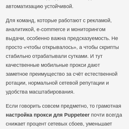
автоматизацию устойчивой.
Для команд, которые работают с рекламой,
аналитикой, e-commerce и мониторингом
выдачи, особенно важна предсказуемость. Не
просто «чтобы открывалось», а чтобы скрипты
стабильно отрабатывали сутками. И тут
качественные мобильные прокси дают
заметное преимущество за счёт естественной
ротации, нормальной сетевой репутации и
удобства масштабирования.
Если говорить совсем предметно, то грамотная
настройка прокси для Puppeteer
почти всегда
снижает процент сетевых сбоев, уменьшает