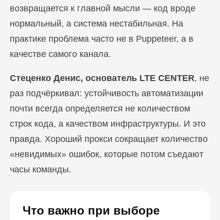
возвращается к главной мысли — код вроде
нормальный, а система нестабильная. На
практике проблема часто не в Puppeteer, а в
качестве самого канала.
Стеценко Денис, основатель LTE CENTER
, не
раз подчёркивал: устойчивость автоматизации
почти всегда определяется не количеством
строк кода, а качеством инфраструктуры. И это
правда. Хороший прокси сокращает количество
«невидимых» ошибок, которые потом съедают
часы команды.
Что важно при выборе