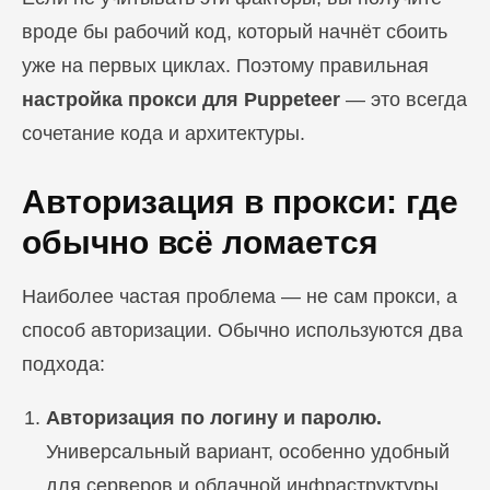
вроде бы рабочий код, который начнёт сбоить
уже на первых циклах. Поэтому правильная
настройка прокси для Puppeteer
— это всегда
сочетание кода и архитектуры.
Авторизация в прокси: где
обычно всё ломается
Наиболее частая проблема — не сам прокси, а
способ авторизации. Обычно используются два
подхода:
Авторизация по логину и паролю.
Универсальный вариант, особенно удобный
для серверов и облачной инфраструктуры.