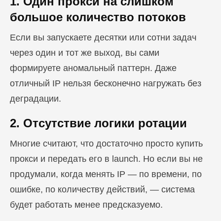
1. Один прокси на слишком
большое количество потоков
Если вы запускаете десятки или сотни задач
через один и тот же выход, вы сами
формируете аномальный паттерн. Даже
отличный IP нельзя бесконечно нагружать без
деградации.
2. Отсутствие логики ротации
Многие считают, что достаточно просто купить
прокси и передать его в launch. Но если вы не
продумали, когда менять IP — по времени, по
ошибке, по количеству действий, — система
будет работать менее предсказуемо.