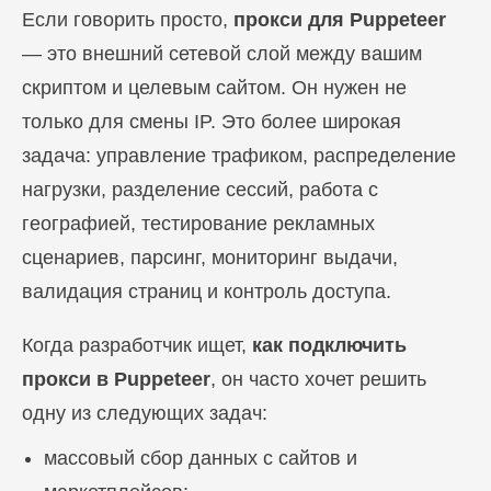
Если говорить просто,
прокси для Puppeteer
— это внешний сетевой слой между вашим
скриптом и целевым сайтом. Он нужен не
только для смены IP. Это более широкая
задача: управление трафиком, распределение
нагрузки, разделение сессий, работа с
географией, тестирование рекламных
сценариев, парсинг, мониторинг выдачи,
валидация страниц и контроль доступа.
Когда разработчик ищет,
как подключить
прокси в Puppeteer
, он часто хочет решить
одну из следующих задач:
массовый сбор данных с сайтов и