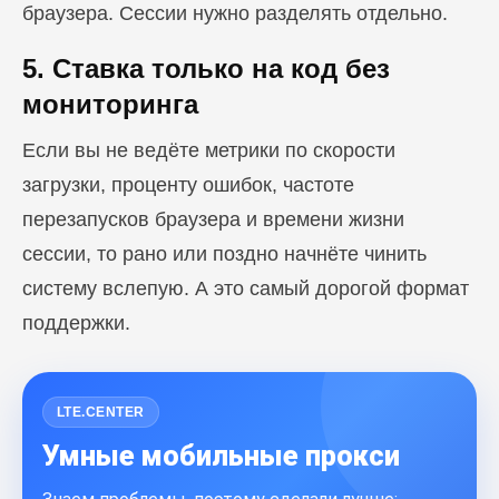
браузера. Сессии нужно разделять отдельно.
5. Ставка только на код без
мониторинга
Если вы не ведёте метрики по скорости
загрузки, проценту ошибок, частоте
перезапусков браузера и времени жизни
сессии, то рано или поздно начнёте чинить
систему вслепую. А это самый дорогой формат
поддержки.
LTE.CENTER
Умные мобильные прокси