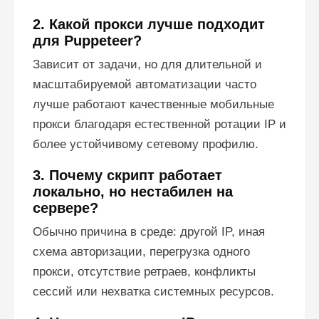
2. Какой прокси лучше подходит
для Puppeteer?
Зависит от задачи, но для длительной и
масштабируемой автоматизации часто
лучше работают качественные мобильные
прокси благодаря естественной ротации IP и
более устойчивому сетевому профилю.
3. Почему скрипт работает
локально, но нестабилен на
сервере?
Обычно причина в среде: другой IP, иная
схема авторизации, перегрузка одного
прокси, отсутствие ретраев, конфликты
сессий или нехватка системных ресурсов.