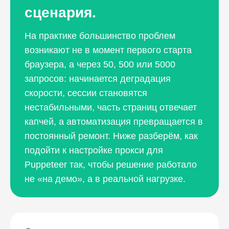
сценария.
На практике большинство проблем
возникают не в момент первого старта
браузера, а через 50, 500 или 5000
запросов: начинается деградация
скорости, сессии становятся
нестабильными, часть страниц отвечает
капчей, а автоматизация превращается в
постоянный ремонт. Ниже разберём, как
подойти к настройке прокси для
Puppeteer так, чтобы решение работало
не «на демо», а в реальной нагрузке.