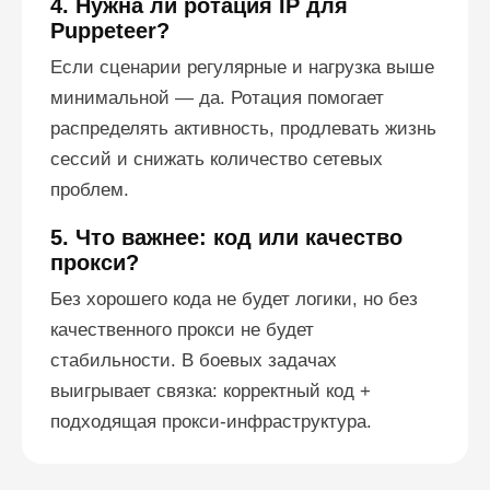
4. Нужна ли ротация IP для
Puppeteer?
Если сценарии регулярные и нагрузка выше
минимальной — да. Ротация помогает
распределять активность, продлевать жизнь
сессий и снижать количество сетевых
проблем.
5. Что важнее: код или качество
прокси?
Без хорошего кода не будет логики, но без
качественного прокси не будет
стабильности. В боевых задачах
выигрывает связка: корректный код +
подходящая прокси-инфраструктура.