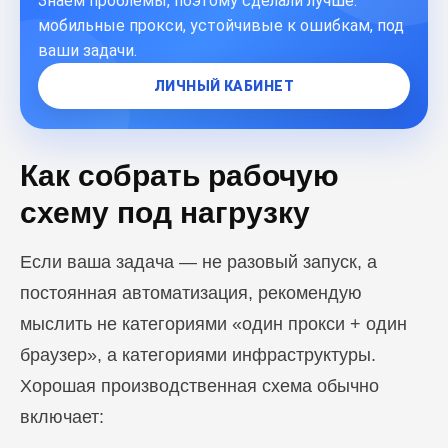
Знаем проблемы, поэтому сделали лучше:
мобильные прокси, устойчивые к ошибкам, под
ваши задачи.
ЛИЧНЫЙ КАБИНЕТ
Как собрать рабочую
схему под нагрузку
Если ваша задача — не разовый запуск, а
постоянная автоматизация, рекомендую
мыслить не категориями «один прокси + один
браузер», а категориями инфраструктуры.
Хорошая производственная схема обычно
включает: