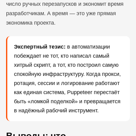
число ручных перезапусков и экономит время
разработчикам. А время — это уже прямая
экономика проекта.
Экспертный тезис:
в автоматизации
побеждает не тот, кто написал самый
хитрый скрипт, а тот, кто построил самую
спокойную инфраструктуру. Когда прокси,
ротация, сессии и логирование работают
как единая система, Puppeteer перестаёт
быть «ломкой поделкой» и превращается
в надёжный рабочий инструмент.
Выводы: что