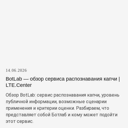
14.06.2026
BotLab — обзор сервиса распознавания капчи |
LTE.Center
Обзор BotLab: сервис распознавания капчи, уровень
публичной информации, возможные сценарии
применения и критерии оценки. Разбираем, что
представляет собой Ботлаб и кому может подойти
этот сервис.