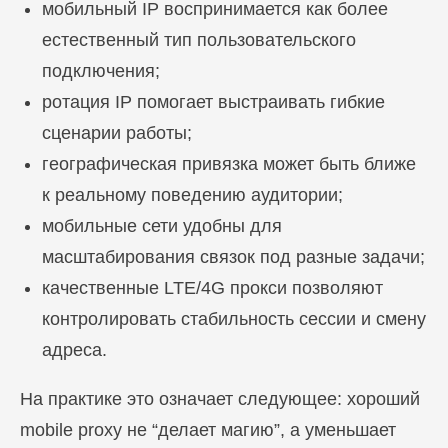
мобильный IP воспринимается как более
естественный тип пользовательского
подключения;
ротация IP помогает выстраивать гибкие
сценарии работы;
географическая привязка может быть ближе
к реальному поведению аудитории;
мобильные сети удобны для
масштабирования связок под разные задачи;
качественные LTE/4G прокси позволяют
контролировать стабильность сессии и смену
адреса.
На практике это означает следующее: хороший
mobile proxy не “делает магию”, а уменьшает