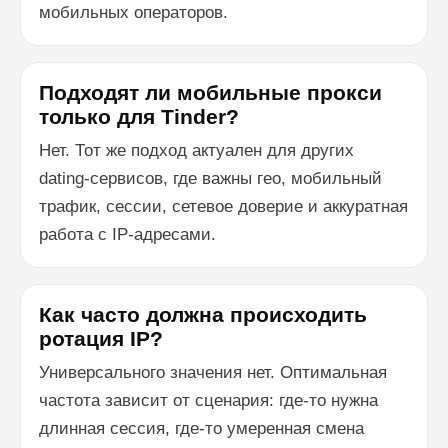
мобильных операторов.
Подходят ли мобильные прокси
только для Tinder?
Нет. Тот же подход актуален для других
dating-сервисов, где важны гео, мобильный
трафик, сессии, сетевое доверие и аккуратная
работа с IP-адресами.
Как часто должна происходить
ротация IP?
Универсального значения нет. Оптимальная
частота зависит от сценария: где-то нужна
длинная сессия, где-то умеренная смена