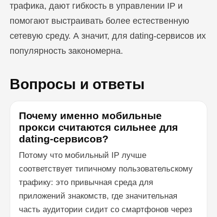
трафика, дают гибкость в управлении IP и
помогают выстраивать более естественную
сетевую среду. А значит, для dating-сервисов их
популярность закономерна.
Вопросы и ответы
Почему именно мобильные
прокси считаются сильнее для
dating-сервисов?
Потому что мобильный IP лучше
соответствует типичному пользовательскому
трафику: это привычная среда для
приложений знакомств, где значительная
часть аудитории сидит со смартфонов через