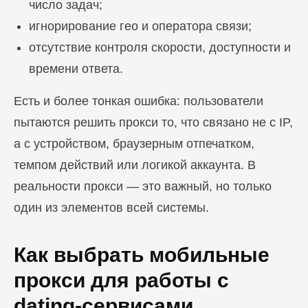
число задач;
игнорирование гео и оператора связи;
отсутствие контроля скорости, доступности и
времени ответа.
Есть и более тонкая ошибка: пользователи
пытаются решить прокси то, что связано не с IP,
а с устройством, браузерным отпечатком,
темпом действий или логикой аккаунта. В
реальности прокси — это важный, но только
один из элементов всей системы.
Как выбрать мобильные
прокси для работы с
dating-сервисами