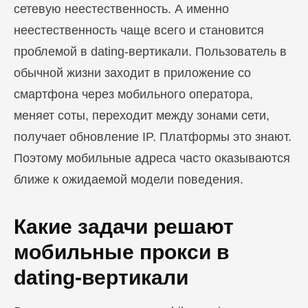
сетевую неестественность. А именно
неестественность чаще всего и становится
проблемой в dating-вертикали. Пользователь в
обычной жизни заходит в приложение со
смартфона через мобильного оператора,
меняет соты, переходит между зонами сети,
получает обновление IP. Платформы это знают.
Поэтому мобильные адреса часто оказываются
ближе к ожидаемой модели поведения.
Какие задачи решают
мобильные прокси в
dating-вертикали