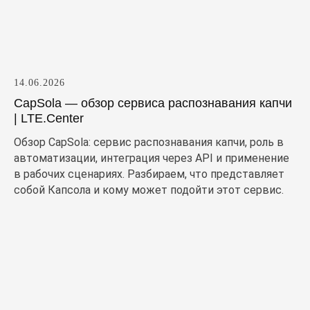
14.06.2026
CapSola — обзор сервиса распознавания капчи
| LTE.Center
Обзор CapSola: сервис распознавания капчи, роль в
автоматизации, интеграция через API и применение
в рабочих сценариях. Разбираем, что представляет
собой Капсола и кому может подойти этот сервис.