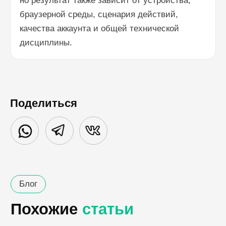
но результат также зависит от устройства,
браузерной среды, сценария действий,
качества аккаунта и общей технической
дисциплины.
Поделиться