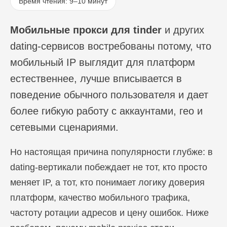
Время чтения: 9–10 минут
Мобильные прокси для tinder
и других
dating-сервисов востребованы потому, что
мобильный IP выглядит для платформ
естественнее, лучше вписывается в
поведение обычного пользователя и дает
более гибкую работу с аккаунтами, гео и
сетевыми сценариями.
Но настоящая причина популярности глубже: в
dating-вертикали побеждает не тот, кто просто
меняет IP, а тот, кто понимает логику доверия
платформ, качество мобильного трафика,
частоту ротации адресов и цену ошибок. Ниже