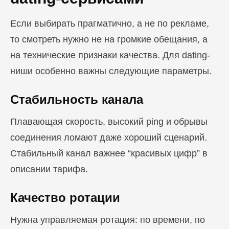
Если выбирать прагматично, а не по рекламе,
то смотреть нужно не на громкие обещания, а
на технические признаки качества. Для dating-
ниши особенно важны следующие параметры.
Стабильность канала
Плавающая скорость, высокий ping и обрывы
соединения ломают даже хороший сценарий.
Стабильный канал важнее “красивых цифр” в
описании тарифа.
Качество ротации
Нужна управляемая ротация: по времени, по