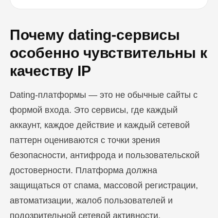
Почему dating-сервисы
особенно чувствительны к
качеству IP
Dating-платформы — это не обычные сайты с
формой входа. Это сервисы, где каждый
аккаунт, каждое действие и каждый сетевой
паттерн оцениваются с точки зрения
безопасности, антифрода и пользовательской
достоверности. Платформа должна
защищаться от спама, массовой регистрации,
автоматизации, жалоб пользователей и
подозрительной сетевой активности.