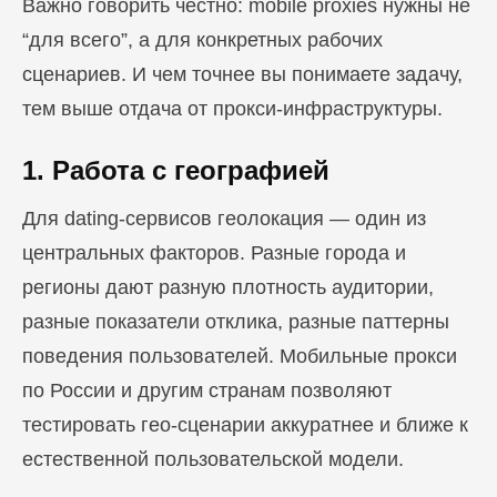
Важно говорить честно: mobile proxies нужны не
“для всего”, а для конкретных рабочих
сценариев. И чем точнее вы понимаете задачу,
тем выше отдача от прокси-инфраструктуры.
1. Работа с географией
Для dating-сервисов геолокация — один из
центральных факторов. Разные города и
регионы дают разную плотность аудитории,
разные показатели отклика, разные паттерны
поведения пользователей. Мобильные прокси
по России и другим странам позволяют
тестировать гео-сценарии аккуратнее и ближе к
естественной пользовательской модели.