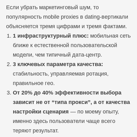
Если убрать маркетинговый шум, то
популярность mobile proxies в dating-вертикали
объясняется тремя цифрами и тремя фактами.
1 инфраструктурный плюс:
мобильная сеть
ближе к естественной пользовательской
модели, чем типичный дата-центр.
3 ключевых параметра качества:
стабильность, управляемая ротация,
правильное гео.
От 20% до 40% эффективности выбора
зависит не от “типа прокси”, а от качества
настройки сценария
— по моему опыту,
именно здесь пользователи чаще всего
теряют результат.