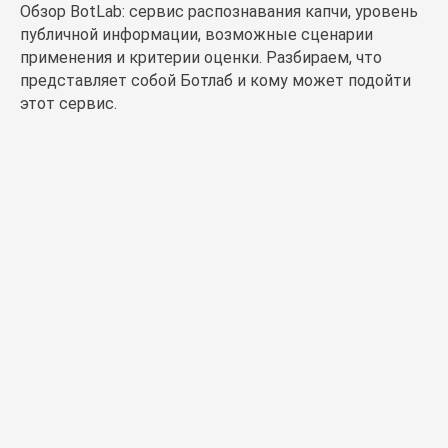
Обзор BotLab: сервис распознавания капчи, уровень
публичной информации, возможные сценарии
применения и критерии оценки. Разбираем, что
представляет собой Ботлаб и кому может подойти
этот сервис.