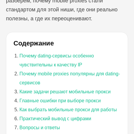
разберем, почему mobile proxies стали
стандартом для этой ниши, где они реально
полезны, а где их переоценивают.
Содержание
Почему dating-сервисы особенно
чувствительны к качеству IP
Почему mobile proxies популярны для dating-
сервисов
Какие задачи решают мобильные прокси
Главные ошибки при выборе прокси
Как выбрать мобильные прокси для работы
Практический вывод с цифрами
Вопросы и ответы