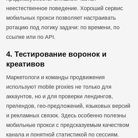
неестественное поведение. Хороший сервис
мобильных прокси позволяет настраивать
ротацию под логику задачи: по времени, по
ссылке или по API.
4. Тестирование воронок и
креативов
Маркетологи и команды продвижения
используют mobile proxies не только для
аккаунтов, но и для проверки лендингов,
прелендов, гео-предложений, языковых версий
и рекламных связок. Здесь особенно полезны
мобильные прокси с предсказуемым качеством
канала и понятной статистикой по сессиям.