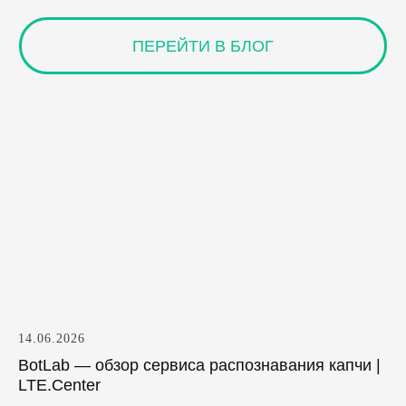
14.06.2026
BotLab — обзор сервиса распознавания капчи |
LTE.Center