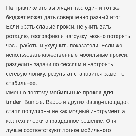
На практике это выглядит так: один и тот же
бюджет может дать совершенно разный итог.
Если брать слабые прокси, не учитывать
ротацию, географию и нагрузку, можно потерять
часы работы и ухудшить показатели. Если же
использовать качественные мобильные прокси,
разделить задачи по сессиям и настроить
сетевую логику, результат становится заметно
стабильнее.
Именно поэтому
мобильные прокси для
tinder
, Bumble, Badoo и других dating-площадок
стали популярны не как модный инструмент, а
как технически оправданное решение. Они
лучше соответствуют логике мобильного