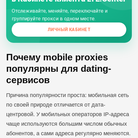
Отслеживайте, меняйте, переключайте и
группируйте прокси в одном месте.
ЛИЧНЫЙ КАБИНЕТ
Почему mobile proxies
популярны для dating-
сервисов
Причина популярности проста: мобильная сеть
по своей природе отличается от дата-
центровой. У мобильных операторов IP-адреса
чаще используются большим числом обычных
абонентов, а сами адреса регулярно меняются.