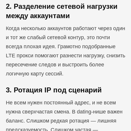
2. Разделение сетевой нагрузки
между аккаунтами
Когда несколько аккаунтов работают через один
и тот же слабый сетевой контур, это почти
всегда плохая идея. Грамотно подобранные
LTE прокси помогают разнести нагрузку, снизить
пересечение следов и выстроить более
логичную карту сессий.
3. Ротация IP под сценарий
Не всем нужен постоянный адрес, и не всем
нужна сверхчастая смена. В dating-нише важен
баланс. Слишком редкая ротация — лишняя
предсказуемость. Слишком частая —