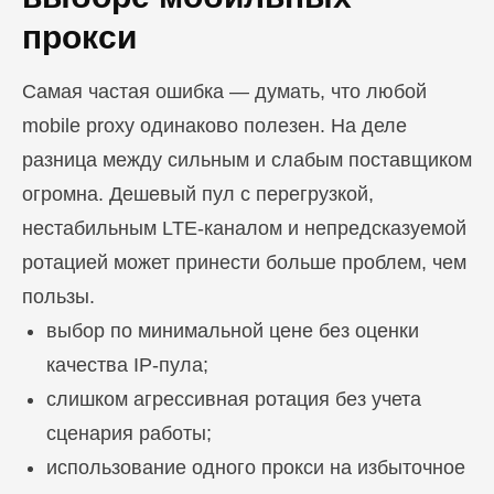
прокси
Самая частая ошибка — думать, что любой
mobile proxy одинаково полезен. На деле
разница между сильным и слабым поставщиком
огромна. Дешевый пул с перегрузкой,
нестабильным LTE-каналом и непредсказуемой
ротацией может принести больше проблем, чем
пользы.
выбор по минимальной цене без оценки
качества IP-пула;
слишком агрессивная ротация без учета
сценария работы;
использование одного прокси на избыточное