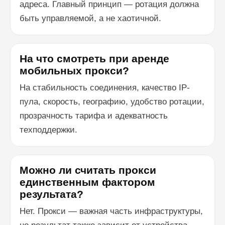
адреса. Главный принцип — ротация должна
быть управляемой, а не хаотичной.
На что смотреть при аренде
мобильных прокси?
На стабильность соединения, качество IP-
пула, скорость, географию, удобство ротации,
прозрачность тарифа и адекватность
техподдержки.
Можно ли считать прокси
единственным фактором
результата?
Нет. Прокси — важная часть инфраструктуры,