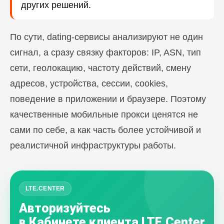
других решений.
По сути, dating-сервисы анализируют не один
сигнал, а сразу связку факторов: IP, ASN, тип
сети, геолокацию, частоту действий, смену
адресов, устройства, сессии, cookies,
поведение в приложении и браузере. Поэтому
качественные мобильные прокси ценятся не
сами по себе, а как часть более устойчивой и
реалистичной инфраструктуры работы.
LTE.CENTER
Авторизуйтесь
в Кабинете клиента LTE.Center