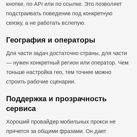
кнопке, по API или по ссылке. Это позволяет
подстраивать поведение под конкретную
связку, а не работать вслепую.
География и операторы
Для части задач достаточно страны, для части
— нужен конкретный регион или оператор. Чем
тоньше настройка гео, тем точнее можно
строить рабочие сценарии.
Поддержка и прозрачность
сервиса
Хороший провайдер мобильных прокси не
прячется за общими фразами. Он дает