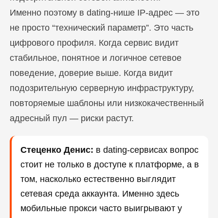
Именно поэтому в dating-нише IP-адрес — это
не просто “технический параметр”. Это часть
цифрового профиля. Когда сервис видит
стабильное, понятное и логичное сетевое
поведение, доверие выше. Когда видит
подозрительную серверную инфраструктуру,
повторяемые шаблоны или низкокачественный
адресный пул — риски растут.
Стеценко Денис:
в dating-сервисах вопрос
стоит не только в доступе к платформе, а в
том, насколько естественно выглядит
сетевая среда аккаунта. Именно здесь
мобильные прокси часто выигрывают у