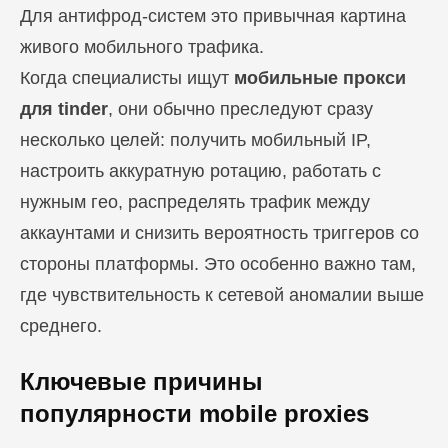
Для антифрод-систем это привычная картина
живого мобильного трафика.
Когда специалисты ищут
мобильные прокси
для tinder
, они обычно преследуют сразу
несколько целей: получить мобильный IP,
настроить аккуратную ротацию, работать с
нужным гео, распределять трафик между
аккаунтами и снизить вероятность триггеров со
стороны платформы. Это особенно важно там,
где чувствительность к сетевой аномалии выше
среднего.
Ключевые причины
популярности mobile proxies