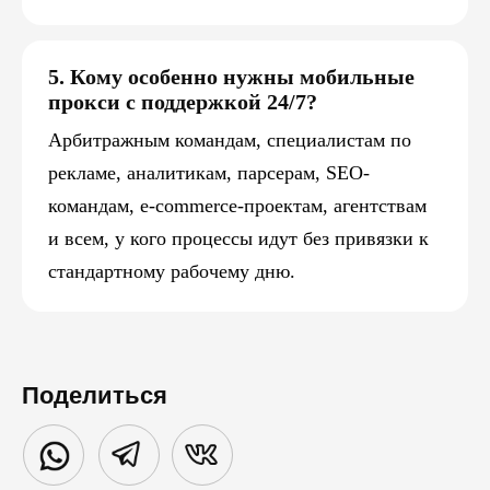
5. Кому особенно нужны мобильные
прокси с поддержкой 24/7?
Арбитражным командам, специалистам по
рекламе, аналитикам, парсерам, SEO-
командам, e-commerce-проектам, агентствам
и всем, у кого процессы идут без привязки к
стандартному рабочему дню.
Поделиться