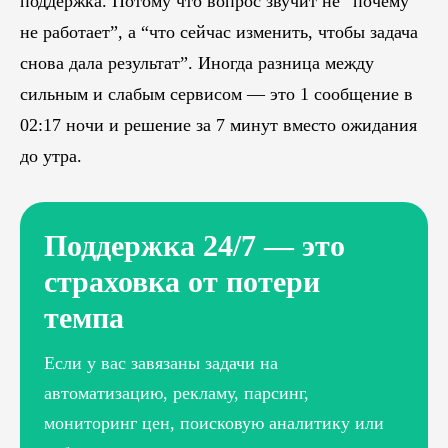
поддержка. Потому что вопрос звучит не “почему
не работает”, а “что сейчас изменить, чтобы задача
снова дала результат”. Иногда разница между
сильным и слабым сервисом — это 1 сообщение в
02:17 ночи и решение за 7 минут вместо ожидания
до утра.
Поддержка 24/7 — это
страховка от потери
темпа
Если у вас завязаны задачи на
автоматизацию, рекламу, парсинг,
мониторинг цен, поисковую аналитику или