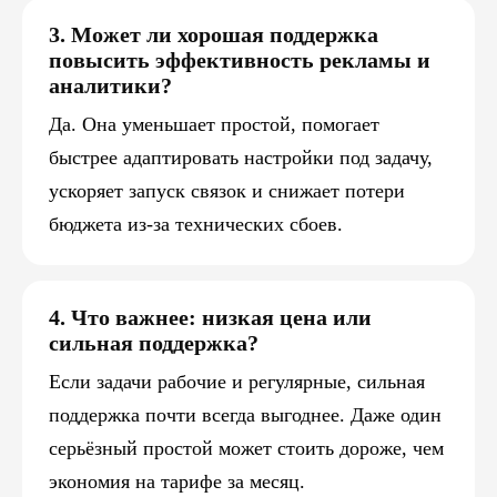
3. Может ли хорошая поддержка
повысить эффективность рекламы и
аналитики?
Да. Она уменьшает простой, помогает
быстрее адаптировать настройки под задачу,
ускоряет запуск связок и снижает потери
бюджета из-за технических сбоев.
4. Что важнее: низкая цена или
сильная поддержка?
Если задачи рабочие и регулярные, сильная
поддержка почти всегда выгоднее. Даже один
серьёзный простой может стоить дороже, чем
экономия на тарифе за месяц.