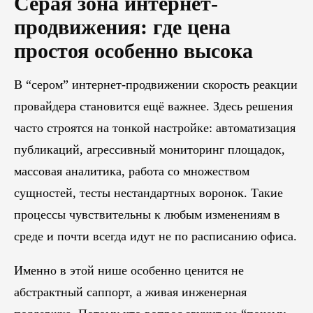
Серая зона интернет-
продвижения: где цена
простоя особенно высока
В “сером” интернет-продвижении скорость реакции
провайдера становится ещё важнее. Здесь решения
часто строятся на тонкой настройке: автоматизация
публикаций, агрессивный мониторинг площадок,
массовая аналитика, работа со множеством
сущностей, тесты нестандартных воронок. Такие
процессы чувствительны к любым изменениям в
среде и почти всегда идут не по расписанию офиса.
Именно в этой нише особенно ценится не
абстрактный саппорт, а живая инженерная