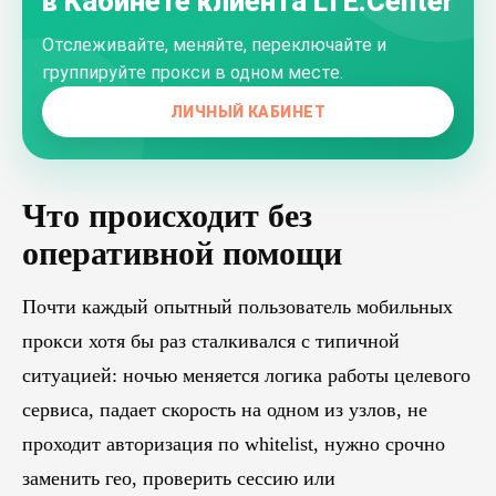
в Кабинете клиента LTE.Center
Отслеживайте, меняйте, переключайте и
группируйте прокси в одном месте.
ЛИЧНЫЙ КАБИНЕТ
Что происходит без
оперативной помощи
Почти каждый опытный пользователь мобильных
прокси хотя бы раз сталкивался с типичной
ситуацией: ночью меняется логика работы целевого
сервиса, падает скорость на одном из узлов, не
проходит авторизация по whitelist, нужно срочно
заменить гео, проверить сессию или