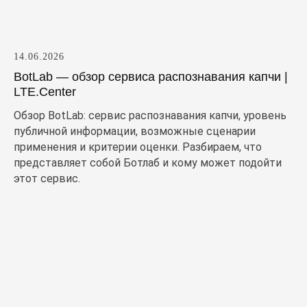
14.06.2026
BotLab — обзор сервиса распознавания капчи |
LTE.Center
Обзор BotLab: сервис распознавания капчи, уровень
публичной информации, возможные сценарии
применения и критерии оценки. Разбираем, что
представляет собой Ботлаб и кому может подойти
этот сервис.