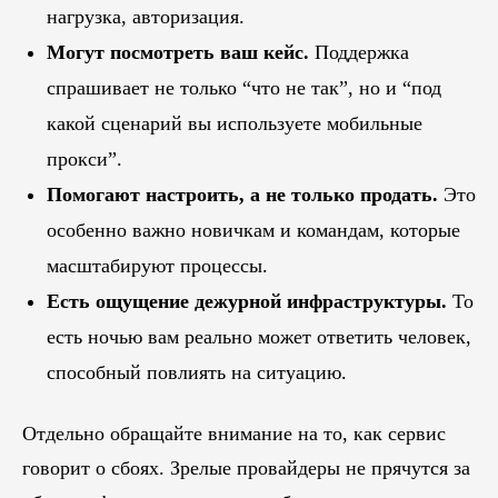
нагрузка, авторизация.
Могут посмотреть ваш кейс.
Поддержка
спрашивает не только “что не так”, но и “под
какой сценарий вы используете мобильные
прокси”.
Помогают настроить, а не только продать.
Это
особенно важно новичкам и командам, которые
масштабируют процессы.
Есть ощущение дежурной инфраструктуры.
То
есть ночью вам реально может ответить человек,
способный повлиять на ситуацию.
Отдельно обращайте внимание на то, как сервис
говорит о сбоях. Зрелые провайдеры не прячутся за