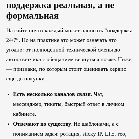
поддержка реальная, а не
формальная
На сайте почти каждый может написать “поддержка
24/7”. Но на практике это может означать что
угодно: от полноценной технической смены до
автоответчика с обещанием вернуться позже. Ниже
— признаки, по которым стоит оценивать сервис
ещё до покупки.
Есть несколько каналов связи.
Чат,
мессенджер, тикеты, быстрый ответ в личном
кабинете.
Отвечают по существу.
Не шаблонами, а с
пониманием задач: ротация, sticky IP, LTE, гео,