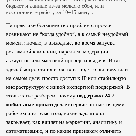
бюджет и данные из-за мелкого сбоя, или
восстановите работу за 10–15 минут.
На практике большинство проблем с прокси
возникают не “когда удобно”, а в самый неудобный
момент: ночью, в выходные, во время запуска
рекламной кампании, парсинга, модерации
аккаунтов или массовой проверки выдачи. И вот
здесь быстро становится понятно, что вы покупали
на самом деле: просто доступ к IP или стабильную
инфраструктуру с живой экспертной поддержкой. В
этой статье разберём, почему
поддержка 24 7
мобильные прокси
делает сервис по-настоящему
рабочим инструментом, какие задачи она
закрывает, как влияет на маркетинг, аналитику и
автоматизацию, и по каким признакам отличить