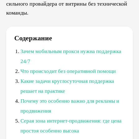
сильного провайдера от витрины без технической
команды.
Содержание
Зачем мобильным прокси нужна поддержка
24/7
Что происходит без оперативной помощи
Какие задачи круглосуточная поддержка
решает на практике
Почему это особенно важно для рекламы и
продвижения
Серая зона интернет-продвижения: где цена
простоя особенно высока