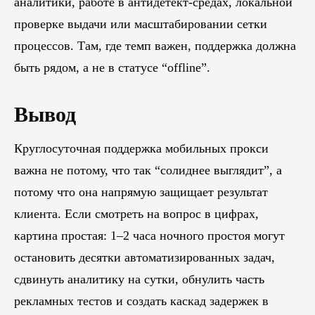
аналитики, работе в антидетект-средах, локальной
проверке выдачи или масштабировании сетки
процессов. Там, где темп важен, поддержка должна
быть рядом, а не в статусе “offline”.
Вывод
Круглосуточная поддержка мобильных прокси
важна не потому, что так “солиднее выглядит”, а
потому что она напрямую защищает результат
клиента. Если смотреть на вопрос в цифрах,
картина простая: 1–2 часа ночного простоя могут
остановить десятки автоматизированных задач,
сдвинуть аналитику на сутки, обнулить часть
рекламных тестов и создать каскад задержек в