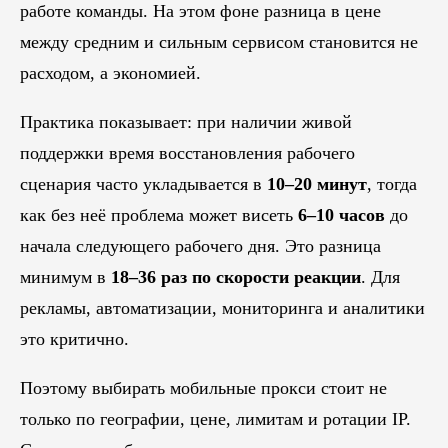
работе команды. На этом фоне разница в цене
между средним и сильным сервисом становится не
расходом, а экономией.
Практика показывает: при наличии живой
поддержки время восстановления рабочего
сценария часто укладывается в
10–20 минут
, тогда
как без неё проблема может висеть
6–10 часов
до
начала следующего рабочего дня. Это разница
минимум в
18–36 раз по скорости реакции
. Для
рекламы, автоматизации, мониторинга и аналитики
это критично.
Поэтому выбирать мобильные прокси стоит не
только по географии, цене, лимитам и ротации IP.