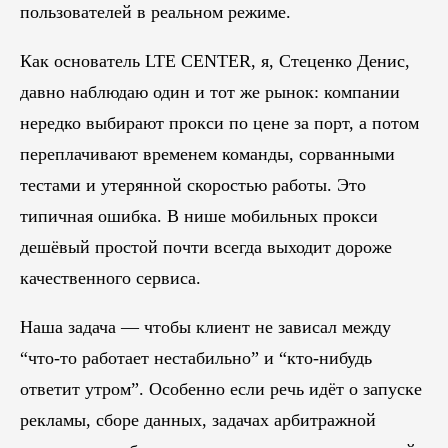
пользователей в реальном режиме.
Как основатель LTE CENTER, я, Стеценко Денис,
давно наблюдаю один и тот же рынок: компании
нередко выбирают прокси по цене за порт, а потом
переплачивают временем команды, сорванными
тестами и утерянной скоростью работы. Это
типичная ошибка. В нише мобильных прокси
дешёвый простой почти всегда выходит дороже
качественного сервиса.
Наша задача — чтобы клиент не зависал между
“что-то работает нестабильно” и “кто-нибудь
ответит утром”. Особенно если речь идёт о запуске
рекламы, сборе данных, задачах арбитражной