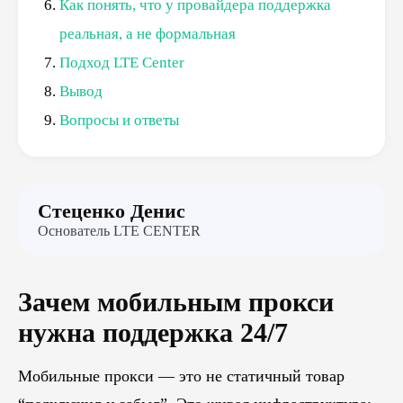
Как понять, что у провайдера поддержка
реальная, а не формальная
Подход LTE Center
Вывод
Вопросы и ответы
Стеценко Денис
Основатель LTE CENTER
Зачем мобильным прокси
нужна поддержка 24/7
Мобильные прокси — это не статичный товар