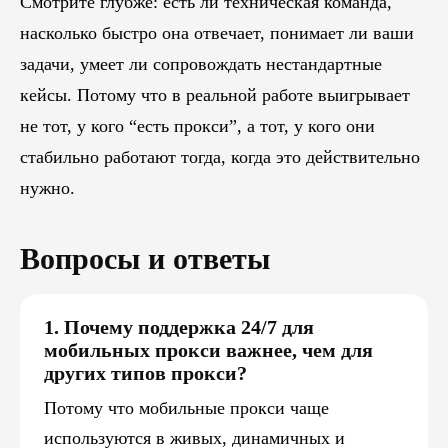
Смотрите глубже: есть ли техническая команда,
насколько быстро она отвечает, понимает ли ваши
задачи, умеет ли сопровождать нестандартные
кейсы. Потому что в реальной работе выигрывает
не тот, у кого “есть прокси”, а тот, у кого они
стабильно работают тогда, когда это действительно
нужно.
Вопросы и ответы
1. Почему поддержка 24/7 для
мобильных прокси важнее, чем для
других типов прокси?
Потому что мобильные прокси чаще
используются в живых, динамичных и