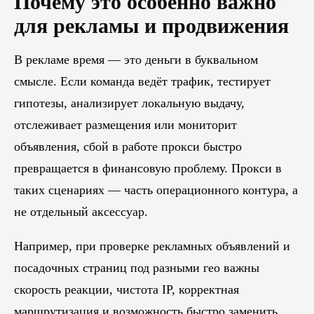
Почему это особенно важно
для рекламы и продвижения
В рекламе время — это деньги в буквальном
смысле. Если команда ведёт трафик, тестирует
гипотезы, анализирует локальную выдачу,
отслеживает размещения или мониторит
объявления, сбой в работе прокси быстро
превращается в финансовую проблему. Прокси в
таких сценариях — часть операционного контура, а
не отдельный аксессуар.
Например, при проверке рекламных объявлений и
посадочных страниц под разными гео важны
скорость реакции, чистота IP, корректная
маршрутизация и возможность быстро заменить