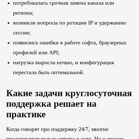
потребовалась срочная замена канала или
региона;
возникли вопросы по ротации IP и удержанию
сессии;
появились ошибки в работе софта, браузерных
профилей или API;
нагрузка выросла ночью, и конфигурация
перестала быть оптимальной.
Какие задачи круглосуточная
поддержка решает на
практике
Когда говорят про поддержку 24/7, многие
представляют только ответы в чате. Но в зрелом