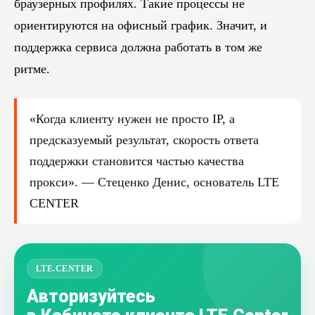
браузерных профилях. Такие процессы не
ориентируются на офисный график. Значит, и
поддержка сервиса должна работать в том же
ритме.
«Когда клиенту нужен не просто IP, а
предсказуемый результат, скорость ответа
поддержки становится частью качества
прокси». — Стеценко Денис, основатель LTE
CENTER
LTE.CENTER
Авторизуйтесь