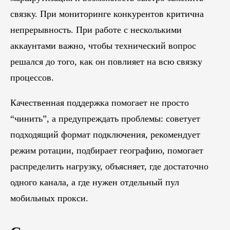
связку. При мониторинге конкурентов критична
непрерывность. При работе с несколькими
аккаунтами важно, чтобы технический вопрос
решался до того, как он повлияет на всю связку
процессов.
Качественная поддержка помогает не просто
“чинить”, а предупреждать проблемы: советует
подходящий формат подключения, рекомендует
режим ротации, подбирает географию, помогает
распределить нагрузку, объясняет, где достаточно
одного канала, а где нужен отдельный пул
мобильных прокси.