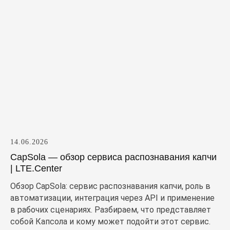
14.06.2026
CapSola — обзор сервиса распознавания капчи
| LTE.Center
Обзор CapSola: сервис распознавания капчи, роль в
автоматизации, интеграция через API и применение
в рабочих сценариях. Разбираем, что представляет
собой Капсола и кому может подойти этот сервис.