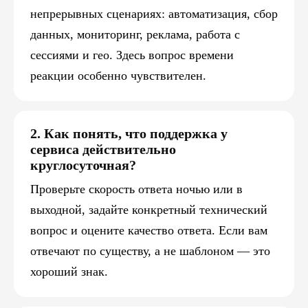
непрерывных сценариях: автоматизация, сбор
данных, мониторинг, реклама, работа с
сессиями и гео. Здесь вопрос времени
реакции особенно чувствителен.
2. Как понять, что поддержка у
сервиса действительно
круглосуточная?
Проверьте скорость ответа ночью или в
выходной, задайте конкретный технический
вопрос и оцените качество ответа. Если вам
отвечают по существу, а не шаблоном — это
хороший знак.