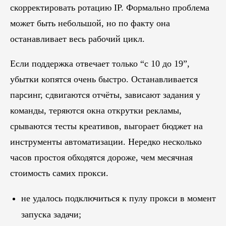
скорректировать ротацию IP. Формально проблема
может быть небольшой, но по факту она
останавливает весь рабочий цикл.
Если поддержка отвечает только “с 10 до 19”,
убытки копятся очень быстро. Останавливается
парсинг, сдвигаются отчёты, зависают задания у
команды, теряются окна открутки рекламы,
срываются тесты креативов, выгорает бюджет на
инструменты автоматизации. Нередко несколько
часов простоя обходятся дороже, чем месячная
стоимость самих прокси.
не удалось подключиться к пулу прокси в момент
запуска задачи;