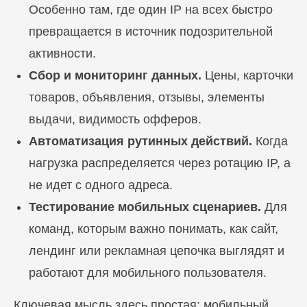
Особенно там, где один IP на всех быстро
превращается в источник подозрительной
активности.
Сбор и мониторинг данных.
Цены, карточки
товаров, объявления, отзывы, элементы
выдачи, видимость офферов.
Автоматизация рутинных действий.
Когда
нагрузка распределяется через ротацию IP, а
не идет с одного адреса.
Тестирование мобильных сценариев.
Для
команд, которым важно понимать, как сайт,
лендинг или рекламная цепочка выглядят и
работают для мобильного пользователя.
Ключевая мысль здесь простая: мобильный