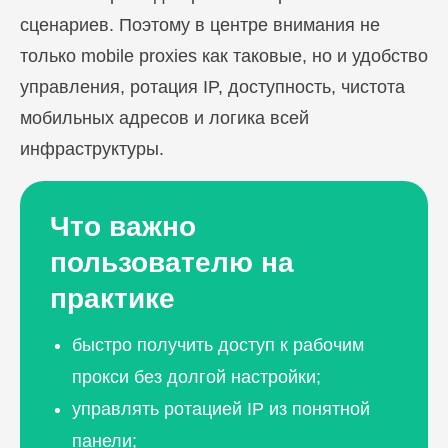
сценариев. Поэтому в центре внимания не
только mobile proxies как таковые, но и удобство
управления, ротация IP, доступность, чистота
мобильных адресов и логика всей
инфраструктуры.
Что важно
пользователю на
практике
быстро получить доступ к рабочим
прокси без долгой настройки;
управлять ротацией IP из понятной
панели;