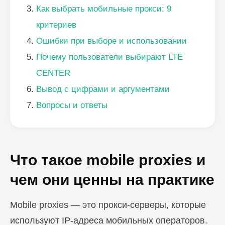
Как выбрать мобильные прокси: 9
критериев
Ошибки при выборе и использовании
Почему пользователи выбирают LTE
CENTER
Вывод с цифрами и аргументами
Вопросы и ответы
Что такое mobile proxies и
чем они ценны на практике
Mobile proxies — это прокси-серверы, которые
используют IP-адреса мобильных операторов.