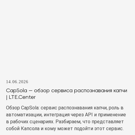
14.06.2026
CapSola — обзор сервиса распознавания капчи
| LTE.Center
Обзор CapSola: сервис распознавания капчи, роль в
автоматизации, интеграция через API и применение
в рабочих сценариях. Разбираем, что представляет
собой Капсола и кому может подойти этот сервис.