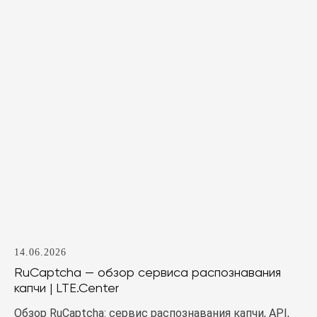
14.06.2026
RuCaptcha — обзор сервиса распознавания
капчи | LTE.Center
Обзор RuCaptcha: сервис распознавания капчи, API,