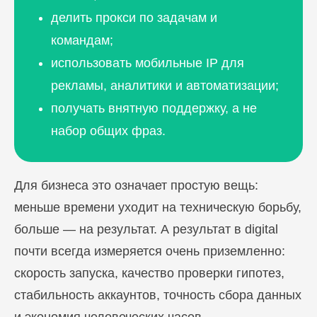
делить прокси по задачам и
командам;
использовать мобильные IP для
рекламы, аналитики и автоматизации;
получать внятную поддержку, а не
набор общих фраз.
Для бизнеса это означает простую вещь:
меньше времени уходит на техническую борьбу,
Блог
больше — на результат. А результат в digital
Похожие
статьи
почти всегда измеряется очень приземленно:
скорость запуска, качество проверки гипотез,
ПЕРЕЙТИ В БЛОГ
стабильность аккаунтов, точность сбора данных