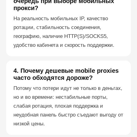
очередь при выборе мобильных
прокси?
На реальность мобильных IP, качество
ротации, стабильность соединения,
географию, наличие HTTP(S)/SOCKS5,
удобство кабинета и скорость поддержки.
4. Почему дешевые mobile proxies
часто обходятся дороже?
Потому что потери идут не только в деньгах,
но и во времени: нестабильные порты,
слабая ротация, плохая поддержка и
неудобная панель быстро съедают выгоду от
низкой цены.