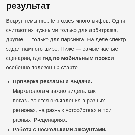
результат
Вокруг темы mobile proxies много мифов. Одни
считают их нужными только для арбитража,
другие — только для парсинга. На деле спектр
задач намного шире. Ниже — самые частые
сценарии, где
гид по мобильным прокси
особенно полезен на старте.
Проверка рекламы и выдачи.
Маркетологам важно видеть, как
показываются объявления в разных
регионах, на разных устройствах и при
разных IP-сценариях.
Работа с несколькими аккаунтами.