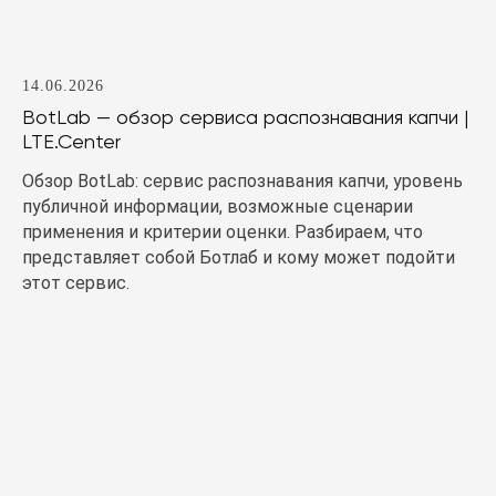
14.06.2026
BotLab — обзор сервиса распознавания капчи |
LTE.Center
Обзор BotLab: сервис распознавания капчи, уровень
публичной информации, возможные сценарии
применения и критерии оценки. Разбираем, что
представляет собой Ботлаб и кому может подойти
этот сервис.