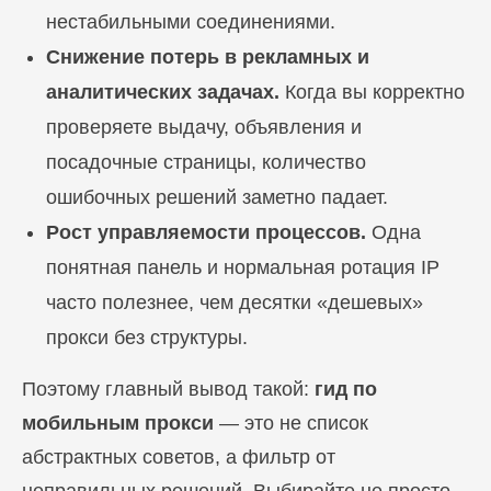
нестабильными соединениями.
Снижение потерь в рекламных и
аналитических задачах.
Когда вы корректно
проверяете выдачу, объявления и
посадочные страницы, количество
ошибочных решений заметно падает.
Рост управляемости процессов.
Одна
понятная панель и нормальная ротация IP
часто полезнее, чем десятки «дешевых»
прокси без структуры.
Поэтому главный вывод такой:
гид по
мобильным прокси
— это не список
абстрактных советов, а фильтр от