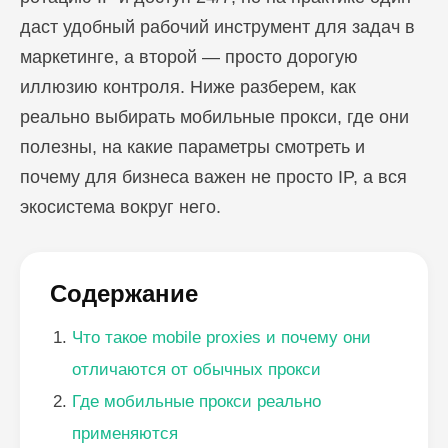
даст удобный рабочий инструмент для задач в
маркетинге, а второй — просто дорогую
иллюзию контроля. Ниже разберем, как
реально выбирать мобильные прокси, где они
полезны, на какие параметры смотреть и
почему для бизнеса важен не просто IP, а вся
экосистема вокруг него.
Содержание
Что такое mobile proxies и почему они
отличаются от обычных прокси
Где мобильные прокси реально
применяются