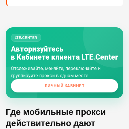
LTE.CENTER
Авторизуйтесь
в Кабинете клиента LTE.Center
Отслеживайте, меняйте, переключайте и
группируйте прокси в одном месте.
ЛИЧНЫЙ КАБИНЕТ
Где мобильные прокси
действительно дают