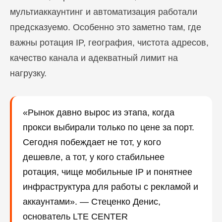
мультиаккаунтинг и автоматизация работали
предсказуемо. Особенно это заметно там, где
важны ротация IP, география, чистота адресов,
качество канала и адекватный лимит на
нагрузку.
«Рынок давно вырос из этапа, когда
прокси выбирали только по цене за порт.
Сегодня побеждает не тот, у кого
дешевле, а тот, у кого стабильнее
ротация, чище мобильные IP и понятнее
инфраструктура для работы с рекламой и
аккаунтами». — Стеценко Денис,
основатель LTE CENTER