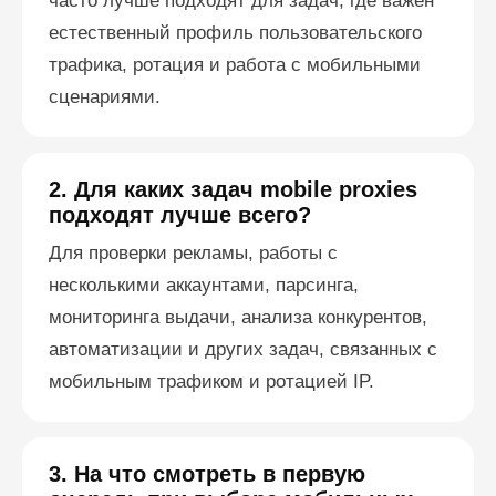
часто лучше подходят для задач, где важен
естественный профиль пользовательского
трафика, ротация и работа с мобильными
сценариями.
2. Для каких задач mobile proxies
подходят лучше всего?
Для проверки рекламы, работы с
несколькими аккаунтами, парсинга,
мониторинга выдачи, анализа конкурентов,
автоматизации и других задач, связанных с
мобильным трафиком и ротацией IP.
3. На что смотреть в первую