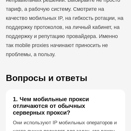
неправильных решений. Выбирайте не просто
тариф, а рабочую систему. Смотрите на
качество мобильных IP, на гибкость ротации, на
поддержку протоколов, на личный кабинет, на
поддержку и репутацию провайдера. Именно
так mobile proxies начинают приносить не
проблемы, а пользу.
Вопросы и ответы
1. Чем мобильные прокси
отличаются от обычных
серверных прокси?
Они используют IP мобильных операторов и