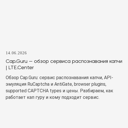
14.06.2026
Cap.Guru — обзор сервиса распознавания капчи
| LTE.Center
Обзор Cap.Guru: сервис распознавания капчи, API-
эмуляция RuCaptcha и AntiGate, browser plugins,
supported CAPTCHA types и цены. Разбираем, как
работает кап гуру и кому подходит сервис.