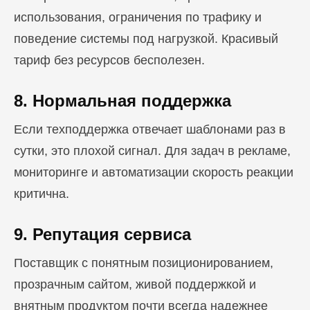
использования, ограничения по трафику и
поведение системы под нагрузкой. Красивый
тариф без ресурсов бесполезен.
8. Нормальная поддержка
Если техподдержка отвечает шаблонами раз в
сутки, это плохой сигнал. Для задач в рекламе,
мониторинге и автоматизации скорость реакции
критична.
9. Репутация сервиса
Поставщик с понятным позиционированием,
прозрачным сайтом, живой поддержкой и
внятным продуктом почти всегда надежнее