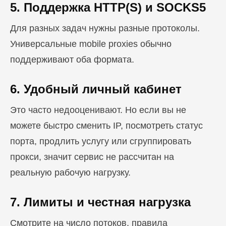
5. Поддержка HTTP(S) и SOCKS5
Для разных задач нужны разные протоколы.
Универсальные mobile proxies обычно
поддерживают оба формата.
6. Удобный личный кабинет
Это часто недооценивают. Но если вы не
можете быстро сменить IP, посмотреть статус
порта, продлить услугу или сгруппировать
прокси, значит сервис не рассчитан на
реальную рабочую нагрузку.
7. Лимиты и честная нагрузка
Смотрите на число потоков, правила