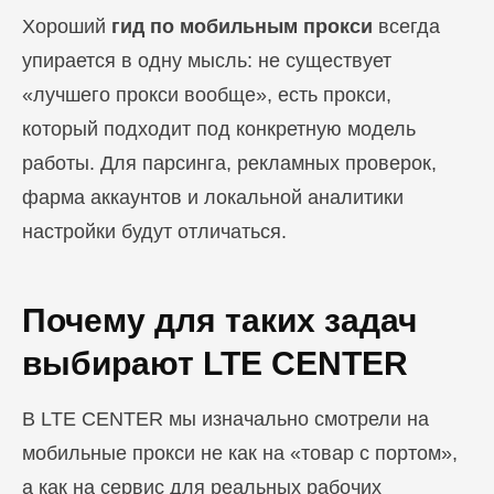
Хороший
гид по мобильным прокси
всегда
упирается в одну мысль: не существует
«лучшего прокси вообще», есть прокси,
который подходит под конкретную модель
работы. Для парсинга, рекламных проверок,
фарма аккаунтов и локальной аналитики
настройки будут отличаться.
Почему для таких задач
выбирают LTE CENTER
В LTE CENTER мы изначально смотрели на
мобильные прокси не как на «товар с портом»,
а как на сервис для реальных рабочих