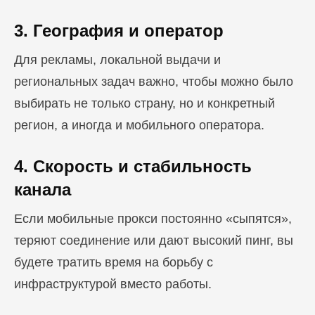
3. География и оператор
Для рекламы, локальной выдачи и
региональных задач важно, чтобы можно было
выбирать не только страну, но и конкретный
регион, а иногда и мобильного оператора.
4. Скорость и стабильность
канала
Если мобильные прокси постоянно «сыпятся»,
теряют соединение или дают высокий пинг, вы
будете тратить время на борьбу с
инфраструктурой вместо работы.