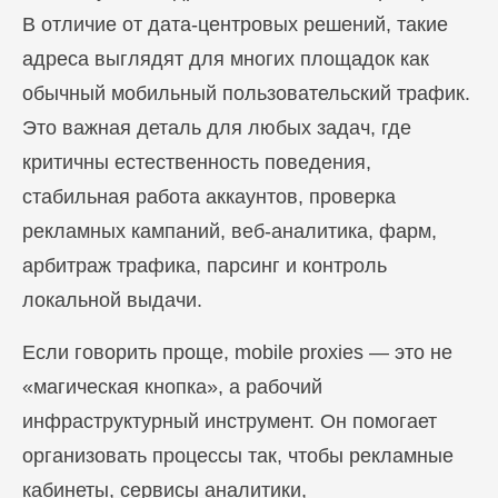
В отличие от дата-центровых решений, такие
адреса выглядят для многих площадок как
обычный мобильный пользовательский трафик.
Это важная деталь для любых задач, где
критичны естественность поведения,
стабильная работа аккаунтов, проверка
рекламных кампаний, веб-аналитика, фарм,
арбитраж трафика, парсинг и контроль
локальной выдачи.
Если говорить проще, mobile proxies — это не
«магическая кнопка», а рабочий
инфраструктурный инструмент. Он помогает
организовать процессы так, чтобы рекламные
кабинеты, сервисы аналитики,