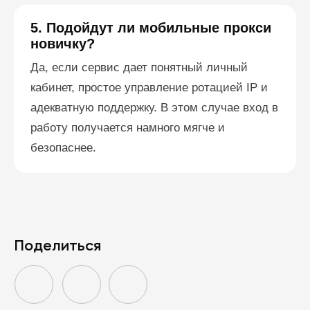
5. Подойдут ли мобильные прокси
новичку?
Да, если сервис дает понятный личный
кабинет, простое управление ротацией IP и
адекватную поддержку. В этом случае вход в
работу получается намного мягче и
безопаснее.
Поделиться