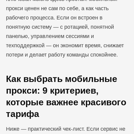
прокси ценен не сам по себе, а как часть
рабочего процесса. Если он встроен в
понятную систему — с ротацией, понятной
панелью, управлением сессиями и
техподдержкой — он экономит время, снижает
потери и делает работу команды спокойнее.
Как выбрать мобильные
прокси: 9 критериев,
которые важнее красивого
тарифа
Ниже — практический чек-лист. Если сервис не