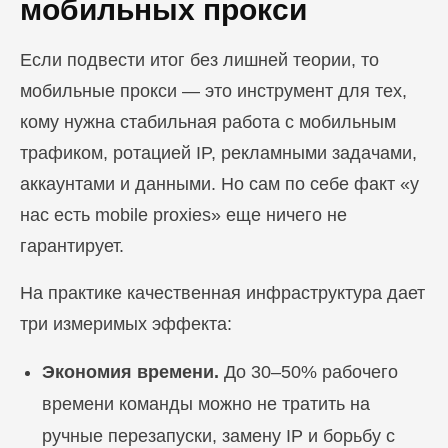
мобильных прокси
Если подвести итог без лишней теории, то
мобильные прокси — это инструмент для тех,
кому нужна стабильная работа с мобильным
трафиком, ротацией IP, рекламными задачами,
аккаунтами и данными. Но сам по себе факт «у
нас есть mobile proxies» еще ничего не
гарантирует.
На практике качественная инфраструктура дает
три измеримых эффекта:
Экономия времени.
До 30–50% рабочего
времени команды можно не тратить на
ручные перезапуски, замену IP и борьбу с