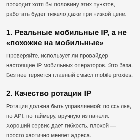
проходит хотя бы половину этих пунктов,
работать будет тяжело даже при низкой цене.
1. Реальные мобильные IP, а не
«похожие на мобильные»
Проверяйте, использует ли провайдер
настоящие IP мобильных операторов. Это база.
Без нее теряется главный смысл mobile proxies.
2. Качество ротации IP
Ротация должна быть управляемой: по ссылке,
по API, по таймеру, вручную из панели.
Хороший сервис дает гибкость, плохой —
просто хаотично меняет адреса.