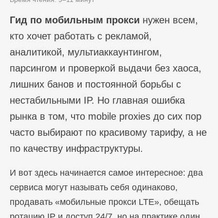
Гид по мобильным прокси
нужен всем,
кто хочет работать с рекламой,
аналитикой, мультиаккаунтингом,
парсингом и проверкой выдачи без хаоса,
лишних банов и постоянной борьбы с
нестабильными IP. Но главная ошибка
рынка в том, что mobile proxies до сих пор
часто выбирают по красивому тарифу, а не
по качеству инфраструктуры.
И вот здесь начинается самое интересное: два
сервиса могут называть себя одинаково,
продавать «мобильные прокси LTE», обещать
ротацию IP и доступ 24/7, но на практике один