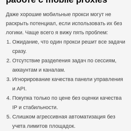
Даже хорошие мобильные прокси могут не
раскрыть потенциал, если использовать их без
логики. Чаще всего я вижу пять проблем:
Ожидание, что один прокси решит все задачи
сразу.
Отсутствие разделения задач по сессиям,
аккаунтам и каналам.
Игнорирование качества панели управления
и API.
Покупка только по цене без оценки качества
IP и стабильности.
Слишком агрессивная автоматизация без
учета лимитов площадок.